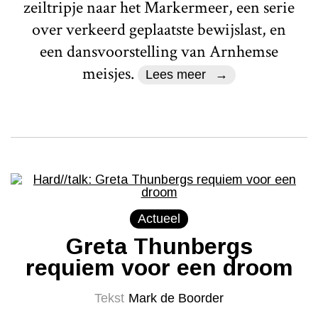
zeiltripje naar het Markermeer, een serie
over verkeerd geplaatste bewijslast, en
een dansvoorstelling van Arnhemse
meisjes.
Lees meer
Actueel
Greta Thunbergs
requiem voor een droom
Tekst
Mark de Boorder