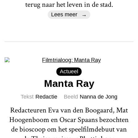
terug naar het leven in de stad.
Lees meer
Actueel
Manta Ray
Tekst
Redactie
Beeld
Nanna de Jong
Redacteuren Eva van den Boogaard, Mat
Hoogenboom en Oscar Spaans bezochten
de bioscoop om het speelfilmdebuut van