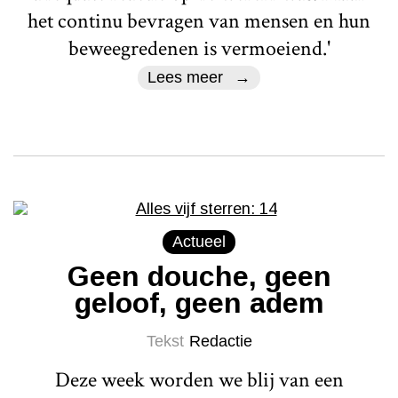
het continu bevragen van mensen en hun
beweegredenen is vermoeiend.'
Lees meer
Actueel
Geen douche, geen
geloof, geen adem
Tekst
Redactie
Deze week worden we blij van een