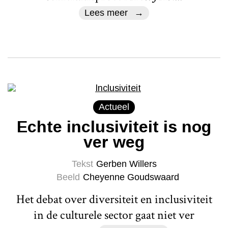
Lees meer
Actueel
Echte inclusiviteit is nog
ver weg
Tekst
Gerben Willers
Beeld
Cheyenne Goudswaard
Het debat over diversiteit en inclusiviteit
in de culturele sector gaat niet ver