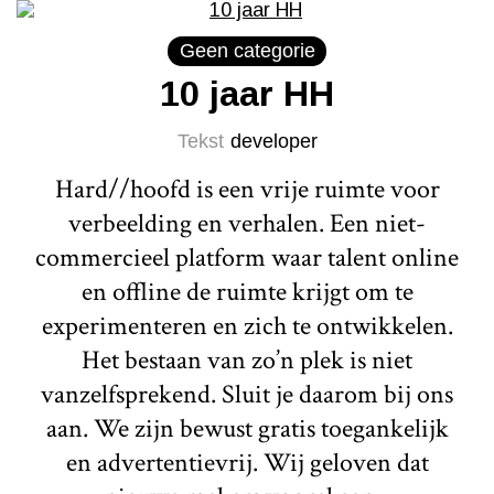
Geen categorie
10 jaar HH
Tekst
developer
Hard//hoofd is een vrije ruimte voor
verbeelding en verhalen. Een niet-
commercieel platform waar talent online
en offline de ruimte krijgt om te
experimenteren en zich te ontwikkelen.
Het bestaan van zo’n plek is niet
vanzelfsprekend. Sluit je daarom bij ons
aan. We zijn bewust gratis toegankelijk
en advertentievrij. Wij geloven dat