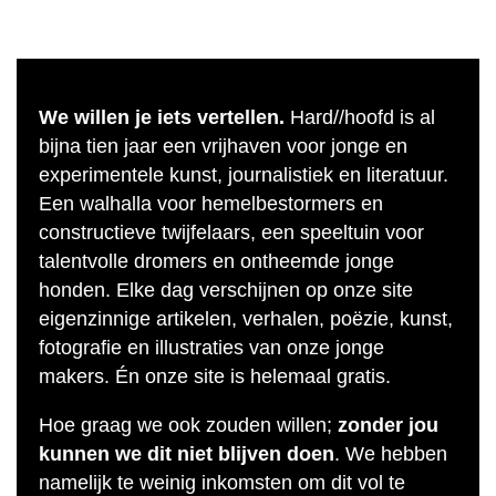
We willen je iets vertellen.
Hard//hoofd is al
bijna tien jaar een vrijhaven voor jonge en
experimentele kunst, journalistiek en literatuur.
Een walhalla voor hemelbestormers en
constructieve twijfelaars, een speeltuin voor
talentvolle dromers en ontheemde jonge
honden. Elke dag verschijnen op onze site
eigenzinnige artikelen, verhalen, poëzie, kunst,
fotografie en illustraties van onze jonge
makers. Én onze site is helemaal gratis.
Hoe graag we ook zouden willen;
zonder jou
kunnen we dit niet blijven doen
. We hebben
namelijk te weinig inkomsten om dit vol te