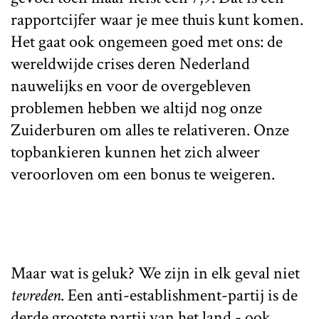
rapportcijfer waar je mee thuis kunt komen.
Het gaat ook ongemeen goed met ons: de
wereldwijde crises deren Nederland
nauwelijks en voor de overgebleven
problemen hebben we altijd nog onze
Zuiderburen om alles te relativeren. Onze
topbankieren kunnen het zich alweer
veroorloven om een bonus te weigeren.
Maar wat is geluk? We zijn in elk geval niet
tevreden
. Een anti-establishment-partij is de
derde grootste partij van het land - ook