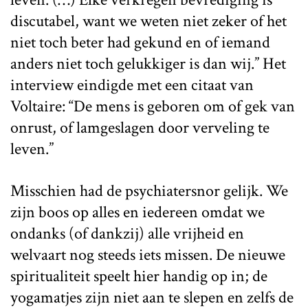
discutabel, want we weten niet zeker of het
niet toch beter had gekund en of iemand
anders niet toch gelukkiger is dan wij.” Het
interview eindigde met een citaat van
Voltaire: “De mens is geboren om of gek van
onrust, of lamgeslagen door verveling te
leven.”
Misschien had de psychiatersnor gelijk. We
zijn boos op alles en iedereen omdat we
ondanks (of dankzij) alle vrijheid en
welvaart nog steeds iets missen. De nieuwe
spiritualiteit speelt hier handig op in; de
yogamatjes zijn niet aan te slepen en zelfs de