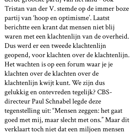
Tristan van der V. stemde op de immer boze
partij van ‘hoop en optimisme’. Laatst
berichtte een krant dat mensen niet blij
waren met een klachtenlijn van de overheid.
Dus werd er een tweede klachtenlijn
geopend, voor klachten over de klachtenlijn.
Het wachten is op een forum waar je je
klachten over de klachten over de
klachtenlijn kwijt kunt. We zijn dus
gelukkig en ontevreden tegelijk? CBS-
directeur Paul Schnabel legde deze
tegenstelling uit: “Mensen zeggen: het gaat
goed met mij, maar slecht met ons.” Maar dit
verklaart toch niet dat een miljoen mensen