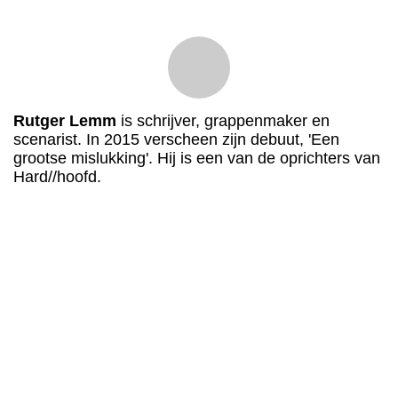
Rutger Lemm
is schrijver, grappenmaker en
scenarist. In 2015 verscheen zijn debuut, 'Een
grootse mislukking'. Hij is een van de oprichters van
Hard//hoofd.