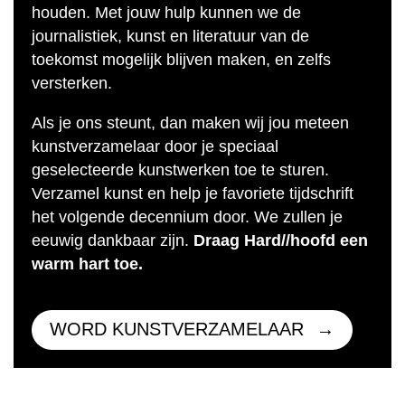
houden. Met jouw hulp kunnen we de
journalistiek, kunst en literatuur van de
toekomst mogelijk blijven maken, en zelfs
versterken.
Als je ons steunt, dan maken wij jou meteen
kunstverzamelaar door je speciaal
geselecteerde kunstwerken toe te sturen.
Verzamel kunst en help je favoriete tijdschrift
het volgende decennium door. We zullen je
eeuwig dankbaar zijn.
Draag Hard//hoofd een
warm hart toe.
WORD KUNSTVERZAMELAAR