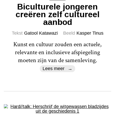
Biculturele jongeren
creëren zelf cultureel
aanbod
Tekst
Gatool Katawazi
Beeld
Kasper Tinus
Kunst en cultuur zouden een actuele,
relevante en inclusieve afspiegeling
moeten zijn van de samenleving.
Lees meer