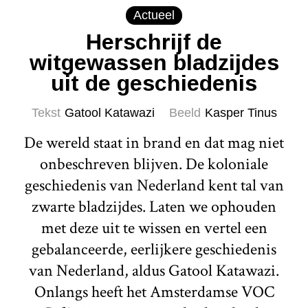
Actueel
Herschrijf de
witgewassen bladzijdes
uit de geschiedenis
Tekst
Gatool Katawazi
Beeld
Kasper Tinus
De wereld staat in brand en dat mag niet
onbeschreven blijven. De koloniale
geschiedenis van Nederland kent tal van
zwarte bladzijdes. Laten we ophouden
met deze uit te wissen en vertel een
gebalanceerde, eerlijkere geschiedenis
van Nederland, aldus Gatool Katawazi.
Onlangs heeft het Amsterdamse VOC