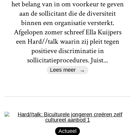
het belang van in om voorkeur te geven
aan de sollicitant die de diversiteit
binnen een organisatie versterkt.
Afgelopen zomer schreef Ella Kuijpers
een Hard//talk waarin zij pleit tegen
positieve discriminatie in
sollicitatieprocedures. Juist...
Lees meer
Actueel