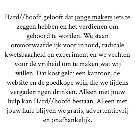
Hard//hoofd gelooft dat
jonge makers
iets te
zeggen hebben en het verdienen om
gehoord te worden. We staan
onvoorwaardelijk voor inhoud, radicale
kwetsbaarheid en experiment en we vechten
voor de vrijheid om te maken wat wij
willen. Dat kost geld: een kantoor, de
website en de goedkope wijn die we tijdens
vergaderingen drinken. Alleen met jouw
hulp kan Hard//hoofd bestaan. Alleen met
jouw hulp blijven we gratis, advertentievrij
en onafhankelijk.