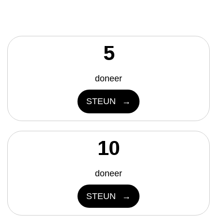
5
doneer
STEUN
10
doneer
STEUN