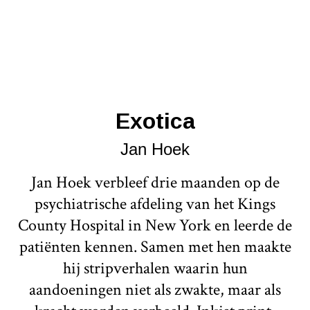
Exotica
Jan Hoek
Jan Hoek verbleef drie maanden op de
psychiatrische afdeling van het Kings
County Hospital in New York en leerde de
patiënten kennen. Samen met hen maakte
hij stripverhalen waarin hun
aandoeningen niet als zwakte, maar als