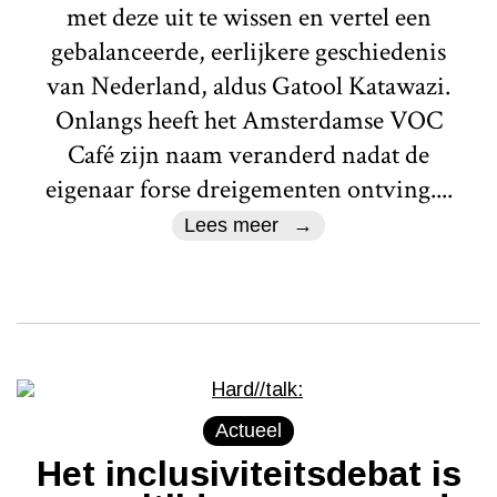
met deze uit te wissen en vertel een
gebalanceerde, eerlijkere geschiedenis
van Nederland, aldus Gatool Katawazi.
Onlangs heeft het Amsterdamse VOC
Café zijn naam veranderd nadat de
eigenaar forse dreigementen ontving....
Lees meer
Actueel
Het inclusiviteitsdebat is