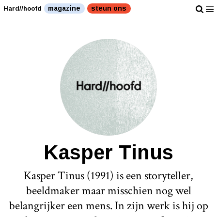
magazine
steun ons
Hard//hoofd
Kasper Tinus
Kasper Tinus (1991) is een storyteller,
beeldmaker maar misschien nog wel
belangrijker een mens. In zijn werk is hij op