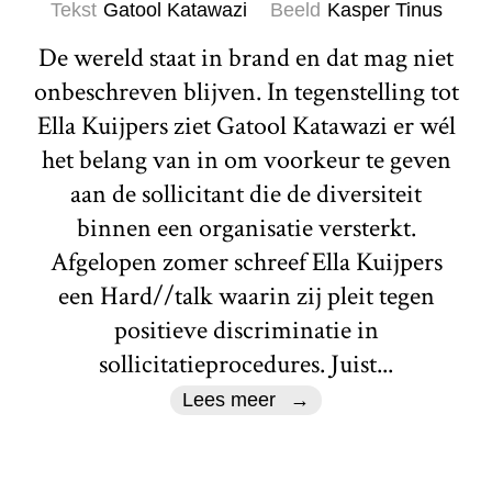
Tekst
Gatool Katawazi
Beeld
Kasper Tinus
De wereld staat in brand en dat mag niet
onbeschreven blijven. In tegenstelling tot
Ella Kuijpers ziet Gatool Katawazi er wél
het belang van in om voorkeur te geven
aan de sollicitant die de diversiteit
binnen een organisatie versterkt.
Afgelopen zomer schreef Ella Kuijpers
een Hard//talk waarin zij pleit tegen
positieve discriminatie in
sollicitatieprocedures. Juist...
Lees meer