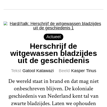
Actueel
Herschrijf de
witgewassen bladzijdes
uit de geschiedenis
Tekst
Gatool Katawazi
Beeld
Kasper Tinus
De wereld staat in brand en dat mag niet
onbeschreven blijven. De koloniale
geschiedenis van Nederland kent tal van
zwarte bladzijdes. Laten we ophouden