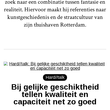
zoek naar een combinatie tussen fantasie en
realiteit. Hiervoor maakt hij referenties naar
kunstgeschiedenis en de straatcultuur van
zijn thuishaven Rotterdam.
Hard//talk
Bij gelijke geschiktheid
tellen kwaliteit en
capaciteit net zo goed