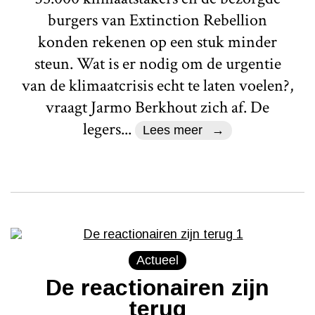
burgers van Extinction Rebellion
konden rekenen op een stuk minder
steun. Wat is er nodig om de urgentie
van de klimaatcrisis echt te laten voelen?,
vraagt Jarmo Berkhout zich af. De
legers...
Lees meer
Actueel
De reactionairen zijn
terug