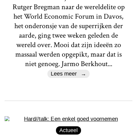
Rutger Bregman naar de wereldelite op
het World Economic Forum in Davos,
het onderonsje van de superrijken der
aarde, ging twee weken geleden de
wereld over. Mooi dat zijn ideeën zo
massaal werden opgepikt, maar dat is
niet genoeg. Jarmo Berkhout...
Lees meer
Actueel