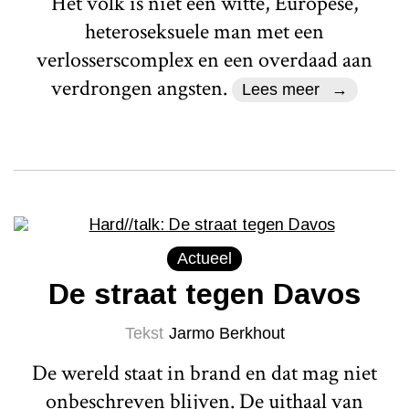
Het volk is niet een witte, Europese,
heteroseksuele man met een
verlosserscomplex en een overdaad aan
verdrongen angsten.
Lees meer
Actueel
De straat tegen Davos
Tekst
Jarmo Berkhout
De wereld staat in brand en dat mag niet
onbeschreven blijven. De uithaal van