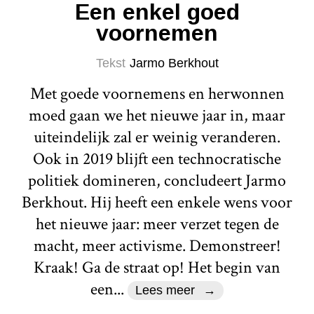
Een enkel goed
voornemen
Tekst
Jarmo Berkhout
Met goede voornemens en herwonnen
moed gaan we het nieuwe jaar in, maar
uiteindelijk zal er weinig veranderen.
Ook in 2019 blijft een technocratische
politiek domineren, concludeert Jarmo
Berkhout. Hij heeft een enkele wens voor
het nieuwe jaar: meer verzet tegen de
macht, meer activisme. Demonstreer!
Kraak! Ga de straat op! Het begin van
een...
Lees meer