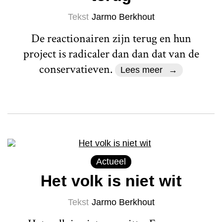
Tekst
Jarmo Berkhout
De reactionairen zijn terug en hun
project is radicaler dan dan dat van de
conservatieven.
Lees meer
Actueel
Het volk is niet wit
Tekst
Jarmo Berkhout