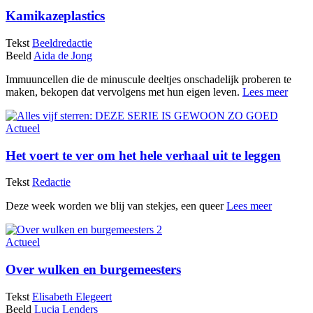
Kamikazeplastics
Tekst
Beeldredactie
Beeld
Aida de Jong
Immuuncellen die de minuscule deeltjes onschadelijk proberen te
maken, bekopen dat vervolgens met hun eigen leven.
Lees meer
Actueel
Het voert te ver om het hele verhaal uit te leggen
Tekst
Redactie
Deze week worden we blij van stekjes, een queer
Lees meer
Actueel
Over wulken en burgemeesters
Tekst
Elisabeth Elegeert
Beeld
Lucia Lenders