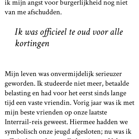
ik mijn angst voor burgerlijkheid nog niet
van me afschudden.
Ik was officieel te oud voor alle
kortingen
Mijn leven was onvermijdelijk serieuzer
geworden. Ik studeerde niet meer, betaalde
belasting en had voor het eerst sinds lange
tijd een vaste vriendin. Vorig jaar was ik met
mijn beste vrienden op onze laatste
Interrail-reis geweest. Hiermee hadden we
symbolisch onze jeugd afgesloten; nu was ik