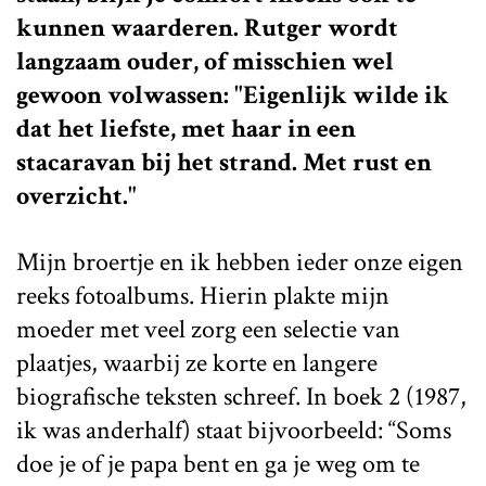
kunnen waarderen. Rutger wordt
langzaam ouder, of misschien wel
gewoon volwassen: "Eigenlijk wilde ik
dat het liefste, met haar in een
stacaravan bij het strand. Met rust en
overzicht."
Mijn broertje en ik hebben ieder onze eigen
reeks fotoalbums. Hierin plakte mijn
moeder met veel zorg een selectie van
plaatjes, waarbij ze korte en langere
biografische teksten schreef. In boek 2 (1987,
ik was anderhalf) staat bijvoorbeeld: “Soms
doe je of je papa bent en ga je weg om te