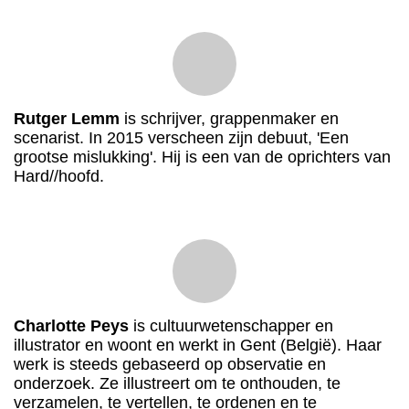
Rutger Lemm
is schrijver, grappenmaker en
scenarist. In 2015 verscheen zijn debuut, 'Een
grootse mislukking'. Hij is een van de oprichters van
Hard//hoofd.
Charlotte Peys
is cultuurwetenschapper en
illustrator en woont en werkt in Gent (België). Haar
werk is steeds gebaseerd op observatie en
onderzoek. Ze illustreert om te onthouden, te
verzamelen, te vertellen, te ordenen en te