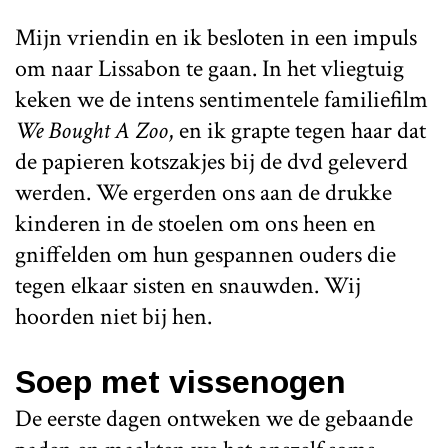
Mijn vriendin en ik besloten in een impuls
om naar Lissabon te gaan. In het vliegtuig
keken we de intens sentimentele familiefilm
We Bought A Zoo
, en ik grapte tegen haar dat
de papieren kotszakjes bij de dvd geleverd
werden. We ergerden ons aan de drukke
kinderen in de stoelen om ons heen en
gniffelden om hun gespannen ouders die
tegen elkaar sisten en snauwden. Wij
hoorden niet bij hen.
Soep met vissenogen
De eerste dagen ontweken we de gebaande