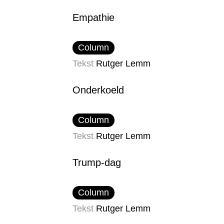
Empathie
Column
Tekst
Rutger Lemm
Onderkoeld
Column
Tekst
Rutger Lemm
Trump-dag
Column
Tekst
Rutger Lemm