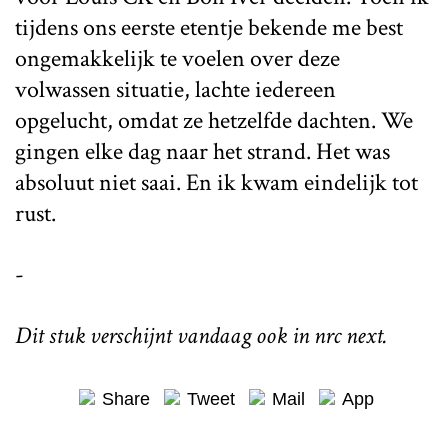
tijdens ons eerste etentje bekende me best
ongemakkelijk te voelen over deze
volwassen situatie, lachte iedereen
opgelucht, omdat ze hetzelfde dachten. We
gingen elke dag naar het strand. Het was
absoluut niet saai. En ik kwam eindelijk tot
rust.
-
Dit stuk verschijnt vandaag ook in nrc next.
Share
Tweet
Mail
App