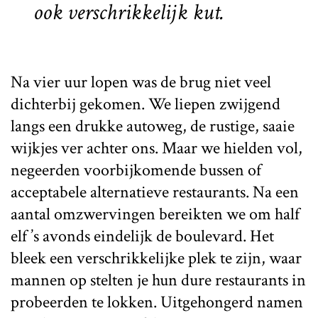
ook verschrikkelijk kut.
Na vier uur lopen was de brug niet veel
dichterbij gekomen. We liepen zwijgend
langs een drukke autoweg, de rustige, saaie
wijkjes ver achter ons. Maar we hielden vol,
negeerden voorbijkomende bussen of
acceptabele alternatieve restaurants. Na een
aantal omzwervingen bereikten we om half
elf ’s avonds eindelijk de boulevard. Het
bleek een verschrikkelijke plek te zijn, waar
mannen op stelten je hun dure restaurants in
probeerden te lokken. Uitgehongerd namen