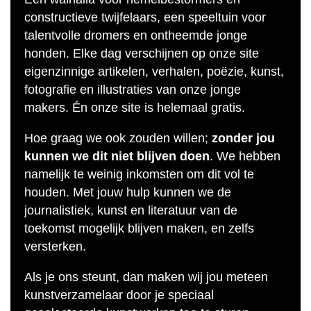
constructieve twijfelaars, een speeltuin voor
talentvolle dromers en ontheemde jonge
honden. Elke dag verschijnen op onze site
eigenzinnige artikelen, verhalen, poëzie, kunst,
fotografie en illustraties van onze jonge
makers. Én onze site is helemaal gratis.
Hoe graag we ook zouden willen;
zonder jou
kunnen we dit niet blijven doen
. We hebben
namelijk te weinig inkomsten om dit vol te
houden. Met jouw hulp kunnen we de
journalistiek, kunst en literatuur van de
toekomst mogelijk blijven maken, en zelfs
versterken.
Als je ons steunt, dan maken wij jou meteen
kunstverzamelaar door je speciaal