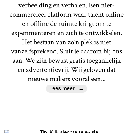
verbeelding en verhalen. Een niet-
commercieel platform waar talent online
en offline de ruimte krijgt om te
experimenteren en zich te ontwikkelen.
Het bestaan van zo’n plek is niet
vanzelfsprekend. Sluit je daarom bij ons
aan. We zijn bewust gratis toegankelijk
en advertentievrij. Wij geloven dat
nieuwe makers vooral een...
Lees meer