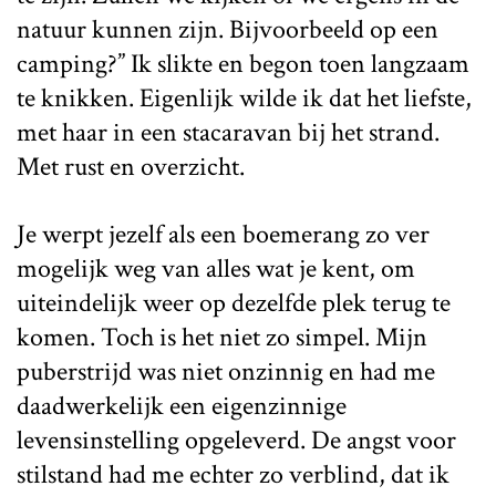
natuur kunnen zijn. Bijvoorbeeld op een
camping?” Ik slikte en begon toen langzaam
te knikken. Eigenlijk wilde ik dat het liefste,
met haar in een stacaravan bij het strand.
Met rust en overzicht.
Je werpt jezelf als een boemerang zo ver
mogelijk weg van alles wat je kent, om
uiteindelijk weer op dezelfde plek terug te
komen. Toch is het niet zo simpel. Mijn
puberstrijd was niet onzinnig en had me
daadwerkelijk een eigenzinnige
levensinstelling opgeleverd. De angst voor
stilstand had me echter zo verblind, dat ik