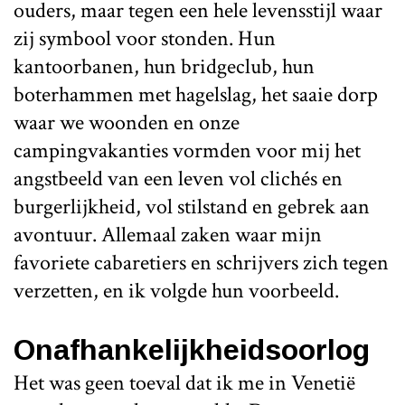
ouders, maar tegen een hele levensstijl waar
zij symbool voor stonden. Hun
kantoorbanen, hun bridgeclub, hun
boterhammen met hagelslag, het saaie dorp
waar we woonden en onze
campingvakanties vormden voor mij het
angstbeeld van een leven vol clichés en
burgerlijkheid, vol stilstand en gebrek aan
avontuur. Allemaal zaken waar mijn
favoriete cabaretiers en schrijvers zich tegen
verzetten, en ik volgde hun voorbeeld.
Onafhankelijkheidsoorlog
Het was geen toeval dat ik me in Venetië