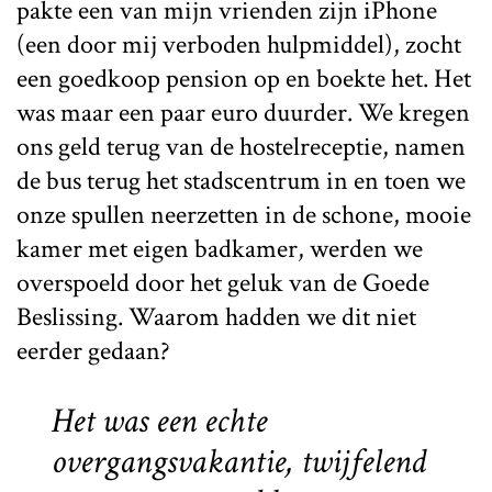
pakte een van mijn vrienden zijn iPhone
(een door mij verboden hulpmiddel), zocht
een goedkoop pension op en boekte het. Het
was maar een paar euro duurder. We kregen
ons geld terug van de hostelreceptie, namen
de bus terug het stadscentrum in en toen we
onze spullen neerzetten in de schone, mooie
kamer met eigen badkamer, werden we
overspoeld door het geluk van de Goede
Beslissing. Waarom hadden we dit niet
eerder gedaan?
Het was een echte
overgangsvakantie, twijfelend