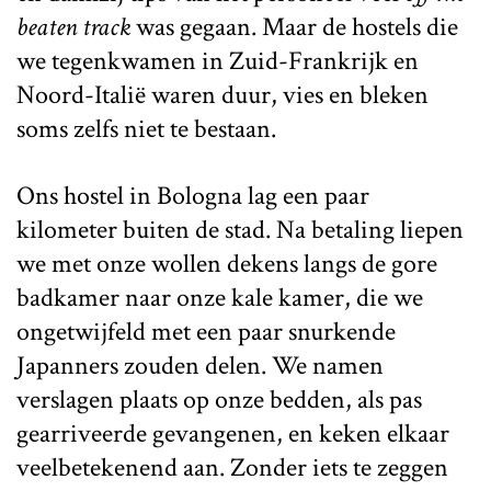
beaten track
was gegaan. Maar de hostels die
we tegenkwamen in Zuid-Frankrijk en
Noord-Italië waren duur, vies en bleken
soms zelfs niet te bestaan.
Ons hostel in Bologna lag een paar
kilometer buiten de stad. Na betaling liepen
we met onze wollen dekens langs de gore
badkamer naar onze kale kamer, die we
ongetwijfeld met een paar snurkende
Japanners zouden delen. We namen
verslagen plaats op onze bedden, als pas
gearriveerde gevangenen, en keken elkaar
veelbetekenend aan. Zonder iets te zeggen