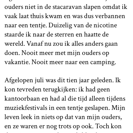
ouders niet in de stacaravan slapen omdat ik
vaak laat thuis kwam en was dus verbannen
naar een tentje. Duizelig van de nicotine
staarde ik naar de sterren en haatte de
wereld. Vanaf nu zou ik alles anders gaan
doen. Nooit meer met mijn ouders op
vakantie. Nooit meer naar een camping.
Afgelopen juli was dit tien jaar geleden. Ik
kon tevreden terugkijken: ik had geen
kantoorbaan en had al die tijd alleen tijdens
muziekfestivals in een tentje geslapen. Mijn
leven leek in niets op dat van mijn ouders,
en ze waren er nog trots op ook. Toch kon