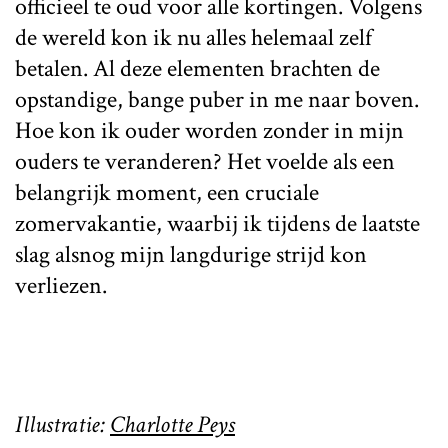
officieel te oud voor alle kortingen. Volgens
de wereld kon ik nu alles helemaal zelf
betalen. Al deze elementen brachten de
opstandige, bange puber in me naar boven.
Hoe kon ik ouder worden zonder in mijn
ouders te veranderen? Het voelde als een
belangrijk moment, een cruciale
zomervakantie, waarbij ik tijdens de laatste
slag alsnog mijn langdurige strijd kon
verliezen.
Illustratie:
Charlotte Peys