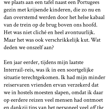
we plaats aan een tafel naast een Portugees
gezin met krijsende kinderen, die zo nu en
dan overstemd werden door het helse kabaal
van de trein op de brug boven ons hoofd.
Het was niet cliché en heel avontuurlijk.
Maar het was ook verschrikkelijk kut. Wat
deden we onszelf aan?
Een jaar eerder, tijdens mijn laatste
Interrail-reis, was ik in een soortgelijke
situatie terechtgekomen. Ik had mijn minder
reiservaren vrienden ervan verzekerd dat
we in hostels moesten slapen, omdat ik daar
op eerdere reizen veel mensen had ontmoet
en dankzij tips van het personeel veel
off the