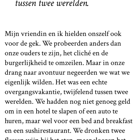
tussen twee werelden.
Mijn vriendin en ik hielden onszelf ook
voor de gek. We probeerden anders dan
onze ouders te zijn, het cliché en de
burgerlijkheid te omzeilen. Maar in onze
drang naar avontuur negeerden we wat we
eigenlijk wilden. Het was een echte
overgangsvakantie, twijfelend tussen twee
werelden. We hadden nog niet genoeg geld
om in een hotel te slapen of een auto te
huren, maar wel voor een bed and breakfast
en een sushirestaurant. We dronken twee