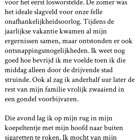
voor het eerst losworstelde. De zomer was
het ideale slagveld voor onze felle
onafhankelijkheidsoorlog. Tijdens de
jaarlijkse vakantie kwamen al mijn
ergernissen samen, maar ontstonden er ook
ontsnappingsmogelijkheden. Ik weet nog
goed hoe bevrijd ik me voelde toen ik die
middag alleen door de drijvende stad
struinde. Ook al zag ik anderhalf uur later de
rest van mijn familie vrolijk zwaaiend in
een gondel voorbijvaren.
Die avond lag ik op mijn rug in mijn
koepeltentje met mijn hoofd naar buiten
sigaretten te roken. Ik mocht van mijn