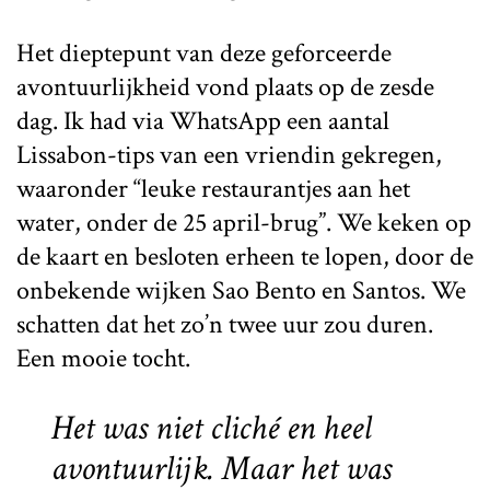
Het dieptepunt van deze geforceerde
avontuurlijkheid vond plaats op de zesde
dag. Ik had via WhatsApp een aantal
Lissabon-tips van een vriendin gekregen,
waaronder “leuke restaurantjes aan het
water, onder de 25 april-brug”. We keken op
de kaart en besloten erheen te lopen, door de
onbekende wijken Sao Bento en Santos. We
schatten dat het zo’n twee uur zou duren.
Een mooie tocht.
Het was niet cliché en heel
avontuurlijk. Maar het was