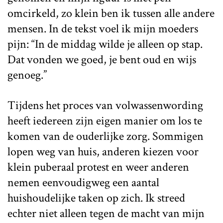
omcirkeld, zo klein ben ik tussen alle andere
mensen. In de tekst voel ik mijn moeders
pijn: “In de middag wilde je alleen op stap.
Dat vonden we goed, je bent oud en wijs
genoeg.”
Tijdens het proces van volwassenwording
heeft iedereen zijn eigen manier om los te
komen van de ouderlijke zorg. Sommigen
lopen weg van huis, anderen kiezen voor
klein puberaal protest en weer anderen
nemen eenvoudigweg een aantal
huishoudelijke taken op zich. Ik streed
echter niet alleen tegen de macht van mijn