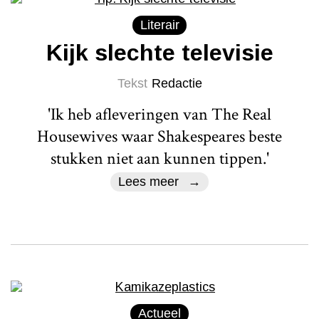
Literair
Kijk slechte televisie
Tekst
Redactie
'Ik heb afleveringen van The Real
Housewives waar Shakespeares beste
stukken niet aan kunnen tippen.'
Lees meer
Actueel