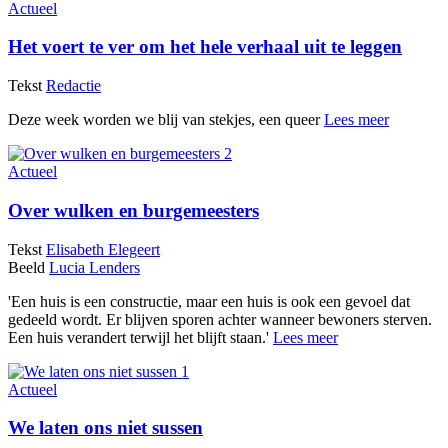
Actueel
Het voert te ver om het hele verhaal uit te leggen
Tekst
Redactie
Deze week worden we blij van stekjes, een queer
Lees meer
Actueel
Over wulken en burgemeesters
Tekst
Elisabeth Elegeert
Beeld
Lucia Lenders
'Een huis is een constructie, maar een huis is ook een gevoel dat
gedeeld wordt. Er blijven sporen achter wanneer bewoners sterven.
Een huis verandert terwijl het blijft staan.'
Lees meer
Actueel
We laten ons niet sussen