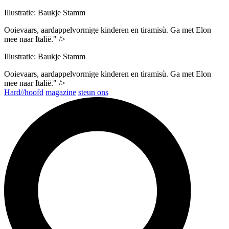
Illustratie: Baukje Stamm
Ooievaars, aardappelvormige kinderen en tiramisù. Ga met Elon
mee naar Italië." />
Illustratie: Baukje Stamm
Ooievaars, aardappelvormige kinderen en tiramisù. Ga met Elon
mee naar Italië." />
Hard//hoofd
magazine
steun ons