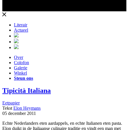
Literair
Actueel
Over
Colofon
Galerie
Winkel
Steun ons
Tipicità Italiana
Eetpapier
Tekst
Elon Heymans
05 december 2011
Echte Nederlanders eten aardappels, en echte Italianen eten pasta.
Elon duikt in de Italiaanse culinaire traditie en vindt een man met