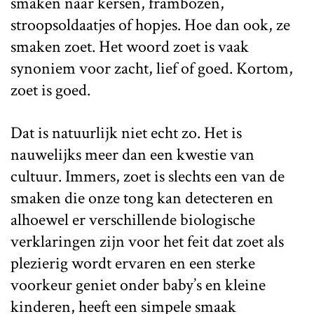
smaken naar kersen, frambozen,
stroopsoldaatjes of hopjes. Hoe dan ook, ze
smaken zoet. Het woord zoet is vaak
synoniem voor zacht, lief of goed. Kortom,
zoet is goed.
Dat is natuurlijk niet echt zo. Het is
nauwelijks meer dan een kwestie van
cultuur. Immers, zoet is slechts een van de
smaken die onze tong kan detecteren en
alhoewel er verschillende biologische
verklaringen zijn voor het feit dat zoet als
plezierig wordt ervaren en een sterke
voorkeur geniet onder baby’s en kleine
kinderen, heeft een simpele smaak