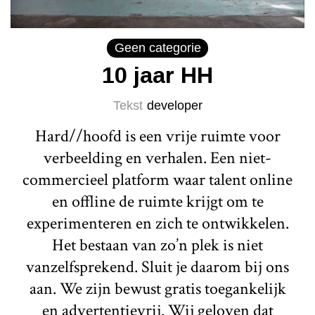
Geen categorie
10 jaar HH
Tekst
developer
Hard//hoofd is een vrije ruimte voor
verbeelding en verhalen. Een niet-
commercieel platform waar talent online
en offline de ruimte krijgt om te
experimenteren en zich te ontwikkelen.
Het bestaan van zo’n plek is niet
vanzelfsprekend. Sluit je daarom bij ons
aan. We zijn bewust gratis toegankelijk
en advertentievrij. Wij geloven dat