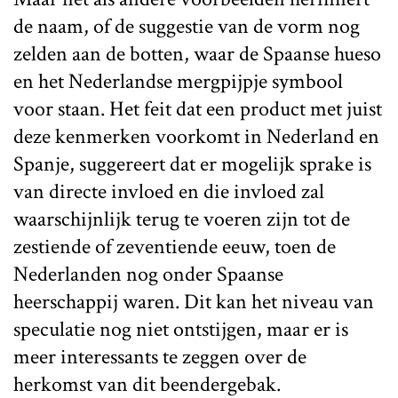
de naam, of de suggestie van de vorm nog
zelden aan de botten, waar de Spaanse hueso
en het Nederlandse mergpijpje symbool
voor staan. Het feit dat een product met juist
deze kenmerken voorkomt in Nederland en
Spanje, suggereert dat er mogelijk sprake is
van directe invloed en die invloed zal
waarschijnlijk terug te voeren zijn tot de
zestiende of zeventiende eeuw, toen de
Nederlanden nog onder Spaanse
heerschappij waren. Dit kan het niveau van
speculatie nog niet ontstijgen, maar er is
meer interessants te zeggen over de
herkomst van dit beendergebak.