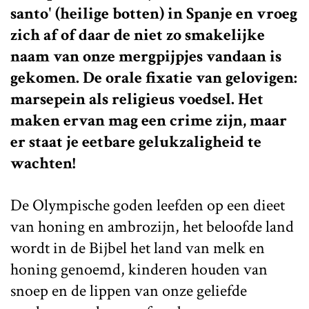
santo' (heilige botten) in Spanje en vroeg
zich af of daar de niet zo smakelijke
naam van onze mergpijpjes vandaan is
gekomen. De orale fixatie van gelovigen:
marsepein als religieus voedsel. Het
maken ervan mag een crime zijn, maar
er staat je eetbare gelukzaligheid te
wachten!
De Olympische goden leefden op een dieet
van honing en ambrozijn, het beloofde land
wordt in de Bijbel het land van melk en
honing genoemd, kinderen houden van
snoep en de lippen van onze geliefde