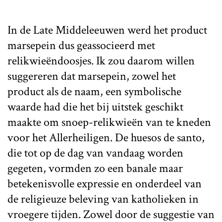
In de Late Middeleeuwen werd het product
marsepein dus geassocieerd met
relikwieëndoosjes. Ik zou daarom willen
suggereren dat marsepein, zowel het
product als de naam, een symbolische
waarde had die het bij uitstek geschikt
maakte om snoep-relikwieën van te kneden
voor het Allerheiligen. De huesos de santo,
die tot op de dag van vandaag worden
gegeten, vormden zo een banale maar
betekenisvolle expressie en onderdeel van
de religieuze beleving van katholieken in
vroegere tijden. Zowel door de suggestie van