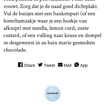
vouwt. Zorg dat je de naad goed dichtplakt.
Vul de buisjes met een banketspuit (of een
boterhamzakje waar je een hoekje van
afknipt) met nutella, lemon curd, zoete
custard, of een vulling naar keuze en dompel
ze desgewenst in au bain marie gesmolten
chocolade.
Share
Tweet
Mail
App