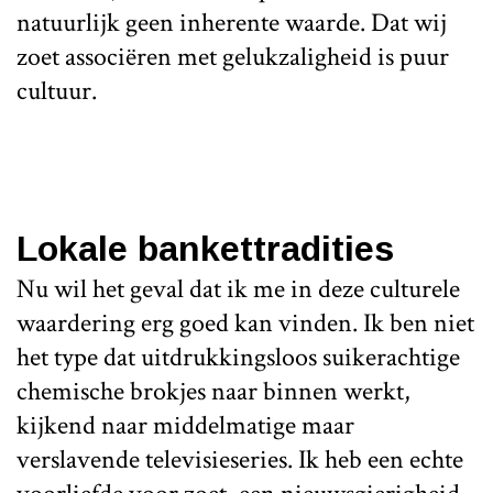
natuurlijk geen inherente waarde. Dat wij
zoet associëren met gelukzaligheid is puur
cultuur.
Lokale bankettradities
Nu wil het geval dat ik me in deze culturele
waardering erg goed kan vinden. Ik ben niet
het type dat uitdrukkingsloos suikerachtige
chemische brokjes naar binnen werkt,
kijkend naar middelmatige maar
verslavende televisieseries. Ik heb een echte