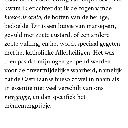
kwam ik er achter dat ik de zogenaamde
huesos de santo
, de botten van de heilige,
bedoelde. Dit is een buisje van marsepein,
gevuld met zoete custard, of een andere
zoete vulling, en het wordt speciaal gegeten
met het katholieke Allerheiligen. Het was
toen pas dat mijn ogen geopend werden
voor de onvermijdelijke waarheid, namelijk
dat de Castiliaanse hueso zowel in naam als
in essentie niet veel verschilt van ons
mergpijpje
, en dan specifiek het
crèmemergpijpje.