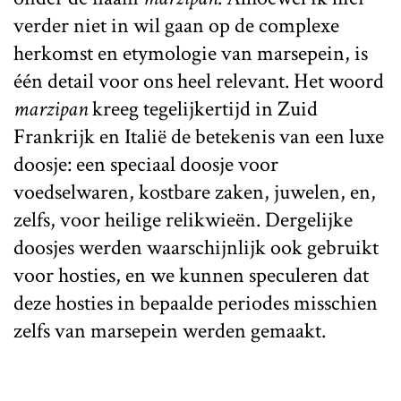
verder niet in wil gaan op de complexe
herkomst en etymologie van marsepein, is
één detail voor ons heel relevant. Het woord
marzipan
kreeg tegelijkertijd in Zuid
Frankrijk en Italië de betekenis van een luxe
doosje: een speciaal doosje voor
voedselwaren, kostbare zaken, juwelen, en,
zelfs, voor heilige relikwieën. Dergelijke
doosjes werden waarschijnlijk ook gebruikt
voor hosties, en we kunnen speculeren dat
deze hosties in bepaalde periodes misschien
zelfs van marsepein werden gemaakt.