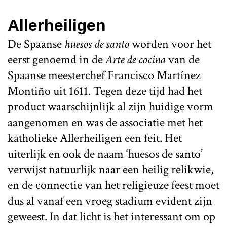
Allerheiligen
De Spaanse
huesos de santo
worden voor het
eerst genoemd in de
Arte de cocina
van de
Spaanse meesterchef Francisco Martínez
Montiño uit 1611. Tegen deze tijd had het
product waarschijnlijk al zijn huidige vorm
aangenomen en was de associatie met het
katholieke Allerheiligen een feit. Het
uiterlijk en ook de naam ‘huesos de santo’
verwijst natuurlijk naar een heilig relikwie,
en de connectie van het religieuze feest moet
dus al vanaf een vroeg stadium evident zijn
geweest. In dat licht is het interessant om op