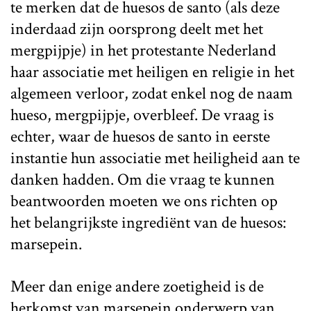
te merken dat de huesos de santo (als deze
inderdaad zijn oorsprong deelt met het
mergpijpje) in het protestante Nederland
haar associatie met heiligen en religie in het
algemeen verloor, zodat enkel nog de naam
hueso, mergpijpje, overbleef. De vraag is
echter, waar de huesos de santo in eerste
instantie hun associatie met heiligheid aan te
danken hadden. Om die vraag te kunnen
beantwoorden moeten we ons richten op
het belangrijkste ingrediënt van de huesos:
marsepein.
Meer dan enige andere zoetigheid is de
herkomst van marsepein onderwerp van