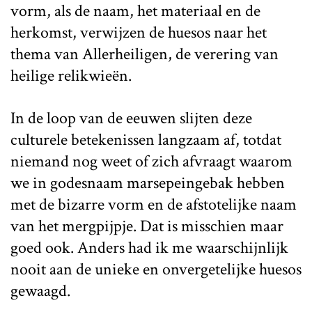
vorm, als de naam, het materiaal en de
herkomst, verwijzen de huesos naar het
thema van Allerheiligen, de verering van
heilige relikwieën.
In de loop van de eeuwen slijten deze
culturele betekenissen langzaam af, totdat
niemand nog weet of zich afvraagt waarom
we in godesnaam marsepeingebak hebben
met de bizarre vorm en de afstotelijke naam
van het mergpijpje. Dat is misschien maar
goed ook. Anders had ik me waarschijnlijk
nooit aan de unieke en onvergetelijke huesos
gewaagd.