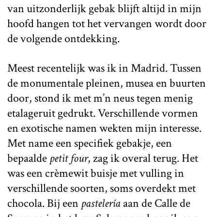
van uitzonderlijk gebak blijft altijd in mijn
hoofd hangen tot het vervangen wordt door
de volgende ontdekking.
Meest recentelijk was ik in Madrid. Tussen
de monumentale pleinen, musea en buurten
door, stond ik met m’n neus tegen menig
etalageruit gedrukt. Verschillende vormen
en exotische namen wekten mijn interesse.
Met name een specifiek gebakje, een
bepaalde
petit four
, zag ik overal terug. Het
was een crèmewit buisje met vulling in
verschillende soorten, soms overdekt met
chocola. Bij een
pastelería
aan de Calle de