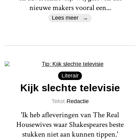
nieuwe makers vooral een...
Lees meer
Literair
Kijk slechte televisie
Tekst
Redactie
'Ik heb afleveringen van The Real
Housewives waar Shakespeares beste
stukken niet aan kunnen tippen.'