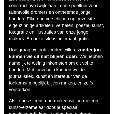
constructieve twijfelaars, een speeltuin voor
talentvolle dromers en ontheemde jonge
honden. Elke dag verschijnen op onze site
eigenzinnige artikelen, verhalen, poëzie, kunst,
fotografie en illustraties van onze jonge
makers. Én onze site is helemaal gratis.
Hoe graag we ook zouden willen;
zonder jou
kunnen we dit niet blijven doen
. We hebben
namelijk te weinig inkomsten om dit vol te
houden. Met jouw hulp kunnen we de
journalistiek, kunst en literatuur van de
toekomst mogelijk blijven maken, en zelfs
versterken.
Als je ons steunt, dan maken wij jou meteen
kunstverzamelaar door je speciaal