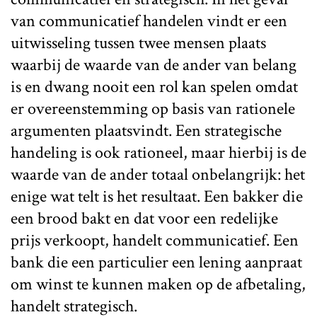
van communicatief handelen vindt er een
uitwisseling tussen twee mensen plaats
waarbij de waarde van de ander van belang
is en dwang nooit een rol kan spelen omdat
er overeenstemming op basis van rationele
argumenten plaatsvindt. Een strategische
handeling is ook rationeel, maar hierbij is de
waarde van de ander totaal onbelangrijk: het
enige wat telt is het resultaat. Een bakker die
een brood bakt en dat voor een redelijke
prijs verkoopt, handelt communicatief. Een
bank die een particulier een lening aanpraat
om winst te kunnen maken op de afbetaling,
handelt strategisch.