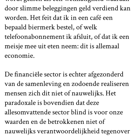
door slimme beleggingen geld verdiend kan
worden. Het feit dat ik in een café een
bepaald biermerk bestel, of welk
telefoonabonnement ik afsluit, of dat ik een
meisje mee uit eten neem: dit is allemaal
economie.
De financiële sector is echter afgezonderd
van de samenleving en zodoende realiseren
mensen zich dit niet of nauwelijks. Het
paradoxale is bovendien dat deze
allesomvattende sector blind is voor onze
waarden en de betrokkenen niet of
nauwelijks verantwoordelijkheid tegenover