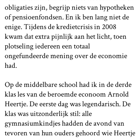
obligaties zijn, begrijp niets van hypotheken
of pensioenfondsen. En ik ben lang niet de
enige. Tijdens de kredietcrisis in 2008
kwam dat extra pijnlijk aan het licht, toen
plotseling iedereen een totaal
ongefundeerde mening over de economie
had.
Op de middelbare school had ik in de derde
klas les van de beroemde econoom Arnold
Heertje. De eerste dag was legendarisch. De
klas was uitzonderlijk stil: alle
gymnasiumkindjes hadden de avond van
tevoren van hun ouders gehoord wie Heertje