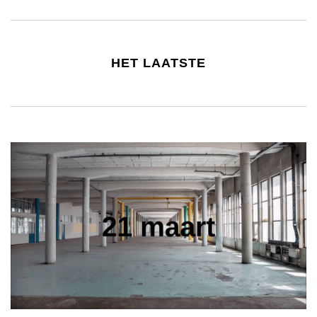
HET LAATSTE