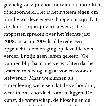
gevoelig zal zijn voor individuen, moraliteit
of schoonheid. Het is het systeem eigen om
blind voor deze eigenschappen te zijn. Dat
zie ik ook bij mijn vertaalwerk: alle
rapporten spreken over het ‘slechte jaar’
2008, maar in 2009 haalde iedereen
opgelucht adem en ging op dezelfde voet
verder. Er zijn geen lessen geleerd. We
kunnen blijkbaar niet verwachten dat het
systeem mededogen gaat voelen voor de
leefwereld. Maar we kunnen als
samenleving wel eisen dat de verhouding
weer in ons voordeel komt te liggen. De
kunst, de wetenschap, de filosofie en de