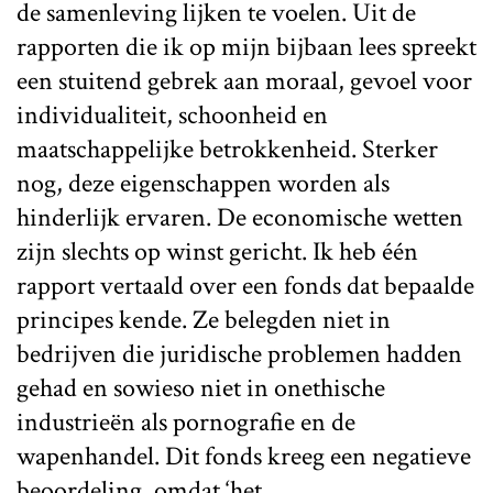
de samenleving lijken te voelen. Uit de
rapporten die ik op mijn bijbaan lees spreekt
een stuitend gebrek aan moraal, gevoel voor
individualiteit, schoonheid en
maatschappelijke betrokkenheid. Sterker
nog, deze eigenschappen worden als
hinderlijk ervaren. De economische wetten
zijn slechts op winst gericht. Ik heb één
rapport vertaald over een fonds dat bepaalde
principes kende. Ze belegden niet in
bedrijven die juridische problemen hadden
gehad en sowieso niet in onethische
industrieën als pornografie en de
wapenhandel. Dit fonds kreeg een negatieve
beoordeling, omdat ‘het