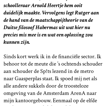
schoolleraar Arnold Heertje hem ooit
duidelijk maakte. Vervolgens legt Rutger aan
de hand van de maatschappijtheorie van de
Duitse filosoof Habermas uit wat hier nu
precies mis mee is en wat een oplossing zou
kunnen zijn.
Sinds kort werk ik in de financiële sector. Ik
behoor tot de meute die ’s ochtends schouder
aan schouder de Sp!ts lezend in de metro
naar Gaasperplas staat. Ik spoed mij net als
alle andere sukkels door de troosteloze
omgeving van de Amsterdam ArenA naar
mijn kantoorgebouw. Eenmaal op de elfde