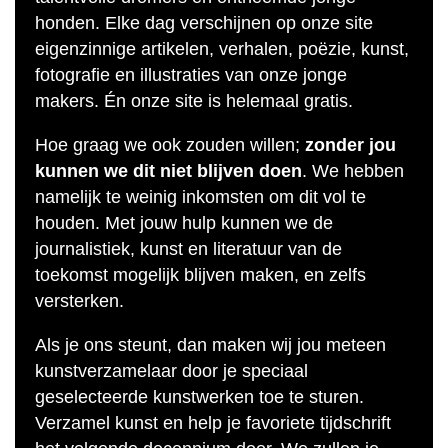
honden. Elke dag verschijnen op onze site
eigenzinnige artikelen, verhalen, poëzie, kunst,
fotografie en illustraties van onze jonge
makers. Én onze site is helemaal gratis.
Hoe graag we ook zouden willen;
zonder jou
kunnen we dit niet blijven doen
. We hebben
namelijk te weinig inkomsten om dit vol te
houden. Met jouw hulp kunnen we de
journalistiek, kunst en literatuur van de
toekomst mogelijk blijven maken, en zelfs
versterken.
Als je ons steunt, dan maken wij jou meteen
kunstverzamelaar door je speciaal
geselecteerde kunstwerken toe te sturen.
Verzamel kunst en help je favoriete tijdschrift