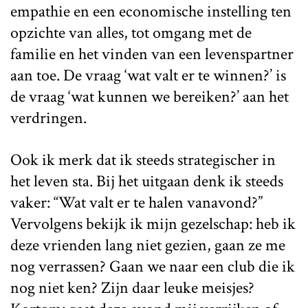
empathie en een economische instelling ten
opzichte van alles, tot omgang met de
familie en het vinden van een levenspartner
aan toe. De vraag ‘wat valt er te winnen?’ is
de vraag ‘wat kunnen we bereiken?’ aan het
verdringen.
Ook ik merk dat ik steeds strategischer in
het leven sta. Bij het uitgaan denk ik steeds
vaker: “Wat valt er te halen vanavond?”
Vervolgens bekijk ik mijn gezelschap: heb ik
deze vrienden lang niet gezien, gaan ze me
nog verrassen? Gaan we naar een club die ik
nog niet ken? Zijn daar leuke meisjes?