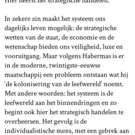
Hier heerst het strategische handelen.
In zekere zin maakt het systeem ons
dagelijks leven mogelijk: de strategische
wetten van de staat, de economie en de
wetenschap bieden ons veiligheid, luxe en
vooruitgang. Maar volgens Habermas is er
in de moderne, twintigste-eeuwse
maatschappij een probleem ontstaan wat hij
‘de kolonisering van de leefwereld’ noemt.
Met andere woorden: het systeem is de
leefwereld aan het binnendringen en zo
begint ook hier het strategisch handelen te
overheersen. Het gevolg is de
individualistische mens, met een gebrek aan