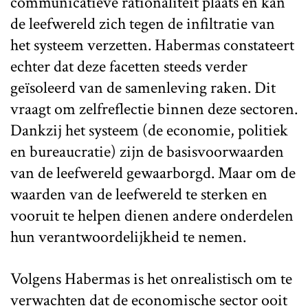
communicatieve rationaliteit plaats en kan
de leefwereld zich tegen de infiltratie van
het systeem verzetten. Habermas constateert
echter dat deze facetten steeds verder
geïsoleerd van de samenleving raken. Dit
vraagt om zelfreflectie binnen deze sectoren.
Dankzij het systeem (de economie, politiek
en bureaucratie) zijn de basisvoorwaarden
van de leefwereld gewaarborgd. Maar om de
waarden van de leefwereld te sterken en
vooruit te helpen dienen andere onderdelen
hun verantwoordelijkheid te nemen.
Volgens Habermas is het onrealistisch om te
verwachten dat de economische sector ooit