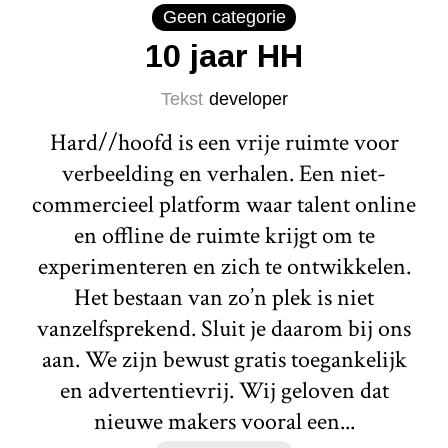
Geen categorie
10 jaar HH
Tekst
developer
Hard//hoofd is een vrije ruimte voor
verbeelding en verhalen. Een niet-
commercieel platform waar talent online
en offline de ruimte krijgt om te
experimenteren en zich te ontwikkelen.
Het bestaan van zo’n plek is niet
vanzelfsprekend. Sluit je daarom bij ons
aan. We zijn bewust gratis toegankelijk
en advertentievrij. Wij geloven dat
nieuwe makers vooral een...