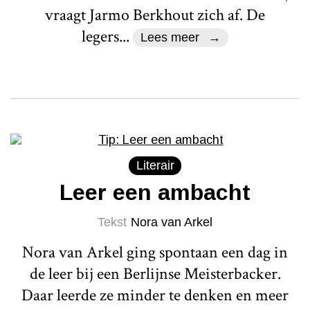
vraagt Jarmo Berkhout zich af. De
legers...
Lees meer
Literair
Leer een ambacht
Tekst
Nora van Arkel
Nora van Arkel ging spontaan een dag in
de leer bij een Berlijnse Meisterbacker.
Daar leerde ze minder te denken en meer