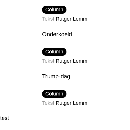
Column
Tekst
Rutger Lemm
Onderkoeld
Column
Tekst
Rutger Lemm
Trump-dag
Column
Tekst
Rutger Lemm
test