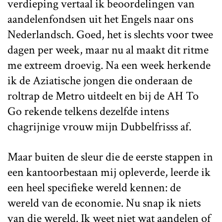
verdieping vertaal ik beoordelingen van
aandelenfondsen uit het Engels naar ons
Nederlandsch. Goed, het is slechts voor twee
dagen per week, maar nu al maakt dit ritme
me extreem droevig. Na een week herkende
ik de Aziatische jongen die onderaan de
roltrap de Metro uitdeelt en bij de AH To
Go rekende telkens dezelfde intens
chagrijnige vrouw mijn Dubbelfrisss af.
Maar buiten de sleur die de eerste stappen in
een kantoorbestaan mij opleverde, leerde ik
een heel specifieke wereld kennen: de
wereld van de economie. Nu snap ik niets
van die wereld. Ik weet niet wat aandelen of