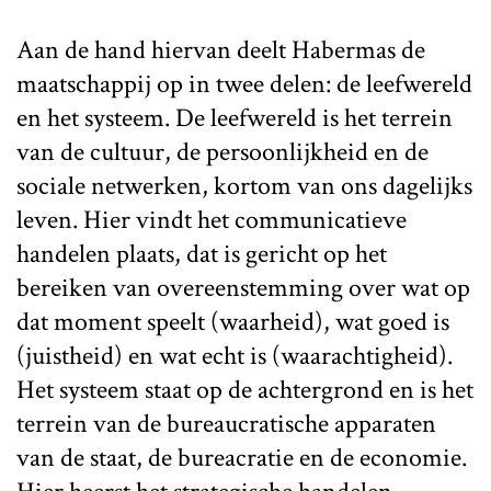
Aan de hand hiervan deelt Habermas de
maatschappij op in twee delen: de leefwereld
en het systeem. De leefwereld is het terrein
van de cultuur, de persoonlijkheid en de
sociale netwerken, kortom van ons dagelijks
leven. Hier vindt het communicatieve
handelen plaats, dat is gericht op het
bereiken van overeenstemming over wat op
dat moment speelt (waarheid), wat goed is
(juistheid) en wat echt is (waarachtigheid).
Het systeem staat op de achtergrond en is het
terrein van de bureaucratische apparaten
van de staat, de bureacratie en de economie.