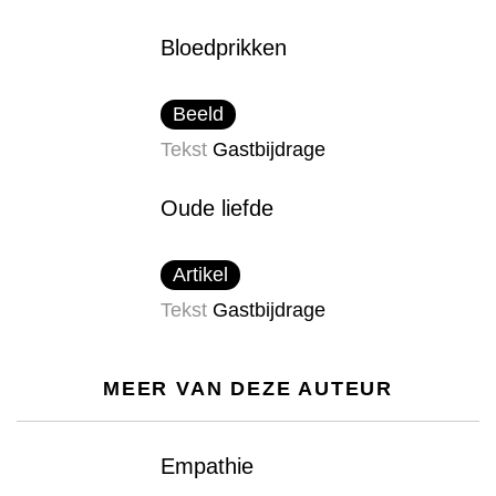
Bloedprikken
Beeld
Tekst
Gastbijdrage
Oude liefde
Artikel
Tekst
Gastbijdrage
MEER VAN DEZE AUTEUR
Empathie