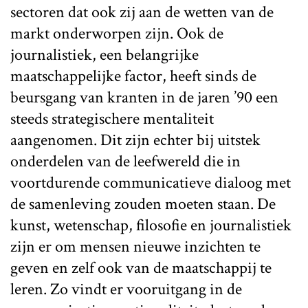
sectoren dat ook zij aan de wetten van de
markt onderworpen zijn. Ook de
journalistiek, een belangrijke
maatschappelijke factor, heeft sinds de
beursgang van kranten in de jaren ’90 een
steeds strategischere mentaliteit
aangenomen. Dit zijn echter bij uitstek
onderdelen van de leefwereld die in
voortdurende communicatieve dialoog met
de samenleving zouden moeten staan. De
kunst, wetenschap, filosofie en journalistiek
zijn er om mensen nieuwe inzichten te
geven en zelf ook van de maatschappij te
leren. Zo vindt er vooruitgang in de