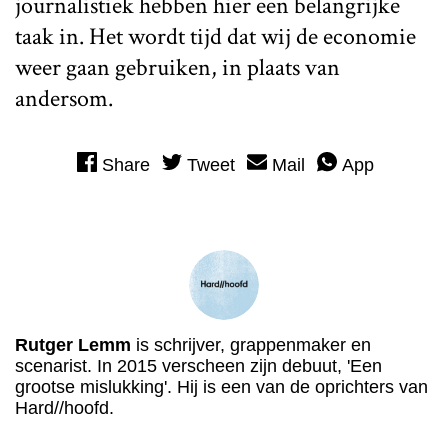
journalistiek hebben hier een belangrijke
taak in. Het wordt tijd dat wij de economie
weer gaan gebruiken, in plaats van
andersom.
Share
Tweet
Mail
App
Rutger Lemm
is schrijver, grappenmaker en
scenarist. In 2015 verscheen zijn debuut, 'Een
grootse mislukking'. Hij is een van de oprichters van
Hard//hoofd.