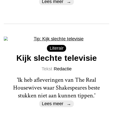
Lees meer
Literair
Kijk slechte televisie
Tekst
Redactie
'Ik heb afleveringen van The Real
Housewives waar Shakespeares beste
stukken niet aan kunnen tippen.'
Lees meer