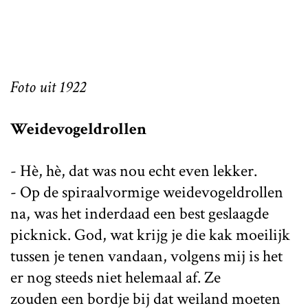
Foto uit 1922
Weidevogeldrollen
- Hè, hè, dat was nou echt even lekker.
- Op de spiraalvormige weidevogeldrollen
na, was het inderdaad een best geslaagde
picknick. God, wat krijg je die kak moeilijk
tussen je tenen vandaan, volgens mij is het
er nog steeds niet helemaal af. Ze
zouden een bordje bij dat weiland moeten