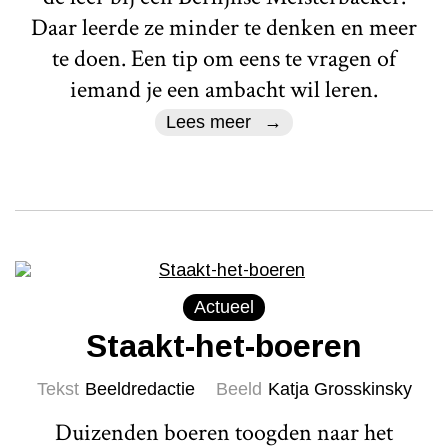
Daar leerde ze minder te denken en meer
te doen. Een tip om eens te vragen of
iemand je een ambacht wil leren.
Lees meer
Actueel
Staakt-het-boeren
Tekst
Beeldredactie
Beeld
Katja Grosskinsky
Duizenden boeren toogden naar het