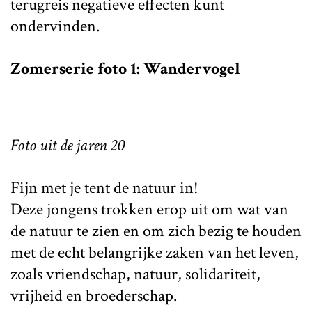
terugreis negatieve effecten kunt
ondervinden.
Zomerserie foto 1: Wandervogel
Foto uit de jaren 20
Fijn met je tent de natuur in!
Deze jongens trokken erop uit om wat van
de natuur te zien en om zich bezig te houden
met de echt belangrijke zaken van het leven,
zoals vriendschap, natuur, solidariteit,
vrijheid en broederschap.