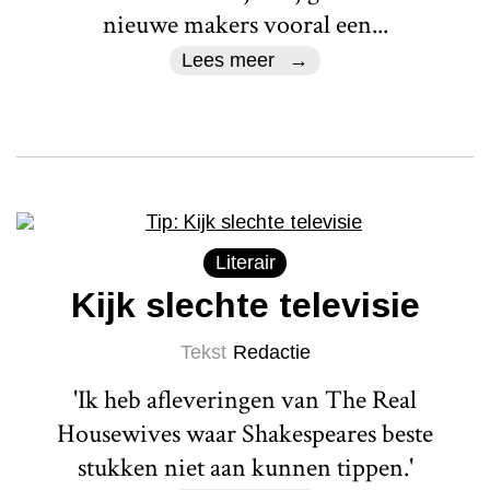
nieuwe makers vooral een...
Lees meer
Literair
Kijk slechte televisie
Tekst
Redactie
'Ik heb afleveringen van The Real
Housewives waar Shakespeares beste
stukken niet aan kunnen tippen.'