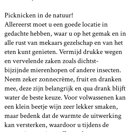
Picknicken in de natuur!
Allereerst moet u een goede locatie in
gedachte hebben, waar u op het gemak en in
alle rust van mekaars gezelschap en van het
eten kunt genieten. Vermijd drukke wegen
en vervelende zaken zoals dichtst-
bijzijnde mierenhopen of andere insecten.
Neem zeker zonnecrème, fruit en dranken
mee, deze zijn belangrijk en qua drank blijft
water de beste keuze. Voor volwassenen kan
een klein beetje wijn zeer lekker smaken,
maar bedenk dat de warmte de uitwerking
kan versterken, waardoor u tijdens de