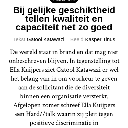
Bij gelijke geschiktheid
tellen kwaliteit en
capaciteit net zo goed
Tekst
Gatool Katawazi
Beeld
Kasper Tinus
De wereld staat in brand en dat mag niet
onbeschreven blijven. In tegenstelling tot
Ella Kuijpers ziet Gatool Katawazi er wél
het belang van in om voorkeur te geven
aan de sollicitant die de diversiteit
binnen een organisatie versterkt.
Afgelopen zomer schreef Ella Kuijpers
een Hard//talk waarin zij pleit tegen
positieve discriminatie in