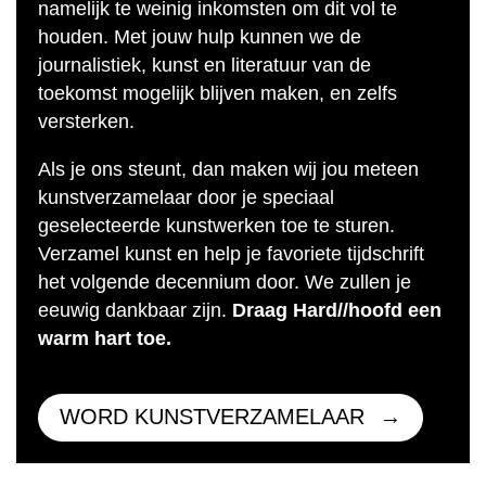
namelijk te weinig inkomsten om dit vol te
houden. Met jouw hulp kunnen we de
journalistiek, kunst en literatuur van de
toekomst mogelijk blijven maken, en zelfs
versterken.
Als je ons steunt, dan maken wij jou meteen
kunstverzamelaar door je speciaal
geselecteerde kunstwerken toe te sturen.
Verzamel kunst en help je favoriete tijdschrift
het volgende decennium door. We zullen je
eeuwig dankbaar zijn.
Draag Hard//hoofd een
warm hart toe.
WORD KUNSTVERZAMELAAR