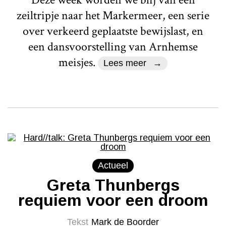
zeiltripje naar het Markermeer, een serie
over verkeerd geplaatste bewijslast, en
een dansvoorstelling van Arnhemse
meisjes.
Lees meer
Actueel
Greta Thunbergs
requiem voor een droom
Tekst
Mark de Boorder