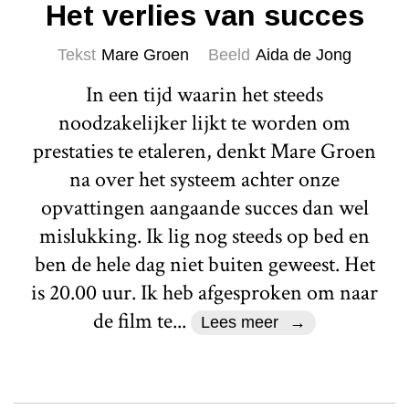
Het verlies van succes
Tekst
Mare Groen
Beeld
Aida de Jong
In een tijd waarin het steeds
noodzakelijker lijkt te worden om
prestaties te etaleren, denkt Mare Groen
na over het systeem achter onze
opvattingen aangaande succes dan wel
mislukking. Ik lig nog steeds op bed en
ben de hele dag niet buiten geweest. Het
is 20.00 uur. Ik heb afgesproken om naar
de film te...
Lees meer