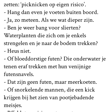
zetten: ‘picknicken op eigen risico’.
- Hang dan even je voeten buiten boord.
- Ja, zo meteen. Als we wat dieper zijn.
- Ben je weer bang voor slierten?
Waterplanten die zich om je enkels
strengelen en je naar de bodem trekken?
- Heus niet.
- Of bloeddorstige futen? Die onderwater je
tenen eraf trekken met hun venijnige
futensnavels.
- Dat zijn geen futen, maar meerkoeten.
- Of snorkelende mannen, die een kick
krijgen bij het zien van pootjebadende
meisjes.