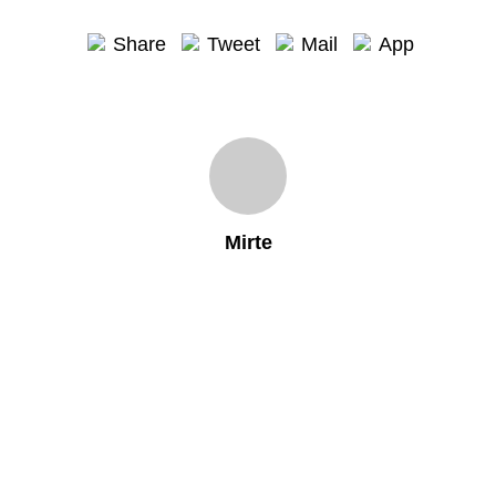
Share
Tweet
Mail
App
Mirte