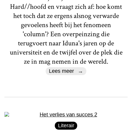
Hard//hoofd en vraagt zich af: hoe komt
het toch dat ze ergens alsnog verwarde
gevoelens heeft bij het fenomeen
'column'? Een overpeinzing die
terugvoert naar Iduna's jaren op de
universiteit en de twijfel over de plek die
ze in mag nemen in de wereld.
Lees meer
Literair