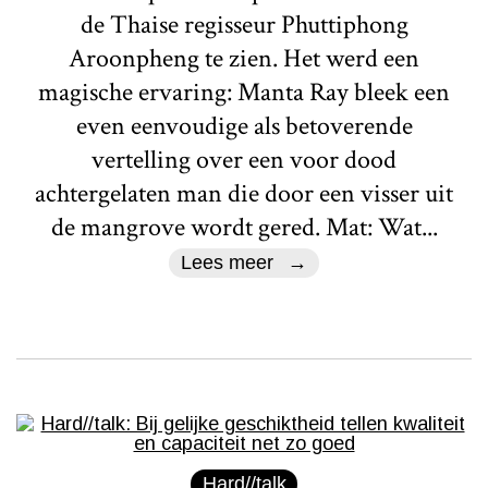
de Thaise regisseur Phuttiphong
Aroonpheng te zien. Het werd een
magische ervaring: Manta Ray bleek een
even eenvoudige als betoverende
vertelling over een voor dood
achtergelaten man die door een visser uit
de mangrove wordt gered. Mat: Wat...
Lees meer
Hard//talk