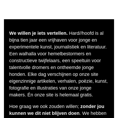
We willen je iets vertellen.
Hard//hoofd is al
bijna tien jaar een vrijhaven voor jonge en
experimentele kunst, journalistiek en literatuur.
Een walhalla voor hemelbestormers en
constructieve twijfelaars, een speeltuin voor
talentvolle dromers en ontheemde jonge
honden. Elke dag verschijnen op onze site
eigenzinnige artikelen, verhalen, poëzie, kunst,
fotografie en illustraties van onze jonge
makers. Én onze site is helemaal gratis.
Hoe graag we ook zouden willen;
zonder jou
kunnen we dit niet blijven doen
. We hebben