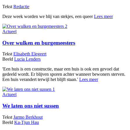
Tekst
Redactie
Deze week worden we blij van stekjes, een queer
Lees meer
Actueel
Over wulken en burgemeesters
Tekst
Elisabeth Elegeert
Beeld
Lucia Lenders
'Een huis is een constructie, maar een huis is ook een gevoel dat
gedeeld wordt. Er blijven sporen achter wanneer bewoners sterven.
Een huis verandert terwijl het blijft staan.'
Lees meer
Actueel
We laten ons niet sussen
Tekst
Jarmo Berkhout
Beeld
Ka-Tjun Hau