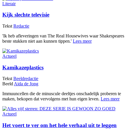
Literair
Kijk slechte televisie
Tekst
Redactie
'Ik heb afleveringen van The Real Housewives waar Shakespeares
beste stukken niet aan kunnen tippen.'
Lees meer
Actueel
Kamikazeplastics
Tekst
Beeldredactie
Beeld
Aida de Jong
Immuuncellen die de minuscule deeltjes onschadelijk proberen te
maken, bekopen dat vervolgens met hun eigen leven.
Lees meer
Actueel
Het voert te ver om het hele verhaal uit te leggen