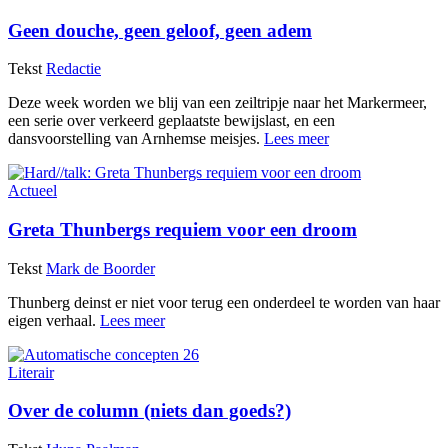
Geen douche, geen geloof, geen adem
Tekst
Redactie
Deze week worden we blij van een zeiltripje naar het Markermeer,
een serie over verkeerd geplaatste bewijslast, en een
dansvoorstelling van Arnhemse meisjes.
Lees meer
Actueel
Greta Thunbergs requiem voor een droom
Tekst
Mark de Boorder
Thunberg deinst er niet voor terug een onderdeel te worden van haar
eigen verhaal.
Lees meer
Literair
Over de column (niets dan goeds?)