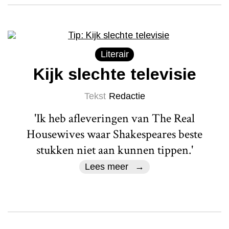
Literair
Kijk slechte televisie
Tekst
Redactie
'Ik heb afleveringen van The Real
Housewives waar Shakespeares beste
stukken niet aan kunnen tippen.'
Lees meer