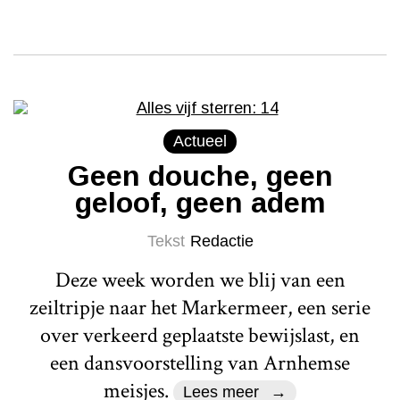
Actueel
Geen douche, geen
geloof, geen adem
Tekst
Redactie
Deze week worden we blij van een
zeiltripje naar het Markermeer, een serie
over verkeerd geplaatste bewijslast, en
een dansvoorstelling van Arnhemse
meisjes.
Lees meer