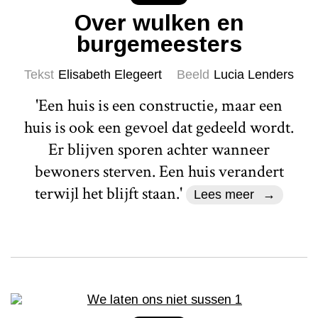
Over wulken en
burgemeesters
Tekst
Elisabeth Elegeert
Beeld
Lucia Lenders
'Een huis is een constructie, maar een
huis is ook een gevoel dat gedeeld wordt.
Er blijven sporen achter wanneer
bewoners sterven. Een huis verandert
terwijl het blijft staan.'
Lees meer