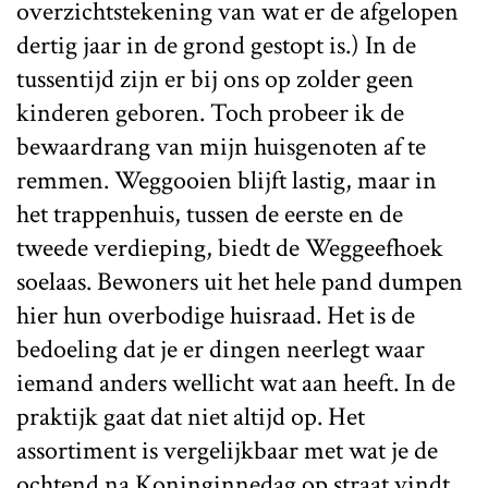
overzichtstekening van wat er de afgelopen
dertig jaar in de grond gestopt is.) In de
tussentijd zijn er bij ons op zolder geen
kinderen geboren. Toch probeer ik de
bewaardrang van mijn huisgenoten af te
remmen. Weggooien blijft lastig, maar in
het trappenhuis, tussen de eerste en de
tweede verdieping, biedt de Weggeefhoek
soelaas. Bewoners uit het hele pand dumpen
hier hun overbodige huisraad. Het is de
bedoeling dat je er dingen neerlegt waar
iemand anders wellicht wat aan heeft. In de
praktijk gaat dat niet altijd op. Het
assortiment is vergelijkbaar met wat je de
ochtend na Koninginnedag op straat vindt.