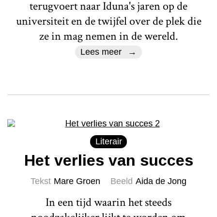
terugvoert naar Iduna's jaren op de
universiteit en de twijfel over de plek die
ze in mag nemen in de wereld.
Lees meer
Literair
Het verlies van succes
Tekst
Mare Groen
Beeld
Aida de Jong
In een tijd waarin het steeds