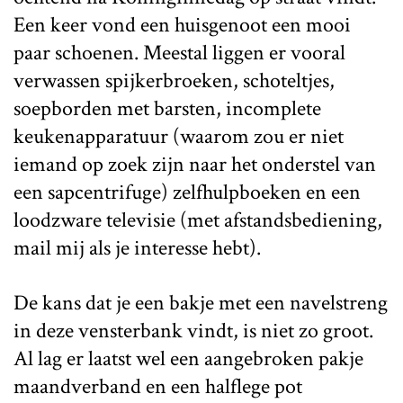
Een keer vond een huisgenoot een mooi
paar schoenen. Meestal liggen er vooral
verwassen spijkerbroeken, schoteltjes,
soepborden met barsten, incomplete
keukenapparatuur (waarom zou er niet
iemand op zoek zijn naar het onderstel van
een sapcentrifuge) zelfhulpboeken en een
loodzware televisie (met afstandsbediening,
mail mij als je interesse hebt).
De kans dat je een bakje met een navelstreng
in deze vensterbank vindt, is niet zo groot.
Al lag er laatst wel een aangebroken pakje
maandverband en een halflege pot