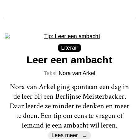
Literair
Leer een ambacht
Tekst
Nora van Arkel
Nora van Arkel ging spontaan een dag in
de leer bij een Berlijnse Meisterbacker.
Daar leerde ze minder te denken en meer
te doen. Een tip om eens te vragen of
iemand je een ambacht wil leren.
Lees meer