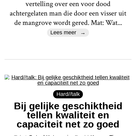
vertelling over een voor dood
achtergelaten man die door een visser uit
de mangrove wordt gered. Mat: Wat...
Lees meer
Hard//talk
Bij gelijke geschiktheid
tellen kwaliteit en
capaciteit net zo goed