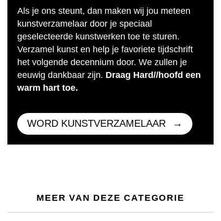
Als je ons steunt, dan maken wij jou meteen
kunstverzamelaar door je speciaal
geselecteerde kunstwerken toe te sturen.
Verzamel kunst en help je favoriete tijdschrift
het volgende decennium door. We zullen je
eeuwig dankbaar zijn.
Draag Hard//hoofd een
warm hart toe.
WORD KUNSTVERZAMELAAR
MEER VAN DEZE CATEGORIE