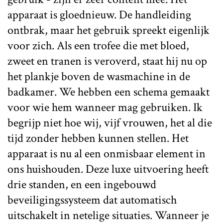
apparaat is gloednieuw. De handleiding
ontbrak, maar het gebruik spreekt eigenlijk
voor zich. Als een trofee die met bloed,
zweet en tranen is veroverd, staat hij nu op
het plankje boven de wasmachine in de
badkamer. We hebben een schema gemaakt
voor wie hem wanneer mag gebruiken. Ik
begrijp niet hoe wij, vijf vrouwen, het al die
tijd zonder hebben kunnen stellen. Het
apparaat is nu al een onmisbaar element in
ons huishouden. Deze luxe uitvoering heeft
drie standen, en een ingebouwd
beveiligingssysteem dat automatisch
uitschakelt in netelige situaties. Wanneer je