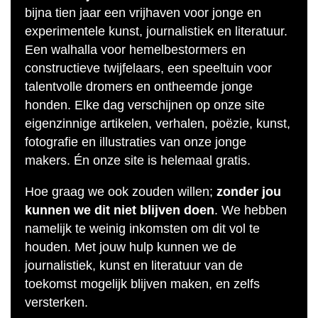
bijna tien jaar een vrijhaven voor jonge en
experimentele kunst, journalistiek en literatuur.
Een walhalla voor hemelbestormers en
constructieve twijfelaars, een speeltuin voor
talentvolle dromers en ontheemde jonge
honden. Elke dag verschijnen op onze site
eigenzinnige artikelen, verhalen, poëzie, kunst,
fotografie en illustraties van onze jonge
makers. Én onze site is helemaal gratis.
Hoe graag we ook zouden willen;
zonder jou
kunnen we dit niet blijven doen
. We hebben
namelijk te weinig inkomsten om dit vol te
houden. Met jouw hulp kunnen we de
journalistiek, kunst en literatuur van de
toekomst mogelijk blijven maken, en zelfs
versterken.