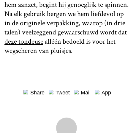
hem aanzet, begint hij genoeglijk te spinnen.
Na elk gebruik bergen we hem liefdevol op
in de originele verpakking, waarop (in drie
talen) veelzeggend gewaarschuwd wordt dat
deze tondeuse
alléén bedoeld is voor het
wegscheren van pluisjes.
Share
Tweet
Mail
App