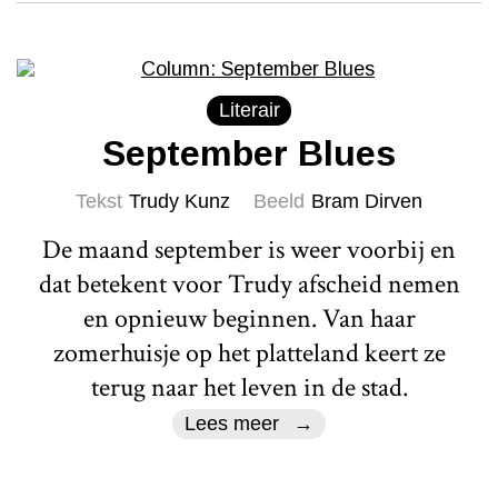
Literair
September Blues
Tekst
Trudy Kunz
Beeld
Bram Dirven
De maand september is weer voorbij en
dat betekent voor Trudy afscheid nemen
en opnieuw beginnen. Van haar
zomerhuisje op het platteland keert ze
terug naar het leven in de stad.
Lees meer