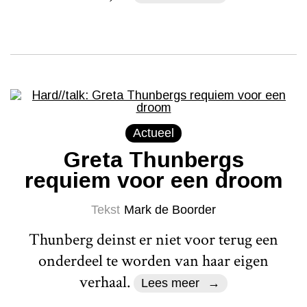
Actueel
Greta Thunbergs
requiem voor een droom
Tekst
Mark de Boorder
Thunberg deinst er niet voor terug een
onderdeel te worden van haar eigen
verhaal.
Lees meer