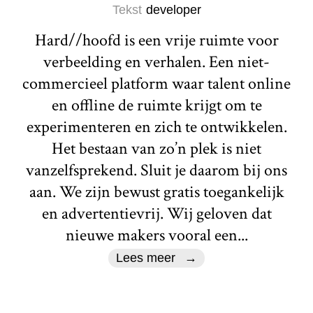
Tekst
developer
Hard//hoofd is een vrije ruimte voor
verbeelding en verhalen. Een niet-
commercieel platform waar talent online
en offline de ruimte krijgt om te
experimenteren en zich te ontwikkelen.
Het bestaan van zo’n plek is niet
vanzelfsprekend. Sluit je daarom bij ons
aan. We zijn bewust gratis toegankelijk
en advertentievrij. Wij geloven dat
nieuwe makers vooral een...
Lees meer