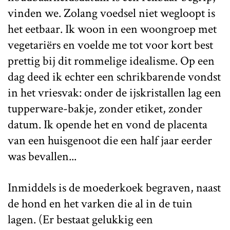
vinden we. Zolang voedsel niet wegloopt is
het eetbaar. Ik woon in een woongroep met
vegetariërs en voelde me tot voor kort best
prettig bij dit rommelige idealisme. Op een
dag deed ik echter een schrikbarende vondst
in het vriesvak: onder de ijskristallen lag een
tupperware-bakje, zonder etiket, zonder
datum. Ik opende het en vond de placenta
van een huisgenoot die een half jaar eerder
was bevallen...
Inmiddels is de moederkoek begraven, naast
de hond en het varken die al in de tuin
lagen. (Er bestaat gelukkig een