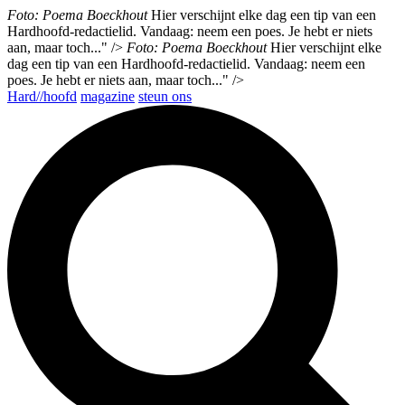
Foto: Poema Boeckhout
Hier verschijnt elke dag een tip van een
Hardhoofd-redactielid. Vandaag: neem een poes. Je hebt er niets
aan, maar toch..." />
Foto: Poema Boeckhout
Hier verschijnt elke
dag een tip van een Hardhoofd-redactielid. Vandaag: neem een
poes. Je hebt er niets aan, maar toch..." />
Hard//hoofd
magazine
steun ons