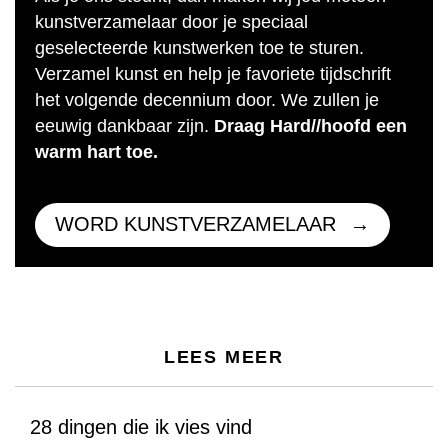
kunstverzamelaar door je speciaal
geselecteerde kunstwerken toe te sturen.
Verzamel kunst en help je favoriete tijdschrift
het volgende decennium door. We zullen je
eeuwig dankbaar zijn.
Draag Hard//hoofd een
warm hart toe.
WORD KUNSTVERZAMELAAR
LEES MEER
28 dingen die ik vies vind