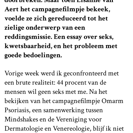
Aert het campagnefilmpje bekeek,
voelde ze zich gereduceerd tot het
zielige onderwerp van een
reddingsmissie. Een essay over seks,
kwetsbaarheid, en het probleem met
goede bedoelingen.
Vorige week werd ik geconfronteerd met
een brute realiteit: 44 procent van de
mensen wil geen seks met me. Na het
bekijken van het campagnefilmpje Omarm
Psoriasis, een samenwerking tussen
Mindshakes en de Vereniging voor
Dermatologie en Venereologie, blijf ik niet