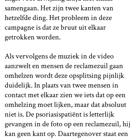
samengaan. Het zijn twee kanten van
hetzelfde ding. Het probleem in deze
campagne is dat ze bruut uit elkaar
getrokken worden.
Als vervolgens de muziek in de video
aanzwelt en mensen de reclamezuil gaan
omhelzen wordt deze opsplitsing pijnlijk
duidelijk. In plaats van twee mensen in
contact met elkaar zien we iets dat op een
omhelzing moet lijken, maar dat absoluut
niet is. De psoriasispatiënt is letterlijk
gevangen in de foto op een reclamezuil, hij
kan geen kant op. Daartegenover staat een