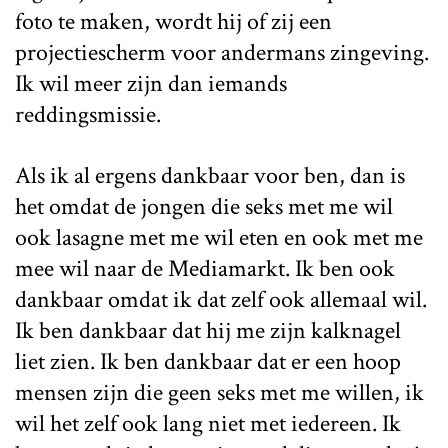
foto te maken, wordt hij of zij een
projectiescherm voor andermans zingeving.
Ik wil meer zijn dan iemands
reddingsmissie.
Als ik al ergens dankbaar voor ben, dan is
het omdat de jongen die seks met me wil
ook lasagne met me wil eten en ook met me
mee wil naar de Mediamarkt. Ik ben ook
dankbaar omdat ik dat zelf ook allemaal wil.
Ik ben dankbaar dat hij me zijn kalknagel
liet zien. Ik ben dankbaar dat er een hoop
mensen zijn die geen seks met me willen, ik
wil het zelf ook lang niet met iedereen. Ik