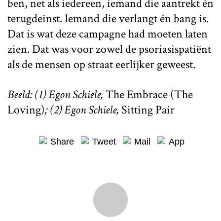
ben, net als iedereen, iemand die aantrekt én
terugdeinst. Iemand die verlangt én bang is.
Dat is wat deze campagne had moeten laten
zien. Dat was voor zowel de psoriasispatiënt
als de mensen op straat eerlijker geweest.
Beeld: (1) Egon Schiele,
The Embrace (The
Loving)
; (2) Egon Schiele,
Sitting Pair
Share
Tweet
Mail
App