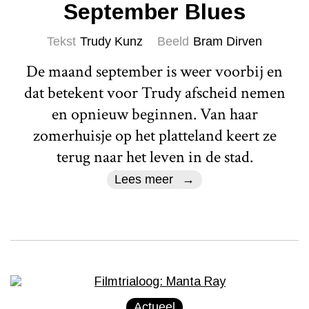
September Blues
Tekst
Trudy Kunz
Beeld
Bram Dirven
De maand september is weer voorbij en
dat betekent voor Trudy afscheid nemen
en opnieuw beginnen. Van haar
zomerhuisje op het platteland keert ze
terug naar het leven in de stad.
Lees meer
Actueel