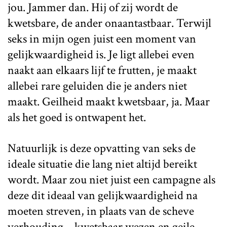
jou. Jammer dan. Hij of zij wordt de
kwetsbare, de ander onaantastbaar. Terwijl
seks in mijn ogen juist een moment van
gelijkwaardigheid is. Je ligt allebei even
naakt aan elkaars lijf te frutten, je maakt
allebei rare geluiden die je anders niet
maakt. Geilheid maakt kwetsbaar, ja. Maar
als het goed is ontwapent het.
Natuurlijk is deze opvatting van seks de
ideale situatie die lang niet altijd bereikt
wordt. Maar zou niet juist een campagne als
deze dit ideaal van gelijkwaardigheid na
moeten streven, in plaats van de scheve
verhouding – kwetsbaar wezen en geile