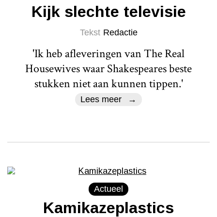
Kijk slechte televisie
Tekst
Redactie
'Ik heb afleveringen van The Real
Housewives waar Shakespeares beste
stukken niet aan kunnen tippen.'
Lees meer
Actueel
Kamikazeplastics