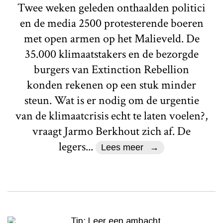
Twee weken geleden onthaalden politici
en de media 2500 protesterende boeren
met open armen op het Malieveld. De
35.000 klimaatstakers en de bezorgde
burgers van Extinction Rebellion
konden rekenen op een stuk minder
steun. Wat is er nodig om de urgentie
van de klimaatcrisis echt te laten voelen?,
vraagt Jarmo Berkhout zich af. De
legers...
Lees meer