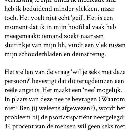
heb ik beduidend minder vlekken, maar
toch. Het voelt niet echt ‘geil’. Het is een
moment dat ik in mijn hoofd al vaak heb
meegemaakt: iemand zoekt naar een
sluitinkje van mijn bh, vindt een vlek tussen
mijn schouderbladen en deinst terug.
Het stellen van de vraag ‘wil je seks met deze
persoon?’ bevestigt dat dit terugdeinzen een
reële angst is. Het maakt een ‘nee’ mogelijk.
In plaats van deze nee te bevragen (Waarom
niet? Ben jij weleens afgewezen?), wordt het
probleem bij de psoriasispatiënt neergelegd:
44 procent van de mensen wil geen seks met