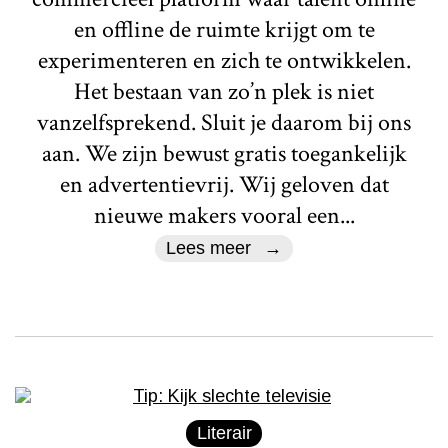
en offline de ruimte krijgt om te
experimenteren en zich te ontwikkelen.
Het bestaan van zo’n plek is niet
vanzelfsprekend. Sluit je daarom bij ons
aan. We zijn bewust gratis toegankelijk
en advertentievrij. Wij geloven dat
nieuwe makers vooral een...
Lees meer
Literair