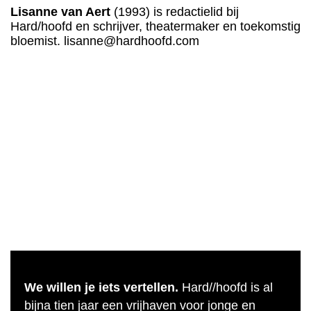
Lisanne van Aert
(1993) is redactielid bij
Hard/hoofd en schrijver, theatermaker en toekomstig
bloemist. lisanne@hardhoofd.com
We willen je iets vertellen.
Hard//hoofd is al
bijna tien jaar een vrijhaven voor jonge en