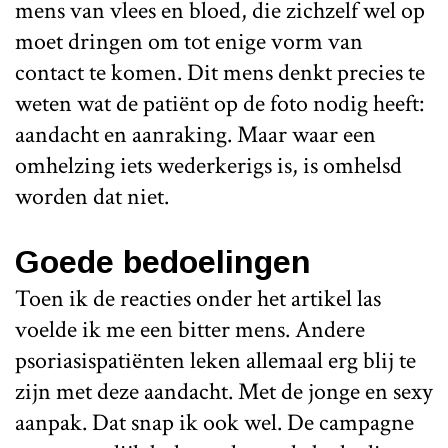
mens van vlees en bloed, die zichzelf wel op
moet dringen om tot enige vorm van
contact te komen. Dit mens denkt precies te
weten wat de patiënt op de foto nodig heeft:
aandacht en aanraking. Maar waar een
omhelzing iets wederkerigs is, is omhelsd
worden dat niet.
Goede bedoelingen
Toen ik de reacties onder het artikel las
voelde ik me een bitter mens. Andere
psoriasispatiënten leken allemaal erg blij te
zijn met deze aandacht. Met de jonge en sexy
aanpak. Dat snap ik ook wel. De campagne