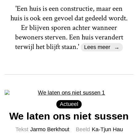
'Een huis is een constructie, maar een
huis is ook een gevoel dat gedeeld wordt.
Er blijven sporen achter wanneer
bewoners sterven. Een huis verandert
terwijl het blijft staan.'
Lees meer
Actueel
We laten ons niet sussen
Tekst
Jarmo Berkhout
Beeld
Ka-Tjun Hau