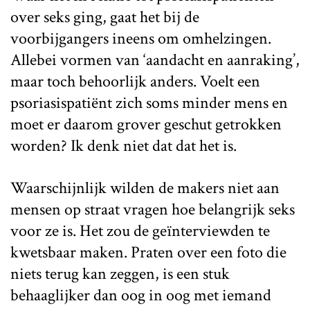
over seks ging, gaat het bij de
voorbijgangers ineens om omhelzingen.
Allebei vormen van ‘aandacht en aanraking’,
maar toch behoorlijk anders. Voelt een
psoriasispatiënt zich soms minder mens en
moet er daarom grover geschut getrokken
worden? Ik denk niet dat dat het is.
Waarschijnlijk wilden de makers niet aan
mensen op straat vragen hoe belangrijk seks
voor ze is. Het zou de geïnterviewden te
kwetsbaar maken. Praten over een foto die
niets terug kan zeggen, is een stuk
behaaglijker dan oog in oog met iemand