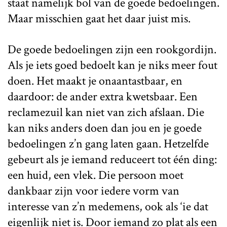
staat namelijk bol van de goede bedoelingen.
Maar misschien gaat het daar juist mis.
De goede bedoelingen zijn een rookgordijn.
Als je iets goed bedoelt kan je niks meer fout
doen. Het maakt je onaantastbaar, en
daardoor: de ander extra kwetsbaar. Een
reclamezuil kan niet van zich afslaan. Die
kan niks anders doen dan jou en je goede
bedoelingen z’n gang laten gaan. Hetzelfde
gebeurt als je iemand reduceert tot één ding:
een huid, een vlek. Die persoon moet
dankbaar zijn voor iedere vorm van
interesse van z’n medemens, ook als ‘ie dat
eigenlijk niet is. Door iemand zo plat als een