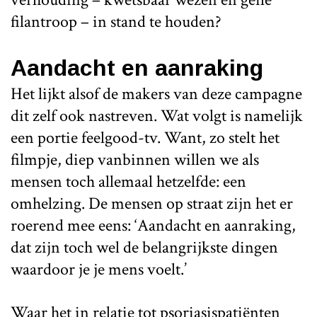
filantroop – in stand te houden?
Aandacht en aanraking
Het lijkt alsof de makers van deze campagne
dit zelf ook nastreven. Wat volgt is namelijk
een portie feelgood-tv. Want, zo stelt het
filmpje, diep vanbinnen willen we als
mensen toch allemaal hetzelfde: een
omhelzing. De mensen op straat zijn het er
roerend mee eens: ‘Aandacht en aanraking,
dat zijn toch wel de belangrijkste dingen
waardoor je je mens voelt.’
Waar het in relatie tot psoriasispatiënten