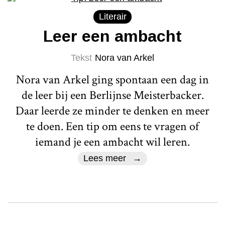
Literair
Leer een ambacht
Tekst
Nora van Arkel
Nora van Arkel ging spontaan een dag in
de leer bij een Berlijnse Meisterbacker.
Daar leerde ze minder te denken en meer
te doen. Een tip om eens te vragen of
iemand je een ambacht wil leren.
Lees meer