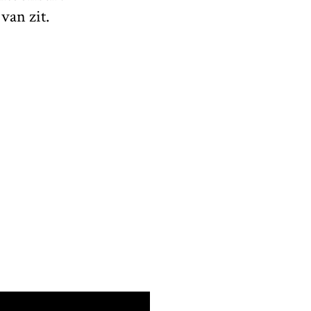
van zit.