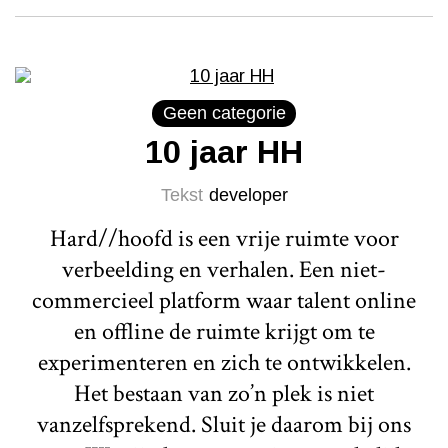
Geen categorie
10 jaar HH
Tekst
developer
Hard//hoofd is een vrije ruimte voor
verbeelding en verhalen. Een niet-
commercieel platform waar talent online
en offline de ruimte krijgt om te
experimenteren en zich te ontwikkelen.
Het bestaan van zo’n plek is niet
vanzelfsprekend. Sluit je daarom bij ons