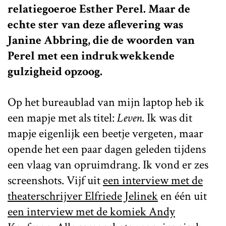
relatiegoeroe Esther Perel. Maar de
echte ster van deze aflevering was
Janine Abbring, die de woorden van
Perel met een indrukwekkende
gulzigheid opzoog.
Op het bureaublad van mijn laptop heb ik
een mapje met als titel:
Leven
. Ik was dit
mapje eigenlijk een beetje vergeten, maar
opende het een paar dagen geleden tijdens
een vlaag van opruimdrang. Ik vond er zes
screenshots. Vijf uit
een interview met de
theaterschrijver Elfriede Jelinek
en één uit
een interview met de komiek Andy