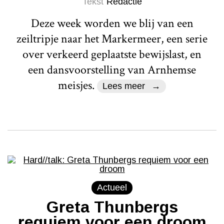
Tekst
Redactie
Deze week worden we blij van een
zeiltripje naar het Markermeer, een serie
over verkeerd geplaatste bewijslast, en
een dansvoorstelling van Arnhemse
meisjes.
Lees meer
Actueel
Greta Thunbergs
requiem voor een droom