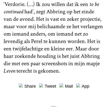
‘Verdorie. (…) Ik zou willen dat ik een
to be
continued
had’, zegt Abbring op het einde
van de avond. Het is vast en zeker projectie,
maar voor mij belichaamde ze het verlangen
om iemand anders, om iemand net zo
levendig als Perel te kunnen worden. Het is
een twijfelachtige en kleine eer. Maar door
haar zoekende houding is het juist Abbring
die met een paar screenshots in mijn mapje
Leven
terecht is gekomen.
Share
Tweet
Mail
App