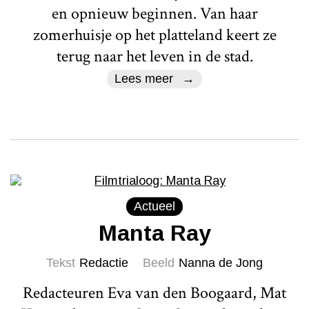
en opnieuw beginnen. Van haar
zomerhuisje op het platteland keert ze
terug naar het leven in de stad.
Lees meer
Actueel
Manta Ray
Tekst
Redactie
Beeld
Nanna de Jong
Redacteuren Eva van den Boogaard, Mat