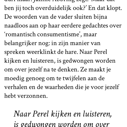
ben jij toch overduidelijk ook?’ En dat klopt.
De woorden van de vader sluiten bijna
naadloos aan op haar eerdere gedachtes over
‘romantisch consumentisme’, maar
belangrijker nog: in zijn manier van
spreken weerklinkt de hare. Naar Perel
kijken en luisteren, is gedwongen worden
om over jezelf na te denken. Ze maakt je
moedig genoeg om te twijfelen aan de
verhalen en de waarheden die je voor jezelf
hebt verzonnen.
Naar Perel kijken en luisteren,
is gedwongen worden om over