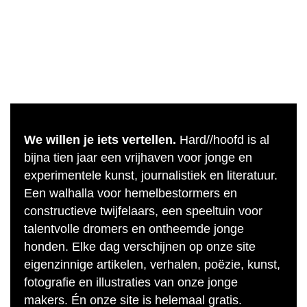
We willen je iets vertellen.
Hard//hoofd is al
bijna tien jaar een vrijhaven voor jonge en
experimentele kunst, journalistiek en literatuur.
Een walhalla voor hemelbestormers en
constructieve twijfelaars, een speeltuin voor
talentvolle dromers en ontheemde jonge
honden. Elke dag verschijnen op onze site
eigenzinnige artikelen, verhalen, poëzie, kunst,
fotografie en illustraties van onze jonge
makers. Én onze site is helemaal gratis.