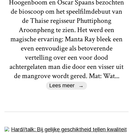
Hoogenboom en Oscar Spaans bezochten
de bioscoop om het speelfilmdebuut van
de Thaise regisseur Phuttiphong
Aroonpheng te zien. Het werd een
magische ervaring: Manta Ray bleek een
even eenvoudige als betoverende
vertelling over een voor dood
achtergelaten man die door een visser uit
de mangrove wordt gered. Mat: Wat...
Lees meer