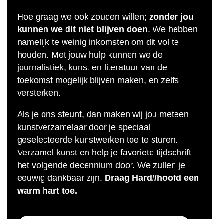
Hoe graag we ook zouden willen;
zonder jou
kunnen we dit niet blijven doen
. We hebben
namelijk te weinig inkomsten om dit vol te
houden. Met jouw hulp kunnen we de
journalistiek, kunst en literatuur van de
toekomst mogelijk blijven maken, en zelfs
versterken.
Als je ons steunt, dan maken wij jou meteen
kunstverzamelaar door je speciaal
geselecteerde kunstwerken toe te sturen.
Verzamel kunst en help je favoriete tijdschrift
het volgende decennium door. We zullen je
eeuwig dankbaar zijn.
Draag Hard//hoofd een
warm hart toe.