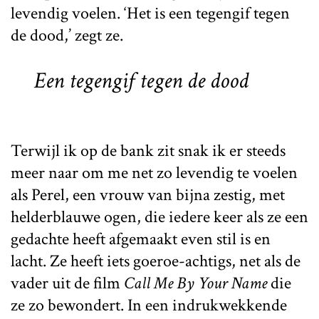
levendig voelen. ‘Het is een tegengif tegen
de dood,’ zegt ze.
Een tegengif tegen de dood
Terwijl ik op de bank zit snak ik er steeds
meer naar om me net zo levendig te voelen
als Perel, een vrouw van bijna zestig, met
helderblauwe ogen, die iedere keer als ze een
gedachte heeft afgemaakt even stil is en
lacht. Ze heeft iets goeroe-achtigs, net als de
vader uit de film
Call Me By Your Name
die
ze zo bewondert. In een indrukwekkende