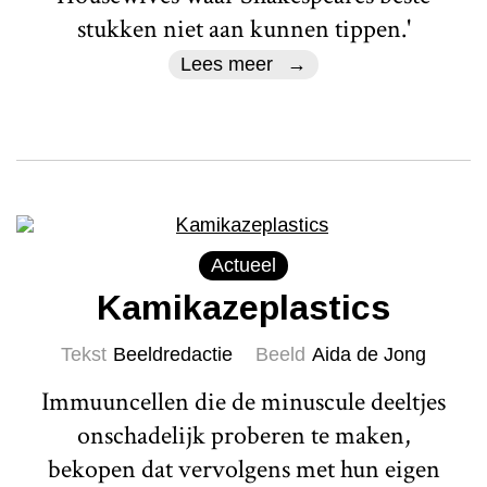
stukken niet aan kunnen tippen.'
Lees meer
Actueel
Kamikazeplastics
Tekst
Beeldredactie
Beeld
Aida de Jong
Immuuncellen die de minuscule deeltjes
onschadelijk proberen te maken,
bekopen dat vervolgens met hun eigen