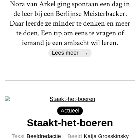
Nora van Arkel ging spontaan een dag in
de leer bij een Berlijnse Meisterbacker.
Daar leerde ze minder te denken en meer
te doen. Een tip om eens te vragen of
iemand je een ambacht wil leren.
Lees meer
Actueel
Staakt-het-boeren
Tekst
Beeldredactie
Beeld
Katja Grosskinsky