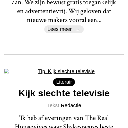
aan. We zijn bewust gratis toegankelijk
en advertentievrij. Wij geloven dat
nieuwe makers vooral een...
Lees meer
Literair
Kijk slechte televisie
Tekst
Redactie
'Ik heb afleveringen van The Real
Housewives waar Shakespeares beste