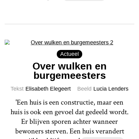
Actueel
Over wulken en
burgemeesters
Tekst
Elisabeth Elegeert
Beeld
Lucia Lenders
'Een huis is een constructie, maar een
huis is ook een gevoel dat gedeeld wordt.
Er blijven sporen achter wanneer
bewoners sterven. Een huis verandert