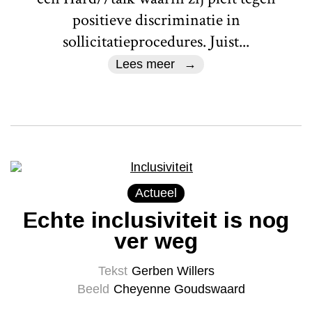
positieve discriminatie in
sollicitatieprocedures. Juist...
Lees meer
Actueel
Echte inclusiviteit is nog
ver weg
Tekst
Gerben Willers
Beeld
Cheyenne Goudswaard