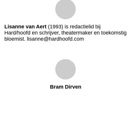
Lisanne van Aert
(1993) is redactielid bij
Hard/hoofd en schrijver, theatermaker en toekomstig
bloemist. lisanne@hardhoofd.com
Bram Dirven