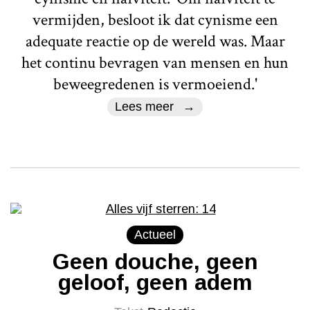
vermijden, besloot ik dat cynisme een
adequate reactie op de wereld was. Maar
het continu bevragen van mensen en hun
beweegredenen is vermoeiend.'
Lees meer
Actueel
Geen douche, geen
geloof, geen adem