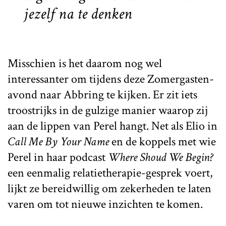
jezelf na te denken
Misschien is het daarom nog wel
interessanter om tijdens deze Zomergasten-
avond naar Abbring te kijken. Er zit iets
troostrijks in de gulzige manier waarop zij
aan de lippen van Perel hangt. Net als Elio in
Call Me By Your Name
en de koppels met wie
Perel in haar podcast
Where Shoud We Begin?
een eenmalig relatietherapie-gesprek voert,
lijkt ze bereidwillig om zekerheden te laten
varen om tot nieuwe inzichten te komen.