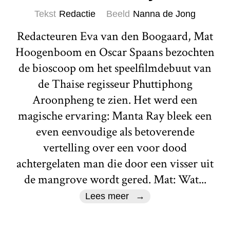
Tekst
Redactie
Beeld
Nanna de Jong
Redacteuren Eva van den Boogaard, Mat
Hoogenboom en Oscar Spaans bezochten
de bioscoop om het speelfilmdebuut van
de Thaise regisseur Phuttiphong
Aroonpheng te zien. Het werd een
magische ervaring: Manta Ray bleek een
even eenvoudige als betoverende
vertelling over een voor dood
achtergelaten man die door een visser uit
de mangrove wordt gered. Mat: Wat...
Lees meer