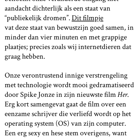
aandacht dichterlijk als een staat van
“publiekelijk dromen”.
Dit filmpje
vat deze staat van bewustzijn goed samen, in
minder dan vier minuten en met grappige
plaatjes; precies zoals wij internetdieren dat
graag hebben.
Onze verontrustend innige verstrengeling
met technologie wordt mooi gedramatiseerd
door Spike Jonze in zijn nieuwste film
Her
.
Erg kort samengevat gaat de film over een
eenzame schrijver die verliefd wordt op het
operating system (OS) van zijn computer.
Een erg sexy en hese stem overigens, want