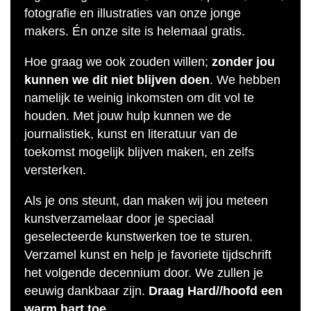
fotografie en illustraties van onze jonge
makers. Én onze site is helemaal gratis.
Hoe graag we ook zouden willen;
zonder jou
kunnen we dit niet blijven doen
. We hebben
namelijk te weinig inkomsten om dit vol te
houden. Met jouw hulp kunnen we de
journalistiek, kunst en literatuur van de
toekomst mogelijk blijven maken, en zelfs
versterken.
Als je ons steunt, dan maken wij jou meteen
kunstverzamelaar door je speciaal
geselecteerde kunstwerken toe te sturen.
Verzamel kunst en help je favoriete tijdschrift
het volgende decennium door. We zullen je
eeuwig dankbaar zijn.
Draag Hard//hoofd een
warm hart toe.