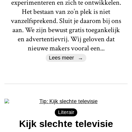
experimenteren en zich te ontwikkelen.
Het bestaan van zo’n plek is niet
vanzelfsprekend. Sluit je daarom bij ons
aan. We zijn bewust gratis toegankelijk
en advertentievrij. Wij geloven dat
nieuwe makers vooral een...
Lees meer
Literair
Kijk slechte televisie