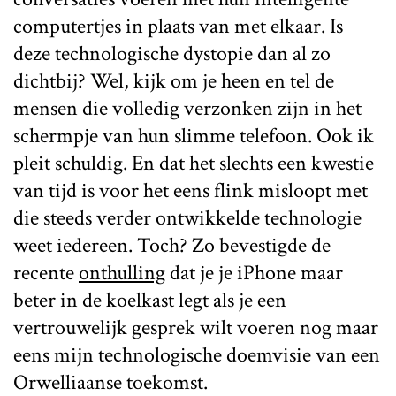
computertjes in plaats van met elkaar. Is
deze technologische dystopie dan al zo
dichtbij? Wel, kijk om je heen en tel de
mensen die volledig verzonken zijn in het
schermpje van hun slimme telefoon. Ook ik
pleit schuldig. En dat het slechts een kwestie
van tijd is voor het eens flink misloopt met
die steeds verder ontwikkelde technologie
weet iedereen. Toch? Zo bevestigde de
recente
onthulling
dat je je iPhone maar
beter in de koelkast legt als je een
vertrouwelijk gesprek wilt voeren nog maar
eens mijn technologische doemvisie van een
Orwelliaanse toekomst.