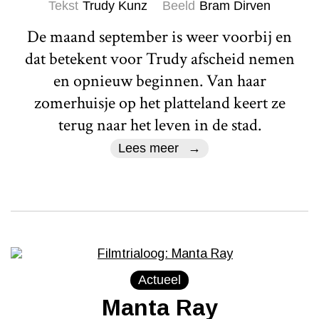
Tekst
Trudy Kunz
Beeld
Bram Dirven
De maand september is weer voorbij en
dat betekent voor Trudy afscheid nemen
en opnieuw beginnen. Van haar
zomerhuisje op het platteland keert ze
terug naar het leven in de stad.
Lees meer
Actueel
Manta Ray