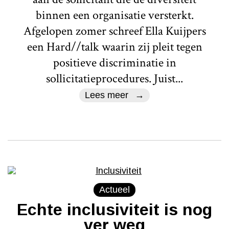
binnen een organisatie versterkt.
Afgelopen zomer schreef Ella Kuijpers
een Hard//talk waarin zij pleit tegen
positieve discriminatie in
sollicitatieprocedures. Juist...
Lees meer
Actueel
Echte inclusiviteit is nog
ver weg