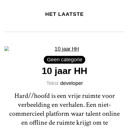
HET LAATSTE
Geen categorie
10 jaar HH
Tekst
developer
Hard//hoofd is een vrije ruimte voor
verbeelding en verhalen. Een niet-
commercieel platform waar talent online
en offline de ruimte krijgt om te