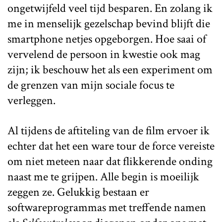
ongetwijfeld veel tijd besparen. En zolang ik
me in menselijk gezelschap bevind blijft die
smartphone netjes opgeborgen. Hoe saai of
vervelend de persoon in kwestie ook mag
zijn; ik beschouw het als een experiment om
de grenzen van mijn sociale focus te
verleggen.
Al tijdens de aftiteling van de film ervoer ik
echter dat het een ware tour de force vereiste
om niet meteen naar dat flikkerende onding
naast me te grijpen. Alle begin is moeilijk
zeggen ze. Gelukkig bestaan er
softwareprogrammas met treffende namen