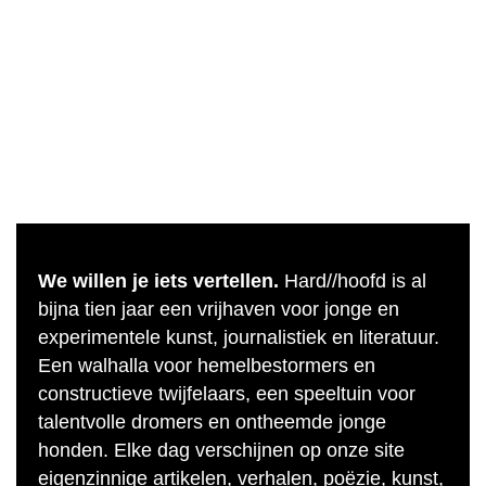
We willen je iets vertellen.
Hard//hoofd is al
bijna tien jaar een vrijhaven voor jonge en
experimentele kunst, journalistiek en literatuur.
Een walhalla voor hemelbestormers en
constructieve twijfelaars, een speeltuin voor
talentvolle dromers en ontheemde jonge
honden. Elke dag verschijnen op onze site
eigenzinnige artikelen, verhalen, poëzie, kunst,