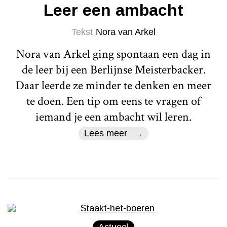
Leer een ambacht
Tekst
Nora van Arkel
Nora van Arkel ging spontaan een dag in
de leer bij een Berlijnse Meisterbacker.
Daar leerde ze minder te denken en meer
te doen. Een tip om eens te vragen of
iemand je een ambacht wil leren.
Lees meer
Actueel