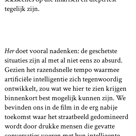
tegelijk zijn.
Her
doet vooral nadenken: de geschetste
situaties zijn al met al niet eens zo absurd.
Gezien het razendsnelle tempo waarmee
artificiële intelligentie zich tegenwoordig
ontwikkelt, zou wat we hier te zien krijgen
binnenkort best mogelijk kunnen zijn. We
bevinden ons in de film in de erg nabije
toekomst waar het straatbeeld gedomineerd
wordt door drukke mensen die gevatte
conversaties voeren met hun intelligente