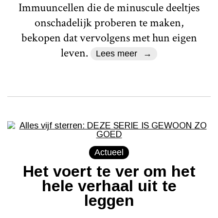
Immuuncellen die de minuscule deeltjes
onschadelijk proberen te maken,
bekopen dat vervolgens met hun eigen
leven.
Lees meer
Actueel
Het voert te ver om het
hele verhaal uit te
leggen