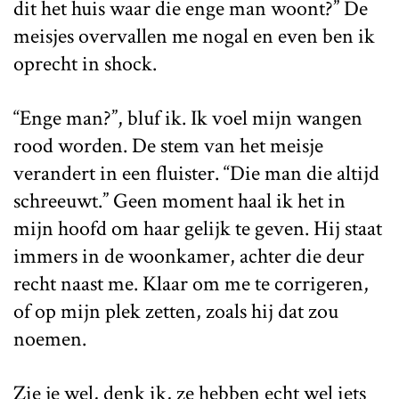
dit het huis waar die enge man woont?” De
meisjes overvallen me nogal en even ben ik
oprecht in shock.
“Enge man?”, bluf ik. Ik voel mijn wangen
rood worden. De stem van het meisje
verandert in een fluister. “Die man die altijd
schreeuwt.” Geen moment haal ik het in
mijn hoofd om haar gelijk te geven. Hij staat
immers in de woonkamer, achter die deur
recht naast me. Klaar om me te corrigeren,
of op mijn plek zetten, zoals hij dat zou
noemen.
Zie je wel, denk ik, ze hebben echt wel iets