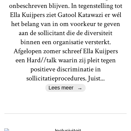
onbeschreven blijven. In tegenstelling tot
Ella Kuijpers ziet Gatool Katawazi er wél
het belang van in om voorkeur te geven
aan de sollicitant die de diversiteit
binnen een organisatie versterkt.
Afgelopen zomer schreef Ella Kuijpers
een Hard//talk waarin zij pleit tegen
positieve discriminatie in
sollicitatieprocedures. Juist...
Lees meer