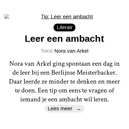
Literair
Leer een ambacht
Tekst
Nora van Arkel
Nora van Arkel ging spontaan een dag in
de leer bij een Berlijnse Meisterbacker.
Daar leerde ze minder te denken en meer
te doen. Een tip om eens te vragen of
iemand je een ambacht wil leren.
Lees meer