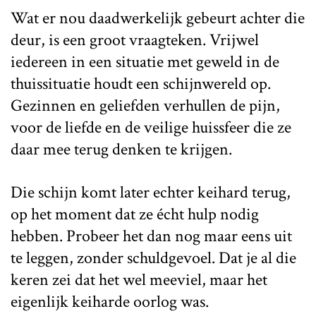
Wat er nou daadwerkelijk gebeurt achter die
deur, is een groot vraagteken. Vrijwel
iedereen in een situatie met geweld in de
thuissituatie houdt een schijnwereld op.
Gezinnen en geliefden verhullen de pijn,
voor de liefde en de veilige huissfeer die ze
daar mee terug denken te krijgen.
Die schijn komt later echter keihard terug,
op het moment dat ze écht hulp nodig
hebben. Probeer het dan nog maar eens uit
te leggen, zonder schuldgevoel. Dat je al die
keren zei dat het wel meeviel, maar het
eigenlijk keiharde oorlog was.