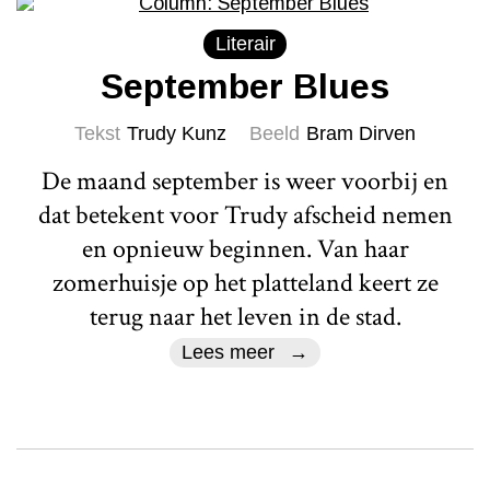
Literair
September Blues
Tekst
Trudy Kunz
Beeld
Bram Dirven
De maand september is weer voorbij en
dat betekent voor Trudy afscheid nemen
en opnieuw beginnen. Van haar
zomerhuisje op het platteland keert ze
terug naar het leven in de stad.
Lees meer