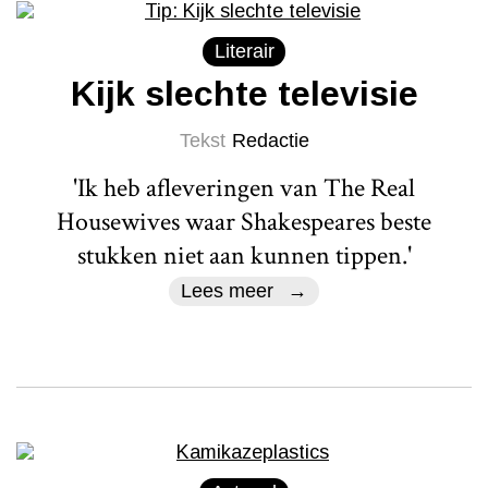
Literair
Kijk slechte televisie
Tekst
Redactie
'Ik heb afleveringen van The Real
Housewives waar Shakespeares beste
stukken niet aan kunnen tippen.'
Lees meer