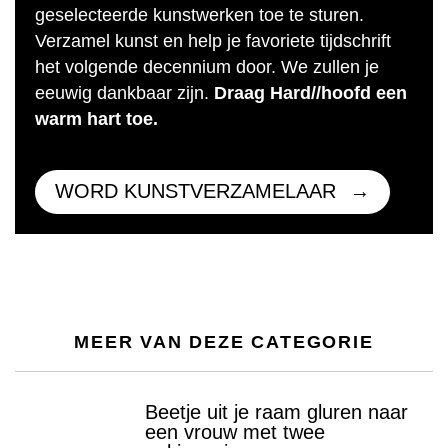
geselecteerde kunstwerken toe te sturen.
Verzamel kunst en help je favoriete tijdschrift
het volgende decennium door. We zullen je
eeuwig dankbaar zijn.
Draag Hard//hoofd een
warm hart toe.
WORD KUNSTVERZAMELAAR
MEER VAN DEZE CATEGORIE
Beetje uit je raam gluren naar
een vrouw met twee