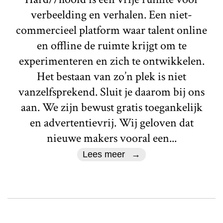
verbeelding en verhalen. Een niet-
commercieel platform waar talent online
en offline de ruimte krijgt om te
experimenteren en zich te ontwikkelen.
Het bestaan van zo’n plek is niet
vanzelfsprekend. Sluit je daarom bij ons
aan. We zijn bewust gratis toegankelijk
en advertentievrij. Wij geloven dat
nieuwe makers vooral een...
Lees meer