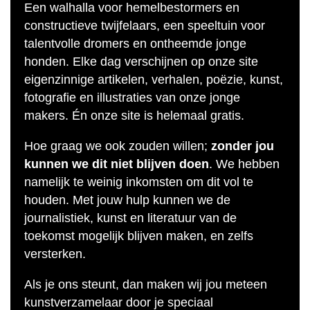
Een walhalla voor hemelbestormers en
constructieve twijfelaars, een speeltuin voor
talentvolle dromers en ontheemde jonge
honden. Elke dag verschijnen op onze site
eigenzinnige artikelen, verhalen, poëzie, kunst,
fotografie en illustraties van onze jonge
makers. Én onze site is helemaal gratis.
Hoe graag we ook zouden willen;
zonder jou
kunnen we dit niet blijven doen
. We hebben
namelijk te weinig inkomsten om dit vol te
houden. Met jouw hulp kunnen we de
journalistiek, kunst en literatuur van de
toekomst mogelijk blijven maken, en zelfs
versterken.
Als je ons steunt, dan maken wij jou meteen
kunstverzamelaar door je speciaal