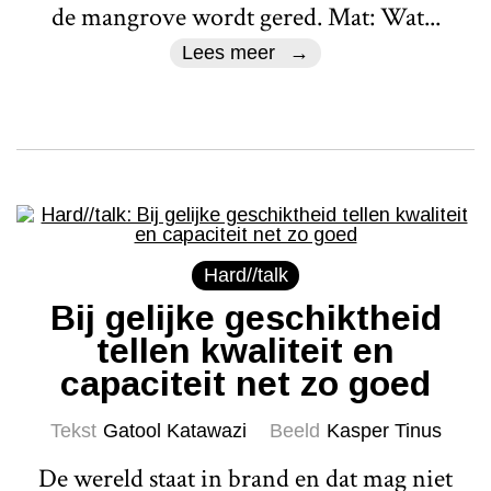
de mangrove wordt gered. Mat: Wat...
Lees meer
Hard//talk
Bij gelijke geschiktheid
tellen kwaliteit en
capaciteit net zo goed
Tekst
Gatool Katawazi
Beeld
Kasper Tinus
De wereld staat in brand en dat mag niet