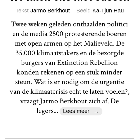
Tekst
Jarmo Berkhout
Beeld
Ka-Tjun Hau
Twee weken geleden onthaalden politici
en de media 2500 protesterende boeren
met open armen op het Malieveld. De
35.000 klimaatstakers en de bezorgde
burgers van Extinction Rebellion
konden rekenen op een stuk minder
steun. Wat is er nodig om de urgentie
van de klimaatcrisis echt te laten voelen?,
vraagt Jarmo Berkhout zich af. De
legers...
Lees meer