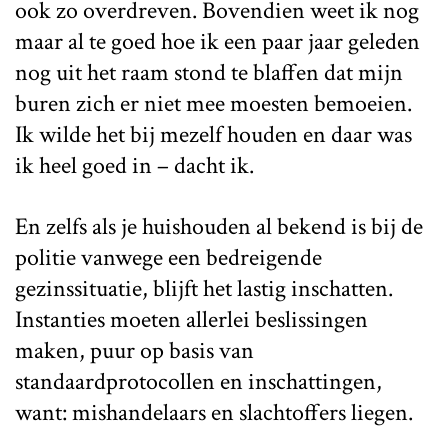
ook zo overdreven. Bovendien weet ik nog
maar al te goed hoe ik een paar jaar geleden
nog uit het raam stond te blaffen dat mijn
buren zich er niet mee moesten bemoeien.
Ik wilde het bij mezelf houden en daar was
ik heel goed in – dacht ik.
En zelfs als je huishouden al bekend is bij de
politie vanwege een bedreigende
gezinssituatie, blijft het lastig inschatten.
Instanties moeten allerlei beslissingen
maken, puur op basis van
standaardprotocollen en inschattingen,
want: mishandelaars en slachtoffers liegen.