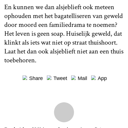
En kunnen we dan alsjeblieft ook meteen
ophouden met het bagatelliseren van geweld
door moord een familiedrama te noemen?
Het leven is geen soap. Huiselijk geweld, dat
klinkt als iets wat niet op straat thuishoort.
Laat het dan ook alsjeblieft niet aan een thuis
toebehoren.
Share
Tweet
Mail
App