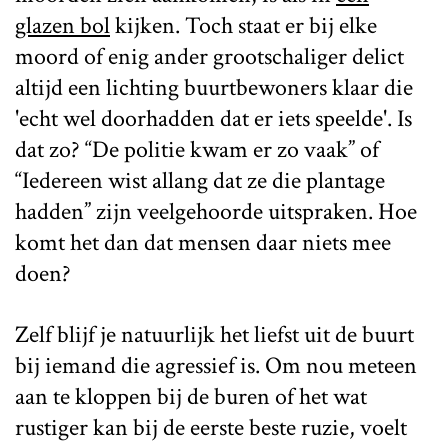
glazen bol
kijken. Toch staat er bij elke
moord of enig ander grootschaliger delict
altijd een lichting buurtbewoners klaar die
'echt wel doorhadden dat er iets speelde'. Is
dat zo? “De politie kwam er zo vaak” of
“Iedereen wist allang dat ze die plantage
hadden” zijn veelgehoorde uitspraken. Hoe
komt het dan dat mensen daar niets mee
doen?
Zelf blijf je natuurlijk het liefst uit de buurt
bij iemand die agressief is. Om nou meteen
aan te kloppen bij de buren of het wat
rustiger kan bij de eerste beste ruzie, voelt