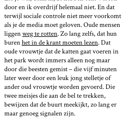
door en ik overdrijf helemaal niet. En dat
terwijl sociale controle niet meer voorkomt
als je de media moet geloven. Oude mensen
liggen
weg te rotten
. Zo lang zelfs, dat hun
buren
het in de krant moeten lezen
. Dat
oude vrouwtje dat de katten gaat voeren in
het park wordt immers alleen nog maar
door die beesten gemist – die vijf minuten
later weer door een leuk jong stelletje of
ander oud vrouwtje worden gevoerd. Die
twee meisjes die aan de bel te trekken,
bewijzen dat de buurt meekijkt, zo lang er
maar genoeg signalen zijn.