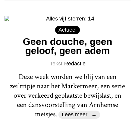
Actueel
Geen douche, geen
geloof, geen adem
Tekst
Redactie
Deze week worden we blij van een
zeiltripje naar het Markermeer, een serie
over verkeerd geplaatste bewijslast, en
een dansvoorstelling van Arnhemse
meisjes.
Lees meer