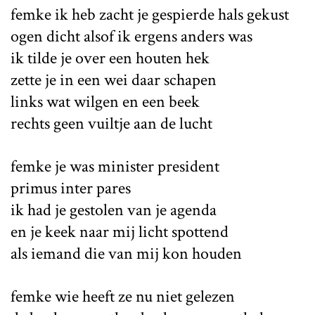
femke ik heb zacht je gespierde hals gekust
ogen dicht alsof ik ergens anders was
ik tilde je over een houten hek
zette je in een wei daar schapen
links wat wilgen en een beek
rechts geen vuiltje aan de lucht
femke je was minister president
primus inter pares
ik had je gestolen van je agenda
en je keek naar mij licht spottend
als iemand die van mij kon houden
femke wie heeft ze nu niet gelezen