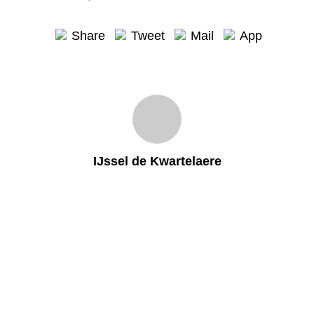
Share
Tweet
Mail
App
IJssel de Kwartelaere