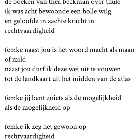
de boeken van thea beckman over thule
ik was acht bewoonde een holle wilg
en geloofde in zachte kracht in
rechtvaardigheid
femke naast jou is het woord macht als maan
of mild
naast jou durf ik deze wei uit te vouwen
tot de landkaart uit het midden van de atlas
femke jij bent zoiets als de mogelijkheid
als de mogelijkheid op
femke ik zeg het gewoon op
rechtvaardigheid