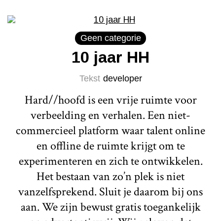
Geen categorie
10 jaar HH
Tekst
developer
Hard//hoofd is een vrije ruimte voor
verbeelding en verhalen. Een niet-
commercieel platform waar talent online
en offline de ruimte krijgt om te
experimenteren en zich te ontwikkelen.
Het bestaan van zo’n plek is niet
vanzelfsprekend. Sluit je daarom bij ons
aan. We zijn bewust gratis toegankelijk