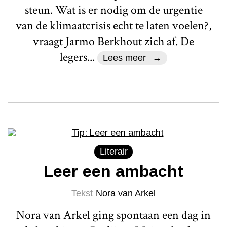
steun. Wat is er nodig om de urgentie
van de klimaatcrisis echt te laten voelen?,
vraagt Jarmo Berkhout zich af. De
legers...
Lees meer
Literair
Leer een ambacht
Tekst
Nora van Arkel
Nora van Arkel ging spontaan een dag in