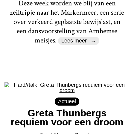
Deze week worden we blij van een
zeiltripje naar het Markermeer, een serie
over verkeerd geplaatste bewijslast, en
een dansvoorstelling van Arnhemse
meisjes.
Lees meer
Actueel
Greta Thunbergs
requiem voor een droom