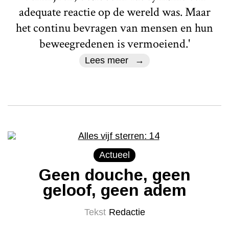
adequate reactie op de wereld was. Maar
het continu bevragen van mensen en hun
beweegredenen is vermoeiend.'
Lees meer
Actueel
Geen douche, geen
geloof, geen adem
Tekst
Redactie