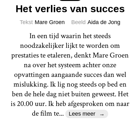
Het verlies van succes
Tekst
Mare Groen
Beeld
Aida de Jong
In een tijd waarin het steeds
noodzakelijker lijkt te worden om
prestaties te etaleren, denkt Mare Groen
na over het systeem achter onze
opvattingen aangaande succes dan wel
mislukking. Ik lig nog steeds op bed en
ben de hele dag niet buiten geweest. Het
is 20.00 uur. Ik heb afgesproken om naar
de film te...
Lees meer