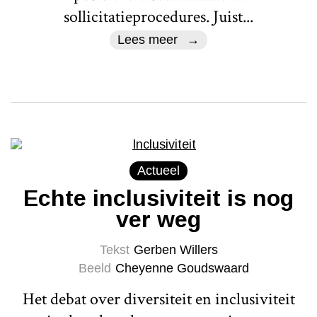
sollicitatieprocedures. Juist...
Lees meer
Actueel
Echte inclusiviteit is nog
ver weg
Tekst
Gerben Willers
Beeld
Cheyenne Goudswaard
Het debat over diversiteit en inclusiviteit