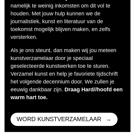
namelijk te weinig inkomsten om dit vol te
houden. Met jouw hulp kunnen we de
journalistiek, kunst en literatuur van de
toekomst mogelijk blijven maken, en zelfs
versterken.
Als je ons steunt, dan maken wij jou meteen
kunstverzamelaar door je speciaal
geselecteerde kunstwerken toe te sturen.
Verzamel kunst en help je favoriete tijdschrift
het volgende decennium door. We zullen je
eeuwig dankbaar zijn.
Draag Hard//hoofd een
warm hart toe.
WORD KUNSTVERZAMELAAR