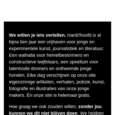
We willen je iets vertellen.
Hard//hoofd is al
bijna tien jaar een vrijhaven voor jonge en
experimentele kunst, journalistiek en literatuur.
Een walhalla voor hemelbestormers en
constructieve twijfelaars, een speeltuin voor
talentvolle dromers en ontheemde jonge
honden. Elke dag verschijnen op onze site
eigenzinnige artikelen, verhalen, poëzie, kunst,
fotografie en illustraties van onze jonge
makers. Én onze site is helemaal gratis.
Hoe graag we ook zouden willen;
zonder jou
kunnen we dit niet blijven doen
. We hebben