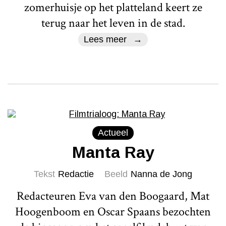
zomerhuisje op het platteland keert ze
terug naar het leven in de stad.
Lees meer
Actueel
Manta Ray
Tekst
Redactie
Beeld
Nanna de Jong
Redacteuren Eva van den Boogaard, Mat
Hoogenboom en Oscar Spaans bezochten