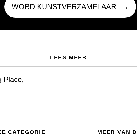
WORD KUNSTVERZAMELAAR
LEES MEER
 Place,
ZE CATEGORIE
MEER VAN 