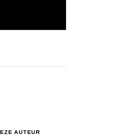
DEZE AUTEUR