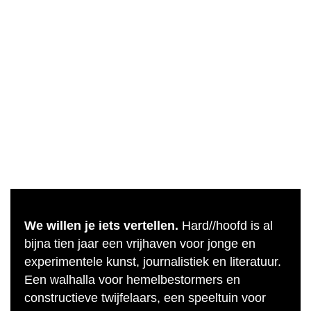
We willen je iets vertellen.
Hard//hoofd is al
bijna tien jaar een vrijhaven voor jonge en
experimentele kunst, journalistiek en literatuur.
Een walhalla voor hemelbestormers en
constructieve twijfelaars, een speeltuin voor