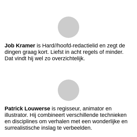
Job Kramer
is Hard//hoofd-redactielid en zegt de
dingen graag kort. Liefst in acht regels of minder.
Dat vindt hij wel zo overzichtelijk.
Patrick Louwerse
is regisseur, animator en
illustrator. Hij combineert verschillende technieken
en disciplines om verhalen met een wonderlijke en
surrealistische inslag te verbeelden.