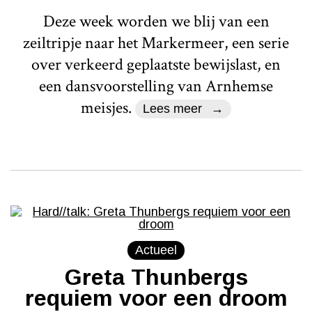
Deze week worden we blij van een
zeiltripje naar het Markermeer, een serie
over verkeerd geplaatste bewijslast, en
een dansvoorstelling van Arnhemse
meisjes.
Lees meer
Actueel
Greta Thunbergs
requiem voor een droom