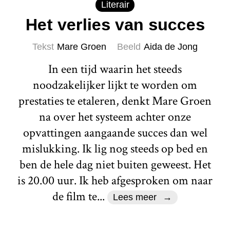
Literair
Het verlies van succes
Tekst
Mare Groen
Beeld
Aida de Jong
In een tijd waarin het steeds
noodzakelijker lijkt te worden om
prestaties te etaleren, denkt Mare Groen
na over het systeem achter onze
opvattingen aangaande succes dan wel
mislukking. Ik lig nog steeds op bed en
ben de hele dag niet buiten geweest. Het
is 20.00 uur. Ik heb afgesproken om naar
de film te...
Lees meer