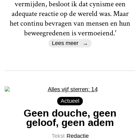
vermijden, besloot ik dat cynisme een
adequate reactie op de wereld was. Maar
het continu bevragen van mensen en hun
beweegredenen is vermoeiend.'
Lees meer
Actueel
Geen douche, geen
geloof, geen adem
Tekst
Redactie