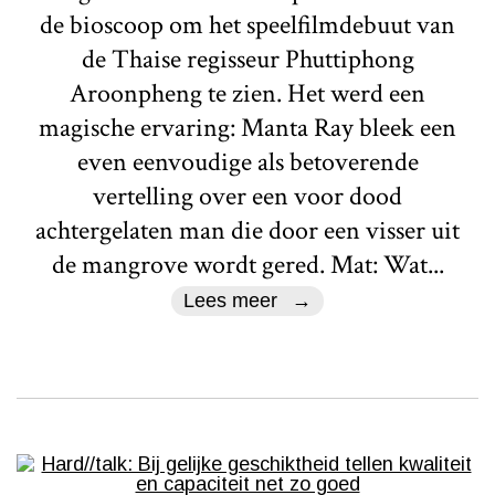
de bioscoop om het speelfilmdebuut van
de Thaise regisseur Phuttiphong
Aroonpheng te zien. Het werd een
magische ervaring: Manta Ray bleek een
even eenvoudige als betoverende
vertelling over een voor dood
achtergelaten man die door een visser uit
de mangrove wordt gered. Mat: Wat...
Lees meer