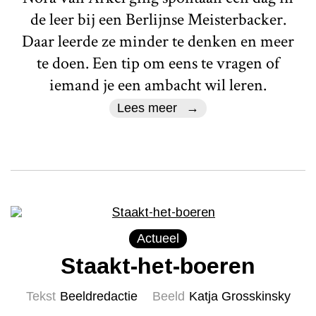
de leer bij een Berlijnse Meisterbacker.
Daar leerde ze minder te denken en meer
te doen. Een tip om eens te vragen of
iemand je een ambacht wil leren.
Lees meer
Actueel
Staakt-het-boeren
Tekst
Beeldredactie
Beeld
Katja Grosskinsky