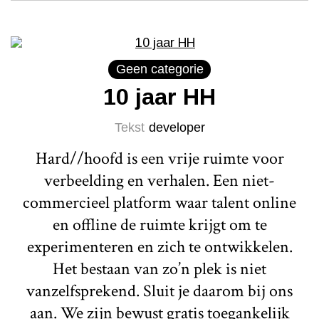
Geen categorie
10 jaar HH
Tekst
developer
Hard//hoofd is een vrije ruimte voor
verbeelding en verhalen. Een niet-
commercieel platform waar talent online
en offline de ruimte krijgt om te
experimenteren en zich te ontwikkelen.
Het bestaan van zo’n plek is niet
vanzelfsprekend. Sluit je daarom bij ons
aan. We zijn bewust gratis toegankelijk