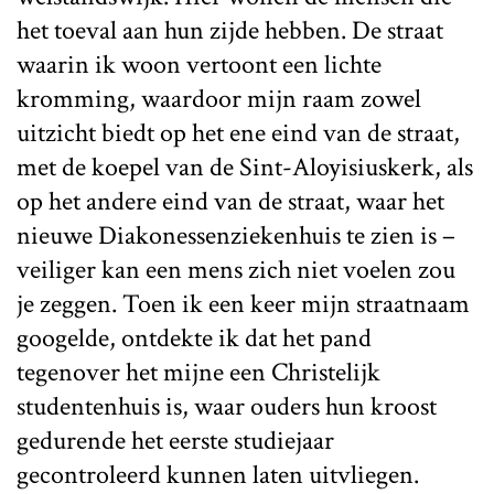
het toeval aan hun zijde hebben. De straat
waarin ik woon vertoont een lichte
kromming, waardoor mijn raam zowel
uitzicht biedt op het ene eind van de straat,
met de koepel van de Sint-Aloyisiuskerk, als
op het andere eind van de straat, waar het
nieuwe Diakonessenziekenhuis te zien is –
veiliger kan een mens zich niet voelen zou
je zeggen. Toen ik een keer mijn straatnaam
googelde, ontdekte ik dat het pand
tegenover het mijne een Christelijk
studentenhuis is, waar ouders hun kroost
gedurende het eerste studiejaar
gecontroleerd kunnen laten uitvliegen.