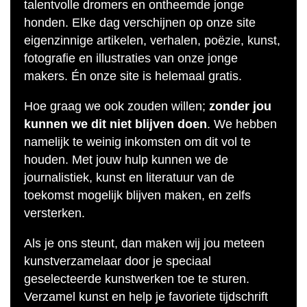
talentvolle dromers en ontheemde jonge
honden. Elke dag verschijnen op onze site
eigenzinnige artikelen, verhalen, poëzie, kunst,
fotografie en illustraties van onze jonge
makers. Én onze site is helemaal gratis.
Hoe graag we ook zouden willen;
zonder jou
kunnen we dit niet blijven doen
. We hebben
namelijk te weinig inkomsten om dit vol te
houden. Met jouw hulp kunnen we de
journalistiek, kunst en literatuur van de
toekomst mogelijk blijven maken, en zelfs
versterken.
Als je ons steunt, dan maken wij jou meteen
kunstverzamelaar door je speciaal
geselecteerde kunstwerken toe te sturen.
Verzamel kunst en help je favoriete tijdschrift