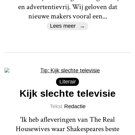
en advertentievrij. Wij geloven dat
nieuwe makers vooral een...
Lees meer
Literair
Kijk slechte televisie
Tekst
Redactie
'Ik heb afleveringen van The Real
Housewives waar Shakespeares beste