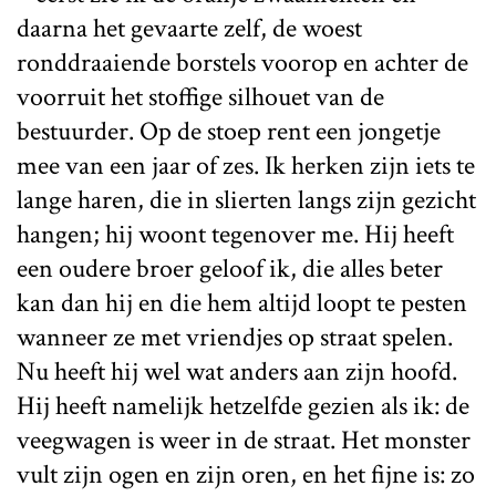
daarna het gevaarte zelf, de woest
ronddraaiende borstels voorop en achter de
voorruit het stoffige silhouet van de
bestuurder. Op de stoep rent een jongetje
mee van een jaar of zes. Ik herken zijn iets te
lange haren, die in slierten langs zijn gezicht
hangen; hij woont tegenover me. Hij heeft
een oudere broer geloof ik, die alles beter
kan dan hij en die hem altijd loopt te pesten
wanneer ze met vriendjes op straat spelen.
Nu heeft hij wel wat anders aan zijn hoofd.
Hij heeft namelijk hetzelfde gezien als ik: de
veegwagen is weer in de straat. Het monster
vult zijn ogen en zijn oren, en het fijne is: zo