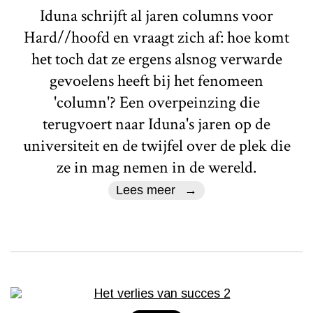
Iduna schrijft al jaren columns voor
Hard//hoofd en vraagt zich af: hoe komt
het toch dat ze ergens alsnog verwarde
gevoelens heeft bij het fenomeen
'column'? Een overpeinzing die
terugvoert naar Iduna's jaren op de
universiteit en de twijfel over de plek die
ze in mag nemen in de wereld.
Lees meer