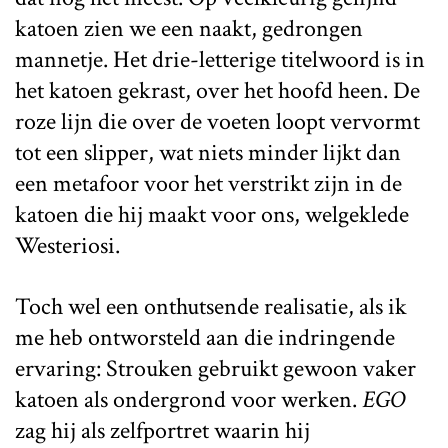
katoen zien we een naakt, gedrongen
mannetje. Het drie-letterige titelwoord is in
het katoen gekrast, over het hoofd heen. De
roze lijn die over de voeten loopt vervormt
tot een slipper, wat niets minder lijkt dan
een metafoor voor het verstrikt zijn in de
katoen die hij maakt voor ons, welgeklede
Westeriosi.
Toch wel een onthutsende realisatie, als ik
me heb ontworsteld aan die indringende
ervaring: Strouken gebruikt gewoon vaker
katoen als ondergrond voor werken.
EGO
zag hij als zelfportret waarin hij