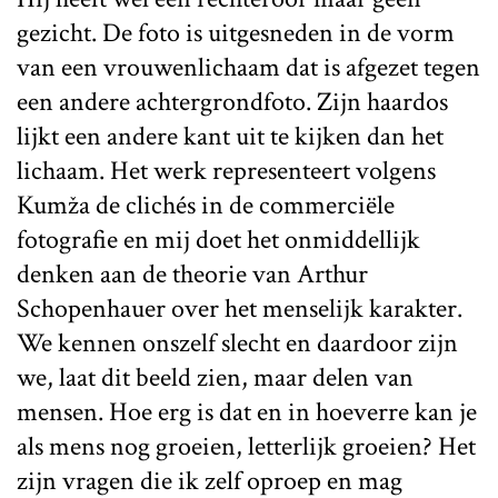
gezicht. De foto is uitgesneden in de vorm
van een vrouwenlichaam dat is afgezet tegen
een andere achtergrondfoto. Zijn haardos
lijkt een andere kant uit te kijken dan het
lichaam. Het werk representeert volgens
Kumža de clichés in de commerciële
fotografie en mij doet het onmiddellijk
denken aan de theorie van Arthur
Schopenhauer over het menselijk karakter.
We kennen onszelf slecht en daardoor zijn
we, laat dit beeld zien, maar delen van
mensen. Hoe erg is dat en in hoeverre kan je
als mens nog groeien, letterlijk groeien? Het
zijn vragen die ik zelf oproep en mag