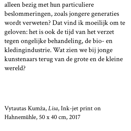
alleen bezig met hun particuliere
beslommeringen, zoals jongere generaties
wordt verweten? Dat vind ik moeilijk om te
geloven: het is ook de tijd van het verzet
tegen ongelijke behandeling, de bio- en
kledingindustrie. Wat zien we bij jonge
kunstenaars terug van de grote en de kleine
wereld?
Vytautas Kumža,
Lisa
, Ink-jet print on
Hahnemühle, 50 x 40 cm, 2017