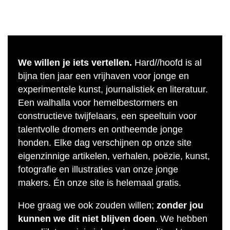
We willen je iets vertellen.
Hard//hoofd is al
bijna tien jaar een vrijhaven voor jonge en
experimentele kunst, journalistiek en literatuur.
Een walhalla voor hemelbestormers en
constructieve twijfelaars, een speeltuin voor
talentvolle dromers en ontheemde jonge
honden. Elke dag verschijnen op onze site
eigenzinnige artikelen, verhalen, poëzie, kunst,
fotografie en illustraties van onze jonge
makers. Én onze site is helemaal gratis.
Hoe graag we ook zouden willen;
zonder jou
kunnen we dit niet blijven doen
. We hebben