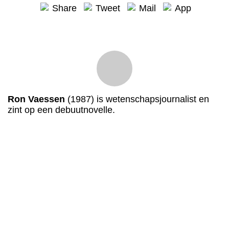
Share
Tweet
Mail
App
Ron Vaessen
(1987) is wetenschapsjournalist en
zint op een debuutnovelle.