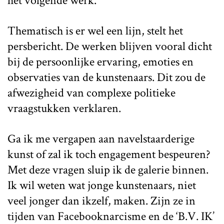
het volgende werk.
Thematisch is er wel een lijn, stelt het
persbericht. De werken blijven vooral dicht
bij de persoonlijke ervaring, emoties en
observaties van de kunstenaars. Dit zou de
afwezigheid van complexe politieke
vraagstukken verklaren.
Ga ik me vergapen aan navelstaarderige
kunst of zal ik toch engagement bespeuren?
Met deze vragen sluip ik de galerie binnen.
Ik wil weten wat jonge kunstenaars, niet
veel jonger dan ikzelf, maken. Zijn ze in
tijden van Facebooknarcisme en de ‘B.V. IK’