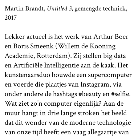
Martin Brandt,
Untitled 3
, gemengde techniek,
2017
Lekker actueel is het werk van Arthur Boer
en Boris Smeenk (Willem de Kooning
Academie, Rotterdam). Zij stellen big data
en Artificiële Intelligentie aan de kaak. Het
kunstenaarsduo bouwde een supercomputer
en voerde die plaatjes van Instagram, via
onder andere de hashtags #beauty en #selfie.
Wat ziet zo’n computer eigenlijk? Aan de
muur hangt in drie lange stroken het beeld
dat dit wonder van de moderne technologie
van onze tijd heeft: een vaag allegaartje van