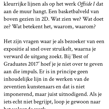
kleurrijke lijnen als op het werk
Offside I
dat
aan de muur hangt. Een basketbalveld van
boven gezien in 2D. Wat zien we? Wat doet
ze? Wat betekent het, waarom, waarom?
Het zijn vragen waar je als bezoeker van een
expositie al snel over struikelt, waarna je
verward de uitgang zoekt. Bij ‘Best of
Graduates 2017’ hoef je je niet over te geven
aan die impuls. Er is in principe geen
inhoudelijke lijn in de werken van de
zeventien kunstenaars en dat is niet
imponerend, maar juist uitnodigend. Als je
iets echt niet begrijpt, loop je gewoon naar