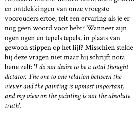
en ontdekkingen van onze vroegste
voorouders ertoe, telt een ervaring als je er
nog geen woord voor hebt? Wanneer zijn
ogen ogen en tepels tepels, in plaats van
gewoon stippen op het lijf? Misschien stelde
hij deze vragen niet maar hij schrijft nota
bene zelf: '
I do not desire to be a total thought
dictator. The one to one relation between the
viewer and the painting is upmost important,
and my view on the painting is not the absolute
truth
'.