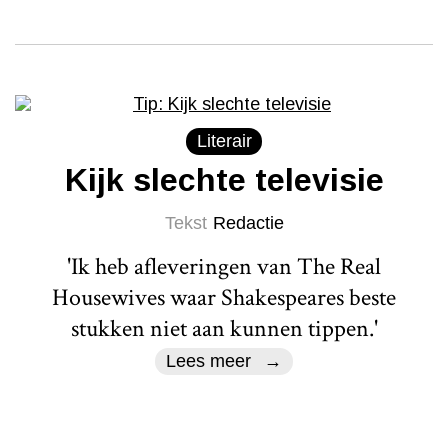
Literair
Kijk slechte televisie
Tekst
Redactie
'Ik heb afleveringen van The Real
Housewives waar Shakespeares beste
stukken niet aan kunnen tippen.'
Lees meer