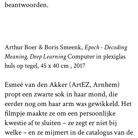
beantwoorden.
Arthur Boer & Boris Smeenk,
Epoch - Decoding
Meaning, Deep Learning
Computer in plexiglas
huls op tegel, 45 x 40 cm , 2017
Esmeé van den Akker (ArtEZ, Arnhem)
propt een zwarte sok in haar mond, die
eerder nog om haar arm was gewikkeld. Het
filmpje maakte ze om een persoonlijke
kwestie af te sluiten – ze zegt er niet bij
welke – en ze mijmert in de catalogus van de