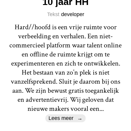
10 jaar HH
Tekst
developer
Hard//hoofd is een vrije ruimte voor
verbeelding en verhalen. Een niet-
commercieel platform waar talent online
en offline de ruimte krijgt om te
experimenteren en zich te ontwikkelen.
Het bestaan van zo’n plek is niet
vanzelfsprekend. Sluit je daarom bij ons
aan. We zijn bewust gratis toegankelijk
en advertentievrij. Wij geloven dat
nieuwe makers vooral een...
Lees meer