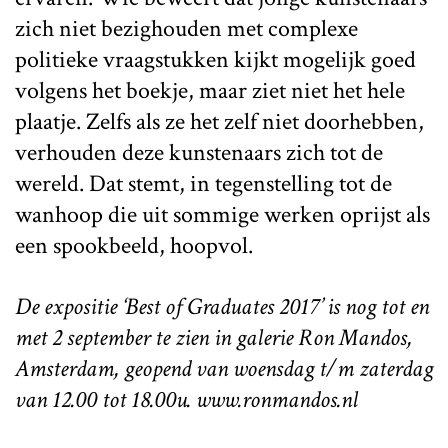
zich niet bezighouden met complexe
politieke vraagstukken kijkt mogelijk goed
volgens het boekje, maar ziet niet het hele
plaatje. Zelfs als ze het zelf niet doorhebben,
verhouden deze kunstenaars zich tot de
wereld. Dat stemt, in tegenstelling tot de
wanhoop die uit sommige werken oprijst als
een spookbeeld, hoopvol.
De expositie ‘Best of Graduates 2017’ is nog tot en
met 2 september te zien in galerie Ron Mandos,
Amsterdam, geopend van woensdag t/m zaterdag
van 12.00 tot 18.00u. www.ronmandos.nl