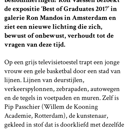
de expositie ‘Best of Graduates 2017’ in
galerie Ron Mandos in Amsterdam en
ziet een nieuwe lichting die zich,
bewust of onbewust, verhoudt tot de
vragen van deze tijd.
Op een grijs televisietoestel trapt een jonge
vrouw een gele basketbal door een stad van
lijnen. Lijnen van deurstijlen,
verkeerspylonnen, zebrapaden, autowegen
en de tegels in voetpaden en muren. Zelf is
Pip Passchier (Willem de Kooning
Academie, Rotterdam), de kunstenaar,
gekleed in stof dat is doorkliefd met dezelfde