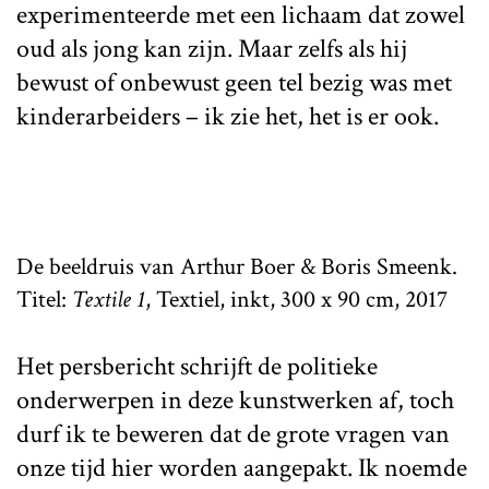
experimenteerde met een lichaam dat zowel
oud als jong kan zijn. Maar zelfs als hij
bewust of onbewust geen tel bezig was met
kinderarbeiders – ik zie het, het is er ook.
De beeldruis van Arthur Boer & Boris Smeenk.
Titel:
Textile 1
, Textiel, inkt, 300 x 90 cm, 2017
Het persbericht schrijft de politieke
onderwerpen in deze kunstwerken af, toch
durf ik te beweren dat de grote vragen van
onze tijd hier worden aangepakt. Ik noemde