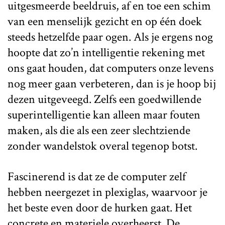
uitgesmeerde beeldruis, af en toe een schim
van een menselijk gezicht en op één doek
steeds hetzelfde paar ogen. Als je ergens nog
hoopte dat zo’n intelligentie rekening met
ons gaat houden, dat computers onze levens
nog meer gaan verbeteren, dan is je hoop bij
dezen uitgeveegd. Zelfs een goedwillende
superintelligentie kan alleen maar fouten
maken, als die als een zeer slechtziende
zonder wandelstok overal tegenop botst.
Fascinerend is dat ze de computer zelf
hebben neergezet in plexiglas, waarvoor je
het beste even door de hurken gaat. Het
concrete en materiele overheerst. De