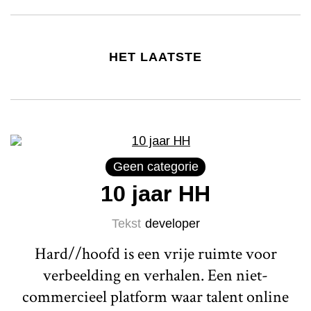
HET LAATSTE
Geen categorie
10 jaar HH
Tekst
developer
Hard//hoofd is een vrije ruimte voor
verbeelding en verhalen. Een niet-
commercieel platform waar talent online