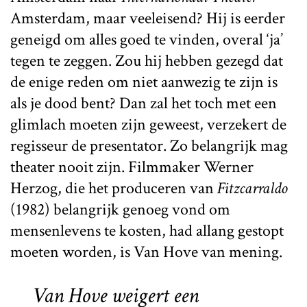
Amsterdam, maar veeleisend? Hij is eerder
geneigd om alles goed te vinden, overal ‘ja’
tegen te zeggen. Zou hij hebben gezegd dat
de enige reden om niet aanwezig te zijn is
als je dood bent? Dan zal het toch met een
glimlach moeten zijn geweest, verzekert de
regisseur de presentator. Zo belangrijk mag
theater nooit zijn. Filmmaker Werner
Herzog, die het produceren van
Fitzcarraldo
(1982) belangrijk genoeg vond om
mensenlevens te kosten, had allang gestopt
moeten worden, is Van Hove van mening.
Van Hove weigert een