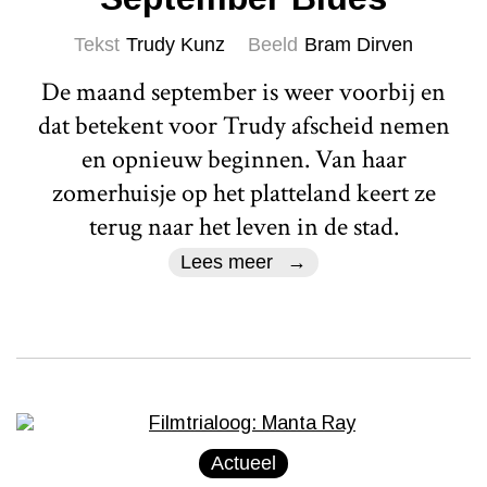
Tekst
Trudy Kunz
Beeld
Bram Dirven
De maand september is weer voorbij en
dat betekent voor Trudy afscheid nemen
en opnieuw beginnen. Van haar
zomerhuisje op het platteland keert ze
terug naar het leven in de stad.
Lees meer
Actueel