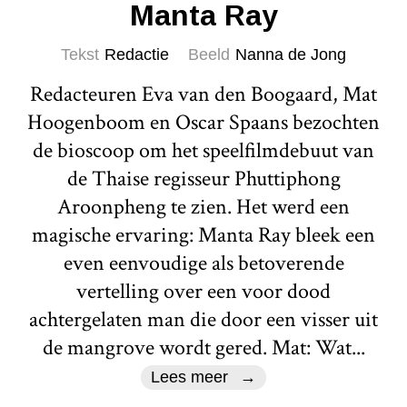
Manta Ray
Tekst
Redactie
Beeld
Nanna de Jong
Redacteuren Eva van den Boogaard, Mat
Hoogenboom en Oscar Spaans bezochten
de bioscoop om het speelfilmdebuut van
de Thaise regisseur Phuttiphong
Aroonpheng te zien. Het werd een
magische ervaring: Manta Ray bleek een
even eenvoudige als betoverende
vertelling over een voor dood
achtergelaten man die door een visser uit
de mangrove wordt gered. Mat: Wat...
Lees meer