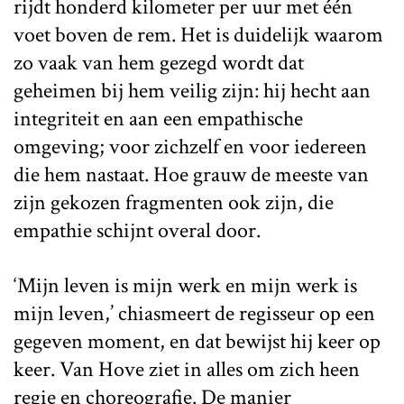
rijdt honderd kilometer per uur met één
voet boven de rem. Het is duidelijk waarom
zo vaak van hem gezegd wordt dat
geheimen bij hem veilig zijn: hij hecht aan
integriteit en aan een empathische
omgeving; voor zichzelf en voor iedereen
die hem nastaat. Hoe grauw de meeste van
zijn gekozen fragmenten ook zijn, die
empathie schijnt overal door.
‘Mijn leven is mijn werk en mijn werk is
mijn leven,’ chiasmeert de regisseur op een
gegeven moment, en dat bewijst hij keer op
keer. Van Hove ziet in alles om zich heen
regie en choreografie. De manier