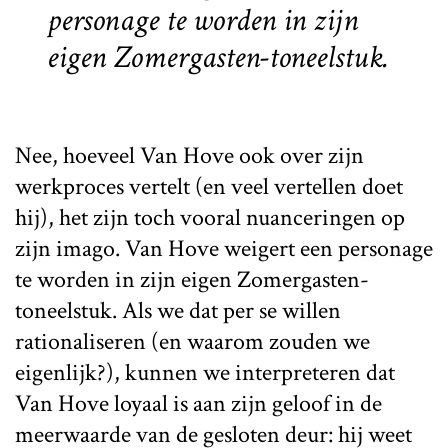
personage te worden in zijn
eigen Zomergasten-toneelstuk.
Nee, hoeveel Van Hove ook over zijn
werkproces vertelt (en veel vertellen doet
hij), het zijn toch vooral nuanceringen op
zijn imago. Van Hove weigert een personage
te worden in zijn eigen Zomergasten-
toneelstuk. Als we dat per se willen
rationaliseren (en waarom zouden we
eigenlijk?), kunnen we interpreteren dat
Van Hove loyaal is aan zijn geloof in de
meerwaarde van de gesloten deur: hij weet