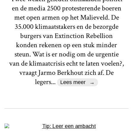
en de media 2500 protesterende boeren
met open armen op het Malieveld. De
35.000 klimaatstakers en de bezorgde
burgers van Extinction Rebellion
konden rekenen op een stuk minder
steun. Wat is er nodig om de urgentie
van de klimaatcrisis echt te laten voelen?,
vraagt Jarmo Berkhout zich af. De
legers...
Lees meer