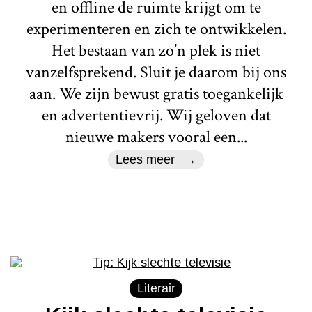
en offline de ruimte krijgt om te
experimenteren en zich te ontwikkelen.
Het bestaan van zo’n plek is niet
vanzelfsprekend. Sluit je daarom bij ons
aan. We zijn bewust gratis toegankelijk
en advertentievrij. Wij geloven dat
nieuwe makers vooral een...
Lees meer
Literair