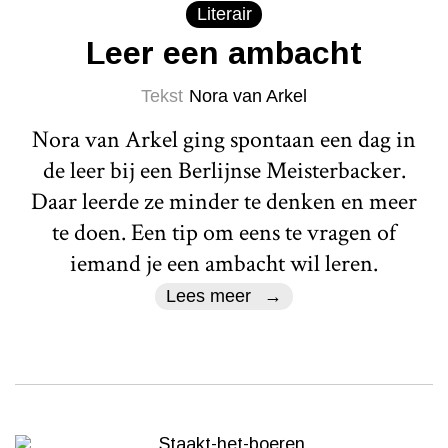
Literair
Leer een ambacht
Tekst
Nora van Arkel
Nora van Arkel ging spontaan een dag in
de leer bij een Berlijnse Meisterbacker.
Daar leerde ze minder te denken en meer
te doen. Een tip om eens te vragen of
iemand je een ambacht wil leren.
Lees meer