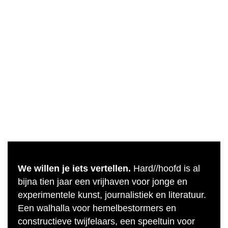
We willen je iets vertellen.
Hard//hoofd is al
bijna tien jaar een vrijhaven voor jonge en
experimentele kunst, journalistiek en literatuur.
Een walhalla voor hemelbestormers en
constructieve twijfelaars, een speeltuin voor