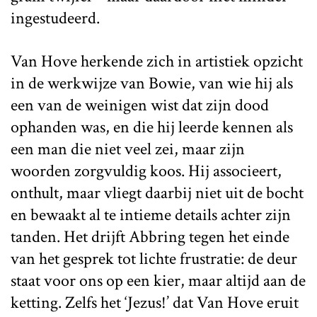
ingestudeerd.
Van Hove herkende zich in artistiek opzicht
in de werkwijze van Bowie, van wie hij als
een van de weinigen wist dat zijn dood
ophanden was, en die hij leerde kennen als
een man die niet veel zei, maar zijn
woorden zorgvuldig koos. Hij associeert,
onthult, maar vliegt daarbij niet uit de bocht
en bewaakt al te intieme details achter zijn
tanden. Het drijft Abbring tegen het einde
van het gesprek tot lichte frustratie: de deur
staat voor ons op een kier, maar altijd aan de
ketting. Zelfs het ‘Jezus!’ dat Van Hove eruit