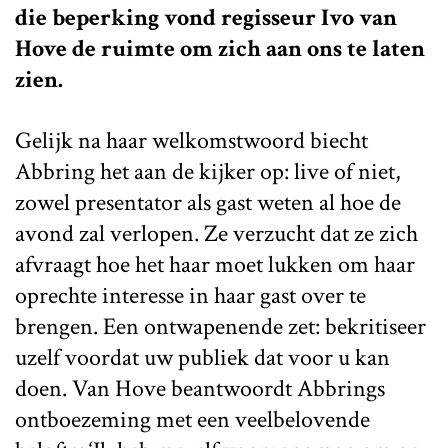
die beperking vond regisseur Ivo van
Hove de ruimte om zich aan ons te laten
zien.
Gelijk na haar welkomstwoord biecht
Abbring het aan de kijker op: live of niet,
zowel presentator als gast weten al hoe de
avond zal verlopen. Ze verzucht dat ze zich
afvraagt hoe het haar moet lukken om haar
oprechte interesse in haar gast over te
brengen. Een ontwapenende zet: bekritiseer
uzelf voordat uw publiek dat voor u kan
doen. Van Hove beantwoordt Abbrings
ontboezeming met een veelbelovende