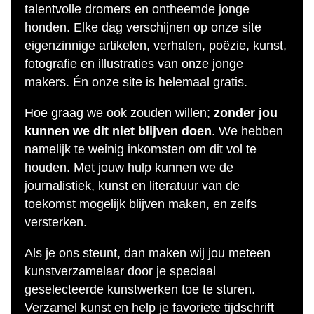
talentvolle dromers en ontheemde jonge
honden. Elke dag verschijnen op onze site
eigenzinnige artikelen, verhalen, poëzie, kunst,
fotografie en illustraties van onze jonge
makers. Én onze site is helemaal gratis.
Hoe graag we ook zouden willen;
zonder jou
kunnen we dit niet blijven doen
. We hebben
namelijk te weinig inkomsten om dit vol te
houden. Met jouw hulp kunnen we de
journalistiek, kunst en literatuur van de
toekomst mogelijk blijven maken, en zelfs
versterken.
Als je ons steunt, dan maken wij jou meteen
kunstverzamelaar door je speciaal
geselecteerde kunstwerken toe te sturen.
Verzamel kunst en help je favoriete tijdschrift