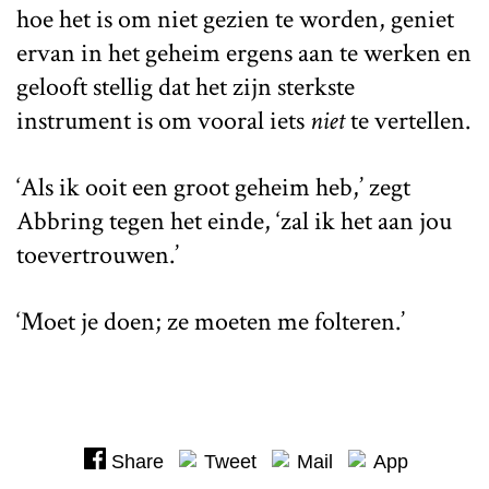
hoe het is om niet gezien te worden, geniet
ervan in het geheim ergens aan te werken en
gelooft stellig dat het zijn sterkste
instrument is om vooral iets
niet
te vertellen.
‘Als ik ooit een groot geheim heb,’ zegt
Abbring tegen het einde, ‘zal ik het aan jou
toevertrouwen.’
‘Moet je doen; ze moeten me folteren.’
Share
Tweet
Mail
App