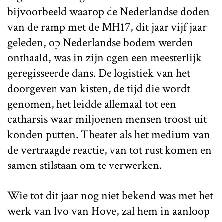
bijvoorbeeld waarop de Nederlandse doden
van de ramp met de MH17, dit jaar vijf jaar
geleden, op Nederlandse bodem werden
onthaald, was in zijn ogen een meesterlijk
geregisseerde dans. De logistiek van het
doorgeven van kisten, de tijd die wordt
genomen, het leidde allemaal tot een
catharsis waar miljoenen mensen troost uit
konden putten. Theater als het medium van
de vertraagde reactie, van tot rust komen en
samen stilstaan om te verwerken.
Wie tot dit jaar nog niet bekend was met het
werk van Ivo van Hove, zal hem in aanloop