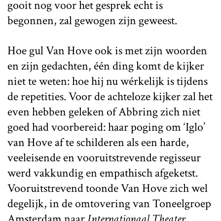
gooit nog voor het gesprek echt is
begonnen, zal gewogen zijn geweest.
Hoe gul Van Hove ook is met zijn woorden
en zijn gedachten, één ding komt de kijker
niet te weten: hoe hij nu wérkelijk is tijdens
de repetities. Voor de achteloze kijker zal het
even hebben geleken of Abbring zich niet
goed had voorbereid: haar poging om ‘Iglo’
van Hove af te schilderen als een harde,
veeleisende en vooruitstrevende regisseur
werd vakkundig en empathisch afgeketst.
Vooruitstrevend toonde Van Hove zich wel
degelijk, in de omtovering van Toneelgroep
Amsterdam naar
Internationaal Theater