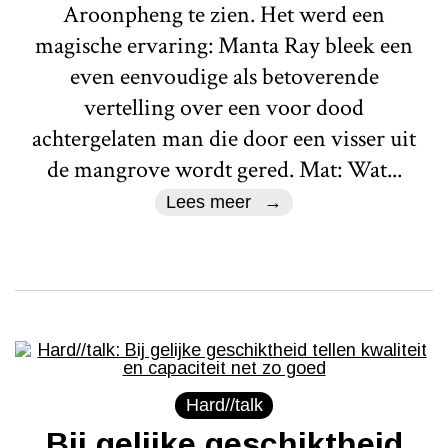
Aroonpheng te zien. Het werd een
magische ervaring: Manta Ray bleek een
even eenvoudige als betoverende
vertelling over een voor dood
achtergelaten man die door een visser uit
de mangrove wordt gered. Mat: Wat...
Lees meer
Hard//talk
Bij gelijke geschiktheid