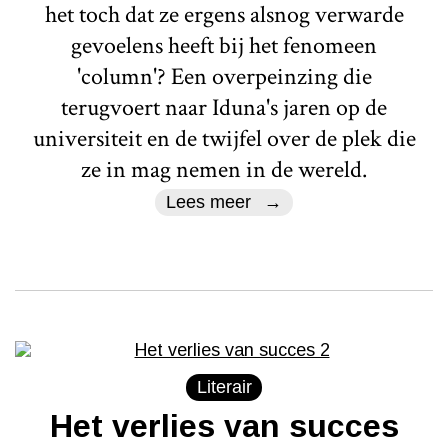
het toch dat ze ergens alsnog verwarde
gevoelens heeft bij het fenomeen
'column'? Een overpeinzing die
terugvoert naar Iduna's jaren op de
universiteit en de twijfel over de plek die
ze in mag nemen in de wereld.
Lees meer
Literair
Het verlies van succes