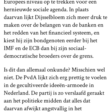
Europees niveau op te trekken voor een
hernieuwde sociale agenda. In plaats
daarvan lijkt Dijsselbloem zich meer druk te
maken over de belangen van de banken en
het redden van het financieel systeem, en
kiest hij zijn bondgenoten eerder bij het
IMF en de ECB dan bij zijn sociaal-
democratische broeders over de grens.
Is dit dan allemaal onkunde? Misschien wel
niet. De PvdA lijkt zich erg prettig te voelen
in de gecultiveerde ideeën-armoede in
Nederland. De partij is zo verslaafd geraakt
aan het politieke midden dat alles dat
daarvan afwijkt angstvallig in het