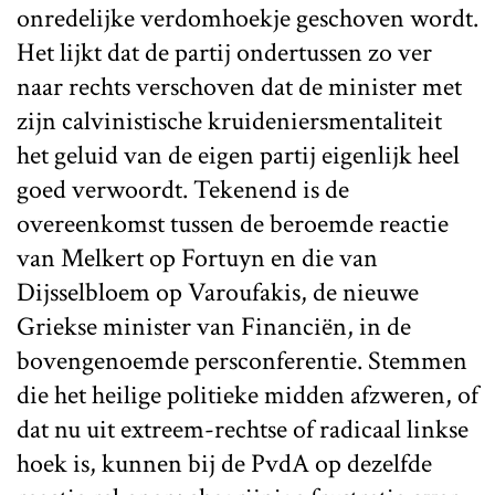
onredelijke verdomhoekje geschoven wordt.
Het lijkt dat de partij ondertussen zo ver
naar rechts verschoven dat de minister met
zijn calvinistische kruideniersmentaliteit
het geluid van de eigen partij eigenlijk heel
goed verwoordt. Tekenend is de
overeenkomst tussen de beroemde reactie
van Melkert op Fortuyn en die van
Dijsselbloem op Varoufakis, de nieuwe
Griekse minister van Financiën, in de
bovengenoemde persconferentie. Stemmen
die het heilige politieke midden afzweren, of
dat nu uit extreem-rechtse of radicaal linkse
hoek is, kunnen bij de PvdA op dezelfde