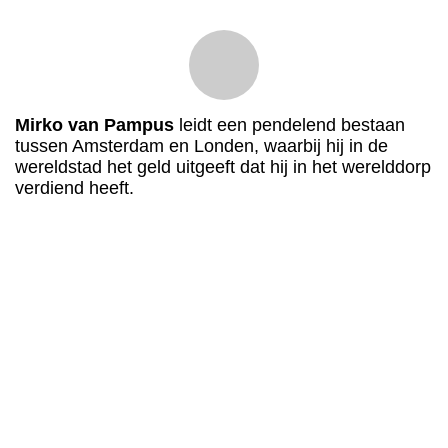
Mirko van Pampus
leidt een pendelend bestaan
tussen Amsterdam en Londen, waarbij hij in de
wereldstad het geld uitgeeft dat hij in het werelddorp
verdiend heeft.