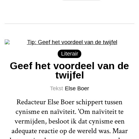
Literair
Geef het voordeel van de
twijfel
Tekst
Else Boer
Redacteur Else Boer schippert tussen
cynisme en naïviteit. 'Om naïviteit te
vermijden, besloot ik dat cynisme een
adequate reactie op de wereld was. Maar