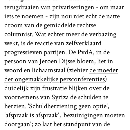
terugdraaien van privatiseringen - om maar
iets te noemen - zijn nou niet echt de natte
droom van de gemiddelde rechtse
columnist. Wat echter meer de verbazing
wekt, is de reactie van zelfverklaard
progressieven partijen. De PvdA, in de
persoon van Jeroen Dijsselbloem, liet in
woord en lichaamstaal (ziehier
de moeder
der ongemakkelijke persconferenties
)
duidelijk zijn frustratie blijken over de
voornemens van Syriza de schulden te
herzien. 'Schuldherziening geen optie',
'afspraak is afspraak', 'bezuinigingen moeten
doorgaan'; zo laat het standpunt van de