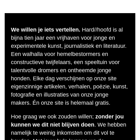
We willen je iets vertellen.
Hard//hoofd is al
bijna tien jaar een vrijhaven voor jonge en
experimentele kunst, journalistiek en literatuur.
Een walhalla voor hemelbestormers en
constructieve twijfelaars, een speeltuin voor
talentvolle dromers en ontheemde jonge
honden. Elke dag verschijnen op onze site
eigenzinnige artikelen, verhalen, poëzie, kunst,
fotografie en illustraties van onze jonge
makers. Én onze site is helemaal gratis.
Hoe graag we ook zouden willen;
zonder jou
kunnen we dit niet blijven doen
. We hebben
namelijk te weinig inkomsten om dit vol te