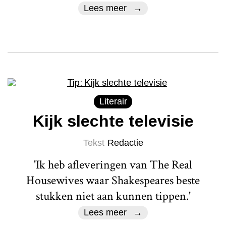
Lees meer
Literair
Kijk slechte televisie
Tekst
Redactie
'Ik heb afleveringen van The Real
Housewives waar Shakespeares beste
stukken niet aan kunnen tippen.'
Lees meer