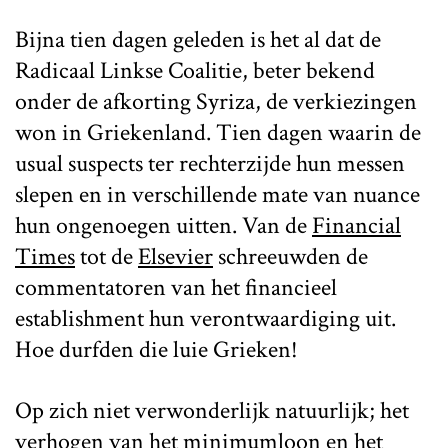
Bijna tien dagen geleden is het al dat de
Radicaal Linkse Coalitie, beter bekend
onder de afkorting Syriza, de verkiezingen
won in Griekenland. Tien dagen waarin de
usual suspects ter rechterzijde hun messen
slepen en in verschillende mate van nuance
hun ongenoegen uitten. Van de
Financial
Times
tot de
Elsevier
schreeuwden de
commentatoren van het financieel
establishment hun verontwaardiging uit.
Hoe durfden die luie Grieken!
Op zich niet verwonderlijk natuurlijk; het
verhogen van het minimumloon en het