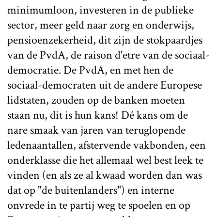
minimumloon, investeren in de publieke
sector, meer geld naar zorg en onderwijs,
pensioenzekerheid, dit zijn de stokpaardjes
van de PvdA, de raison d'etre van de sociaal-
democratie. De PvdA, en met hen de
sociaal-democraten uit de andere Europese
lidstaten, zouden op de banken moeten
staan nu, dit is hun kans! Dé kans om de
nare smaak van jaren van teruglopende
ledenaantallen, afstervende vakbonden, een
onderklasse die het allemaal wel best leek te
vinden (en als ze al kwaad worden dan was
dat op "de buitenlanders") en interne
onvrede in te partij weg te spoelen en op