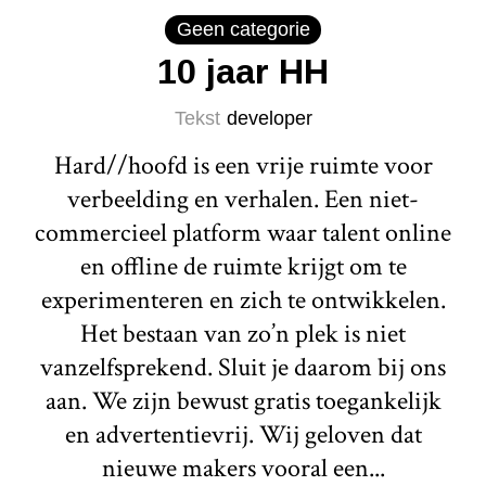
Geen categorie
10 jaar HH
Tekst
developer
Hard//hoofd is een vrije ruimte voor
verbeelding en verhalen. Een niet-
commercieel platform waar talent online
en offline de ruimte krijgt om te
experimenteren en zich te ontwikkelen.
Het bestaan van zo’n plek is niet
vanzelfsprekend. Sluit je daarom bij ons
aan. We zijn bewust gratis toegankelijk
en advertentievrij. Wij geloven dat
nieuwe makers vooral een...