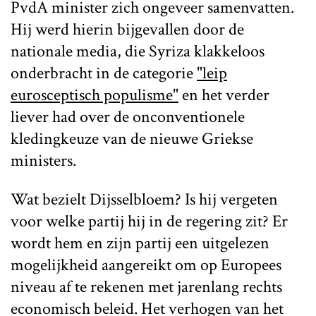
PvdA minister zich ongeveer samenvatten.
Hij werd hierin bijgevallen door de
nationale media, die Syriza klakkeloos
onderbracht in de categorie
"leip
eurosceptisch populisme"
en het verder
liever had over de onconventionele
kledingkeuze van de nieuwe Griekse
ministers.
Wat bezielt Dijsselbloem? Is hij vergeten
voor welke partij hij in de regering zit? Er
wordt hem en zijn partij een uitgelezen
mogelijkheid aangereikt om op Europees
niveau af te rekenen met jarenlang rechts
economisch beleid. Het verhogen van het