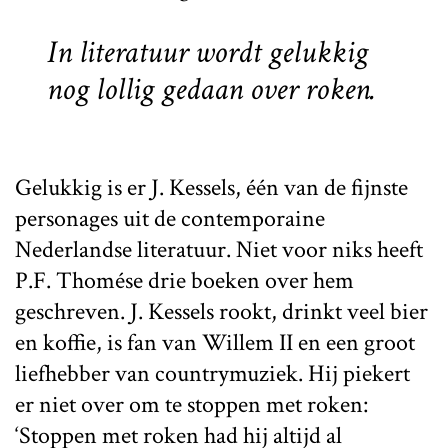
In literatuur wordt gelukkig
nog lollig gedaan over roken.
Gelukkig is er J. Kessels, één van de fijnste
personages uit de contemporaine
Nederlandse literatuur. Niet voor niks heeft
P.F. Thomése drie boeken over hem
geschreven. J. Kessels rookt, drinkt veel bier
en koffie, is fan van Willem II en een groot
liefhebber van countrymuziek. Hij piekert
er niet over om te stoppen met roken:
‘Stoppen met roken had hij altijd al