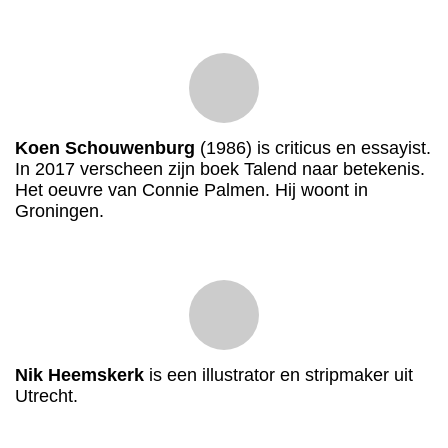
Koen Schouwenburg
(1986) is criticus en essayist.
In 2017 verscheen zijn boek Talend naar betekenis.
Het oeuvre van Connie Palmen. Hij woont in
Groningen.
Nik Heemskerk
is een illustrator en stripmaker uit
Utrecht.