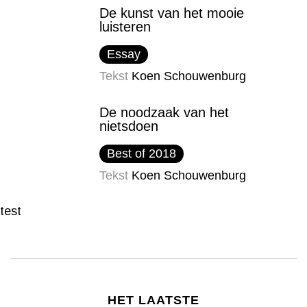
De kunst van het mooie
luisteren
Essay
Tekst
Koen Schouwenburg
De noodzaak van het
nietsdoen
Best of 2018
Tekst
Koen Schouwenburg
test
HET LAATSTE