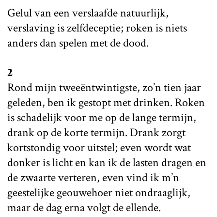
Gelul van een verslaafde natuurlijk,
verslaving is zelfdeceptie; roken is niets
anders dan spelen met de dood.
2
Rond mijn tweeëntwintigste, zo’n tien jaar
geleden, ben ik gestopt met drinken. Roken
is schadelijk voor me op de lange termijn,
drank op de korte termijn. Drank zorgt
kortstondig voor uitstel; even wordt wat
donker is licht en kan ik de lasten dragen en
de zwaarte verteren, even vind ik m’n
geestelijke geouwehoer niet ondraaglijk,
maar de dag erna volgt de ellende.