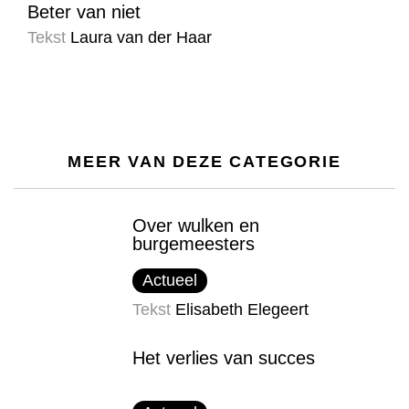
Beter van niet
Tekst
Laura van der Haar
MEER VAN DEZE CATEGORIE
Over wulken en
burgemeesters
Actueel
Tekst
Elisabeth Elegeert
Het verlies van succes