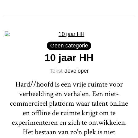
Geen categorie
10 jaar HH
Tekst
developer
Hard//hoofd is een vrije ruimte voor
verbeelding en verhalen. Een niet-
commercieel platform waar talent online
en offline de ruimte krijgt om te
experimenteren en zich te ontwikkelen.
Het bestaan van zo’n plek is niet