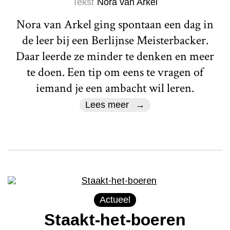
Tekst
Nora van Arkel
Nora van Arkel ging spontaan een dag in
de leer bij een Berlijnse Meisterbacker.
Daar leerde ze minder te denken en meer
te doen. Een tip om eens te vragen of
iemand je een ambacht wil leren.
Lees meer
Actueel
Staakt-het-boeren