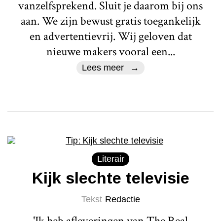
vanzelfsprekend. Sluit je daarom bij ons
aan. We zijn bewust gratis toegankelijk
en advertentievrij. Wij geloven dat
nieuwe makers vooral een...
Lees meer
Literair
Kijk slechte televisie
Tekst
Redactie
'Ik heb afleveringen van The Real