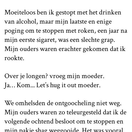
Moeiteloos ben ik gestopt met het drinken
van alcohol, maar mijn laatste en enige
poging om te stoppen met roken, een jaar na
mijn eerste sigaret, was een slechte grap.
Mijn ouders waren erachter gekomen dat ik
rookte.
Over je longen? vroeg mijn moeder.
Ja… Kom... Let’s hug it out moeder.
We omhelsden de ontgoocheling niet weg.
Mijn ouders waren zo teleurgesteld dat ik de
volgende ochtend besloot om te stoppen en
mijn pakje shag weggooide. Het was vooral