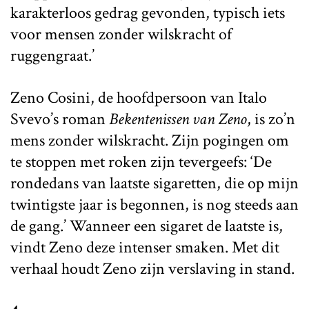
karakterloos gedrag gevonden, typisch iets
voor mensen zonder wilskracht of
ruggengraat.’
Zeno Cosini, de hoofdpersoon van Italo
Svevo’s roman
Bekentenissen van Zeno
, is zo’n
mens zonder wilskracht. Zijn pogingen om
te stoppen met roken zijn tevergeefs: ‘De
rondedans van laatste sigaretten, die op mijn
twintigste jaar is begonnen, is nog steeds aan
de gang.’ Wanneer een sigaret de laatste is,
vindt Zeno deze intenser smaken. Met dit
verhaal houdt Zeno zijn verslaving in stand.