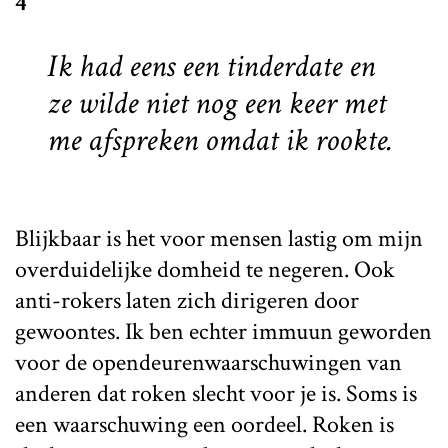
4
Ik had eens een tinderdate en
ze wilde niet nog een keer met
me afspreken omdat ik rookte.
Blijkbaar is het voor mensen lastig om mijn
overduidelijke domheid te negeren. Ook
anti-rokers laten zich dirigeren door
gewoontes. Ik ben echter immuun geworden
voor de opendeurenwaarschuwingen van
anderen dat roken slecht voor je is. Soms is
een waarschuwing een oordeel. Roken is