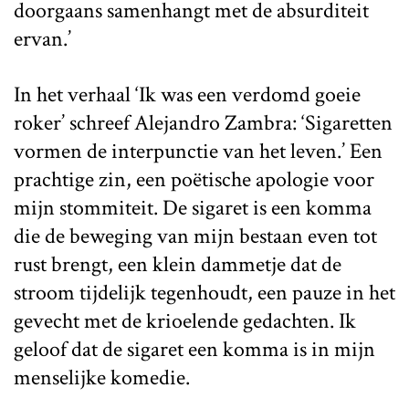
doorgaans samenhangt met de absurditeit
ervan.’
In het verhaal ‘Ik was een verdomd goeie
roker’ schreef Alejandro Zambra: ‘Sigaretten
vormen de interpunctie van het leven.’ Een
prachtige zin, een poëtische apologie voor
mijn stommiteit. De sigaret is een komma
die de beweging van mijn bestaan even tot
rust brengt, een klein dammetje dat de
stroom tijdelijk tegenhoudt, een pauze in het
gevecht met de krioelende gedachten. Ik
geloof dat de sigaret een komma is in mijn
menselijke komedie.