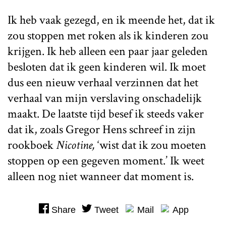
Ik heb vaak gezegd, en ik meende het, dat ik
zou stoppen met roken als ik kinderen zou
krijgen. Ik heb alleen een paar jaar geleden
besloten dat ik geen kinderen wil. Ik moet
dus een nieuw verhaal verzinnen dat het
verhaal van mijn verslaving onschadelijk
maakt. De laatste tijd besef ik steeds vaker
dat ik, zoals Gregor Hens schreef in zijn
rookboek
Nicotine,
‘wist dat ik zou moeten
stoppen op een gegeven moment.’ Ik weet
alleen nog niet wanneer dat moment is.
Share
Tweet
Mail
App