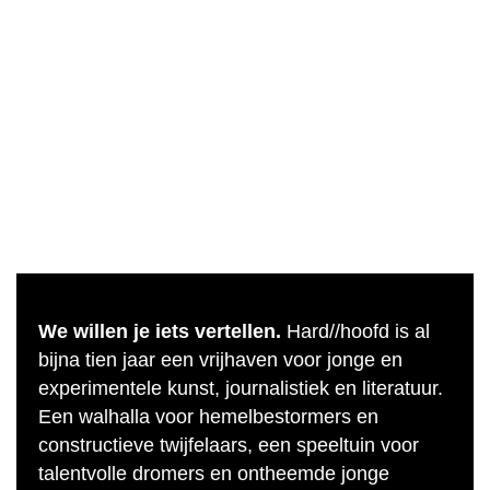
We willen je iets vertellen.
Hard//hoofd is al
bijna tien jaar een vrijhaven voor jonge en
experimentele kunst, journalistiek en literatuur.
Een walhalla voor hemelbestormers en
constructieve twijfelaars, een speeltuin voor
talentvolle dromers en ontheemde jonge