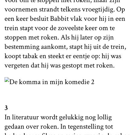
voornemen strandt telkens vroegtijdig. Op
een keer besluit Babbit vlak voor hij in een
trein stapt voor de zoveelste keer om te
stoppen met roken. Als hij later op zijn
bestemming aankomt, stapt hij uit de trein,
koopt tabak en steekt er eentje op: hij was
vergeten dat hij was gestopt met roken.
3
In literatuur wordt gelukkig nog lollig
gedaan over roken. In tegenstelling tot