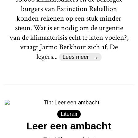
burgers van Extinction Rebellion
konden rekenen op een stuk minder
steun. Wat is er nodig om de urgentie
van de klimaatcrisis echt te laten voelen?,
vraagt Jarmo Berkhout zich af. De
legers...
Lees meer
Literair
Leer een ambacht