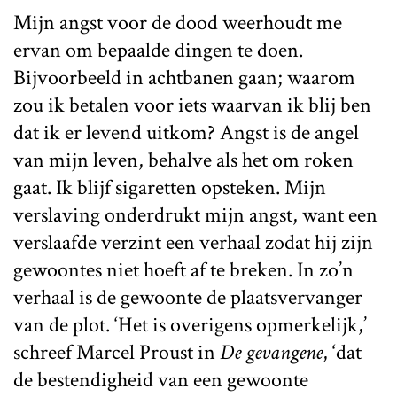
Mijn angst voor de dood weerhoudt me
ervan om bepaalde dingen te doen.
Bijvoorbeeld in achtbanen gaan; waarom
zou ik betalen voor iets waarvan ik blij ben
dat ik er levend uitkom? Angst is de angel
van mijn leven, behalve als het om roken
gaat. Ik blijf sigaretten opsteken. Mijn
verslaving onderdrukt mijn angst, want een
verslaafde verzint een verhaal zodat hij zijn
gewoontes niet hoeft af te breken. In zo’n
verhaal is de gewoonte de plaatsvervanger
van de plot. ‘Het is overigens opmerkelijk,’
schreef Marcel Proust in
De gevangene
, ‘dat
de bestendigheid van een gewoonte