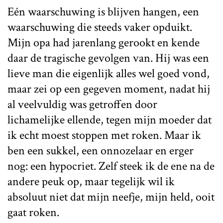
Eén waarschuwing is blijven hangen, een
waarschuwing die steeds vaker opduikt.
Mijn opa had jarenlang gerookt en kende
daar de tragische gevolgen van. Hij was een
lieve man die eigenlijk alles wel goed vond,
maar zei op een gegeven moment, nadat hij
al veelvuldig was getroffen door
lichamelijke ellende, tegen mijn moeder dat
ik echt moest stoppen met roken. Maar ik
ben een sukkel, een onnozelaar en erger
nog: een hypocriet. Zelf steek ik de ene na de
andere peuk op, maar tegelijk wil ik
absoluut niet dat mijn neefje, mijn held, ooit
gaat roken.