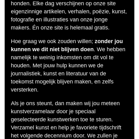
honden. Elke dag verschijnen op onze site
eigenzinnige artikelen, verhalen, poëzie, kunst,
fotografie en illustraties van onze jonge
makers. Én onze site is helemaal gratis.
Hoe graag we ook zouden willen;
zonder jou
kunnen we dit niet blijven doen
. We hebben
namelijk te weinig inkomsten om dit vol te
houden. Met jouw hulp kunnen we de
journalistiek, kunst en literatuur van de
toekomst mogelijk blijven maken, en zelfs
versterken.
Als je ons steunt, dan maken wij jou meteen
kunstverzamelaar door je speciaal
geselecteerde kunstwerken toe te sturen.
Verzamel kunst en help je favoriete tijdschrift
het volgende decennium door. We zullen je