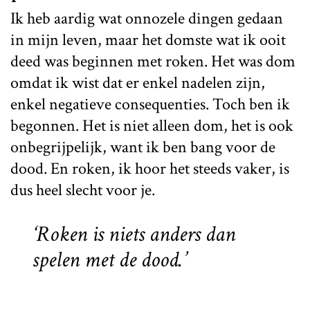
Ik heb aardig wat onnozele dingen gedaan
in mijn leven, maar het domste wat ik ooit
deed was beginnen met roken. Het was dom
omdat ik wist dat er enkel nadelen zijn,
enkel negatieve consequenties. Toch ben ik
begonnen. Het is niet alleen dom, het is ook
onbegrijpelijk, want ik ben bang voor de
dood. En roken, ik hoor het steeds vaker, is
dus heel slecht voor je.
‘Roken is niets anders dan
spelen met de dood.’