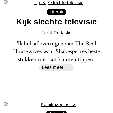
Literair
Kijk slechte televisie
Tekst
Redactie
'Ik heb afleveringen van The Real
Housewives waar Shakespeares beste
stukken niet aan kunnen tippen.'
Lees meer