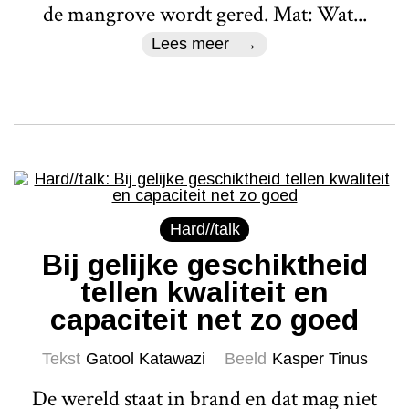
de mangrove wordt gered. Mat: Wat...
Lees meer
Hard//talk
Bij gelijke geschiktheid
tellen kwaliteit en
capaciteit net zo goed
Tekst
Gatool Katawazi
Beeld
Kasper Tinus
De wereld staat in brand en dat mag niet