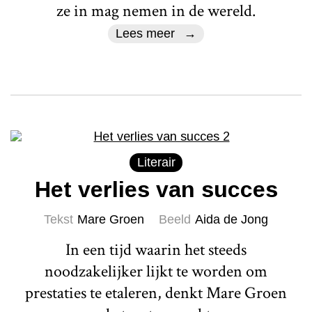
ze in mag nemen in de wereld.
Lees meer
Literair
Het verlies van succes
Tekst
Mare Groen
Beeld
Aida de Jong
In een tijd waarin het steeds
noodzakelijker lijkt te worden om
prestaties te etaleren, denkt Mare Groen