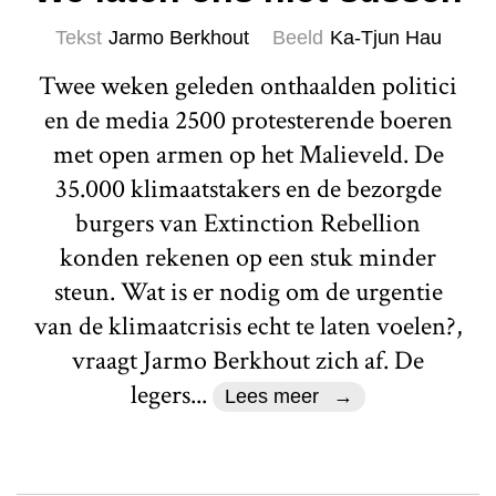
Tekst
Jarmo Berkhout
Beeld
Ka-Tjun Hau
Twee weken geleden onthaalden politici
en de media 2500 protesterende boeren
met open armen op het Malieveld. De
35.000 klimaatstakers en de bezorgde
burgers van Extinction Rebellion
konden rekenen op een stuk minder
steun. Wat is er nodig om de urgentie
van de klimaatcrisis echt te laten voelen?,
vraagt Jarmo Berkhout zich af. De
legers...
Lees meer