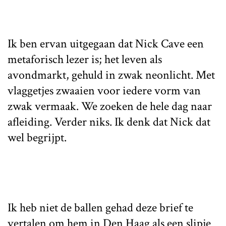
Ik ben ervan uitgegaan dat Nick Cave een
metaforisch lezer is; het leven als
avondmarkt, gehuld in zwak neonlicht. Met
vlaggetjes zwaaien voor iedere vorm van
zwak vermaak. We zoeken de hele dag naar
afleiding. Verder niks. Ik denk dat Nick dat
wel begrijpt.
Ik heb niet de ballen gehad deze brief te
vertalen om hem in Den Haag als een slipje