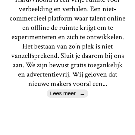
verbeelding en verhalen. Een niet-
commercieel platform waar talent online
en offline de ruimte krijgt om te
experimenteren en zich te ontwikkelen.
Het bestaan van zo’n plek is niet
vanzelfsprekend. Sluit je daarom bij ons
aan. We zijn bewust gratis toegankelijk
en advertentievrij. Wij geloven dat
nieuwe makers vooral een...
Lees meer