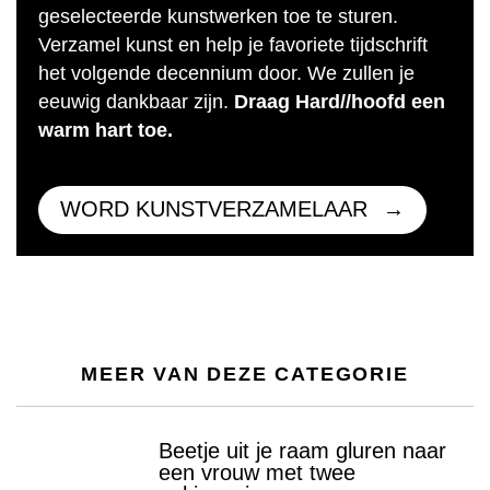
geselecteerde kunstwerken toe te sturen.
Verzamel kunst en help je favoriete tijdschrift
het volgende decennium door. We zullen je
eeuwig dankbaar zijn.
Draag Hard//hoofd een
warm hart toe.
WORD KUNSTVERZAMELAAR
MEER VAN DEZE CATEGORIE
Beetje uit je raam gluren naar
een vrouw met twee