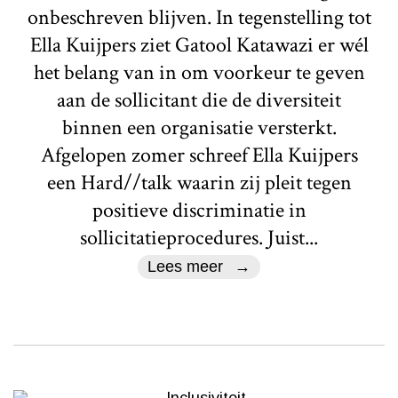
onbeschreven blijven. In tegenstelling tot
Ella Kuijpers ziet Gatool Katawazi er wél
het belang van in om voorkeur te geven
aan de sollicitant die de diversiteit
binnen een organisatie versterkt.
Afgelopen zomer schreef Ella Kuijpers
een Hard//talk waarin zij pleit tegen
positieve discriminatie in
sollicitatieprocedures. Juist...
Lees meer