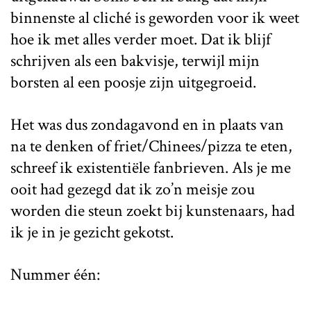
binnenste al cliché is geworden voor ik weet
hoe ik met alles verder moet. Dat ik blijf
schrijven als een bakvisje, terwijl mijn
borsten al een poosje zijn uitgegroeid.
Het was dus zondagavond en in plaats van
na te denken of friet/Chinees/pizza te eten,
schreef ik existentiële fanbrieven. Als je me
ooit had gezegd dat ik zo’n meisje zou
worden die steun zoekt bij kunstenaars, had
ik je in je gezicht gekotst.
Nummer één: