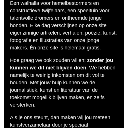
Een walhalla voor hemelbestormers en
constructieve twijfelaars, een speeltuin voor
talentvolle dromers en ontheemde jonge
honden. Elke dag verschijnen op onze site
eigenzinnige artikelen, verhalen, poëzie, kunst,
fotografie en illustraties van onze jonge
makers. Én onze site is helemaal gratis.
Hoe graag we ook zouden willen;
zonder jou
kunnen we dit niet blijven doen
. We hebben
namelijk te weinig inkomsten om dit vol te
houden. Met jouw hulp kunnen we de
journalistiek, kunst en literatuur van de
toekomst mogelijk blijven maken, en zelfs
versterken.
Als je ons steunt, dan maken wij jou meteen
kunstverzamelaar door je speciaal