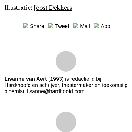
Illustratie:
Joost Dekkers
Share
Tweet
Mail
App
Lisanne van Aert
(1993) is redactielid bij
Hard/hoofd en schrijver, theatermaker en toekomstig
bloemist. lisanne@hardhoofd.com