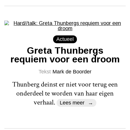
Actueel
Greta Thunbergs
requiem voor een droom
Tekst
Mark de Boorder
Thunberg deinst er niet voor terug een
onderdeel te worden van haar eigen
verhaal.
Lees meer