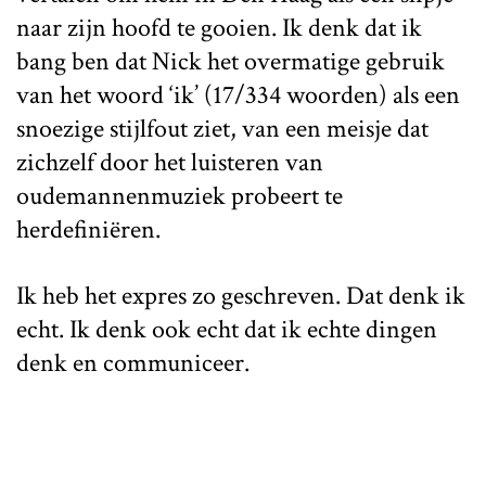
naar zijn hoofd te gooien. Ik denk dat ik
bang ben dat Nick het overmatige gebruik
van het woord ‘ik’ (17/334 woorden) als een
snoezige stijlfout ziet, van een meisje dat
zichzelf door het luisteren van
oudemannenmuziek probeert te
herdefiniëren.
Ik heb het expres zo geschreven. Dat denk ik
echt. Ik denk ook echt dat ik echte dingen
denk en communiceer.