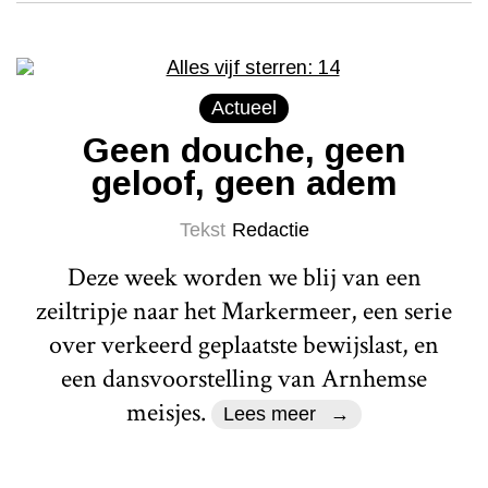
Actueel
Geen douche, geen
geloof, geen adem
Tekst
Redactie
Deze week worden we blij van een
zeiltripje naar het Markermeer, een serie
over verkeerd geplaatste bewijslast, en
een dansvoorstelling van Arnhemse
meisjes.
Lees meer