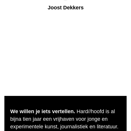
Joost Dekkers
We willen je iets vertellen.
Hard//hoofd is al
bijna tien jaar een vrijhaven voor jonge en
experimentele kunst, journalistiek en literatuur.