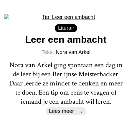
Literair
Leer een ambacht
Tekst
Nora van Arkel
Nora van Arkel ging spontaan een dag in
de leer bij een Berlijnse Meisterbacker.
Daar leerde ze minder te denken en meer
te doen. Een tip om eens te vragen of
iemand je een ambacht wil leren.
Lees meer