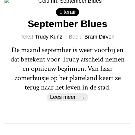
Literair
September Blues
Tekst
Trudy Kunz
Beeld
Bram Dirven
De maand september is weer voorbij en
dat betekent voor Trudy afscheid nemen
en opnieuw beginnen. Van haar
zomerhuisje op het platteland keert ze
terug naar het leven in de stad.
Lees meer