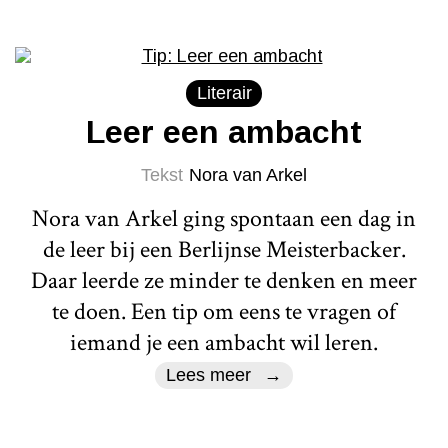
Literair
Leer een ambacht
Tekst
Nora van Arkel
Nora van Arkel ging spontaan een dag in
de leer bij een Berlijnse Meisterbacker.
Daar leerde ze minder te denken en meer
te doen. Een tip om eens te vragen of
iemand je een ambacht wil leren.
Lees meer