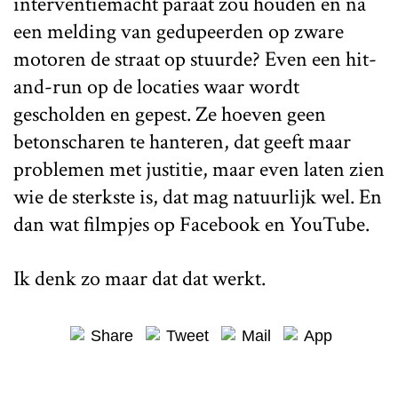
interventiemacht paraat zou houden en na
een melding van gedupeerden op zware
motoren de straat op stuurde? Even een hit-
and-run op de locaties waar wordt
gescholden en gepest. Ze hoeven geen
betonscharen te hanteren, dat geeft maar
problemen met justitie, maar even laten zien
wie de sterkste is, dat mag natuurlijk wel. En
dan wat filmpjes op Facebook en YouTube.
Ik denk zo maar dat dat werkt.
Share
Tweet
Mail
App