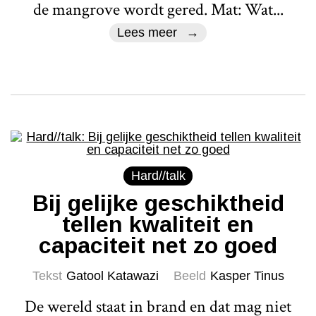
de mangrove wordt gered. Mat: Wat...
Lees meer
Hard//talk
Bij gelijke geschiktheid
tellen kwaliteit en
capaciteit net zo goed
Tekst
Gatool Katawazi
Beeld
Kasper Tinus
De wereld staat in brand en dat mag niet