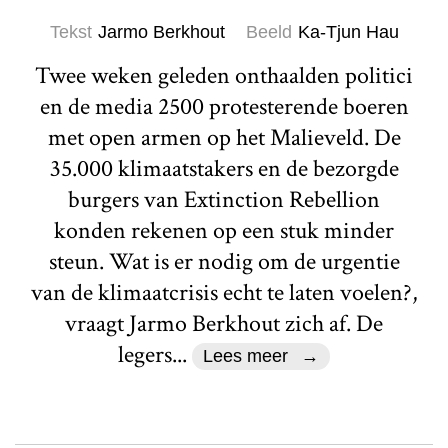
Tekst
Jarmo Berkhout
Beeld
Ka-Tjun Hau
Twee weken geleden onthaalden politici
en de media 2500 protesterende boeren
met open armen op het Malieveld. De
35.000 klimaatstakers en de bezorgde
burgers van Extinction Rebellion
konden rekenen op een stuk minder
steun. Wat is er nodig om de urgentie
van de klimaatcrisis echt te laten voelen?,
vraagt Jarmo Berkhout zich af. De
legers...
Lees meer