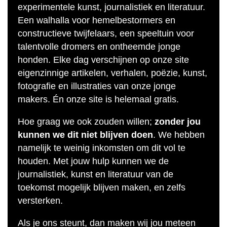
experimentele kunst, journalistiek en literatuur.
Een walhalla voor hemelbestormers en
constructieve twijfelaars, een speeltuin voor
talentvolle dromers en ontheemde jonge
honden. Elke dag verschijnen op onze site
eigenzinnige artikelen, verhalen, poëzie, kunst,
fotografie en illustraties van onze jonge
makers. Én onze site is helemaal gratis.
Hoe graag we ook zouden willen;
zonder jou
kunnen we dit niet blijven doen
. We hebben
namelijk te weinig inkomsten om dit vol te
houden. Met jouw hulp kunnen we de
journalistiek, kunst en literatuur van de
toekomst mogelijk blijven maken, en zelfs
versterken.
Als je ons steunt, dan maken wij jou meteen