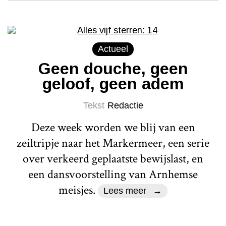
Actueel
Geen douche, geen
geloof, geen adem
Tekst
Redactie
Deze week worden we blij van een
zeiltripje naar het Markermeer, een serie
over verkeerd geplaatste bewijslast, en
een dansvoorstelling van Arnhemse
meisjes.
Lees meer