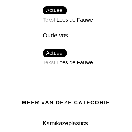
Actueel
Tekst
Loes de Fauwe
Oude vos
Actueel
Tekst
Loes de Fauwe
MEER VAN DEZE CATEGORIE
Kamikazeplastics