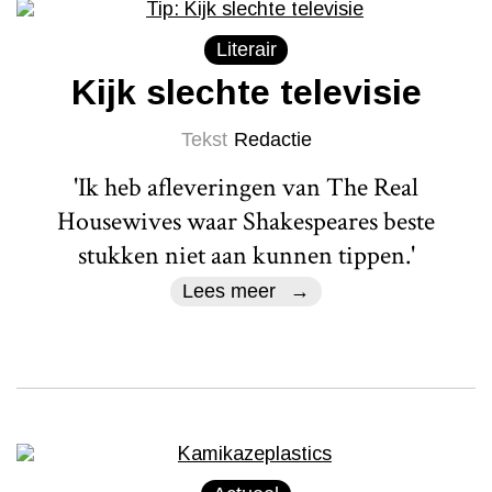
Literair
Kijk slechte televisie
Tekst
Redactie
'Ik heb afleveringen van The Real
Housewives waar Shakespeares beste
stukken niet aan kunnen tippen.'
Lees meer