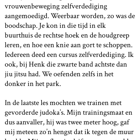
vrouwenbeweging zelfverdediging
aangemoedigd. Weerbaar worden, zo was de
boodschap. Je kon in die tijd in elk
buurthuis de rechtse hoek en de houdgreep
leren, en hoe een knie aan gort te schoppen.
Iedereen deed een cursus zelfverdediging. Ik
ook, bij Henk die zwarte band achtste dan
jiu jitsu had. We oefenden zelfs in het
donker in het park.
In de laatste les mochten we trainen met
gevorderde judoka’s. Mijn trainingsmaat en
dus aanvaller, hij was twee meter hoog, gaf
mij meteen zo’n hengst dat ik tegen de muur