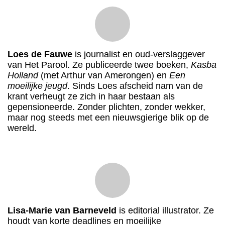
Loes de Fauwe
is journalist en oud-verslaggever
van Het Parool. Ze publiceerde twee boeken,
Kasba
Holland
(met Arthur van Amerongen) en
Een
moeilijke jeugd
. Sinds Loes afscheid nam van de
krant verheugt ze zich in haar bestaan als
gepensioneerde. Zonder plichten, zonder wekker,
maar nog steeds met een nieuwsgierige blik op de
wereld.
Lisa-Marie van Barneveld
is editorial illustrator. Ze
houdt van korte deadlines en moeilijke