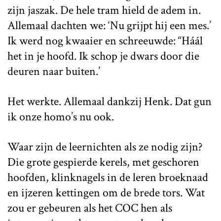
zijn jaszak. De hele tram hield de adem in.
Allemaal dachten we: ‘Nu grijpt hij een mes.’
Ik werd nog kwaaier en schreeuwde: “Háál
het in je hoofd. Ik schop je dwars door die
deuren naar buiten.’
Het werkte. Allemaal dankzij Henk. Dat gun
ik onze homo’s nu ook.
Waar zijn de leernichten als ze nodig zijn?
Die grote gespierde kerels, met geschoren
hoofden, klinknagels in de leren broeknaad
en ijzeren kettingen om de brede tors. Wat
zou er gebeuren als het COC hen als