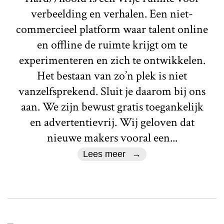
verbeelding en verhalen. Een niet-
commercieel platform waar talent online
en offline de ruimte krijgt om te
experimenteren en zich te ontwikkelen.
Het bestaan van zo’n plek is niet
vanzelfsprekend. Sluit je daarom bij ons
aan. We zijn bewust gratis toegankelijk
en advertentievrij. Wij geloven dat
nieuwe makers vooral een...
Lees meer