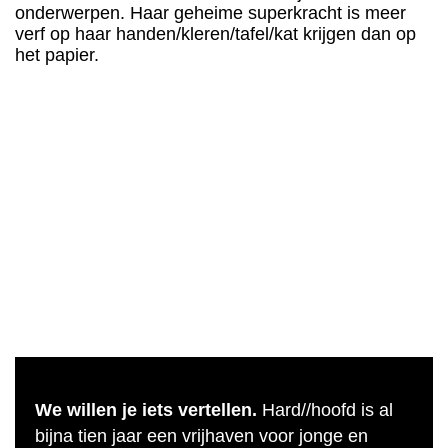
onderwerpen. Haar geheime superkracht is meer
verf op haar handen/kleren/tafel/kat krijgen dan op
het papier.
We willen je iets vertellen.
Hard//hoofd is al
bijna tien jaar een vrijhaven voor jonge en