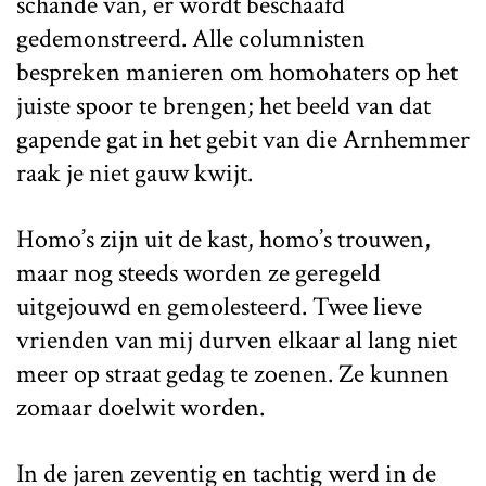
schande van, er wordt beschaafd
gedemonstreerd. Alle columnisten
bespreken manieren om homohaters op het
juiste spoor te brengen; het beeld van dat
gapende gat in het gebit van die Arnhemmer
raak je niet gauw kwijt.
Homo’s zijn uit de kast, homo’s trouwen,
maar nog steeds worden ze geregeld
uitgejouwd en gemolesteerd. Twee lieve
vrienden van mij durven elkaar al lang niet
meer op straat gedag te zoenen. Ze kunnen
zomaar doelwit worden.
In de jaren zeventig en tachtig werd in de