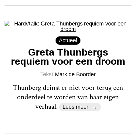
Actueel
Greta Thunbergs
requiem voor een droom
Tekst
Mark de Boorder
Thunberg deinst er niet voor terug een
onderdeel te worden van haar eigen
verhaal.
Lees meer