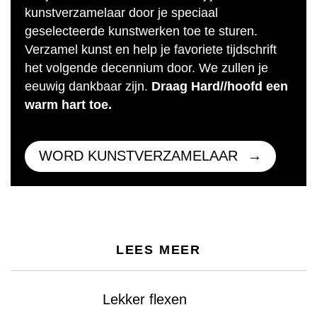
kunstverzamelaar door je speciaal
geselecteerde kunstwerken toe te sturen.
Verzamel kunst en help je favoriete tijdschrift
het volgende decennium door. We zullen je
eeuwig dankbaar zijn.
Draag Hard//hoofd een
warm hart toe.
WORD KUNSTVERZAMELAAR
LEES MEER
Lekker flexen