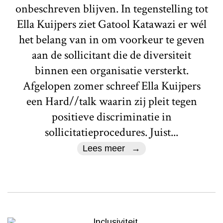
onbeschreven blijven. In tegenstelling tot
Ella Kuijpers ziet Gatool Katawazi er wél
het belang van in om voorkeur te geven
aan de sollicitant die de diversiteit
binnen een organisatie versterkt.
Afgelopen zomer schreef Ella Kuijpers
een Hard//talk waarin zij pleit tegen
positieve discriminatie in
sollicitatieprocedures. Juist...
Lees meer