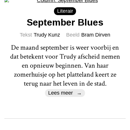
Literair
September Blues
Tekst
Trudy Kunz
Beeld
Bram Dirven
De maand september is weer voorbij en
dat betekent voor Trudy afscheid nemen
en opnieuw beginnen. Van haar
zomerhuisje op het platteland keert ze
terug naar het leven in de stad.
Lees meer