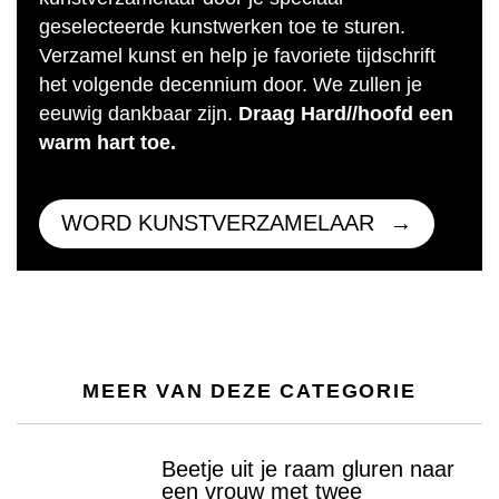
geselecteerde kunstwerken toe te sturen.
Verzamel kunst en help je favoriete tijdschrift
het volgende decennium door. We zullen je
eeuwig dankbaar zijn.
Draag Hard//hoofd een
warm hart toe.
WORD KUNSTVERZAMELAAR
MEER VAN DEZE CATEGORIE
Beetje uit je raam gluren naar
een vrouw met twee