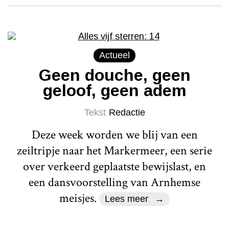
Actueel
Geen douche, geen
geloof, geen adem
Tekst
Redactie
Deze week worden we blij van een
zeiltripje naar het Markermeer, een serie
over verkeerd geplaatste bewijslast, en
een dansvoorstelling van Arnhemse
meisjes.
Lees meer