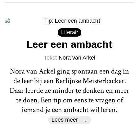
Literair
Leer een ambacht
Tekst
Nora van Arkel
Nora van Arkel ging spontaan een dag in
de leer bij een Berlijnse Meisterbacker.
Daar leerde ze minder te denken en meer
te doen. Een tip om eens te vragen of
iemand je een ambacht wil leren.
Lees meer