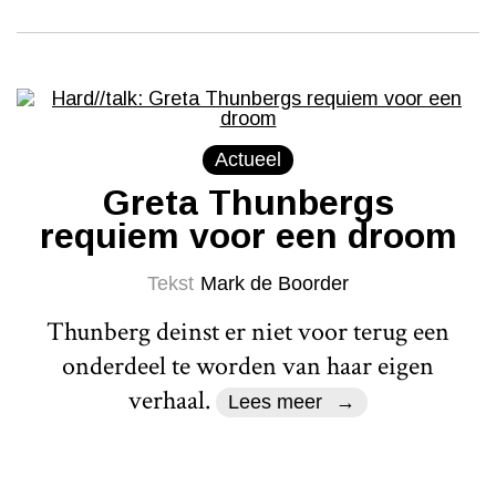
Actueel
Greta Thunbergs
requiem voor een droom
Tekst
Mark de Boorder
Thunberg deinst er niet voor terug een
onderdeel te worden van haar eigen
verhaal.
Lees meer