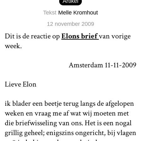
Artikel
Tekst
Melle Kromhout
12 november 2009
Dit is de reactie op
Elons brief
van vorige
week.
Amsterdam 11-11-2009
Lieve Elon
ik blader een beetje terug langs de afgelopen
weken en vraag me af wat wij moeten met
die briefwisseling van ons. Het is een nogal
grillig geheel; enigszins ongericht, bij vlagen