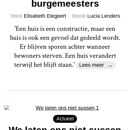
burgemeesters
Tekst
Elisabeth Elegeert
Beeld
Lucia Lenders
'Een huis is een constructie, maar een
huis is ook een gevoel dat gedeeld wordt.
Er blijven sporen achter wanneer
bewoners sterven. Een huis verandert
terwijl het blijft staan.'
Lees meer
Actueel
We laten ons niet sussen