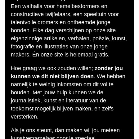
Een walhalla voor hemelbestormers en
constructieve twijfelaars, een speeltuin voor
talentvolle dromers en ontheemde jonge
honden. Elke dag verschijnen op onze site
eigenzinnige artikelen, verhalen, poëzie, kunst,
fotografie en illustraties van onze jonge
makers. Én onze site is helemaal gratis.
Hoe graag we ook zouden willen;
zonder jou
kunnen we dit niet blijven doen
. We hebben
namelijk te weinig inkomsten om dit vol te
houden. Met jouw hulp kunnen we de
journalistiek, kunst en literatuur van de
toekomst mogelijk blijven maken, en zelfs
versterken.
Als je ons steunt, dan maken wij jou meteen
kunstverzamelaar door je speciaal