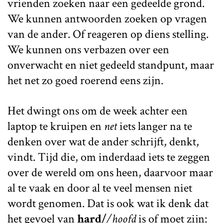
vrienden zoeken naar een gedeelde grond.
We kunnen antwoorden zoeken op vragen
van de ander. Of reageren op diens stelling.
We kunnen ons verbazen over een
onverwacht en niet gedeeld standpunt, maar
het net zo goed roerend eens zijn.
Het dwingt ons om de week achter een
laptop te kruipen en
net
iets langer na te
denken over wat de ander schrijft, denkt,
vindt. Tijd die, om inderdaad iets te zeggen
over de wereld om ons heen, daarvoor maar
al te vaak en door al te veel mensen niet
wordt genomen. Dat is ook wat ik denk dat
het gevoel van
hard/
/hoofd
is of moet zijn: