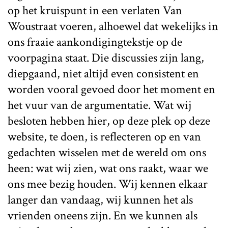
op het kruispunt in een verlaten Van
Woustraat voeren, alhoewel dat wekelijks in
ons fraaie aankondigingtekstje op de
voorpagina staat. Die discussies zijn lang,
diepgaand, niet altijd even consistent en
worden vooral gevoed door het moment en
het vuur van de argumentatie. Wat wij
besloten hebben hier, op deze plek op deze
website, te doen, is reflecteren op en van
gedachten wisselen met de wereld om ons
heen: wat wij zien, wat ons raakt, waar we
ons mee bezig houden. Wij kennen elkaar
langer dan vandaag, wij kunnen het als
vrienden oneens zijn. En we kunnen als