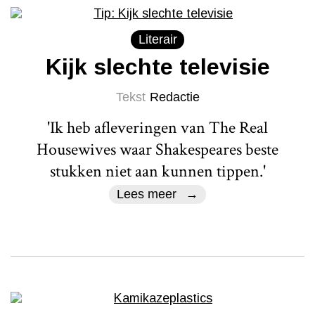
Literair
Kijk slechte televisie
Tekst
Redactie
'Ik heb afleveringen van The Real
Housewives waar Shakespeares beste
stukken niet aan kunnen tippen.'
Lees meer