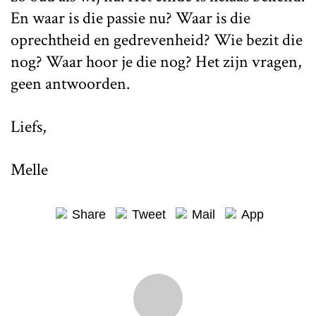
En waar is die passie nu? Waar is die
oprechtheid en gedrevenheid? Wie bezit die
nog? Waar hoor je die nog? Het zijn vragen,
geen antwoorden.
Liefs,
Melle
Share
Tweet
Mail
App