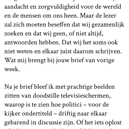
aandacht en zorgvuldigheid voor de wereld
en de mensen om ons heen. Maar de lezer
zal zich moeten beseffen dat wij gezamenlijk
zoeken en dat wij geen, of niet altijd,
antwoorden hebben. Dat wij het soms ook
niet weten en elkaar juist daarom schrijven.
Wat mij brengt bij jouw brief van vorige
week.
Na je brief bleef ik met prachtige beelden
zitten van doodstille televisieschermen,
waarop is te zien hoe politici – voor de
kijker ondertiteld – driftig naar elkaar
gebarend in discussie zijn. Of het iets oplost