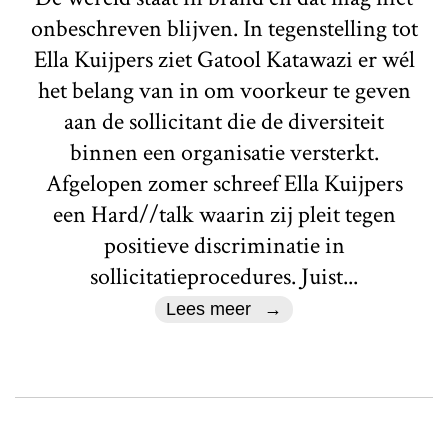
onbeschreven blijven. In tegenstelling tot
Ella Kuijpers ziet Gatool Katawazi er wél
het belang van in om voorkeur te geven
aan de sollicitant die de diversiteit
binnen een organisatie versterkt.
Afgelopen zomer schreef Ella Kuijpers
een Hard//talk waarin zij pleit tegen
positieve discriminatie in
sollicitatieprocedures. Juist...
Lees meer