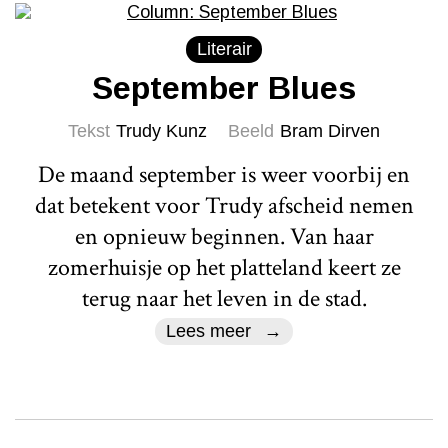
Literair
September Blues
Tekst
Trudy Kunz
Beeld
Bram Dirven
De maand september is weer voorbij en
dat betekent voor Trudy afscheid nemen
en opnieuw beginnen. Van haar
zomerhuisje op het platteland keert ze
terug naar het leven in de stad.
Lees meer