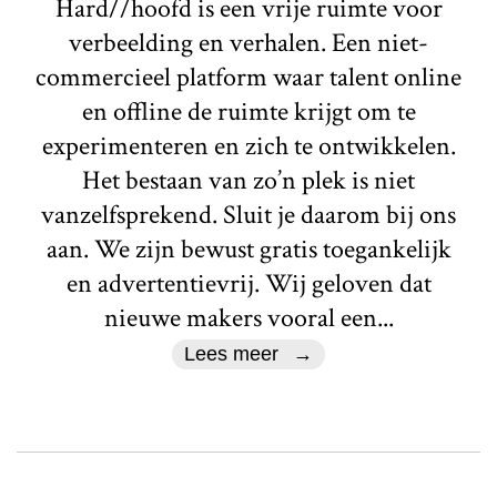
Hard//hoofd is een vrije ruimte voor
verbeelding en verhalen. Een niet-
commercieel platform waar talent online
en offline de ruimte krijgt om te
experimenteren en zich te ontwikkelen.
Het bestaan van zo’n plek is niet
vanzelfsprekend. Sluit je daarom bij ons
aan. We zijn bewust gratis toegankelijk
en advertentievrij. Wij geloven dat
nieuwe makers vooral een...
Lees meer