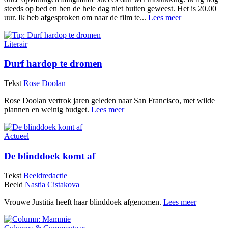
steeds op bed en ben de hele dag niet buiten geweest. Het is 20.00
uur. Ik heb afgesproken om naar de film te...
Lees meer
Literair
Durf hardop te dromen
Tekst
Rose Doolan
Rose Doolan vertrok jaren geleden naar San Francisco, met wilde
plannen en weinig budget.
Lees meer
Actueel
De blinddoek komt af
Tekst
Beeldredactie
Beeld
Nastia Cistakova
Vrouwe Justitia heeft haar blinddoek afgenomen.
Lees meer