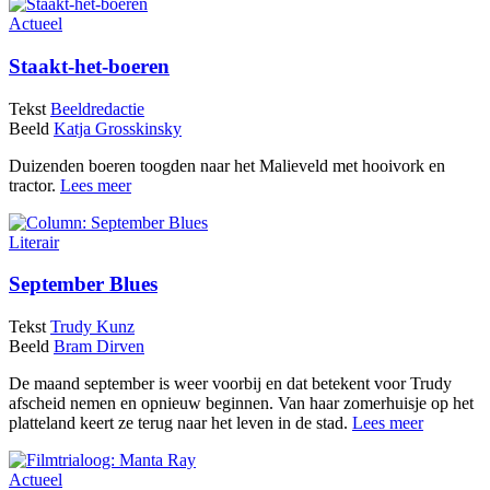
Actueel
Staakt-het-boeren
Tekst
Beeldredactie
Beeld
Katja Grosskinsky
Duizenden boeren toogden naar het Malieveld met hooivork en
tractor.
Lees meer
Literair
September Blues
Tekst
Trudy Kunz
Beeld
Bram Dirven
De maand september is weer voorbij en dat betekent voor Trudy
afscheid nemen en opnieuw beginnen. Van haar zomerhuisje op het
platteland keert ze terug naar het leven in de stad.
Lees meer
Actueel