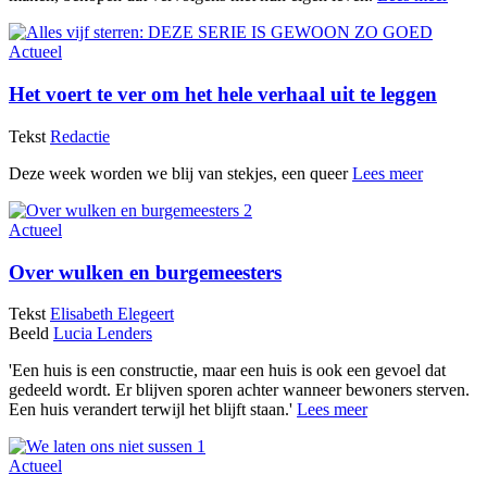
Actueel
Het voert te ver om het hele verhaal uit te leggen
Tekst
Redactie
Deze week worden we blij van stekjes, een queer
Lees meer
Actueel
Over wulken en burgemeesters
Tekst
Elisabeth Elegeert
Beeld
Lucia Lenders
'Een huis is een constructie, maar een huis is ook een gevoel dat
gedeeld wordt. Er blijven sporen achter wanneer bewoners sterven.
Een huis verandert terwijl het blijft staan.'
Lees meer
Actueel