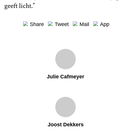
geeft licht.”
Share
Tweet
Mail
App
Julie Cafmeyer
Joost Dekkers