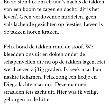
En zo stond ik om elf uur ‘s nachts de takken
van een boom te zagen en dacht: ‘dit is het
leven’. Geen verdovende middelen, geen
vals lachende gezichten op feestjes. Leven is
de takken horen kraken.
Felix bond de takken rond de stoof. We
kleedden ons uit en doken onder de
schapenvellen die nu op de takken lagen. Het
werd zeker vijftig graden. Ik keek naar hun
naakte lichamen. Felix zong een liedje en
Diego lachte naar mij. Deze mannen
straalden iets zacht uit. Hier was ik veilig,
geborgen in de hitte.