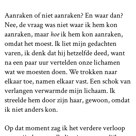
Aanraken of niet aanraken? En waar dan?
Nee, de vraag was niet waar ik hem kon
aanraken, maar
hoe
ik hem kon aanraken,
omdat het moest. Ik liet mijn gedachten
varen, ik denk dat hij hetzelfde deed, want
na een paar uur vertelden onze lichamen
wat we moesten doen. We trokken naar
elkaar toe, namen elkaar vast. Een schok van
verlangen verwarmde mijn lichaam. Ik
streelde hem door zijn haar, gewoon, omdat
ik niet anders kon.
Op dat moment zag ik het verdere verloop