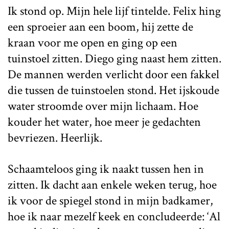
Ik stond op. Mijn hele lijf tintelde. Felix hing
een sproeier aan een boom, hij zette de
kraan voor me open en ging op een
tuinstoel zitten. Diego ging naast hem zitten.
De mannen werden verlicht door een fakkel
die tussen de tuinstoelen stond. Het ijskoude
water stroomde over mijn lichaam. Hoe
kouder het water, hoe meer je gedachten
bevriezen. Heerlijk.
Schaamteloos ging ik naakt tussen hen in
zitten. Ik dacht aan enkele weken terug, hoe
ik voor de spiegel stond in mijn badkamer,
hoe ik naar mezelf keek en concludeerde: ‘Al