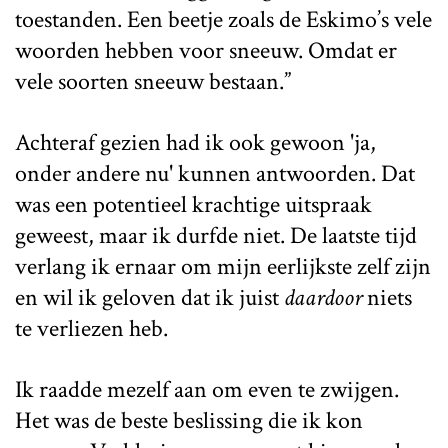
toestanden. Een beetje zoals de Eskimo’s vele
woorden hebben voor sneeuw. Omdat er
vele soorten sneeuw bestaan.”
Achteraf gezien had ik ook gewoon 'ja,
onder andere nu' kunnen antwoorden. Dat
was een potentieel krachtige uitspraak
geweest, maar ik durfde niet. De laatste tijd
verlang ik ernaar om mijn eerlijkste zelf zijn
en wil ik geloven dat ik juist
daardoor
niets
te verliezen heb.
Ik raadde mezelf aan om even te zwijgen.
Het was de beste beslissing die ik kon