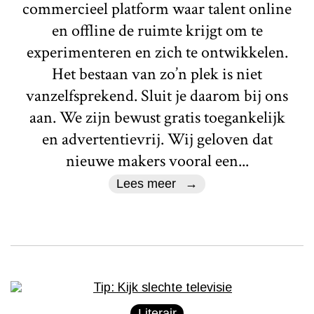
commercieel platform waar talent online
en offline de ruimte krijgt om te
experimenteren en zich te ontwikkelen.
Het bestaan van zo’n plek is niet
vanzelfsprekend. Sluit je daarom bij ons
aan. We zijn bewust gratis toegankelijk
en advertentievrij. Wij geloven dat
nieuwe makers vooral een...
Lees meer
Literair