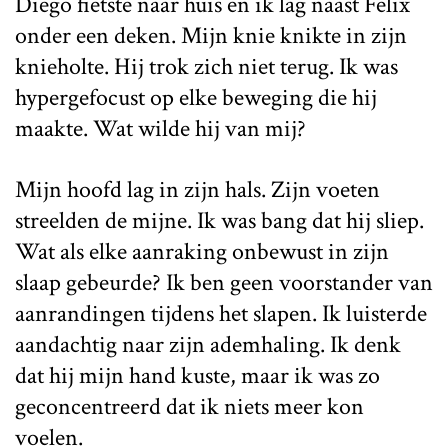
Diego fietste naar huis en ik lag naast Felix
onder een deken. Mijn knie knikte in zijn
knieholte. Hij trok zich niet terug. Ik was
hypergefocust op elke beweging die hij
maakte. Wat wilde hij van mij?
Mijn hoofd lag in zijn hals. Zijn voeten
streelden de mijne. Ik was bang dat hij sliep.
Wat als elke aanraking onbewust in zijn
slaap gebeurde? Ik ben geen voorstander van
aanrandingen tijdens het slapen. Ik luisterde
aandachtig naar zijn ademhaling. Ik denk
dat hij mijn hand kuste, maar ik was zo
geconcentreerd dat ik niets meer kon
voelen.