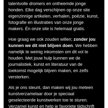
talentvolle dromers en ontheemde jonge
honden. Elke dag verschijnen op onze site
eigenzinnige artikelen, verhalen, poëzie, kunst,
fotografie en illustraties van onze jonge
makers. Én onze site is helemaal gratis.
Hoe graag we ook zouden willen;
zonder jou
kunnen we dit niet blijven doen
. We hebben
namelijk te weinig inkomsten om dit vol te
houden. Met jouw hulp kunnen we de
journalistiek, kunst en literatuur van de
toekomst mogelijk blijven maken, en zelfs
versterken.
Als je ons steunt, dan maken wij jou meteen
kunstverzamelaar door je speciaal
geselecteerde kunstwerken toe te sturen.
Verzamel kunst en help je favoriete tijdschrift