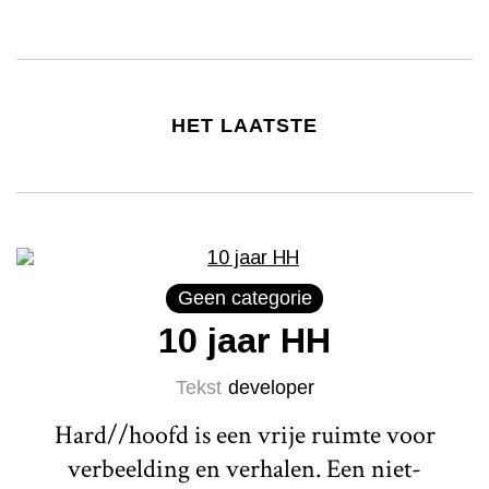
HET LAATSTE
Geen categorie
10 jaar HH
Tekst
developer
Hard//hoofd is een vrije ruimte voor
verbeelding en verhalen. Een niet-