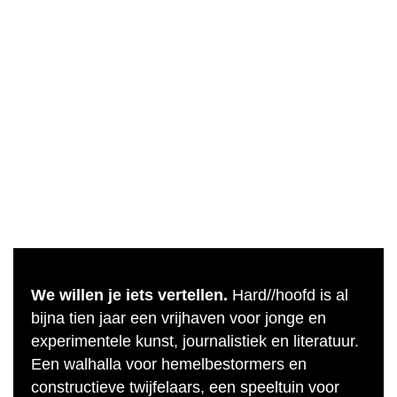
We willen je iets vertellen.
Hard//hoofd is al
bijna tien jaar een vrijhaven voor jonge en
experimentele kunst, journalistiek en literatuur.
Een walhalla voor hemelbestormers en
constructieve twijfelaars, een speeltuin voor