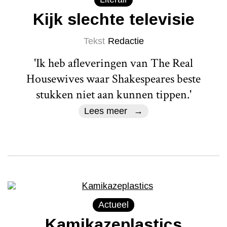
Kijk slechte televisie
Tekst
Redactie
'Ik heb afleveringen van The Real
Housewives waar Shakespeares beste
stukken niet aan kunnen tippen.'
Lees meer
Actueel
Kamikazeplastics