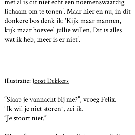
met al is dit niet echt een noemenswaardig
lichaam om te tonen’. Maar hier en nu, in dit
donkere bos denk ik: ‘Kijk maar mannen,
kijk maar hoeveel jullie willen. Dit is alles
wat ik heb, meer is er niet’.
Illustratie:
Joost Dekkers
“Slaap je vannacht bij me?”, vroeg Felix.
“Ik wil je niet storen”, zei ik.
“Je stoort niet.”