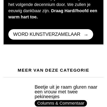
het volgende decennium door. We zullen je
eeuwig dankbaar zijn.
Draag Hard//hoofd een
warm hart toe.
WORD KUNSTVERZAMELAAR
MEER VAN DEZE CATEGORIE
Beetje uit je raam gluren naar
een vrouw met twee
pekineesjes
Columns & Commentaar