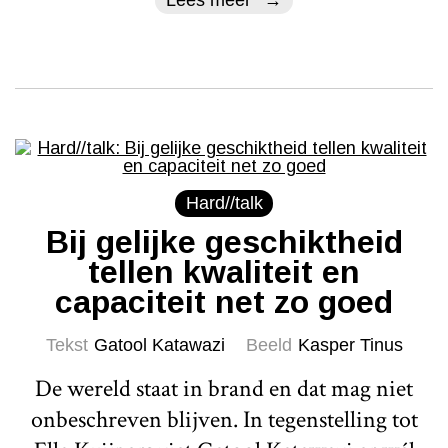
Hard//talk
Bij gelijke geschiktheid
tellen kwaliteit en
capaciteit net zo goed
Tekst
Gatool Katawazi
Beeld
Kasper Tinus
De wereld staat in brand en dat mag niet
onbeschreven blijven. In tegenstelling tot