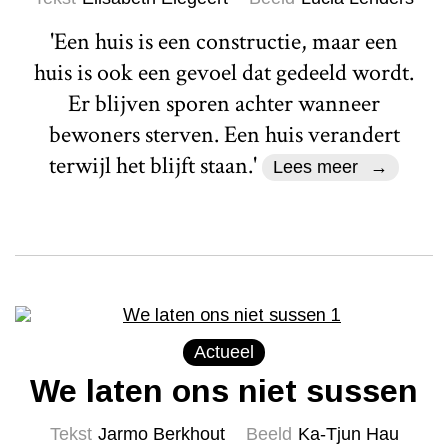
'Een huis is een constructie, maar een
huis is ook een gevoel dat gedeeld wordt.
Er blijven sporen achter wanneer
bewoners sterven. Een huis verandert
terwijl het blijft staan.'
Lees meer
Actueel
We laten ons niet sussen
Tekst
Jarmo Berkhout
Beeld
Ka-Tjun Hau