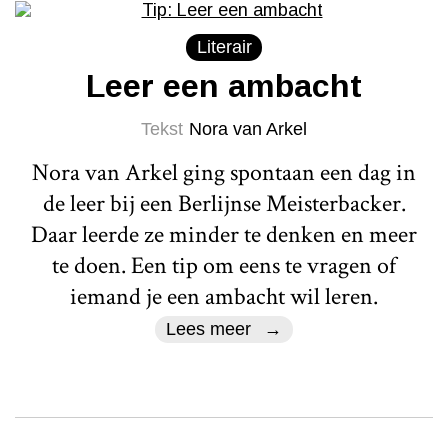
Literair
Leer een ambacht
Tekst
Nora van Arkel
Nora van Arkel ging spontaan een dag in
de leer bij een Berlijnse Meisterbacker.
Daar leerde ze minder te denken en meer
te doen. Een tip om eens te vragen of
iemand je een ambacht wil leren.
Lees meer