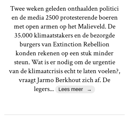
Twee weken geleden onthaalden politici
en de media 2500 protesterende boeren
met open armen op het Malieveld. De
35.000 klimaatstakers en de bezorgde
burgers van Extinction Rebellion
konden rekenen op een stuk minder
steun. Wat is er nodig om de urgentie
van de klimaatcrisis echt te laten voelen?,
vraagt Jarmo Berkhout zich af. De
legers...
Lees meer