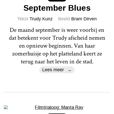
September Blues
Tekst
Trudy Kunz
Beeld
Bram Dirven
De maand september is weer voorbij en
dat betekent voor Trudy afscheid nemen
en opnieuw beginnen. Van haar
zomerhuisje op het platteland keert ze
terug naar het leven in de stad.
Lees meer