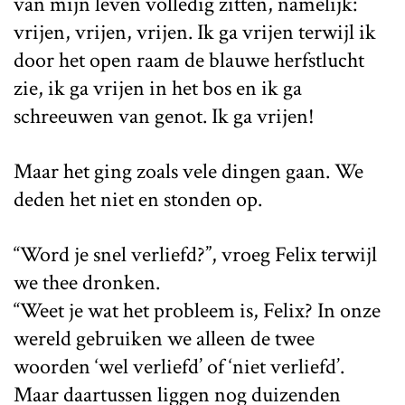
van mijn leven volledig zitten, namelijk:
vrijen, vrijen, vrijen. Ik ga vrijen terwijl ik
door het open raam de blauwe herfstlucht
zie, ik ga vrijen in het bos en ik ga
schreeuwen van genot. Ik ga vrijen!
Maar het ging zoals vele dingen gaan. We
deden het niet en stonden op.
“Word je snel verliefd?”, vroeg Felix terwijl
we thee dronken.
“Weet je wat het probleem is, Felix? In onze
wereld gebruiken we alleen de twee
woorden ‘wel verliefd’ of ‘niet verliefd’.
Maar daartussen liggen nog duizenden