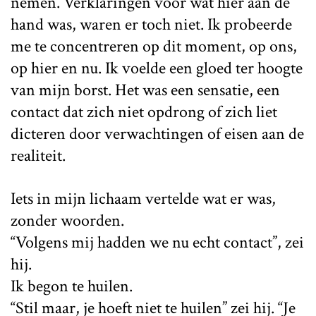
nemen. Verklaringen voor wat hier aan de
hand was, waren er toch niet. Ik probeerde
me te concentreren op dit moment, op ons,
op hier en nu. Ik voelde een gloed ter hoogte
van mijn borst. Het was een sensatie, een
contact dat zich niet opdrong of zich liet
dicteren door verwachtingen of eisen aan de
realiteit.
Iets in mijn lichaam vertelde wat er was,
zonder woorden.
“Volgens mij hadden we nu echt contact”, zei
hij.
Ik begon te huilen.
“Stil maar, je hoeft niet te huilen” zei hij. “Je