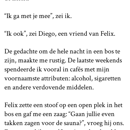
“Ik ga met je mee”, zei ik.
“Ik ook”, zei Diego, een vriend van Felix.
De gedachte om de hele nacht in een bos te
zijn, maakte me rustig. De laatste weekends
spendeerde ik vooral in cafés met mijn
voornaamste attributen: alcohol, sigaretten
en andere verdovende middelen.
Felix zette een stoof op een open plek in het
bos en gaf me een zaag: “Gaan jullie even
takken zagen voor de sauna?”, vroeg hij ons.