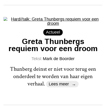
Actueel
Greta Thunbergs
requiem voor een droom
Tekst
Mark de Boorder
Thunberg deinst er niet voor terug een
onderdeel te worden van haar eigen
verhaal.
Lees meer