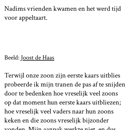
Nadims vrienden kwamen en het werd tijd
voor appeltaart.
Beeld:
Joost de Haas
Terwijl onze zoon zijn eerste kaars uitblies
probeerde ik mijn tranen de pas af te snijden
door te bedenken hoe vreselijk veel zoons
op dat moment hun eerste kaars uitbliezen;
hoe vreselijk veel vaders naar hun zoons
keken en die zoons vreselijk bijzonder
vonden. Mijn aanpak werkte niet, en dus