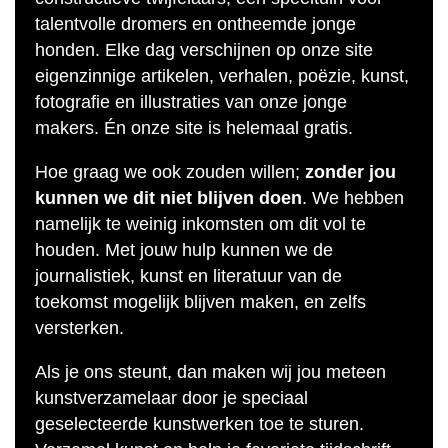
talentvolle dromers en ontheemde jonge
honden. Elke dag verschijnen op onze site
eigenzinnige artikelen, verhalen, poëzie, kunst,
fotografie en illustraties van onze jonge
makers. Én onze site is helemaal gratis.
Hoe graag we ook zouden willen;
zonder jou
kunnen we dit niet blijven doen
. We hebben
namelijk te weinig inkomsten om dit vol te
houden. Met jouw hulp kunnen we de
journalistiek, kunst en literatuur van de
toekomst mogelijk blijven maken, en zelfs
versterken.
Als je ons steunt, dan maken wij jou meteen
kunstverzamelaar door je speciaal
geselecteerde kunstwerken toe te sturen.