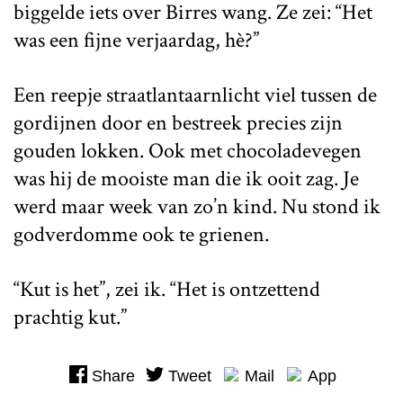
biggelde iets over Birres wang. Ze zei: “Het
was een fijne verjaardag, hè?”
Een reepje straatlantaarnlicht viel tussen de
gordijnen door en bestreek precies zijn
gouden lokken. Ook met chocoladevegen
was hij de mooiste man die ik ooit zag. Je
werd maar week van zo’n kind. Nu stond ik
godverdomme ook te grienen.
“Kut is het”, zei ik. “Het is ontzettend
prachtig kut.”
Share
Tweet
Mail
App