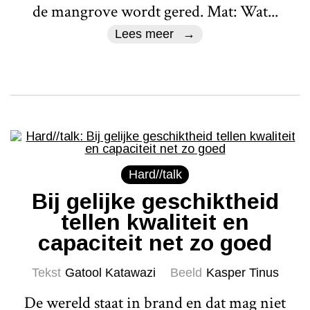
de mangrove wordt gered. Mat: Wat...
Lees meer
Hard//talk
Bij gelijke geschiktheid
tellen kwaliteit en
capaciteit net zo goed
Tekst
Gatool Katawazi
Beeld
Kasper Tinus
De wereld staat in brand en dat mag niet