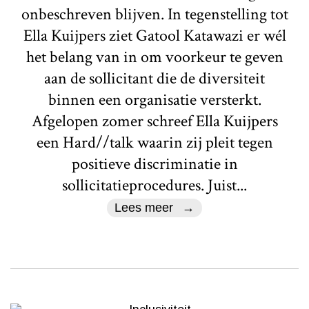
onbeschreven blijven. In tegenstelling tot
Ella Kuijpers ziet Gatool Katawazi er wél
het belang van in om voorkeur te geven
aan de sollicitant die de diversiteit
binnen een organisatie versterkt.
Afgelopen zomer schreef Ella Kuijpers
een Hard//talk waarin zij pleit tegen
positieve discriminatie in
sollicitatieprocedures. Juist...
Lees meer