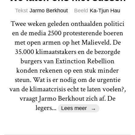
Tekst
Jarmo Berkhout
Beeld
Ka-Tjun Hau
Twee weken geleden onthaalden politici
en de media 2500 protesterende boeren
met open armen op het Malieveld. De
35.000 klimaatstakers en de bezorgde
burgers van Extinction Rebellion
konden rekenen op een stuk minder
steun. Wat is er nodig om de urgentie
van de klimaatcrisis echt te laten voelen?,
vraagt Jarmo Berkhout zich af. De
legers...
Lees meer