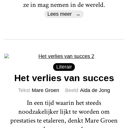
ze in mag nemen in de wereld.
Lees meer
Literair
Het verlies van succes
Tekst
Mare Groen
Beeld
Aida de Jong
In een tijd waarin het steeds
noodzakelijker lijkt te worden om
prestaties te etaleren, denkt Mare Groen