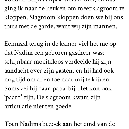
ging ik naar de keuken om meer slagroom te
kloppen. Slagroom kloppen doen we bij ons
thuis met de garde, want wij zijn mannen.
Eenmaal terug in de kamer viel het me op
dat Nadim een geboren gastheer was:
schijnbaar moeiteloos verdeelde hij zijn
aandacht over zijn gasten, en hij had ook
nog tijd om af en toe naar mij te kijken.
Soms zei hij daar ‘papa’ bij. Het kon ook
‘paard’ zijn. De slagroom kwam zijn
articulatie niet ten goede.
Toen Nadims bezoek aan het eind van de