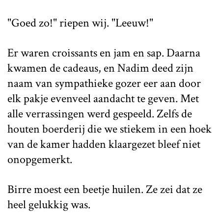
"Goed zo!" riepen wij. "Leeuw!"
Er waren croissants en jam en sap. Daarna
kwamen de cadeaus, en Nadim deed zijn
naam van sympathieke gozer eer aan door
elk pakje evenveel aandacht te geven. Met
alle verrassingen werd gespeeld. Zelfs de
houten boerderij die we stiekem in een hoek
van de kamer hadden klaargezet bleef niet
onopgemerkt.
Birre moest een beetje huilen. Ze zei dat ze
heel gelukkig was.