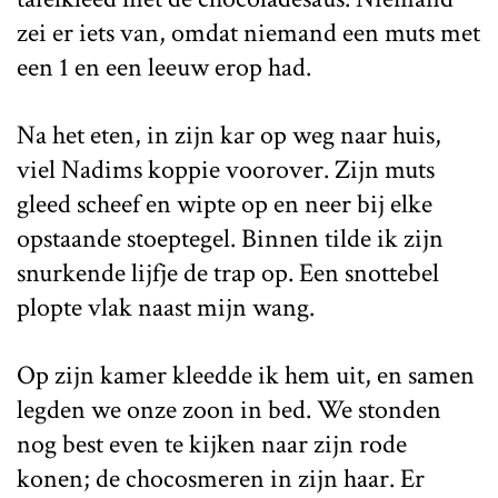
zei er iets van, omdat niemand een muts met
een 1 en een leeuw erop had.
Na het eten, in zijn kar op weg naar huis,
viel Nadims koppie voorover. Zijn muts
gleed scheef en wipte op en neer bij elke
opstaande stoeptegel. Binnen tilde ik zijn
snurkende lijfje de trap op. Een snottebel
plopte vlak naast mijn wang.
Op zijn kamer kleedde ik hem uit, en samen
legden we onze zoon in bed. We stonden
nog best even te kijken naar zijn rode
konen; de chocosmeren in zijn haar. Er