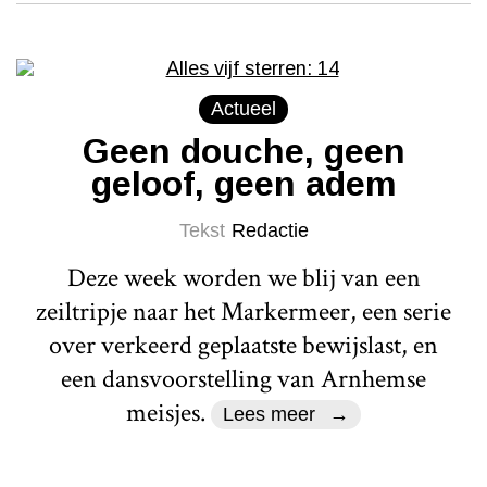
Actueel
Geen douche, geen
geloof, geen adem
Tekst
Redactie
Deze week worden we blij van een
zeiltripje naar het Markermeer, een serie
over verkeerd geplaatste bewijslast, en
een dansvoorstelling van Arnhemse
meisjes.
Lees meer