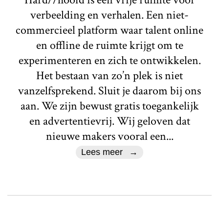
verbeelding en verhalen. Een niet-
commercieel platform waar talent online
en offline de ruimte krijgt om te
experimenteren en zich te ontwikkelen.
Het bestaan van zo’n plek is niet
vanzelfsprekend. Sluit je daarom bij ons
aan. We zijn bewust gratis toegankelijk
en advertentievrij. Wij geloven dat
nieuwe makers vooral een...
Lees meer