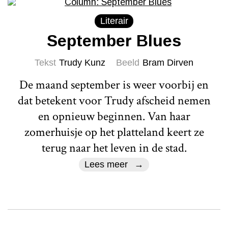
Literair
September Blues
Tekst
Trudy Kunz
Beeld
Bram Dirven
De maand september is weer voorbij en
dat betekent voor Trudy afscheid nemen
en opnieuw beginnen. Van haar
zomerhuisje op het platteland keert ze
terug naar het leven in de stad.
Lees meer