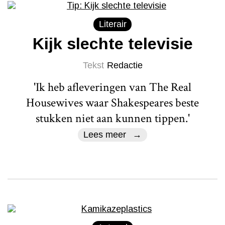
Literair
Kijk slechte televisie
Tekst
Redactie
'Ik heb afleveringen van The Real
Housewives waar Shakespeares beste
stukken niet aan kunnen tippen.'
Lees meer