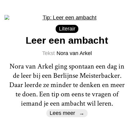
Literair
Leer een ambacht
Tekst
Nora van Arkel
Nora van Arkel ging spontaan een dag in
de leer bij een Berlijnse Meisterbacker.
Daar leerde ze minder te denken en meer
te doen. Een tip om eens te vragen of
iemand je een ambacht wil leren.
Lees meer