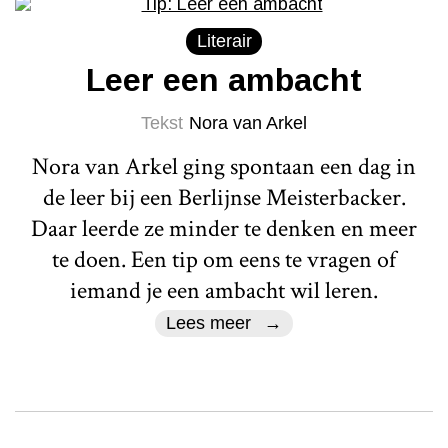
Literair
Leer een ambacht
Tekst
Nora van Arkel
Nora van Arkel ging spontaan een dag in
de leer bij een Berlijnse Meisterbacker.
Daar leerde ze minder te denken en meer
te doen. Een tip om eens te vragen of
iemand je een ambacht wil leren.
Lees meer