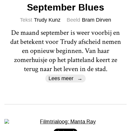
September Blues
Tekst
Trudy Kunz
Beeld
Bram Dirven
De maand september is weer voorbij en
dat betekent voor Trudy afscheid nemen
en opnieuw beginnen. Van haar
zomerhuisje op het platteland keert ze
terug naar het leven in de stad.
Lees meer