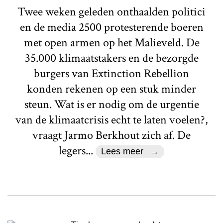
Twee weken geleden onthaalden politici
en de media 2500 protesterende boeren
met open armen op het Malieveld. De
35.000 klimaatstakers en de bezorgde
burgers van Extinction Rebellion
konden rekenen op een stuk minder
steun. Wat is er nodig om de urgentie
van de klimaatcrisis echt te laten voelen?,
vraagt Jarmo Berkhout zich af. De
legers...
Lees meer