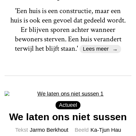
'Een huis is een constructie, maar een
huis is ook een gevoel dat gedeeld wordt.
Er blijven sporen achter wanneer
bewoners sterven. Een huis verandert
terwijl het blijft staan.'
Lees meer
Actueel
We laten ons niet sussen
Tekst
Jarmo Berkhout
Beeld
Ka-Tjun Hau