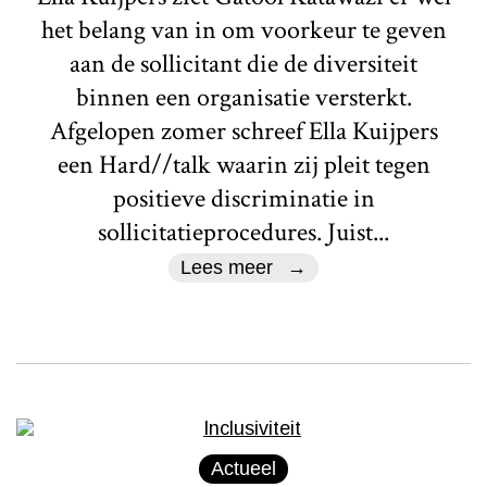
het belang van in om voorkeur te geven
aan de sollicitant die de diversiteit
binnen een organisatie versterkt.
Afgelopen zomer schreef Ella Kuijpers
een Hard//talk waarin zij pleit tegen
positieve discriminatie in
sollicitatieprocedures. Juist...
Lees meer
Actueel