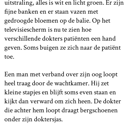
uitstraling, alles is wit en licht groen. Er zijn
fijne banken en er staan vazen met
gedroogde bloemen op de balie. Op het
televisiescherm is nu te zien hoe
verschillende dokters patiënten een hand
geven. Soms buigen ze zich naar de patiënt
toe.
Een man met verband over zijn oog loopt
heel traag door de wachtkamer. Hij zet
kleine stapjes en blijft soms even staan en
kijkt dan verward om zich heen. De dokter
die achter hem loopt draagt bergschoenen
onder zijn doktersjas.