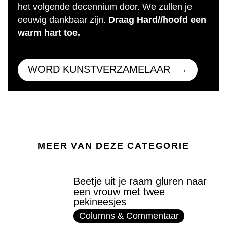
het volgende decennium door. We zullen je
eeuwig dankbaar zijn.
Draag Hard//hoofd een
warm hart toe.
WORD KUNSTVERZAMELAAR
MEER VAN DEZE CATEGORIE
Beetje uit je raam gluren naar
een vrouw met twee
pekineesjes
Columns & Commentaar