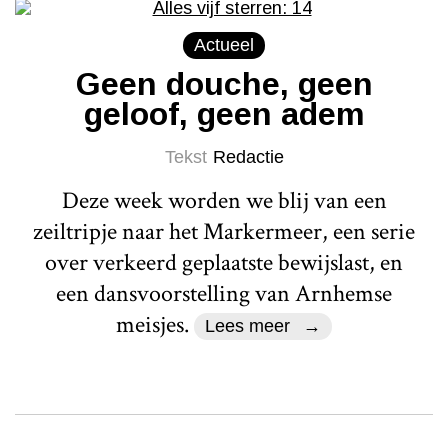
Actueel
Geen douche, geen
geloof, geen adem
Tekst
Redactie
Deze week worden we blij van een
zeiltripje naar het Markermeer, een serie
over verkeerd geplaatste bewijslast, en
een dansvoorstelling van Arnhemse
meisjes.
Lees meer