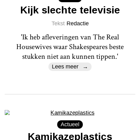
Kijk slechte televisie
Tekst
Redactie
'Ik heb afleveringen van The Real
Housewives waar Shakespeares beste
stukken niet aan kunnen tippen.'
Lees meer
Actueel
Kamikazeplastics