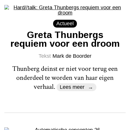
Actueel
Greta Thunbergs
requiem voor een droom
Tekst
Mark de Boorder
Thunberg deinst er niet voor terug een
onderdeel te worden van haar eigen
verhaal.
Lees meer