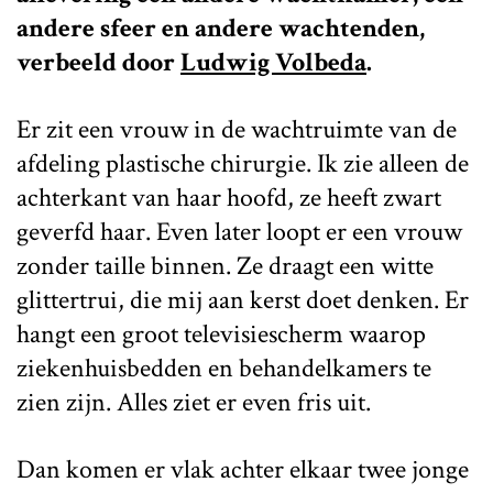
andere sfeer en andere wachtenden,
verbeeld door
Ludwig Volbeda
.
Er zit een vrouw in de wachtruimte van de
afdeling plastische chirurgie. Ik zie alleen de
achterkant van haar hoofd, ze heeft zwart
geverfd haar. Even later loopt er een vrouw
zonder taille binnen. Ze draagt een witte
glittertrui, die mij aan kerst doet denken. Er
hangt een groot televisiescherm waarop
ziekenhuisbedden en behandelkamers te
zien zijn. Alles ziet er even fris uit.
Dan komen er vlak achter elkaar twee jonge