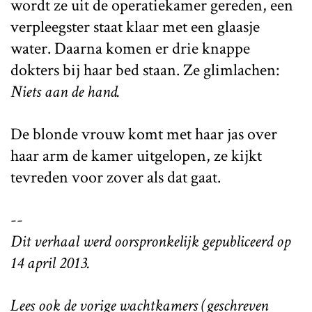
wordt ze uit de operatiekamer gereden, een
verpleegster staat klaar met een glaasje
water. Daarna komen er drie knappe
dokters bij haar bed staan. Ze glimlachen:
Niets aan de hand.
De blonde vrouw komt met haar jas over
haar arm de kamer uitgelopen, ze kijkt
tevreden voor zover als dat gaat.
--
Dit verhaal werd oorspronkelijk gepubliceerd op
14 april 2013.
Lees ook de vorige wachtkamers (geschreven