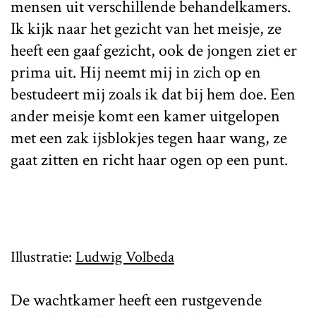
mensen uit verschillende behandelkamers.
Ik kijk naar het gezicht van het meisje, ze
heeft een gaaf gezicht, ook de jongen ziet er
prima uit. Hij neemt mij in zich op en
bestudeert mij zoals ik dat bij hem doe. Een
ander meisje komt een kamer uitgelopen
met een zak ijsblokjes tegen haar wang, ze
gaat zitten en richt haar ogen op een punt.
Illustratie:
Ludwig Volbeda
De wachtkamer heeft een rustgevende