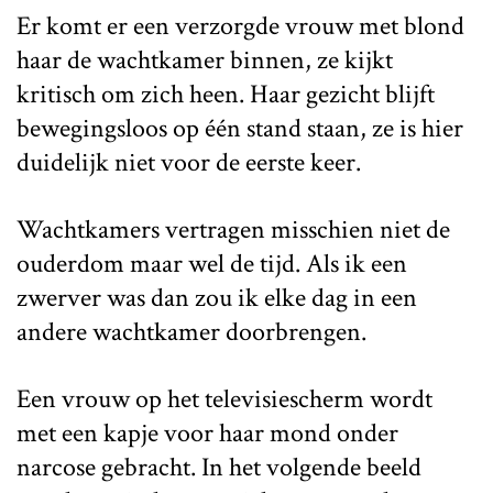
Er komt er een verzorgde vrouw met blond
haar de wachtkamer binnen, ze kijkt
kritisch om zich heen. Haar gezicht blijft
bewegingsloos op één stand staan, ze is hier
duidelijk niet voor de eerste keer.
Wachtkamers vertragen misschien niet de
ouderdom maar wel de tijd. Als ik een
zwerver was dan zou ik elke dag in een
andere wachtkamer doorbrengen.
Een vrouw op het televisiescherm wordt
met een kapje voor haar mond onder
narcose gebracht. In het volgende beeld