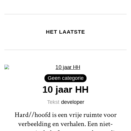
HET LAATSTE
Geen categorie
10 jaar HH
Tekst
developer
Hard//hoofd is een vrije ruimte voor
verbeelding en verhalen. Een niet-