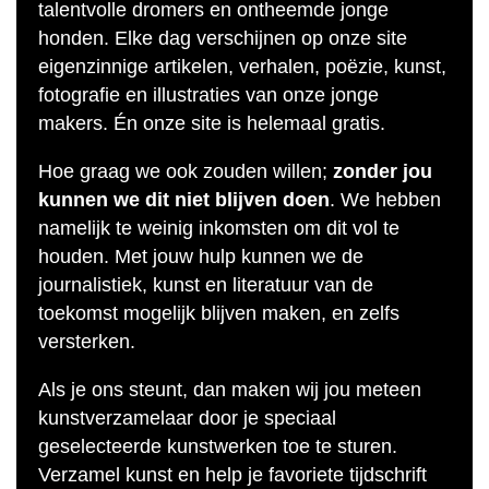
talentvolle dromers en ontheemde jonge
honden. Elke dag verschijnen op onze site
eigenzinnige artikelen, verhalen, poëzie, kunst,
fotografie en illustraties van onze jonge
makers. Én onze site is helemaal gratis.
Hoe graag we ook zouden willen;
zonder jou
kunnen we dit niet blijven doen
. We hebben
namelijk te weinig inkomsten om dit vol te
houden. Met jouw hulp kunnen we de
journalistiek, kunst en literatuur van de
toekomst mogelijk blijven maken, en zelfs
versterken.
Als je ons steunt, dan maken wij jou meteen
kunstverzamelaar door je speciaal
geselecteerde kunstwerken toe te sturen.
Verzamel kunst en help je favoriete tijdschrift