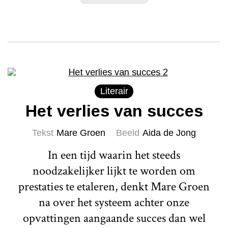
Literair
Het verlies van succes
Tekst
Mare Groen
Beeld
Aida de Jong
In een tijd waarin het steeds
noodzakelijker lijkt te worden om
prestaties te etaleren, denkt Mare Groen
na over het systeem achter onze
opvattingen aangaande succes dan wel