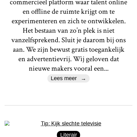
commercieel platform waar talent online
en offline de ruimte krijgt om te
experimenteren en zich te ontwikkelen.
Het bestaan van zo’n plek is niet
vanzelfsprekend. Sluit je daarom bij ons
aan. We zijn bewust gratis toegankelijk
en advertentievrij. Wij geloven dat
nieuwe makers vooral een...
Lees meer
Literair