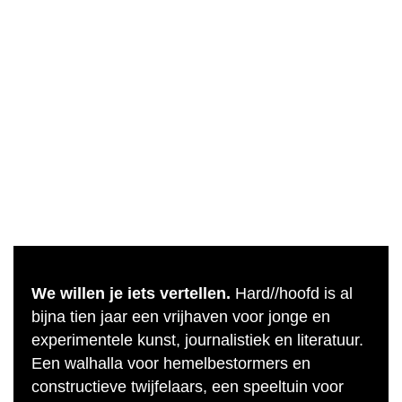
We willen je iets vertellen.
Hard//hoofd is al
bijna tien jaar een vrijhaven voor jonge en
experimentele kunst, journalistiek en literatuur.
Een walhalla voor hemelbestormers en
constructieve twijfelaars, een speeltuin voor