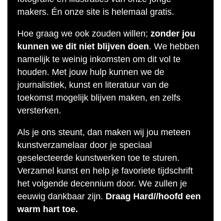
makers. Én onze site is helemaal gratis.
Hoe graag we ook zouden willen;
zonder jou
kunnen we dit niet blijven doen
. We hebben
namelijk te weinig inkomsten om dit vol te
houden. Met jouw hulp kunnen we de
journalistiek, kunst en literatuur van de
toekomst mogelijk blijven maken, en zelfs
versterken.
Als je ons steunt, dan maken wij jou meteen
kunstverzamelaar door je speciaal
geselecteerde kunstwerken toe te sturen.
Verzamel kunst en help je favoriete tijdschrift
het volgende decennium door. We zullen je
eeuwig dankbaar zijn.
Draag Hard//hoofd een
warm hart toe.