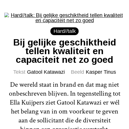
Hard//talk
Bij gelijke geschiktheid
tellen kwaliteit en
capaciteit net zo goed
Tekst
Gatool Katawazi
Beeld
Kasper Tinus
De wereld staat in brand en dat mag niet
onbeschreven blijven. In tegenstelling tot
Ella Kuijpers ziet Gatool Katawazi er wél
het belang van in om voorkeur te geven
aan de sollicitant die de diversiteit