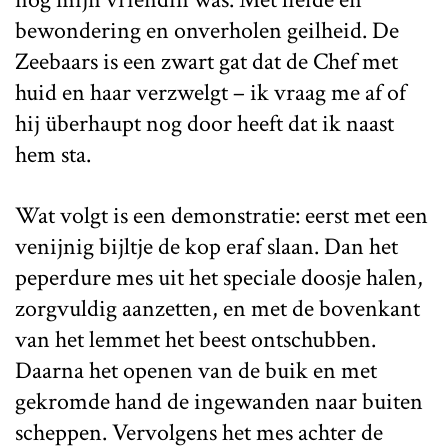
bewondering en onverholen geilheid. De
Zeebaars is een zwart gat dat de Chef met
huid en haar verzwelgt – ik vraag me af of
hij überhaupt nog door heeft dat ik naast
hem sta.
Wat volgt is een demonstratie: eerst met een
venijnig bijltje de kop eraf slaan. Dan het
peperdure mes uit het speciale doosje halen,
zorgvuldig aanzetten, en met de bovenkant
van het lemmet het beest ontschubben.
Daarna het openen van de buik en met
gekromde hand de ingewanden naar buiten
scheppen. Vervolgens het mes achter de