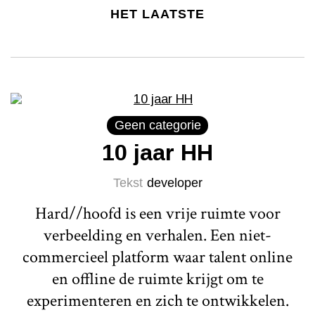
HET LAATSTE
Geen categorie
10 jaar HH
Tekst
developer
Hard//hoofd is een vrije ruimte voor
verbeelding en verhalen. Een niet-
commercieel platform waar talent online
en offline de ruimte krijgt om te
experimenteren en zich te ontwikkelen.