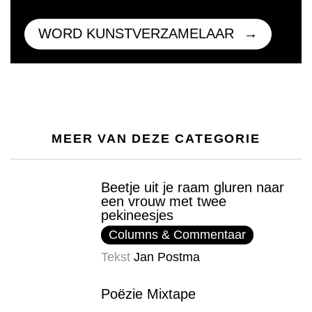
WORD KUNSTVERZAMELAAR
MEER VAN DEZE CATEGORIE
Beetje uit je raam gluren naar
een vrouw met twee
pekineesjes
Columns & Commentaar
Tekst
Jan Postma
Poëzie Mixtape