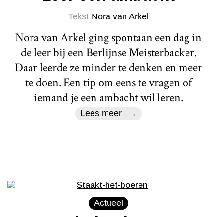
Tekst
Nora van Arkel
Nora van Arkel ging spontaan een dag in
de leer bij een Berlijnse Meisterbacker.
Daar leerde ze minder te denken en meer
te doen. Een tip om eens te vragen of
iemand je een ambacht wil leren.
Lees meer
Actueel