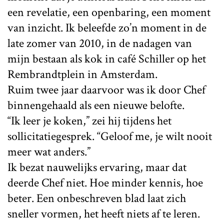
een revelatie, een openbaring, een moment
van inzicht. Ik beleefde zo’n moment in de
late zomer van 2010, in de nadagen van
mijn bestaan als kok in café Schiller op het
Rembrandtplein in Amsterdam.
Ruim twee jaar daarvoor was ik door Chef
binnengehaald als een nieuwe belofte.
“Ik leer je koken,” zei hij tijdens het
sollicitatiegesprek. “Geloof me, je wilt nooit
meer wat anders.”
Ik bezat nauwelijks ervaring, maar dat
deerde Chef niet. Hoe minder kennis, hoe
beter. Een onbeschreven blad laat zich
sneller vormen, het heeft niets af te leren.