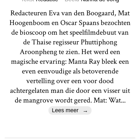
Redacteuren Eva van den Boogaard, Mat
Hoogenboom en Oscar Spaans bezochten
de bioscoop om het speelfilmdebuut van
de Thaise regisseur Phuttiphong
Aroonpheng te zien. Het werd een
magische ervaring: Manta Ray bleek een
even eenvoudige als betoverende
vertelling over een voor dood
achtergelaten man die door een visser uit
de mangrove wordt gered. Mat: Wat...
Lees meer