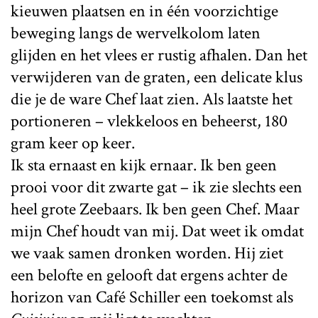
kieuwen plaatsen en in één voorzichtige
beweging langs de wervelkolom laten
glijden en het vlees er rustig afhalen. Dan het
verwijderen van de graten, een delicate klus
die je de ware Chef laat zien. Als laatste het
portioneren – vlekkeloos en beheerst, 180
gram keer op keer.
Ik sta ernaast en kijk ernaar. Ik ben geen
prooi voor dit zwarte gat – ik zie slechts een
heel grote Zeebaars. Ik ben geen Chef. Maar
mijn Chef houdt van mij. Dat weet ik omdat
we vaak samen dronken worden. Hij ziet
een belofte en gelooft dat ergens achter de
horizon van Café Schiller een toekomst als