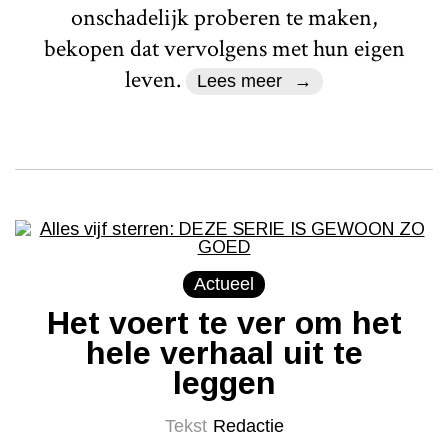
onschadelijk proberen te maken,
bekopen dat vervolgens met hun eigen
leven.
Lees meer
Actueel
Het voert te ver om het
hele verhaal uit te
leggen
Tekst
Redactie