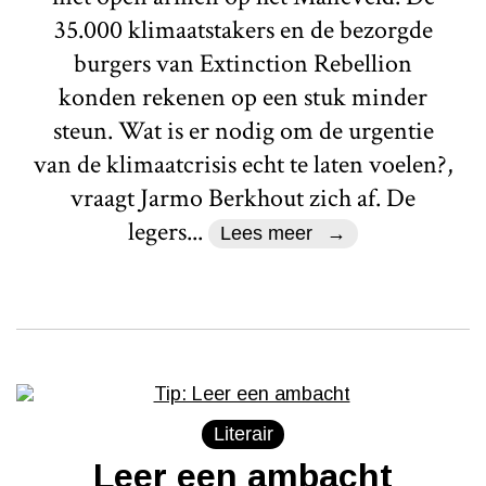
35.000 klimaatstakers en de bezorgde
burgers van Extinction Rebellion
konden rekenen op een stuk minder
steun. Wat is er nodig om de urgentie
van de klimaatcrisis echt te laten voelen?,
vraagt Jarmo Berkhout zich af. De
legers...
Lees meer
Literair
Leer een ambacht