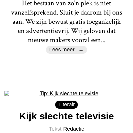
Het bestaan van zo’n plek is niet
vanzelfsprekend. Sluit je daarom bij ons
aan. We zijn bewust gratis toegankelijk
en advertentievrij. Wij geloven dat
nieuwe makers vooral een...
Lees meer
Literair
Kijk slechte televisie
Tekst
Redactie