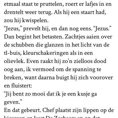
etmaal staat te pruttelen, roert er lafjes in en
drentelt weer terug. Als hij een staart had,
zou hij kwispelen.
“Jezus,” prevelt hij, en dan nog eens. “Jezus.”
Dan begint het betasten. Zachtjes aaien over
de schubben die glanzen in het licht van de
tl-buis, kleurschakeringen als in een
olievlek. Even raakt hij zo’n zielloos dood
oog aan, ik vermoed om de spanning te
breken, want daarna buigt hij zich voorover
en fluistert:
“Jij bent zo mooi dat ik je een kusje ga
geven.”
En dat gebeurt. Chef plaatst zijn lippen op de