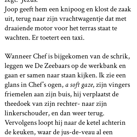
Joop geeft hem een knipoog en klost de zaak
uit, terug naar zijn vrachtwagentje dat met
draaiende motor voor het terras staat te
wachten. Er toetert een taxi.
Wanneer Chef is bijgekomen van de schrik,
leggen we De Zeebaars op de werkbank en
gaan er samen naar staan kijken. Ik zie een
glans in Chef’s ogen,
a soft gaze
, zijn vingers
friemelen aan zijn buis, hij verplaatst de
theedoek van zijn rechter- naar zijn
linkerschouder, en dan weer terug.
Vervolgens loopt hij naar de ketel achterin
de keuken, waar de jus-de-veau al een