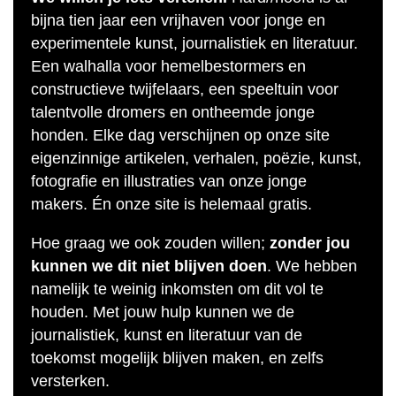
bijna tien jaar een vrijhaven voor jonge en
experimentele kunst, journalistiek en literatuur.
Een walhalla voor hemelbestormers en
constructieve twijfelaars, een speeltuin voor
talentvolle dromers en ontheemde jonge
honden. Elke dag verschijnen op onze site
eigenzinnige artikelen, verhalen, poëzie, kunst,
fotografie en illustraties van onze jonge
makers. Én onze site is helemaal gratis.
Hoe graag we ook zouden willen;
zonder jou
kunnen we dit niet blijven doen
. We hebben
namelijk te weinig inkomsten om dit vol te
houden. Met jouw hulp kunnen we de
journalistiek, kunst en literatuur van de
toekomst mogelijk blijven maken, en zelfs
versterken.