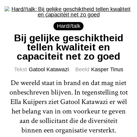
Hard//talk
Bij gelijke geschiktheid
tellen kwaliteit en
capaciteit net zo goed
Tekst
Gatool Katawazi
Beeld
Kasper Tinus
De wereld staat in brand en dat mag niet
onbeschreven blijven. In tegenstelling tot
Ella Kuijpers ziet Gatool Katawazi er wél
het belang van in om voorkeur te geven
aan de sollicitant die de diversiteit
binnen een organisatie versterkt.