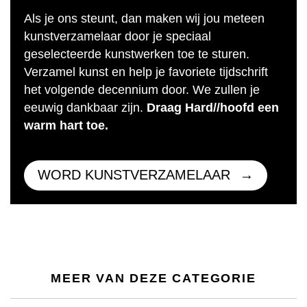
Als je ons steunt, dan maken wij jou meteen
kunstverzamelaar door je speciaal
geselecteerde kunstwerken toe te sturen.
Verzamel kunst en help je favoriete tijdschrift
het volgende decennium door. We zullen je
eeuwig dankbaar zijn.
Draag Hard//hoofd een
warm hart toe.
WORD KUNSTVERZAMELAAR
MEER VAN DEZE CATEGORIE