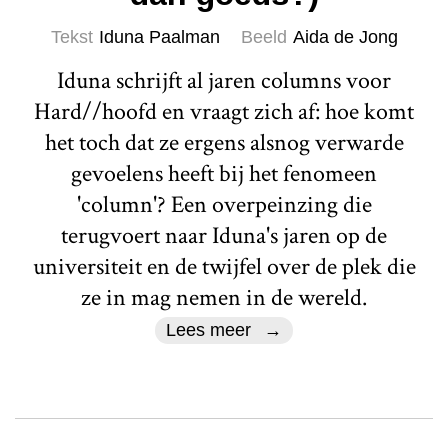
Tekst
Iduna Paalman
Beeld
Aida de Jong
Iduna schrijft al jaren columns voor
Hard//hoofd en vraagt zich af: hoe komt
het toch dat ze ergens alsnog verwarde
gevoelens heeft bij het fenomeen
'column'? Een overpeinzing die
terugvoert naar Iduna's jaren op de
universiteit en de twijfel over de plek die
ze in mag nemen in de wereld.
Lees meer