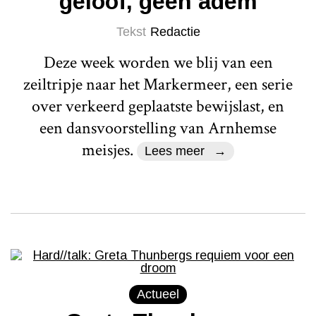
geloof, geen adem
Tekst
Redactie
Deze week worden we blij van een
zeiltripje naar het Markermeer, een serie
over verkeerd geplaatste bewijslast, en
een dansvoorstelling van Arnhemse
meisjes.
Lees meer
Actueel