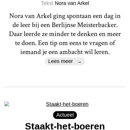
Tekst
Nora van Arkel
Nora van Arkel ging spontaan een dag in
de leer bij een Berlijnse Meisterbacker.
Daar leerde ze minder te denken en meer
te doen. Een tip om eens te vragen of
iemand je een ambacht wil leren.
Lees meer
Actueel
Staakt-het-boeren