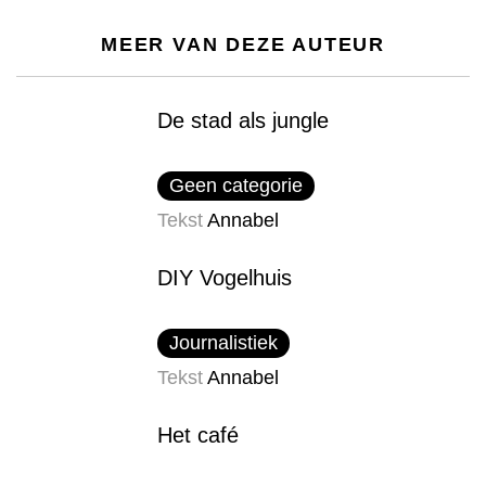
MEER VAN DEZE AUTEUR
De stad als jungle
Geen categorie
Tekst
Annabel
DIY Vogelhuis
Journalistiek
Tekst
Annabel
Het café