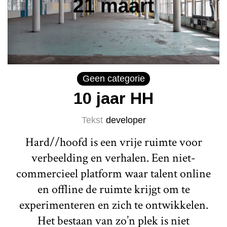
Geen categorie
10 jaar HH
Tekst
developer
Hard//hoofd is een vrije ruimte voor
verbeelding en verhalen. Een niet-
commercieel platform waar talent online
en offline de ruimte krijgt om te
experimenteren en zich te ontwikkelen.
Het bestaan van zo’n plek is niet