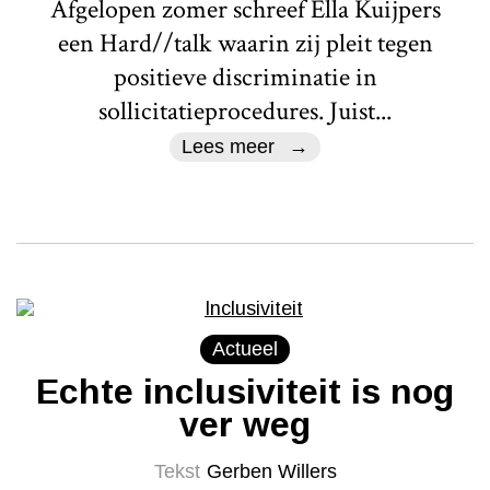
Afgelopen zomer schreef Ella Kuijpers
een Hard//talk waarin zij pleit tegen
positieve discriminatie in
sollicitatieprocedures. Juist...
Lees meer
Actueel
Echte inclusiviteit is nog
ver weg
Tekst
Gerben Willers