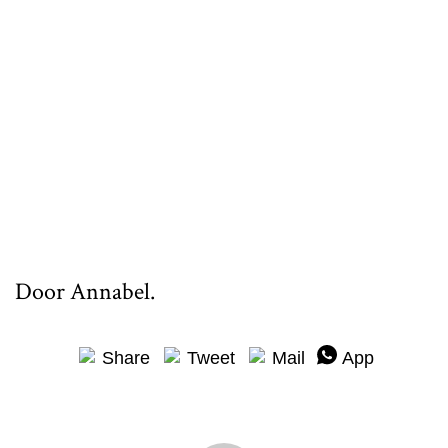
Door Annabel.
Share
Tweet
Mail
App