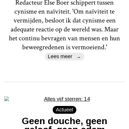
Redacteur Else Boer schippert tussen
cynisme en naïviteit. 'Om naïviteit te
vermijden, besloot ik dat cynisme een
adequate reactie op de wereld was. Maar
het continu bevragen van mensen en hun
beweegredenen is vermoeiend.'
Lees meer
Actueel
Geen douche, geen