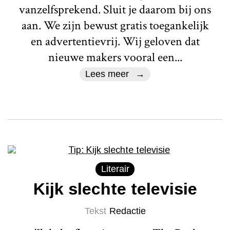
vanzelfsprekend. Sluit je daarom bij ons
aan. We zijn bewust gratis toegankelijk
en advertentievrij. Wij geloven dat
nieuwe makers vooral een...
Lees meer
Literair
Kijk slechte televisie
Tekst
Redactie