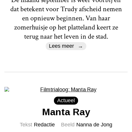
dat betekent voor Trudy afscheid nemen
en opnieuw beginnen. Van haar
zomerhuisje op het platteland keert ze
terug naar het leven in de stad.
Lees meer
Actueel
Manta Ray
Tekst
Redactie
Beeld
Nanna de Jong