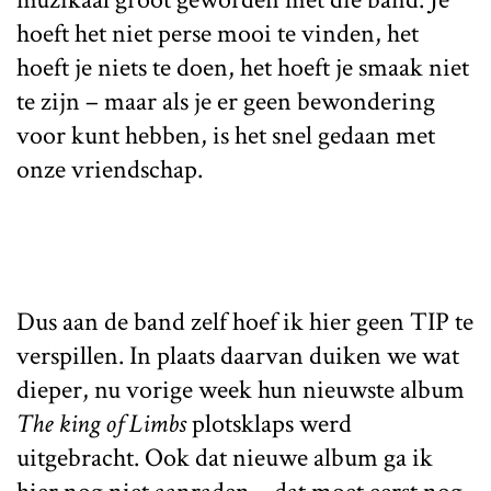
hoeft het niet perse mooi te vinden, het
hoeft je niets te doen, het hoeft je smaak niet
te zijn – maar als je er geen bewondering
voor kunt hebben, is het snel gedaan met
onze vriendschap.
Dus aan de band zelf hoef ik hier geen TIP te
verspillen. In plaats daarvan duiken we wat
dieper, nu vorige week hun nieuwste album
The king of Limbs
plotsklaps werd
uitgebracht. Ook dat nieuwe album ga ik