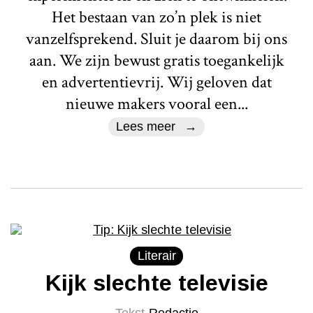
Het bestaan van zo’n plek is niet
vanzelfsprekend. Sluit je daarom bij ons
aan. We zijn bewust gratis toegankelijk
en advertentievrij. Wij geloven dat
nieuwe makers vooral een...
Lees meer
Literair
Kijk slechte televisie
Tekst
Redactie