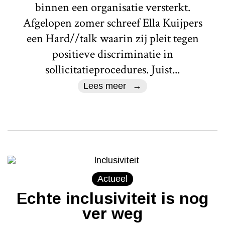
binnen een organisatie versterkt.
Afgelopen zomer schreef Ella Kuijpers
een Hard//talk waarin zij pleit tegen
positieve discriminatie in
sollicitatieprocedures. Juist...
Lees meer
Actueel
Echte inclusiviteit is nog
ver weg