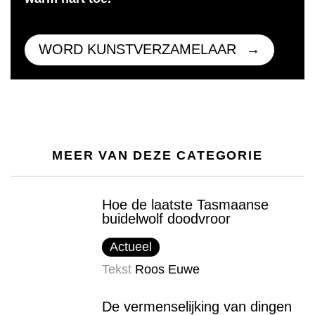
WORD KUNSTVERZAMELAAR
MEER VAN DEZE CATEGORIE
Hoe de laatste Tasmaanse
buidelwolf doodvroor
Actueel
Tekst
Roos Euwe
De vermenselijking van dingen