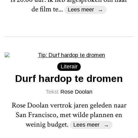
de film te...
Lees meer
Literair
Durf hardop te dromen
Tekst
Rose Doolan
Rose Doolan vertrok jaren geleden naar
San Francisco, met wilde plannen en
weinig budget.
Lees meer