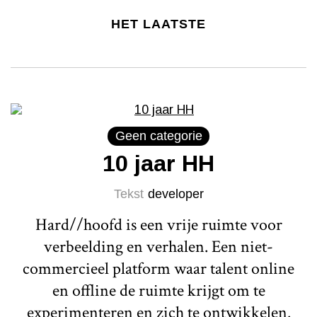
HET LAATSTE
Geen categorie
10 jaar HH
Tekst
developer
Hard//hoofd is een vrije ruimte voor
verbeelding en verhalen. Een niet-
commercieel platform waar talent online
en offline de ruimte krijgt om te
experimenteren en zich te ontwikkelen.