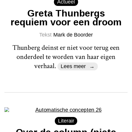
Actueel
Greta Thunbergs
requiem voor een droom
Tekst
Mark de Boorder
Thunberg deinst er niet voor terug een
onderdeel te worden van haar eigen
verhaal.
Lees meer
Literair