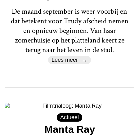
De maand september is weer voorbij en
dat betekent voor Trudy afscheid nemen
en opnieuw beginnen. Van haar
zomerhuisje op het platteland keert ze
terug naar het leven in de stad.
Lees meer
Actueel
Manta Ray