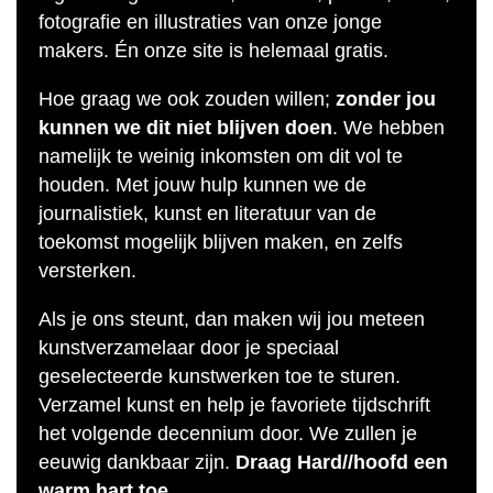
fotografie en illustraties van onze jonge
makers. Én onze site is helemaal gratis.
Hoe graag we ook zouden willen;
zonder jou
kunnen we dit niet blijven doen
. We hebben
namelijk te weinig inkomsten om dit vol te
houden. Met jouw hulp kunnen we de
journalistiek, kunst en literatuur van de
toekomst mogelijk blijven maken, en zelfs
versterken.
Als je ons steunt, dan maken wij jou meteen
kunstverzamelaar door je speciaal
geselecteerde kunstwerken toe te sturen.
Verzamel kunst en help je favoriete tijdschrift
het volgende decennium door. We zullen je
eeuwig dankbaar zijn.
Draag Hard//hoofd een
warm hart toe.