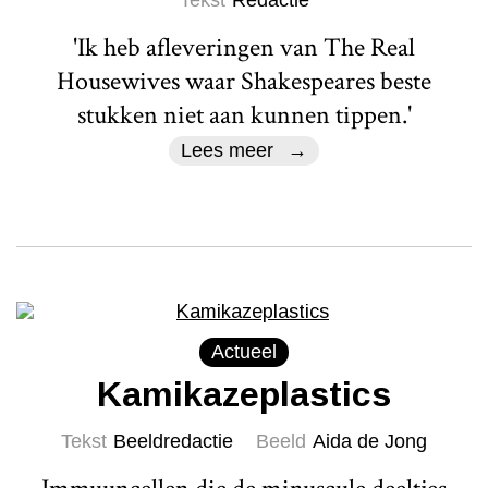
'Ik heb afleveringen van The Real
Housewives waar Shakespeares beste
stukken niet aan kunnen tippen.'
Lees meer
Actueel
Kamikazeplastics
Tekst
Beeldredactie
Beeld
Aida de Jong