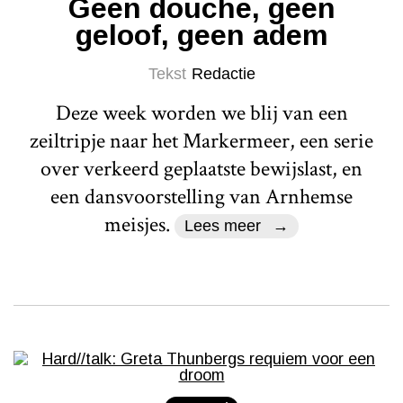
Geen douche, geen
geloof, geen adem
Tekst
Redactie
Deze week worden we blij van een
zeiltripje naar het Markermeer, een serie
over verkeerd geplaatste bewijslast, en
een dansvoorstelling van Arnhemse
meisjes.
Lees meer