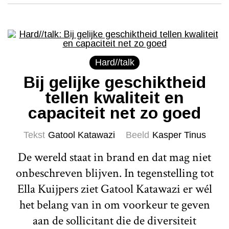
Hard//talk
Bij gelijke geschiktheid
tellen kwaliteit en
capaciteit net zo goed
Tekst
Gatool Katawazi
Beeld
Kasper Tinus
De wereld staat in brand en dat mag niet
onbeschreven blijven. In tegenstelling tot
Ella Kuijpers ziet Gatool Katawazi er wél
het belang van in om voorkeur te geven
aan de sollicitant die de diversiteit