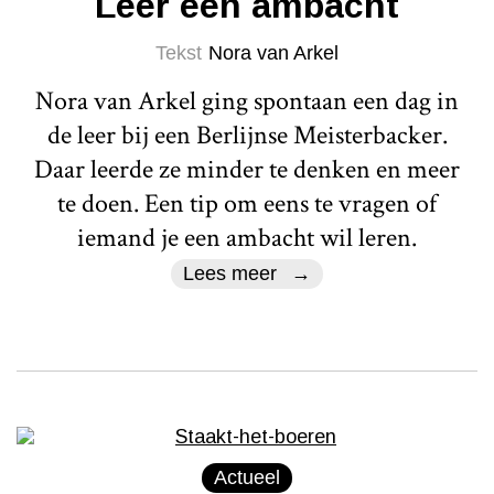
Leer een ambacht
Tekst
Nora van Arkel
Nora van Arkel ging spontaan een dag in
de leer bij een Berlijnse Meisterbacker.
Daar leerde ze minder te denken en meer
te doen. Een tip om eens te vragen of
iemand je een ambacht wil leren.
Lees meer
Actueel