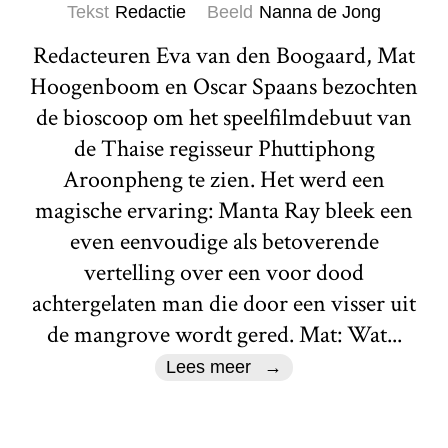
Tekst
Redactie
Beeld
Nanna de Jong
Redacteuren Eva van den Boogaard, Mat
Hoogenboom en Oscar Spaans bezochten
de bioscoop om het speelfilmdebuut van
de Thaise regisseur Phuttiphong
Aroonpheng te zien. Het werd een
magische ervaring: Manta Ray bleek een
even eenvoudige als betoverende
vertelling over een voor dood
achtergelaten man die door een visser uit
de mangrove wordt gered. Mat: Wat...
Lees meer