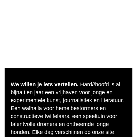
We willen je iets vertellen.
Hard//hoofd is al
bijna tien jaar een vrijhaven voor jonge en
experimentele kunst, journalistiek en literatuur.
Een walhalla voor hemelbestormers en
constructieve twijfelaars, een speeltuin voor
talentvolle dromers en ontheemde jonge
honden. Elke dag verschijnen op onze site