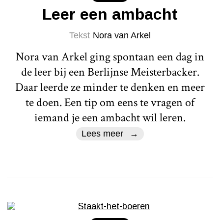
Leer een ambacht
Tekst
Nora van Arkel
Nora van Arkel ging spontaan een dag in
de leer bij een Berlijnse Meisterbacker.
Daar leerde ze minder te denken en meer
te doen. Een tip om eens te vragen of
iemand je een ambacht wil leren.
Lees meer