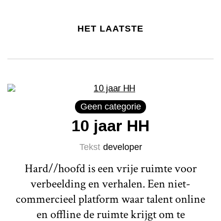
HET LAATSTE
Geen categorie
10 jaar HH
Tekst
developer
Hard//hoofd is een vrije ruimte voor
verbeelding en verhalen. Een niet-
commercieel platform waar talent online
en offline de ruimte krijgt om te