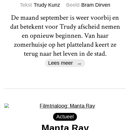
Tekst
Trudy Kunz
Beeld
Bram Dirven
De maand september is weer voorbij en
dat betekent voor Trudy afscheid nemen
en opnieuw beginnen. Van haar
zomerhuisje op het platteland keert ze
terug naar het leven in de stad.
Lees meer
Actueel
Manta Ray