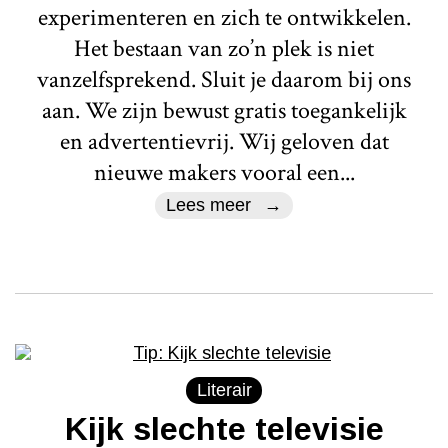
experimenteren en zich te ontwikkelen.
Het bestaan van zo’n plek is niet
vanzelfsprekend. Sluit je daarom bij ons
aan. We zijn bewust gratis toegankelijk
en advertentievrij. Wij geloven dat
nieuwe makers vooral een...
Lees meer
Literair
Kijk slechte televisie