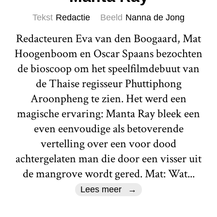
Tekst
Redactie
Beeld
Nanna de Jong
Redacteuren Eva van den Boogaard, Mat
Hoogenboom en Oscar Spaans bezochten
de bioscoop om het speelfilmdebuut van
de Thaise regisseur Phuttiphong
Aroonpheng te zien. Het werd een
magische ervaring: Manta Ray bleek een
even eenvoudige als betoverende
vertelling over een voor dood
achtergelaten man die door een visser uit
de mangrove wordt gered. Mat: Wat...
Lees meer