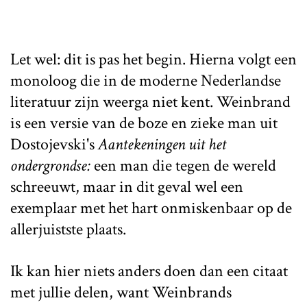
Let wel: dit is pas het begin. Hierna volgt een
monoloog die in de moderne Nederlandse
literatuur zijn weerga niet kent. Weinbrand
is een versie van de boze en zieke man uit
Dostojevski's
Aantekeningen uit het
ondergrondse:
een man die tegen de wereld
schreeuwt, maar in dit geval wel een
exemplaar met het hart onmiskenbaar op de
allerjuistste plaats.
Ik kan hier niets anders doen dan een citaat
met jullie delen, want Weinbrands