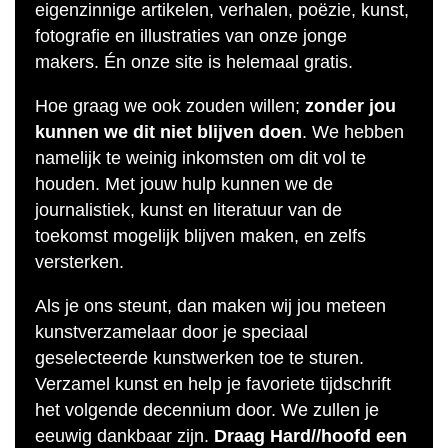
eigenzinnige artikelen, verhalen, poëzie, kunst,
fotografie en illustraties van onze jonge
makers. Én onze site is helemaal gratis.
Hoe graag we ook zouden willen;
zonder jou
kunnen we dit niet blijven doen
. We hebben
namelijk te weinig inkomsten om dit vol te
houden. Met jouw hulp kunnen we de
journalistiek, kunst en literatuur van de
toekomst mogelijk blijven maken, en zelfs
versterken.
Als je ons steunt, dan maken wij jou meteen
kunstverzamelaar door je speciaal
geselecteerde kunstwerken toe te sturen.
Verzamel kunst en help je favoriete tijdschrift
het volgende decennium door. We zullen je
eeuwig dankbaar zijn.
Draag Hard//hoofd een