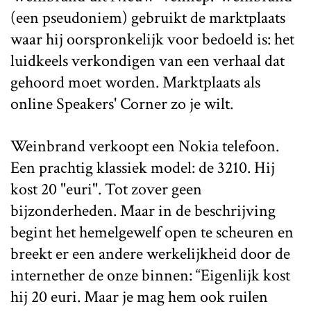
(een pseudoniem) gebruikt de marktplaats
waar hij oorspronkelijk voor bedoeld is: het
luidkeels verkondigen van een verhaal dat
gehoord moet worden. Marktplaats als
online Speakers' Corner zo je wilt.
Weinbrand verkoopt een Nokia telefoon.
Een prachtig klassiek model: de 3210. Hij
kost 20 "euri". Tot zover geen
bijzonderheden. Maar in de beschrijving
begint het hemelgewelf open te scheuren en
breekt er een andere werkelijkheid door de
internether de onze binnen: “Eigenlijk kost
hij 20 euri. Maar je mag hem ook ruilen