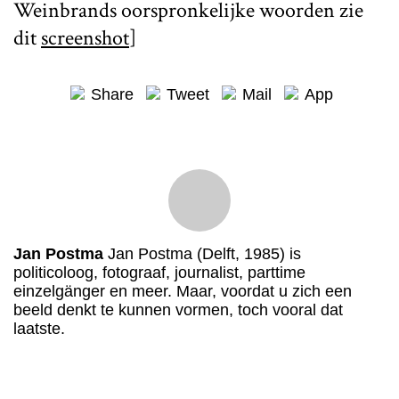
Weinbrands oorspronkelijke woorden zie
dit
screenshot
]
Share
Tweet
Mail
App
Jan Postma
Jan Postma (Delft, 1985) is
politicoloog, fotograaf, journalist, parttime
einzelgänger en meer. Maar, voordat u zich een
beeld denkt te kunnen vormen, toch vooral dat
laatste.