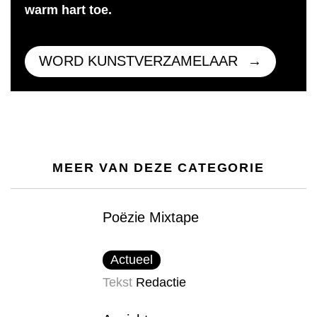
warm hart toe.
WORD KUNSTVERZAMELAAR
MEER VAN DEZE CATEGORIE
Poëzie Mixtape
Actueel
Tekst
Redactie