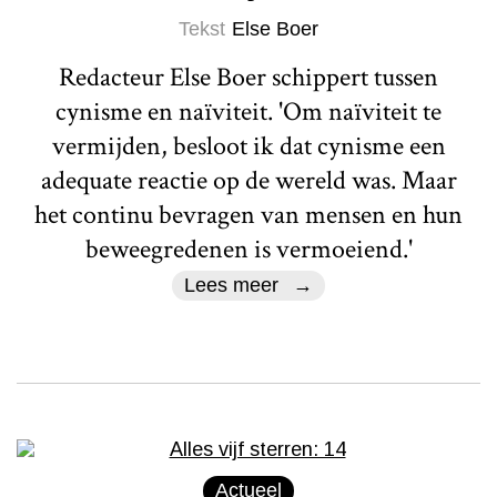
Tekst
Else Boer
Redacteur Else Boer schippert tussen
cynisme en naïviteit. 'Om naïviteit te
vermijden, besloot ik dat cynisme een
adequate reactie op de wereld was. Maar
het continu bevragen van mensen en hun
beweegredenen is vermoeiend.'
Lees meer
Actueel