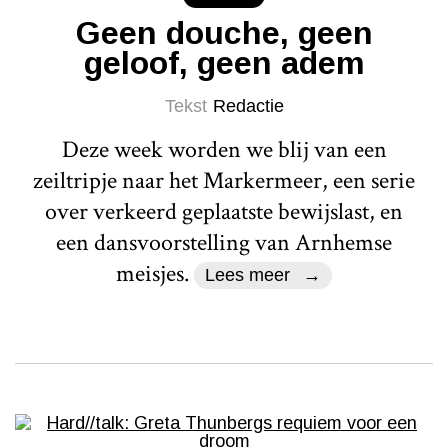
Geen douche, geen
geloof, geen adem
Tekst
Redactie
Deze week worden we blij van een
zeiltripje naar het Markermeer, een serie
over verkeerd geplaatste bewijslast, en
een dansvoorstelling van Arnhemse
meisjes.
Lees meer