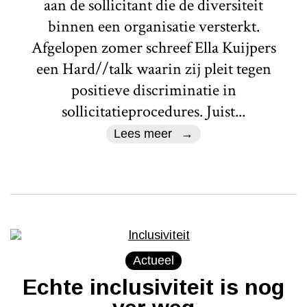
aan de sollicitant die de diversiteit
binnen een organisatie versterkt.
Afgelopen zomer schreef Ella Kuijpers
een Hard//talk waarin zij pleit tegen
positieve discriminatie in
sollicitatieprocedures. Juist...
Lees meer
Actueel
Echte inclusiviteit is nog