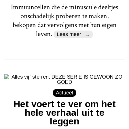
Immuuncellen die de minuscule deeltjes
onschadelijk proberen te maken,
bekopen dat vervolgens met hun eigen
leven.
Lees meer
Actueel
Het voert te ver om het
hele verhaal uit te
leggen