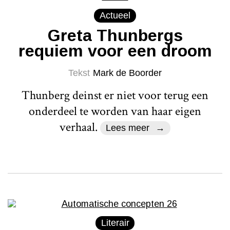
Actueel
Greta Thunbergs
requiem voor een droom
Tekst
Mark de Boorder
Thunberg deinst er niet voor terug een
onderdeel te worden van haar eigen
verhaal.
Lees meer
Literair