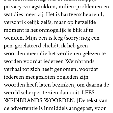
privacy-vraagstukken, milieu-problemen en
wat dies meer zij. Het is hartverscheurend,
verschrikkelijk zelfs, maar op hetzelfde
moment is het onmogelijk je blik af te
wenden. Mijn pen is leeg (sorry: nog een
pen-gerelateerd cliché), ik heb geen
woorden meer die het verdienen gelezen te
worden voordat iedereen Weinbrands
verhaal tot zich heeft genomen, voordat
iedereen met gesloten oogleden zijn
woorden heeft laten bezinken, om daarna de
wereld scherper te zien dan ooit.
LEES
WEINBRANDS WOORDEN
. [De tekst van
de advertentie is inmiddels aangepast, voor