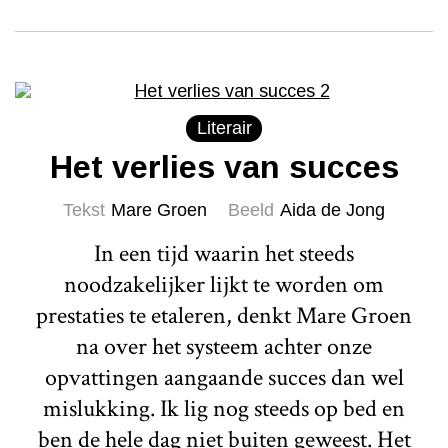
Literair
Het verlies van succes
Tekst
Mare Groen
Beeld
Aida de Jong
In een tijd waarin het steeds
noodzakelijker lijkt te worden om
prestaties te etaleren, denkt Mare Groen
na over het systeem achter onze
opvattingen aangaande succes dan wel
mislukking. Ik lig nog steeds op bed en
ben de hele dag niet buiten geweest. Het