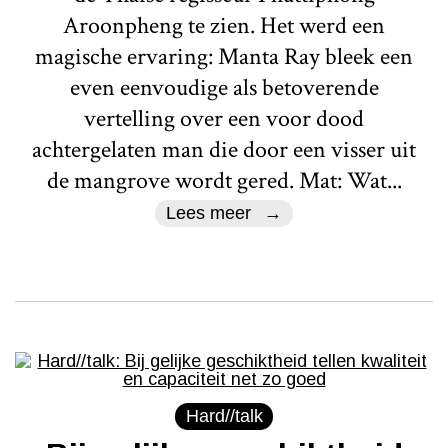
Aroonpheng te zien. Het werd een
magische ervaring: Manta Ray bleek een
even eenvoudige als betoverende
vertelling over een voor dood
achtergelaten man die door een visser uit
de mangrove wordt gered. Mat: Wat...
Lees meer
Hard//talk