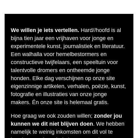
We willen je iets vertellen.
Hard//hoofd is al
bijna tien jaar een vrijhaven voor jonge en
experimentele kunst, journalistiek en literatuur.
Een walhalla voor hemelbestormers en
constructieve twijfelaars, een speeltuin voor
talentvolle dromers en ontheemde jonge
honden. Elke dag verschijnen op onze site
eigenzinnige artikelen, verhalen, poëzie, kunst,
fotografie en illustraties van onze jonge
makers. Én onze site is helemaal gratis.
Hoe graag we ook zouden willen;
zonder jou
kunnen we dit niet blijven doen
. We hebben
namelijk te weinig inkomsten om dit vol te