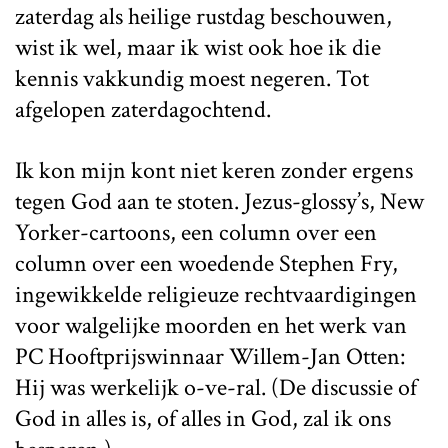
zaterdag als heilige rustdag beschouwen,
wist ik wel, maar ik wist ook hoe ik die
kennis vakkundig moest negeren. Tot
afgelopen zaterdagochtend.
Ik kon mijn kont niet keren zonder ergens
tegen God aan te stoten. Jezus-glossy’s, New
Yorker-cartoons, een column over een
column over een woedende Stephen Fry,
ingewikkelde religieuze rechtvaardigingen
voor walgelijke moorden en het werk van
PC Hooftprijswinnaar Willem-Jan Otten:
Hij was werkelijk o-ve-ral. (De discussie of
God in alles is, of alles in God, zal ik ons