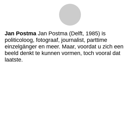
Jan Postma
Jan Postma (Delft, 1985) is
politicoloog, fotograaf, journalist, parttime
einzelgänger en meer. Maar, voordat u zich een
beeld denkt te kunnen vormen, toch vooral dat
laatste.