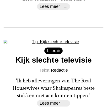
Lees meer
Literair
Kijk slechte televisie
Tekst
Redactie
'Ik heb afleveringen van The Real
Housewives waar Shakespeares beste
stukken niet aan kunnen tippen.'
Lees meer