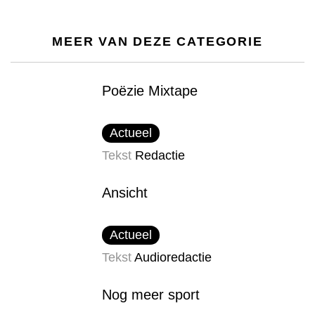
MEER VAN DEZE CATEGORIE
Poëzie Mixtape
Actueel
Tekst
Redactie
Ansicht
Actueel
Tekst
Audioredactie
Nog meer sport