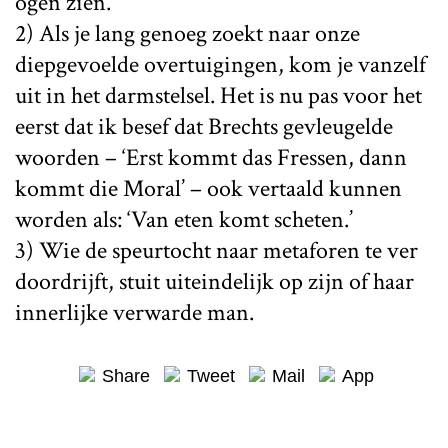
ogen zien.
2) Als je lang genoeg zoekt naar onze
diepgevoelde overtuigingen, kom je vanzelf
uit in het darmstelsel. Het is nu pas voor het
eerst dat ik besef dat Brechts gevleugelde
woorden – ‘Erst kommt das Fressen, dann
kommt die Moral’ – ook vertaald kunnen
worden als: ‘Van eten komt scheten.’
3) Wie de speurtocht naar metaforen te ver
doordrijft, stuit uiteindelijk op zijn of haar
innerlijke verwarde man.
Share
Tweet
Mail
App