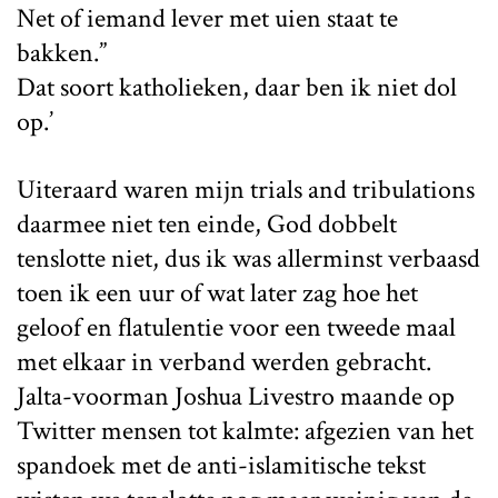
Net of iemand lever met uien staat te
bakken.”
Dat soort katholieken, daar ben ik niet dol
op.’
Uiteraard waren mijn trials and tribulations
daarmee niet ten einde, God dobbelt
tenslotte niet, dus ik was allerminst verbaasd
toen ik een uur of wat later zag hoe het
geloof en flatulentie voor een tweede maal
met elkaar in verband werden gebracht.
Jalta-voorman Joshua Livestro maande op
Twitter mensen tot kalmte: afgezien van het
spandoek met de anti-islamitische tekst