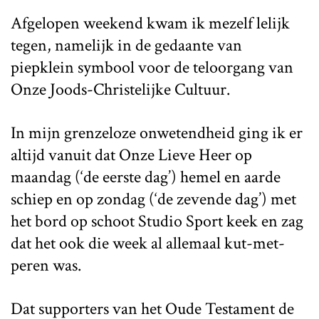
Afgelopen weekend kwam ik mezelf lelijk
tegen, namelijk in de gedaante van
piepklein symbool voor de teloorgang van
Onze Joods-Christelijke Cultuur.
In mijn grenzeloze onwetendheid ging ik er
altijd vanuit dat Onze Lieve Heer op
maandag (‘de eerste dag’) hemel en aarde
schiep en op zondag (‘de zevende dag’) met
het bord op schoot Studio Sport keek en zag
dat het ook die week al allemaal kut-met-
peren was.
Dat supporters van het Oude Testament de