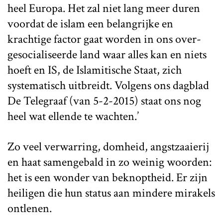
heel Europa. Het zal niet lang meer duren
voordat de islam een belangrijke en
krachtige factor gaat worden in ons over-
gesocialiseerde land waar alles kan en niets
hoeft en IS, de Islamitische Staat, zich
systematisch uitbreidt. Volgens ons dagblad
De Telegraaf (van 5-2-2015) staat ons nog
heel wat ellende te wachten.’
Zo veel verwarring, domheid, angstzaaierij
en haat samengebald in zo weinig woorden:
het is een wonder van beknoptheid. Er zijn
heiligen die hun status aan mindere mirakels
ontlenen.