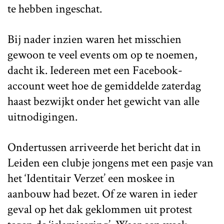
te hebben ingeschat.
Bij nader inzien waren het misschien
gewoon te veel events om op te noemen,
dacht ik. Iedereen met een Facebook-
account weet hoe de gemiddelde zaterdag
haast bezwijkt onder het gewicht van alle
uitnodigingen.
Ondertussen arriveerde het bericht dat in
Leiden een clubje jongens met een pasje van
het ‘Identitair Verzet’ een moskee in
aanbouw had bezet. Of ze waren in ieder
geval op het dak geklommen uit protest