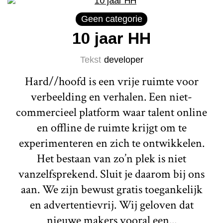
Geen categorie
10 jaar HH
Tekst
developer
Hard//hoofd is een vrije ruimte voor
verbeelding en verhalen. Een niet-
commercieel platform waar talent online
en offline de ruimte krijgt om te
experimenteren en zich te ontwikkelen.
Het bestaan van zo’n plek is niet
vanzelfsprekend. Sluit je daarom bij ons
aan. We zijn bewust gratis toegankelijk
en advertentievrij. Wij geloven dat
nieuwe makers vooral een...