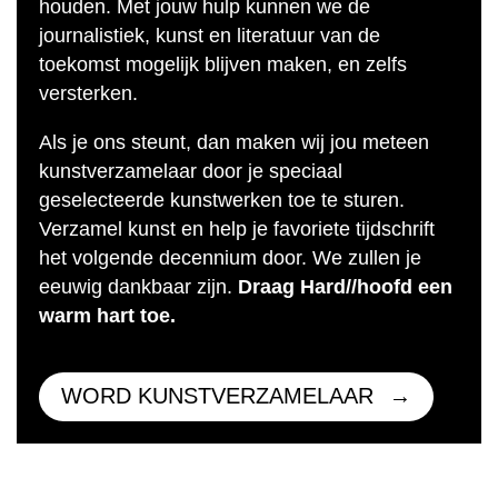
houden. Met jouw hulp kunnen we de
journalistiek, kunst en literatuur van de
toekomst mogelijk blijven maken, en zelfs
versterken.
Als je ons steunt, dan maken wij jou meteen
kunstverzamelaar door je speciaal
geselecteerde kunstwerken toe te sturen.
Verzamel kunst en help je favoriete tijdschrift
het volgende decennium door. We zullen je
eeuwig dankbaar zijn.
Draag Hard//hoofd een
warm hart toe.
WORD KUNSTVERZAMELAAR