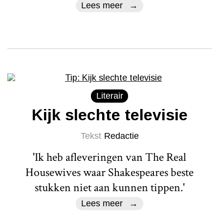
Lees meer
Literair
Kijk slechte televisie
Tekst
Redactie
'Ik heb afleveringen van The Real
Housewives waar Shakespeares beste
stukken niet aan kunnen tippen.'
Lees meer