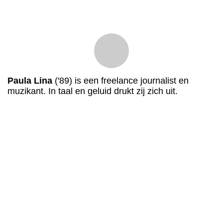
Paula Lina
('89) is een freelance journalist en
muzikant. In taal en geluid drukt zij zich uit.