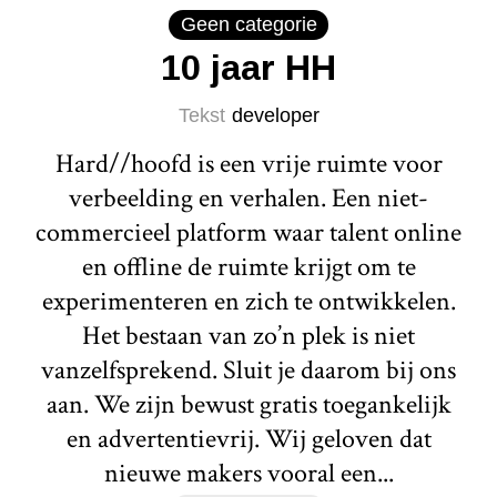
Geen categorie
10 jaar HH
Tekst
developer
Hard//hoofd is een vrije ruimte voor
verbeelding en verhalen. Een niet-
commercieel platform waar talent online
en offline de ruimte krijgt om te
experimenteren en zich te ontwikkelen.
Het bestaan van zo’n plek is niet
vanzelfsprekend. Sluit je daarom bij ons
aan. We zijn bewust gratis toegankelijk
en advertentievrij. Wij geloven dat
nieuwe makers vooral een...