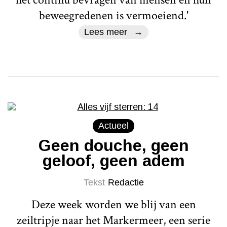
beweegredenen is vermoeiend.'
Lees meer
Actueel
Geen douche, geen
geloof, geen adem
Tekst
Redactie
Deze week worden we blij van een
zeiltripje naar het Markermeer, een serie