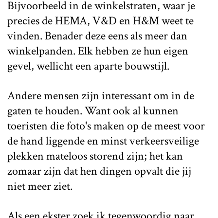
Bijvoorbeeld in de winkelstraten, waar je
precies de HEMA, V&D en H&M weet te
vinden. Benader deze eens als meer dan
winkelpanden. Elk hebben ze hun eigen
gevel, wellicht een aparte bouwstijl.
Andere mensen zijn interessant om in de
gaten te houden. Want ook al kunnen
toeristen die foto's maken op de meest voor
de hand liggende en minst verkeersveilige
plekken mateloos storend zijn; het kan
zomaar zijn dat hen dingen opvalt die jij
niet meer ziet.
Als een ekster zoek ik tegenwoordig naar