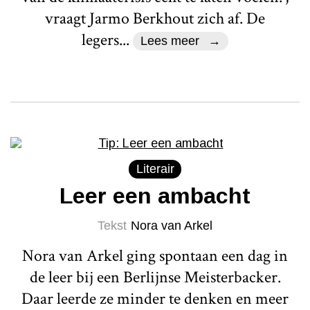
vraagt Jarmo Berkhout zich af. De
legers...
Lees meer
Literair
Leer een ambacht
Tekst
Nora van Arkel
Nora van Arkel ging spontaan een dag in
de leer bij een Berlijnse Meisterbacker.
Daar leerde ze minder te denken en meer