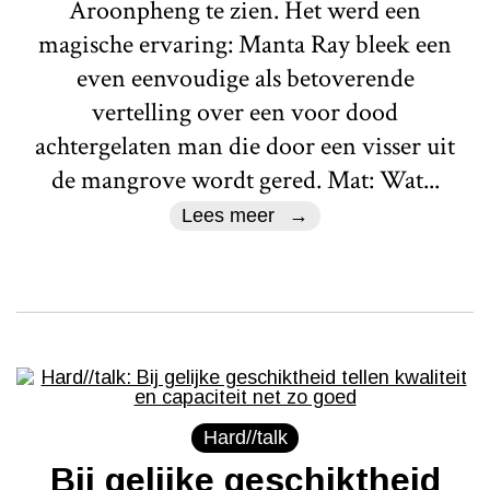
Aroonpheng te zien. Het werd een
magische ervaring: Manta Ray bleek een
even eenvoudige als betoverende
vertelling over een voor dood
achtergelaten man die door een visser uit
de mangrove wordt gered. Mat: Wat...
Lees meer
Hard//talk
Bij gelijke geschiktheid