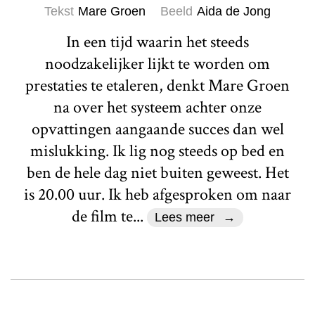
Tekst
Mare Groen
Beeld
Aida de Jong
In een tijd waarin het steeds
noodzakelijker lijkt te worden om
prestaties te etaleren, denkt Mare Groen
na over het systeem achter onze
opvattingen aangaande succes dan wel
mislukking. Ik lig nog steeds op bed en
ben de hele dag niet buiten geweest. Het
is 20.00 uur. Ik heb afgesproken om naar
de film te...
Lees meer