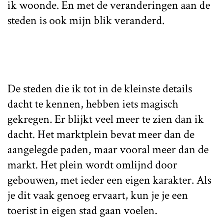
ik woonde. En met de veranderingen aan de
steden is ook mijn blik veranderd.
De steden die ik tot in de kleinste details
dacht te kennen, hebben iets magisch
gekregen. Er blijkt veel meer te zien dan ik
dacht. Het marktplein bevat meer dan de
aangelegde paden, maar vooral meer dan de
markt. Het plein wordt omlijnd door
gebouwen, met ieder een eigen karakter. Als
je dit vaak genoeg ervaart, kun je je een
toerist in eigen stad gaan voelen.