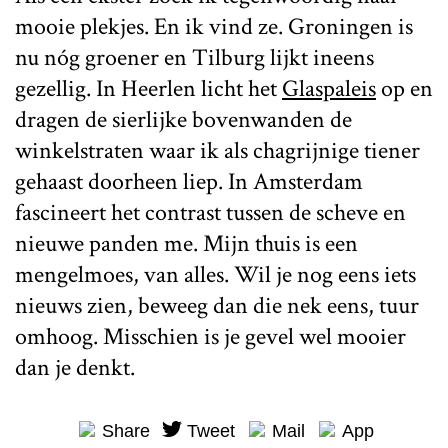
mooie plekjes. En ik vind ze. Groningen is
nu nóg groener en Tilburg lijkt ineens
gezellig. In Heerlen licht het
Glaspaleis
op en
dragen de sierlijke bovenwanden de
winkelstraten waar ik als chagrijnige tiener
gehaast doorheen liep. In Amsterdam
fascineert het contrast tussen de scheve en
nieuwe panden me. Mijn thuis is een
mengelmoes, van alles. Wil je nog eens iets
nieuws zien, beweeg dan die nek eens, tuur
omhoog. Misschien is je gevel wel mooier
dan je denkt.
Share
Tweet
Mail
App