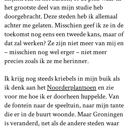
het grootste deel van mijn studie heb
doorgebracht. Deze steden heb ik allemaal
achter me gelaten. Misschien geef ik ze in de
toekomst nog eens een tweede kans, maar of
dat zal werken? Ze zijn niet meer van mij en
– misschien nog wel erger – niet meer
precies zoals ik ze me herinner.
Ik krijg nog steeds kriebels in mijn buik als
ik denk aan het
Noorderplantsoen
en zie
voor me hoe ik er doorheen huppelde. Van
de fontein naar de speeltuin, naar mijn tante
die er in de buurt woonde. Maar Groningen
is veranderd, net als de andere steden waar