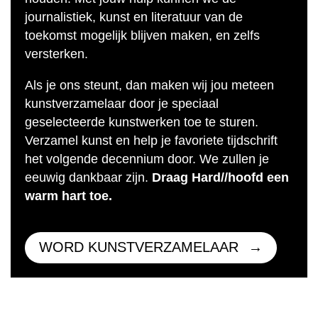
journalistiek, kunst en literatuur van de
toekomst mogelijk blijven maken, en zelfs
versterken.
Als je ons steunt, dan maken wij jou meteen
kunstverzamelaar door je speciaal
geselecteerde kunstwerken toe te sturen.
Verzamel kunst en help je favoriete tijdschrift
het volgende decennium door. We zullen je
eeuwig dankbaar zijn.
Draag Hard//hoofd een
warm hart toe.
WORD KUNSTVERZAMELAAR