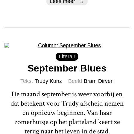
Lees meer
Literair
September Blues
Tekst
Trudy Kunz
Beeld
Bram Dirven
De maand september is weer voorbij en
dat betekent voor Trudy afscheid nemen
en opnieuw beginnen. Van haar
zomerhuisje op het platteland keert ze
terug naar het leven in de stad.