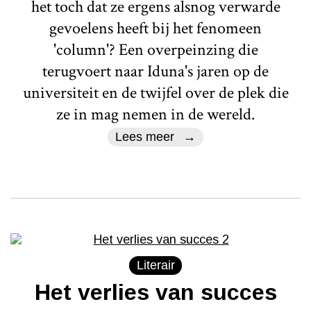
het toch dat ze ergens alsnog verwarde
gevoelens heeft bij het fenomeen
'column'? Een overpeinzing die
terugvoert naar Iduna's jaren op de
universiteit en de twijfel over de plek die
ze in mag nemen in de wereld.
Lees meer
Literair
Het verlies van succes