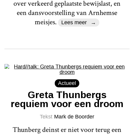
over verkeerd geplaatste bewijslast, en
een dansvoorstelling van Arnhemse
meisjes.
Lees meer
Actueel
Greta Thunbergs
requiem voor een droom
Tekst
Mark de Boorder
Thunberg deinst er niet voor terug een