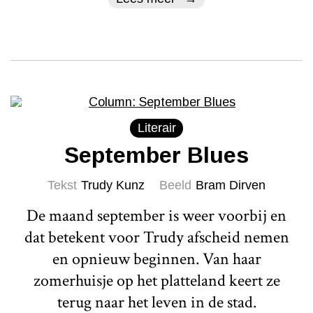
Literair
September Blues
Tekst
Trudy Kunz
Beeld
Bram Dirven
De maand september is weer voorbij en
dat betekent voor Trudy afscheid nemen
en opnieuw beginnen. Van haar
zomerhuisje op het platteland keert ze
terug naar het leven in de stad.