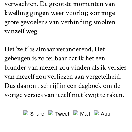
verwachten. De grootste momenten van
kwelling gingen weer voorbij; sommige
grote gevoelens van verbinding smolten
vanzelf weg.
Het ‘zelf’ is almaar veranderend. Het
geheugen is zo feilbaar dat ik het een
blunder van mezelf zou vinden als ik versies
van mezelf zou verliezen aan vergetelheid.
Dus daarom: schrijf in een dagboek om de
vorige versies van jezelf niet kwijt te raken.
Share
Tweet
Mail
App