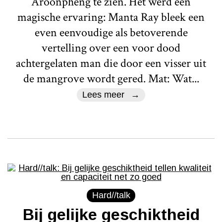
Aroonpheng te zien. Het werd een
magische ervaring: Manta Ray bleek een
even eenvoudige als betoverende
vertelling over een voor dood
achtergelaten man die door een visser uit
de mangrove wordt gered. Mat: Wat...
Lees meer
Hard//talk
Bij gelijke geschiktheid