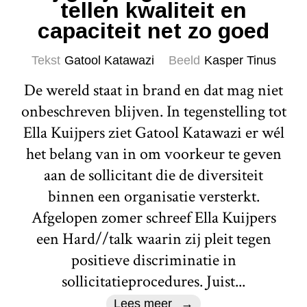
tellen kwaliteit en
capaciteit net zo goed
Tekst
Gatool Katawazi
Beeld
Kasper Tinus
De wereld staat in brand en dat mag niet
onbeschreven blijven. In tegenstelling tot
Ella Kuijpers ziet Gatool Katawazi er wél
het belang van in om voorkeur te geven
aan de sollicitant die de diversiteit
binnen een organisatie versterkt.
Afgelopen zomer schreef Ella Kuijpers
een Hard//talk waarin zij pleit tegen
positieve discriminatie in
sollicitatieprocedures. Juist...
Lees meer