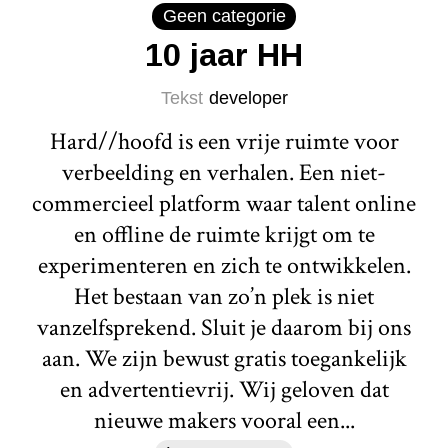
Geen categorie
10 jaar HH
Tekst
developer
Hard//hoofd is een vrije ruimte voor
verbeelding en verhalen. Een niet-
commercieel platform waar talent online
en offline de ruimte krijgt om te
experimenteren en zich te ontwikkelen.
Het bestaan van zo’n plek is niet
vanzelfsprekend. Sluit je daarom bij ons
aan. We zijn bewust gratis toegankelijk
en advertentievrij. Wij geloven dat
nieuwe makers vooral een...