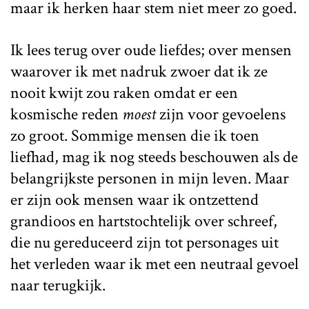
maar ik herken haar stem niet meer zo goed.
Ik lees terug over oude liefdes; over mensen
waarover ik met nadruk zwoer dat ik ze
nooit kwijt zou raken omdat er een
kosmische reden
moest
zijn voor gevoelens
zo groot. Sommige mensen die ik toen
liefhad, mag ik nog steeds beschouwen als de
belangrijkste personen in mijn leven. Maar
er zijn ook mensen waar ik ontzettend
grandioos en hartstochtelijk over schreef,
die nu gereduceerd zijn tot personages uit
het verleden waar ik met een neutraal gevoel
naar terugkijk.