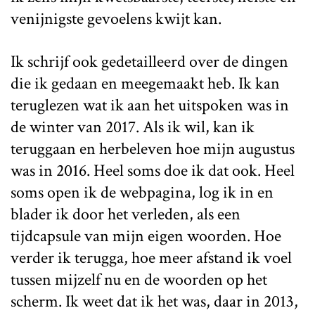
venijnigste gevoelens kwijt kan.
Ik schrijf ook gedetailleerd over de dingen
die ik gedaan en meegemaakt heb. Ik kan
teruglezen wat ik aan het uitspoken was in
de winter van 2017. Als ik wil, kan ik
teruggaan en herbeleven hoe mijn augustus
was in 2016. Heel soms doe ik dat ook. Heel
soms open ik de webpagina, log ik in en
blader ik door het verleden, als een
tijdcapsule van mijn eigen woorden. Hoe
verder ik terugga, hoe meer afstand ik voel
tussen mijzelf nu en de woorden op het
scherm. Ik weet dat ik het was, daar in 2013,