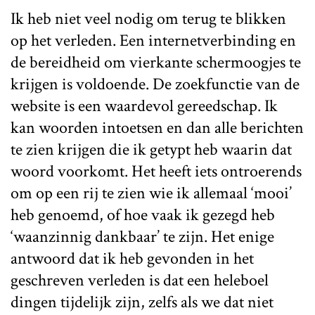
Ik heb niet veel nodig om terug te blikken
op het verleden. Een internetverbinding en
de bereidheid om vierkante schermoogjes te
krijgen is voldoende. De zoekfunctie van de
website is een waardevol gereedschap. Ik
kan woorden intoetsen en dan alle berichten
te zien krijgen die ik getypt heb waarin dat
woord voorkomt. Het heeft iets ontroerends
om op een rij te zien wie ik allemaal ‘mooi’
heb genoemd, of hoe vaak ik gezegd heb
‘waanzinnig dankbaar’ te zijn. Het enige
antwoord dat ik heb gevonden in het
geschreven verleden is dat een heleboel
dingen tijdelijk zijn, zelfs als we dat niet