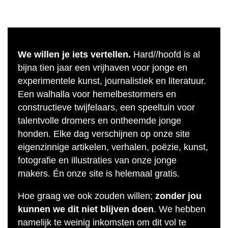
We willen je iets vertellen.
Hard//hoofd is al
bijna tien jaar een vrijhaven voor jonge en
experimentele kunst, journalistiek en literatuur.
Een walhalla voor hemelbestormers en
constructieve twijfelaars, een speeltuin voor
talentvolle dromers en ontheemde jonge
honden. Elke dag verschijnen op onze site
eigenzinnige artikelen, verhalen, poëzie, kunst,
fotografie en illustraties van onze jonge
makers. Én onze site is helemaal gratis.
Hoe graag we ook zouden willen;
zonder jou
kunnen we dit niet blijven doen
. We hebben
namelijk te weinig inkomsten om dit vol te