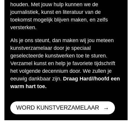
houden. Met jouw hulp kunnen we de
journalistiek, kunst en literatuur van de
toekomst mogelijk blijven maken, en zelfs
versterken.
Als je ons steunt, dan maken wij jou meteen
kunstverzamelaar door je speciaal
geselecteerde kunstwerken toe te sturen.
Verzamel kunst en help je favoriete tijdschrift
het volgende decennium door. We zullen je
eeuwig dankbaar zijn.
Draag Hard//hoofd een
warm hart toe.
WORD KUNSTVERZAMELAAR