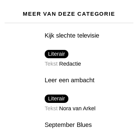
MEER VAN DEZE CATEGORIE
Kijk slechte televisie
Literair
Tekst
Redactie
Leer een ambacht
Literair
Tekst
Nora van Arkel
September Blues