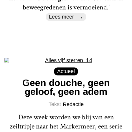
beweegredenen is vermoeiend.'
Lees meer
Actueel
Geen douche, geen
geloof, geen adem
Tekst
Redactie
Deze week worden we blij van een
zeiltripje naar het Markermeer, een serie