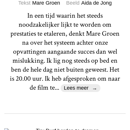
Tekst
Mare Groen
Beeld
Aida de Jong
In een tijd waarin het steeds
noodzakelijker lijkt te worden om
prestaties te etaleren, denkt Mare Groen
na over het systeem achter onze
opvattingen aangaande succes dan wel
mislukking. Ik lig nog steeds op bed en
ben de hele dag niet buiten geweest. Het
is 20.00 uur. Ik heb afgesproken om naar
de film te...
Lees meer