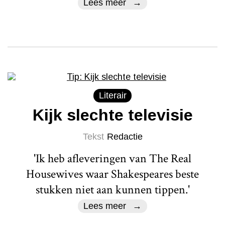
Lees meer
Literair
Kijk slechte televisie
Tekst
Redactie
'Ik heb afleveringen van The Real
Housewives waar Shakespeares beste
stukken niet aan kunnen tippen.'
Lees meer