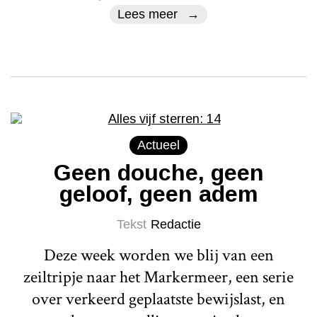
Lees meer
Actueel
Geen douche, geen
geloof, geen adem
Tekst
Redactie
Deze week worden we blij van een
zeiltripje naar het Markermeer, een serie
over verkeerd geplaatste bewijslast, en