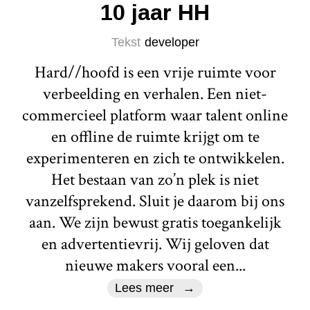
10 jaar HH
Tekst
developer
Hard//hoofd is een vrije ruimte voor
verbeelding en verhalen. Een niet-
commercieel platform waar talent online
en offline de ruimte krijgt om te
experimenteren en zich te ontwikkelen.
Het bestaan van zo’n plek is niet
vanzelfsprekend. Sluit je daarom bij ons
aan. We zijn bewust gratis toegankelijk
en advertentievrij. Wij geloven dat
nieuwe makers vooral een...
Lees meer