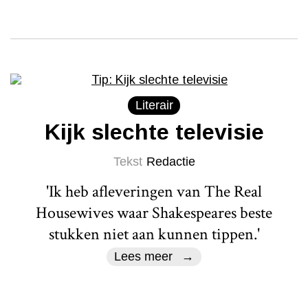
Literair
Kijk slechte televisie
Tekst
Redactie
'Ik heb afleveringen van The Real
Housewives waar Shakespeares beste
stukken niet aan kunnen tippen.'
Lees meer