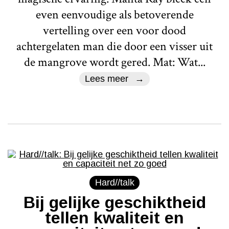
even eenvoudige als betoverende
vertelling over een voor dood
achtergelaten man die door een visser uit
de mangrove wordt gered. Mat: Wat...
Lees meer
Hard//talk
Bij gelijke geschiktheid
tellen kwaliteit en