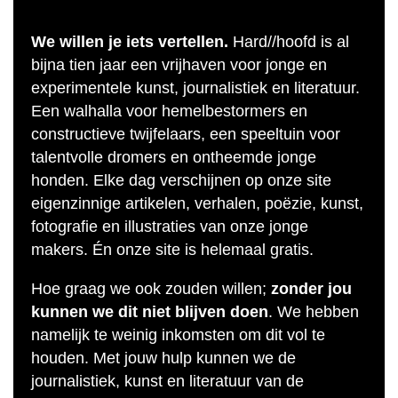
We willen je iets vertellen.
Hard//hoofd is al
bijna tien jaar een vrijhaven voor jonge en
experimentele kunst, journalistiek en literatuur.
Een walhalla voor hemelbestormers en
constructieve twijfelaars, een speeltuin voor
talentvolle dromers en ontheemde jonge
honden. Elke dag verschijnen op onze site
eigenzinnige artikelen, verhalen, poëzie, kunst,
fotografie en illustraties van onze jonge
makers. Én onze site is helemaal gratis.
Hoe graag we ook zouden willen;
zonder jou
kunnen we dit niet blijven doen
. We hebben
namelijk te weinig inkomsten om dit vol te
houden. Met jouw hulp kunnen we de
journalistiek, kunst en literatuur van de