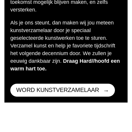
toekomst mogelijk blijven maken, en zelfs
versterken.
Als je ons steunt, dan maken wij jou meteen
kunstverzamelaar door je speciaal
geselecteerde kunstwerken toe te sturen.
Verzamel kunst en help je favoriete tijdschrift
het volgende decennium door. We zullen je
eeuwig dankbaar zijn.
Draag Hard//hoofd een
warm hart toe.
WORD KUNSTVERZAMELAAR