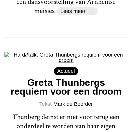
een dansvoorstelling van Arnhemse
meisjes.
Lees meer
Actueel
Greta Thunbergs
requiem voor een droom
Tekst
Mark de Boorder
Thunberg deinst er niet voor terug een
onderdeel te worden van haar eigen