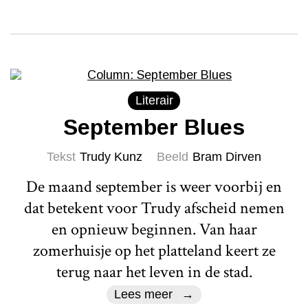
Literair
September Blues
Tekst
Trudy Kunz
Beeld
Bram Dirven
De maand september is weer voorbij en
dat betekent voor Trudy afscheid nemen
en opnieuw beginnen. Van haar
zomerhuisje op het platteland keert ze
terug naar het leven in de stad.
Lees meer