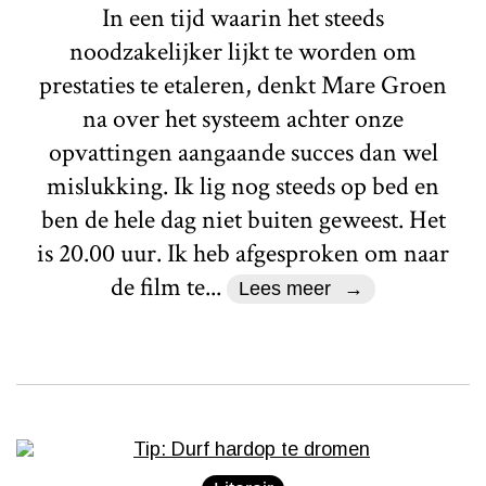
In een tijd waarin het steeds
noodzakelijker lijkt te worden om
prestaties te etaleren, denkt Mare Groen
na over het systeem achter onze
opvattingen aangaande succes dan wel
mislukking. Ik lig nog steeds op bed en
ben de hele dag niet buiten geweest. Het
is 20.00 uur. Ik heb afgesproken om naar
de film te...
Lees meer