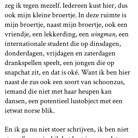
zeg ik tegen mezelf. Iedereen kust hier, dus
ook mijn kleine broertje. In deze ruimte is
mijn broertje, naast mijn broertje, ook een
vriendje, een lekkerding, een
wingman
, een
internationale student die op dinsdagen,
donderdagen, vrijdagen en zaterdagen
drankspellen speelt, een jongen die op
snapchat zit, en dat is oké. Want ik ben hier
naast de zus ook een soort van schoonzus,
iemand die niet met haar heupen kan
dansen, een potentieel lustobject met een
ietwat norse blik.
En ik ga nu niet stoer schrijven, ik ben niet