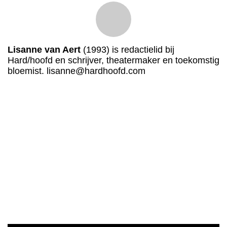
Lisanne van Aert
(1993) is redactielid bij
Hard/hoofd en schrijver, theatermaker en toekomstig
bloemist. lisanne@hardhoofd.com