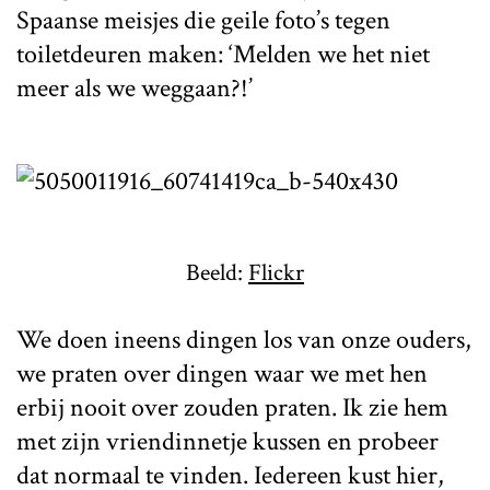
Spaanse meisjes die geile foto’s tegen
toiletdeuren maken: ‘Melden we het niet
meer als we weggaan?!’
Beeld:
Flickr
We doen ineens dingen los van onze ouders,
we praten over dingen waar we met hen
erbij nooit over zouden praten. Ik zie hem
met zijn vriendinnetje kussen en probeer
dat normaal te vinden. Iedereen kust hier,