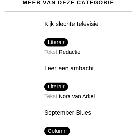
MEER VAN DEZE CATEGORIE
Kijk slechte televisie
Literair
Tekst
Redactie
Leer een ambacht
Literair
Tekst
Nora van Arkel
September Blues
Column