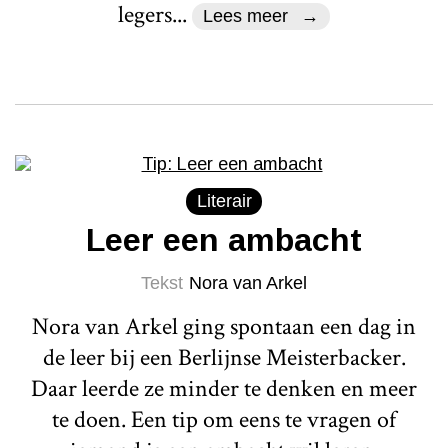
legers...
Lees meer
Literair
Leer een ambacht
Tekst
Nora van Arkel
Nora van Arkel ging spontaan een dag in
de leer bij een Berlijnse Meisterbacker.
Daar leerde ze minder te denken en meer
te doen. Een tip om eens te vragen of