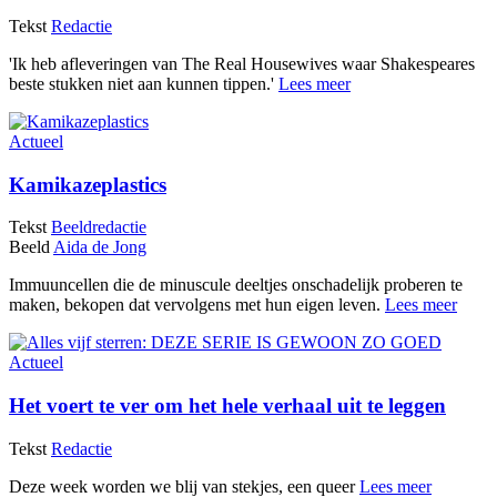
Tekst
Redactie
'Ik heb afleveringen van The Real Housewives waar Shakespeares
beste stukken niet aan kunnen tippen.'
Lees meer
Actueel
Kamikazeplastics
Tekst
Beeldredactie
Beeld
Aida de Jong
Immuuncellen die de minuscule deeltjes onschadelijk proberen te
maken, bekopen dat vervolgens met hun eigen leven.
Lees meer
Actueel
Het voert te ver om het hele verhaal uit te leggen
Tekst
Redactie
Deze week worden we blij van stekjes, een queer
Lees meer