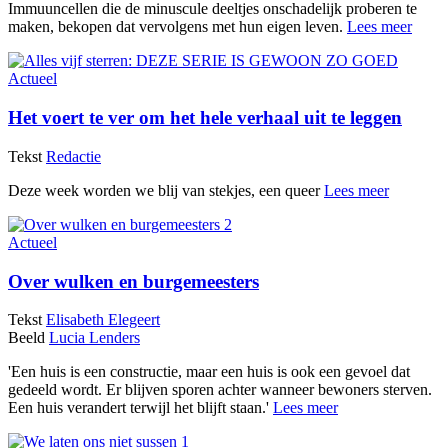
Immuuncellen die de minuscule deeltjes onschadelijk proberen te
maken, bekopen dat vervolgens met hun eigen leven.
Lees meer
Actueel
Het voert te ver om het hele verhaal uit te leggen
Tekst
Redactie
Deze week worden we blij van stekjes, een queer
Lees meer
Actueel
Over wulken en burgemeesters
Tekst
Elisabeth Elegeert
Beeld
Lucia Lenders
'Een huis is een constructie, maar een huis is ook een gevoel dat
gedeeld wordt. Er blijven sporen achter wanneer bewoners sterven.
Een huis verandert terwijl het blijft staan.'
Lees meer