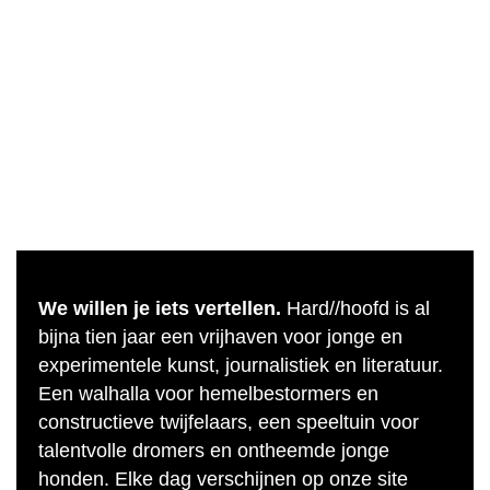
We willen je iets vertellen.
Hard//hoofd is al
bijna tien jaar een vrijhaven voor jonge en
experimentele kunst, journalistiek en literatuur.
Een walhalla voor hemelbestormers en
constructieve twijfelaars, een speeltuin voor
talentvolle dromers en ontheemde jonge
honden. Elke dag verschijnen op onze site