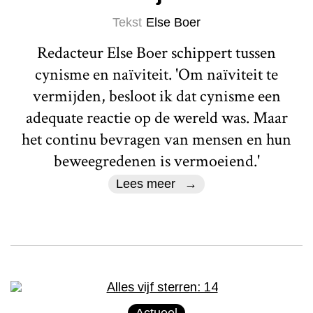
Tekst
Else Boer
Redacteur Else Boer schippert tussen
cynisme en naïviteit. 'Om naïviteit te
vermijden, besloot ik dat cynisme een
adequate reactie op de wereld was. Maar
het continu bevragen van mensen en hun
beweegredenen is vermoeiend.'
Lees meer