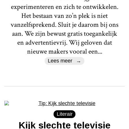
experimenteren en zich te ontwikkelen.
Het bestaan van zo’n plek is niet
vanzelfsprekend. Sluit je daarom bij ons
aan. We zijn bewust gratis toegankelijk
en advertentievrij. Wij geloven dat
nieuwe makers vooral een...
Lees meer
Literair
Kijk slechte televisie