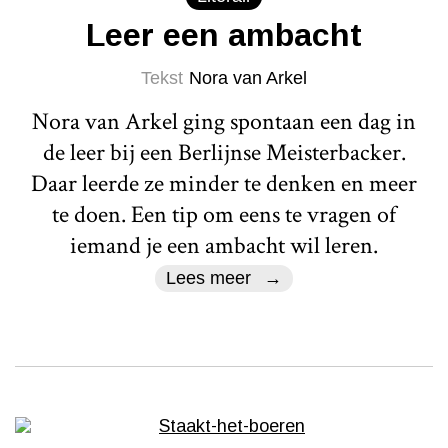
Leer een ambacht
Tekst
Nora van Arkel
Nora van Arkel ging spontaan een dag in
de leer bij een Berlijnse Meisterbacker.
Daar leerde ze minder te denken en meer
te doen. Een tip om eens te vragen of
iemand je een ambacht wil leren.
Lees meer