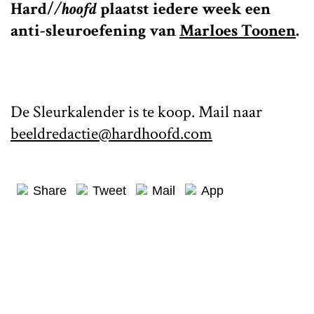
Hard/
/hoofd
plaatst iedere week een
anti-sleuroefening van
Marloes Toonen
.
De Sleurkalender is te koop. Mail naar
beeldredactie@hardhoofd.com
Share
Tweet
Mail
App