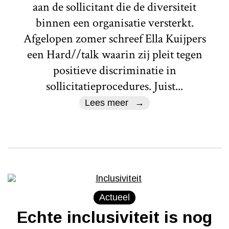
aan de sollicitant die de diversiteit
binnen een organisatie versterkt.
Afgelopen zomer schreef Ella Kuijpers
een Hard//talk waarin zij pleit tegen
positieve discriminatie in
sollicitatieprocedures. Juist...
Lees meer
Actueel
Echte inclusiviteit is nog