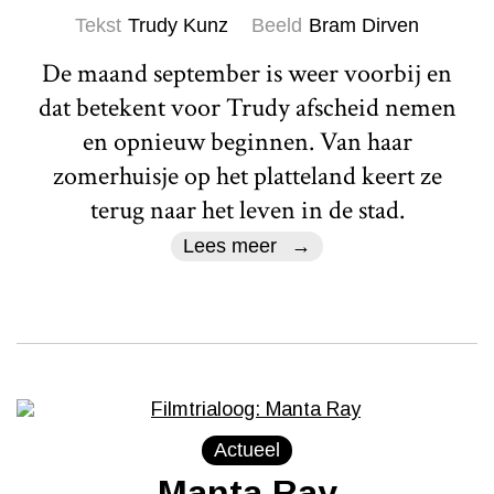
Tekst
Trudy Kunz
Beeld
Bram Dirven
De maand september is weer voorbij en
dat betekent voor Trudy afscheid nemen
en opnieuw beginnen. Van haar
zomerhuisje op het platteland keert ze
terug naar het leven in de stad.
Lees meer
Actueel
Manta Ray