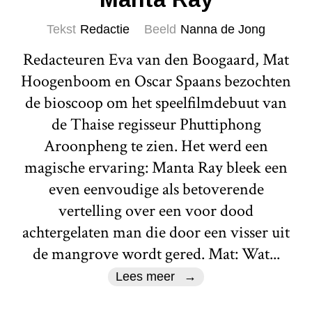
Tekst
Redactie
Beeld
Nanna de Jong
Redacteuren Eva van den Boogaard, Mat
Hoogenboom en Oscar Spaans bezochten
de bioscoop om het speelfilmdebuut van
de Thaise regisseur Phuttiphong
Aroonpheng te zien. Het werd een
magische ervaring: Manta Ray bleek een
even eenvoudige als betoverende
vertelling over een voor dood
achtergelaten man die door een visser uit
de mangrove wordt gered. Mat: Wat...
Lees meer