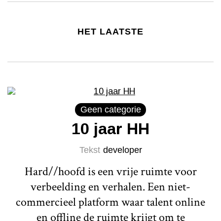
HET LAATSTE
Geen categorie
10 jaar HH
Tekst
developer
Hard//hoofd is een vrije ruimte voor
verbeelding en verhalen. Een niet-
commercieel platform waar talent online
en offline de ruimte krijgt om te