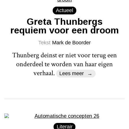
Actueel
Greta Thunbergs
requiem voor een droom
Tekst
Mark de Boorder
Thunberg deinst er niet voor terug een
onderdeel te worden van haar eigen
verhaal.
Lees meer
Literair