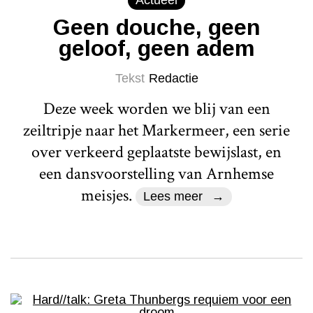
Actueel
Geen douche, geen
geloof, geen adem
Tekst
Redactie
Deze week worden we blij van een
zeiltripje naar het Markermeer, een serie
over verkeerd geplaatste bewijslast, en
een dansvoorstelling van Arnhemse
meisjes.
Lees meer