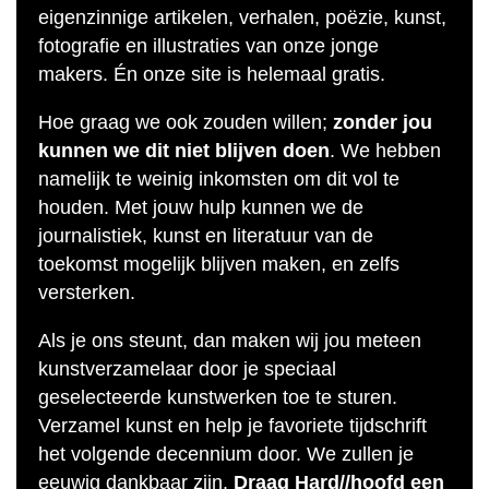
eigenzinnige artikelen, verhalen, poëzie, kunst,
fotografie en illustraties van onze jonge
makers. Én onze site is helemaal gratis.
Hoe graag we ook zouden willen;
zonder jou
kunnen we dit niet blijven doen
. We hebben
namelijk te weinig inkomsten om dit vol te
houden. Met jouw hulp kunnen we de
journalistiek, kunst en literatuur van de
toekomst mogelijk blijven maken, en zelfs
versterken.
Als je ons steunt, dan maken wij jou meteen
kunstverzamelaar door je speciaal
geselecteerde kunstwerken toe te sturen.
Verzamel kunst en help je favoriete tijdschrift
het volgende decennium door. We zullen je
eeuwig dankbaar zijn.
Draag Hard//hoofd een