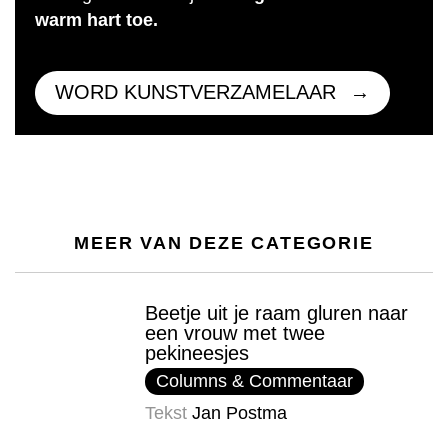
warm hart toe.
WORD KUNSTVERZAMELAAR
MEER VAN DEZE CATEGORIE
Beetje uit je raam gluren naar
een vrouw met twee
pekineesjes
Columns & Commentaar
Tekst
Jan Postma