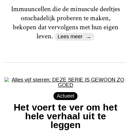
Immuuncellen die de minuscule deeltjes
onschadelijk proberen te maken,
bekopen dat vervolgens met hun eigen
leven.
Lees meer
Actueel
Het voert te ver om het
hele verhaal uit te
leggen