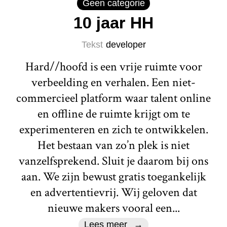
Geen categorie
10 jaar HH
Tekst
developer
Hard//hoofd is een vrije ruimte voor
verbeelding en verhalen. Een niet-
commercieel platform waar talent online
en offline de ruimte krijgt om te
experimenteren en zich te ontwikkelen.
Het bestaan van zo’n plek is niet
vanzelfsprekend. Sluit je daarom bij ons
aan. We zijn bewust gratis toegankelijk
en advertentievrij. Wij geloven dat
nieuwe makers vooral een...
Lees meer