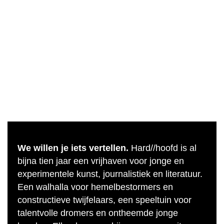
We willen je iets vertellen.
Hard//hoofd is al
bijna tien jaar een vrijhaven voor jonge en
experimentele kunst, journalistiek en literatuur.
Een walhalla voor hemelbestormers en
constructieve twijfelaars, een speeltuin voor
talentvolle dromers en ontheemde jonge