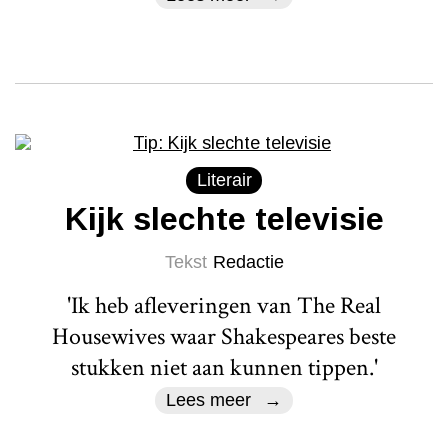
Literair
Kijk slechte televisie
Tekst
Redactie
'Ik heb afleveringen van The Real
Housewives waar Shakespeares beste
stukken niet aan kunnen tippen.'
Lees meer