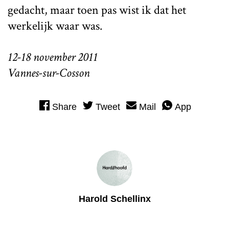
gedacht, maar toen pas wist ik dat het
werkelijk waar was.
12-18 november 2011
Vannes-sur-Cosson
Share
Tweet
Mail
App
Harold Schellinx