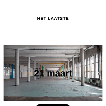
HET LAATSTE