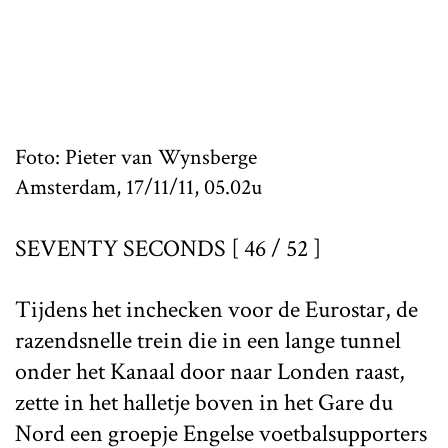
Foto: Pieter van Wynsberge
Amsterdam, 17/11/11, 05.02u
SEVENTY SECONDS [ 46 / 52 ]
Tijdens het inchecken voor de Eurostar, de
razendsnelle trein die in een lange tunnel
onder het Kanaal door naar Londen raast,
zette in het halletje boven in het Gare du
Nord een groepje Engelse voetbalsupporters