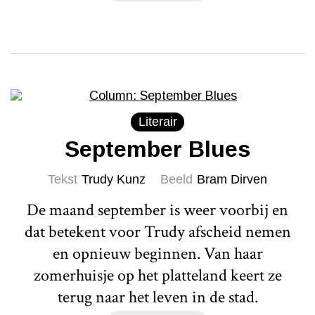
Literair
September Blues
Tekst
Trudy Kunz
Beeld
Bram Dirven
De maand september is weer voorbij en
dat betekent voor Trudy afscheid nemen
en opnieuw beginnen. Van haar
zomerhuisje op het platteland keert ze
terug naar het leven in de stad.