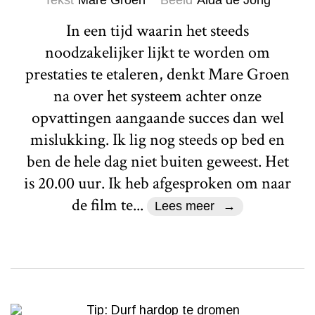
In een tijd waarin het steeds
noodzakelijker lijkt te worden om
prestaties te etaleren, denkt Mare Groen
na over het systeem achter onze
opvattingen aangaande succes dan wel
mislukking. Ik lig nog steeds op bed en
ben de hele dag niet buiten geweest. Het
is 20.00 uur. Ik heb afgesproken om naar
de film te...
Lees meer