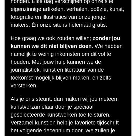
honden. Elke dag verschijnen op onze site
eigenzinnige artikelen, verhalen, poëzie, kunst,
fotografie en illustraties van onze jonge
makers. Én onze site is helemaal gratis.
Hoe graag we ook zouden willen;
zonder jou
kunnen we dit niet blijven doen
. We hebben
namelijk te weinig inkomsten om dit vol te
houden. Met jouw hulp kunnen we de
journalistiek, kunst en literatuur van de
toekomst mogelijk blijven maken, en zelfs
versterken.
Als je ons steunt, dan maken wij jou meteen
kunstverzamelaar door je speciaal
geselecteerde kunstwerken toe te sturen.
Verzamel kunst en help je favoriete tijdschrift
het volgende decennium door. We zullen je