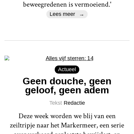
beweegredenen is vermoeiend.'
Lees meer
Actueel
Geen douche, geen
geloof, geen adem
Tekst
Redactie
Deze week worden we blij van een
zeiltripje naar het Markermeer, een serie