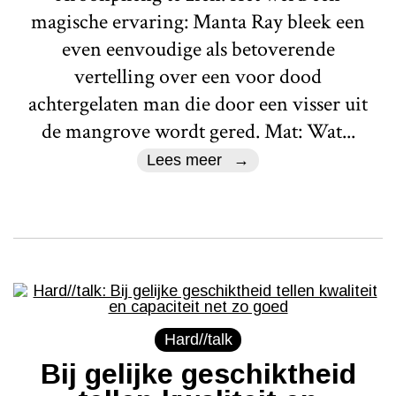
magische ervaring: Manta Ray bleek een
even eenvoudige als betoverende
vertelling over een voor dood
achtergelaten man die door een visser uit
de mangrove wordt gered. Mat: Wat...
Lees meer
Hard//talk
Bij gelijke geschiktheid