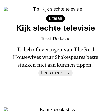
Literair
Kijk slechte televisie
Tekst
Redactie
'Ik heb afleveringen van The Real
Housewives waar Shakespeares beste
stukken niet aan kunnen tippen.'
Lees meer