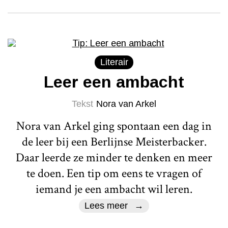
Literair
Leer een ambacht
Tekst
Nora van Arkel
Nora van Arkel ging spontaan een dag in
de leer bij een Berlijnse Meisterbacker.
Daar leerde ze minder te denken en meer
te doen. Een tip om eens te vragen of
iemand je een ambacht wil leren.
Lees meer