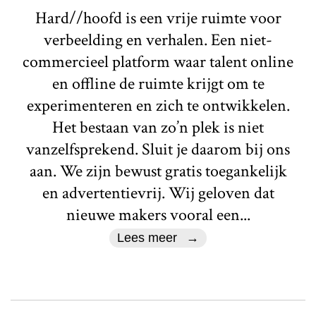
Hard//hoofd is een vrije ruimte voor
verbeelding en verhalen. Een niet-
commercieel platform waar talent online
en offline de ruimte krijgt om te
experimenteren en zich te ontwikkelen.
Het bestaan van zo’n plek is niet
vanzelfsprekend. Sluit je daarom bij ons
aan. We zijn bewust gratis toegankelijk
en advertentievrij. Wij geloven dat
nieuwe makers vooral een...
Lees meer