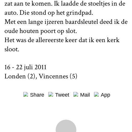
zat aan te komen. Ik laadde de stoeltjes in de
auto. Die stond op het grindpad.
Met een lange ijzeren baardsleutel deed ik de
oude houten poort op slot.
Het was de allereerste keer dat ik een kerk
sloot.
16 - 22 juli 2011
Londen (2), Vincennes (5)
Share
Tweet
Mail
App