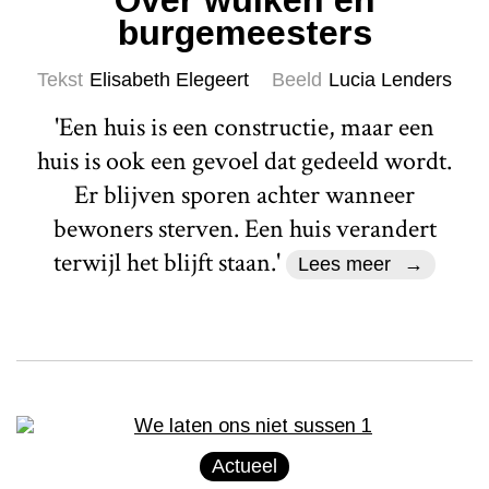
burgemeesters
Tekst
Elisabeth Elegeert
Beeld
Lucia Lenders
'Een huis is een constructie, maar een
huis is ook een gevoel dat gedeeld wordt.
Er blijven sporen achter wanneer
bewoners sterven. Een huis verandert
terwijl het blijft staan.'
Lees meer
Actueel