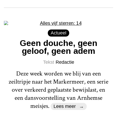
Actueel
Geen douche, geen
geloof, geen adem
Tekst
Redactie
Deze week worden we blij van een
zeiltripje naar het Markermeer, een serie
over verkeerd geplaatste bewijslast, en
een dansvoorstelling van Arnhemse
meisjes.
Lees meer