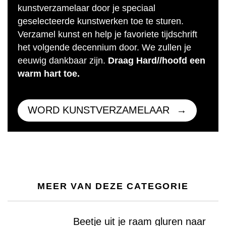
kunstverzamelaar door je speciaal
geselecteerde kunstwerken toe te sturen.
Verzamel kunst en help je favoriete tijdschrift
het volgende decennium door. We zullen je
eeuwig dankbaar zijn.
Draag Hard//hoofd een
warm hart toe.
WORD KUNSTVERZAMELAAR
MEER VAN DEZE CATEGORIE
Beetje uit je raam gluren naar