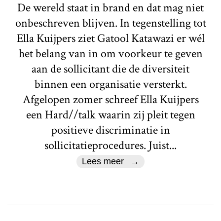
De wereld staat in brand en dat mag niet
onbeschreven blijven. In tegenstelling tot
Ella Kuijpers ziet Gatool Katawazi er wél
het belang van in om voorkeur te geven
aan de sollicitant die de diversiteit
binnen een organisatie versterkt.
Afgelopen zomer schreef Ella Kuijpers
een Hard//talk waarin zij pleit tegen
positieve discriminatie in
sollicitatieprocedures. Juist...
Lees meer