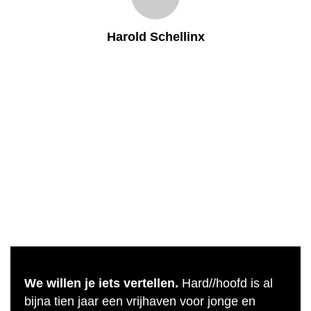
Harold Schellinx
We willen je iets vertellen.
Hard//hoofd is al
bijna tien jaar een vrijhaven voor jonge en