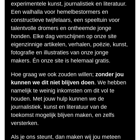
experimentele kunst, journalistiek en literatuur.
Een walhalla voor hemelbestormers en
constructieve twijfelaars, een speeltuin voor
talentvolle dromers en ontheemde jonge
honden. Elke dag verschijnen op onze site
eigenzinnige artikelen, verhalen, poëzie, kunst,
fotografie en illustraties van onze jonge
makers. Én onze site is helemaal gratis.
Hoe graag we ook zouden willen;
zonder jou
kunnen we dit niet blijven doen
. We hebben
namelijk te weinig inkomsten om dit vol te
houden. Met jouw hulp kunnen we de
journalistiek, kunst en literatuur van de
toekomst mogelijk blijven maken, en zelfs
versterken.
Als je ons steunt, dan maken wij jou meteen