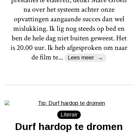
na over het systeem achter onze
opvattingen aangaande succes dan wel
mislukking. Ik lig nog steeds op bed en
ben de hele dag niet buiten geweest. Het
is 20.00 uur. Ik heb afgesproken om naar
de film te...
Lees meer
Literair
Durf hardop te dromen