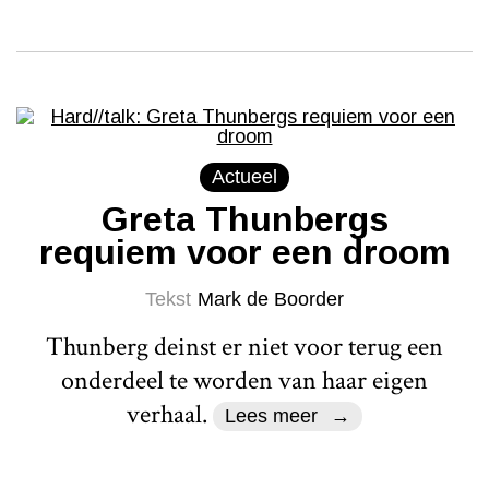
Actueel
Greta Thunbergs
requiem voor een droom
Tekst
Mark de Boorder
Thunberg deinst er niet voor terug een
onderdeel te worden van haar eigen
verhaal.
Lees meer