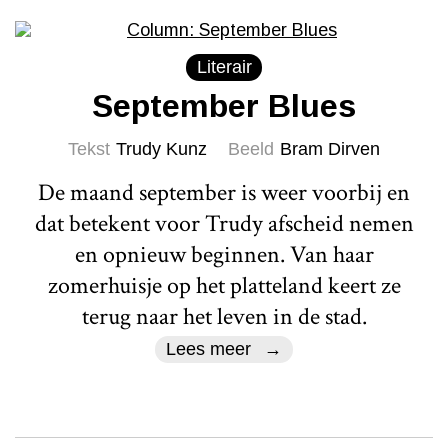
Literair
September Blues
Tekst
Trudy Kunz
Beeld
Bram Dirven
De maand september is weer voorbij en
dat betekent voor Trudy afscheid nemen
en opnieuw beginnen. Van haar
zomerhuisje op het platteland keert ze
terug naar het leven in de stad.
Lees meer