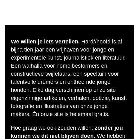
We willen je iets vertellen.
Hard//hoofd is al
bijna tien jaar een vrijhaven voor jonge en
experimentele kunst, journalistiek en literatuur.
Een walhalla voor hemelbestormers en
constructieve twijfelaars, een speeltuin voor
talentvolle dromers en ontheemde jonge
honden. Elke dag verschijnen op onze site
eigenzinnige artikelen, verhalen, poëzie, kunst,
fotografie en illustraties van onze jonge
makers. Én onze site is helemaal gratis.
Hoe graag we ook zouden willen;
zonder jou
kunnen we dit niet blijven doen
. We hebben