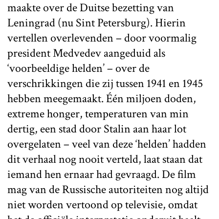
maakte over de Duitse bezetting van
Leningrad (nu Sint Petersburg). Hierin
vertellen overlevenden – door voormalig
president Medvedev aangeduid als
‘voorbeeldige helden’ – over de
verschrikkingen die zij tussen 1941 en 1945
hebben meegemaakt. Één miljoen doden,
extreme honger, temperaturen van min
dertig, een stad door Stalin aan haar lot
overgelaten – veel van deze ‘helden’ hadden
dit verhaal nog nooit verteld, laat staan dat
iemand hen ernaar had gevraagd. De film
mag van de Russische autoriteiten nog altijd
niet worden vertoond op televisie, omdat