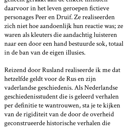
daarvoor in het leven geroepen fictieve
personages Peer en Druif. Ze realiseerden
zich niet hoe aandoenlijk hun reactie was; ze
waren als kleuters die aandachtig luisteren
naar een door een hand bestuurde sok, totaal
in de ban van de eigen illusies.
Reizend door Rusland realiseerde ik me dat
hetzelfde geldt voor de Rus en zijn
vaderlandse geschiedenis. Als Nederlandse
geschiedenisstudent die is geleerd verhalen
per definitie te wantrouwen, sta je te kijken
van de rigiditeit van de door de overheid
geconstrueerde historische verhalen die