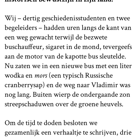
Wij – dertig geschiedenisstudenten en twee
begeleiders – hadden uren langs de kant van
een weg gewacht terwijl de bezwete
buschauffeur, sigaret in de mond, tevergeefs
aan de motor van de kapotte bus sleutelde.
Nu zaten we in een nieuwe bus met een liter
wodka en
mors
(een typisch Russische
cranberrysap) en de weg naar Vladimir was
nog lang. Buiten wierp de ondergaande zon
streepschaduwen over de groene heuvels.
Om de tijd te doden besloten we
gezamenlijk een verhaaltje te schrijven, drie