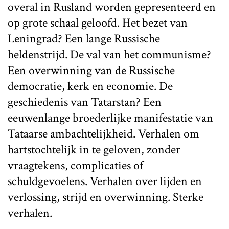
overal in Rusland worden gepresenteerd en
op grote schaal geloofd. Het bezet van
Leningrad? Een lange Russische
heldenstrijd. De val van het communisme?
Een overwinning van de Russische
democratie, kerk en economie. De
geschiedenis van Tatarstan? Een
eeuwenlange broederlijke manifestatie van
Tataarse ambachtelijkheid. Verhalen om
hartstochtelijk in te geloven, zonder
vraagtekens, complicaties of
schuldgevoelens. Verhalen over lijden en
verlossing, strijd en overwinning. Sterke
verhalen.