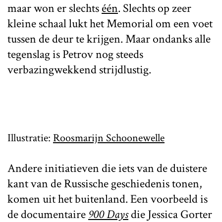
maar won er slechts
één
. Slechts op zeer
kleine schaal lukt het Memorial om een voet
tussen de deur te krijgen. Maar ondanks alle
tegenslag is Petrov nog steeds
verbazingwekkend strijdlustig.
Illustratie:
Roosmarijn Schoonewelle
Andere initiatieven die iets van de duistere
kant van de Russische geschiedenis tonen,
komen uit het buitenland. Een voorbeeld is
de documentaire
900 Days
die Jessica Gorter