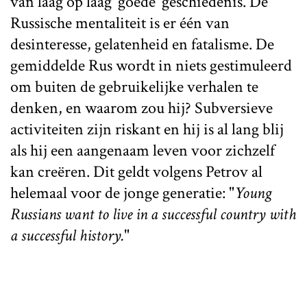
van laag op laag ‘goede’ geschiedenis. De
Russische mentaliteit is er één van
desinteresse, gelatenheid en fatalisme. De
gemiddelde Rus wordt in niets gestimuleerd
om buiten de gebruikelijke verhalen te
denken, en waarom zou hij? Subversieve
activiteiten zijn riskant en hij is al lang blij
als hij een aangenaam leven voor zichzelf
kan creëren. Dit geldt volgens Petrov al
helemaal voor de jonge generatie: "
Young
Russians want to live in a successful country with
a successful history.
"