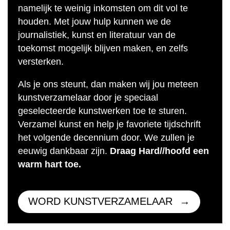
namelijk te weinig inkomsten om dit vol te
houden. Met jouw hulp kunnen we de
journalistiek, kunst en literatuur van de
toekomst mogelijk blijven maken, en zelfs
versterken.
Als je ons steunt, dan maken wij jou meteen
kunstverzamelaar door je speciaal
geselecteerde kunstwerken toe te sturen.
Verzamel kunst en help je favoriete tijdschrift
het volgende decennium door. We zullen je
eeuwig dankbaar zijn.
Draag Hard//hoofd een
warm hart toe.
WORD KUNSTVERZAMELAAR