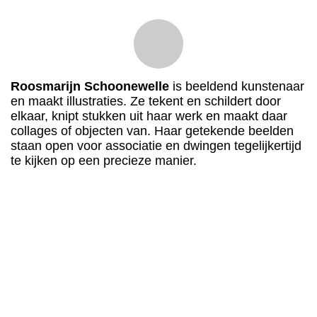
Roosmarijn Schoonewelle
is beeldend kunstenaar
en maakt illustraties. Ze tekent en schildert door
elkaar, knipt stukken uit haar werk en maakt daar
collages of objecten van. Haar getekende beelden
staan open voor associatie en dwingen tegelijkertijd
te kijken op een precieze manier.