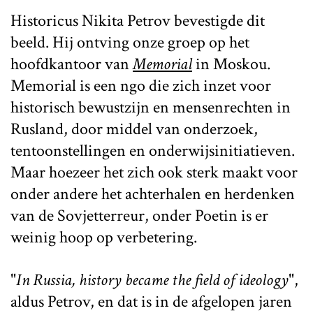
Historicus Nikita Petrov bevestigde dit
beeld. Hij ontving onze groep op het
hoofdkantoor van
Memorial
in Moskou.
Memorial is een ngo die zich inzet voor
historisch bewustzijn en mensenrechten in
Rusland, door middel van onderzoek,
tentoonstellingen en onderwijsinitiatieven.
Maar hoezeer het zich ook sterk maakt voor
onder andere het achterhalen en herdenken
van de Sovjetterreur, onder Poetin is er
weinig hoop op verbetering.
"
In Russia, history became the field of
ideology
",
aldus Petrov, en dat is in de afgelopen jaren