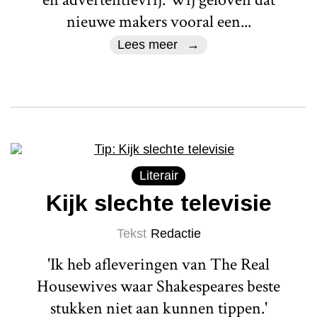
nieuwe makers vooral een...
Lees meer
Literair
Kijk slechte televisie
Tekst
Redactie
'Ik heb afleveringen van The Real
Housewives waar Shakespeares beste
stukken niet aan kunnen tippen.'