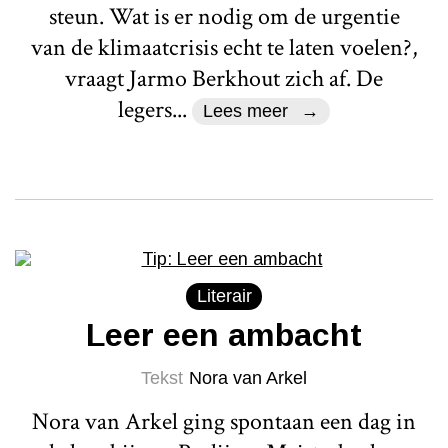
steun. Wat is er nodig om de urgentie
van de klimaatcrisis echt te laten voelen?,
vraagt Jarmo Berkhout zich af. De
legers...
Lees meer
Literair
Leer een ambacht
Tekst
Nora van Arkel
Nora van Arkel ging spontaan een dag in