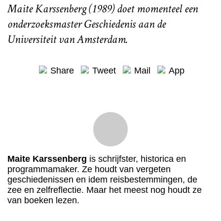
Maite Karssenberg (1989) doet momenteel een
onderzoeksmaster Geschiedenis aan de
Universiteit van Amsterdam.
Share
Tweet
Mail
App
Maite Karssenberg
is schrijfster, historica en
programmamaker. Ze houdt van vergeten
geschiedenissen en idem reisbestemmingen, de
zee en zelfreflectie. Maar het meest nog houdt ze
van boeken lezen.