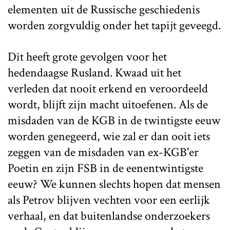
elementen uit de Russische geschiedenis
worden zorgvuldig onder het tapijt geveegd.
Dit heeft grote gevolgen voor het
hedendaagse Rusland. Kwaad uit het
verleden dat nooit erkend en veroordeeld
wordt, blijft zijn macht uitoefenen. Als de
misdaden van de KGB in de twintigste eeuw
worden genegeerd, wie zal er dan ooit iets
zeggen van de misdaden van ex-KGB'er
Poetin en zijn FSB in de eenentwintigste
eeuw? We kunnen slechts hopen dat mensen
als Petrov blijven vechten voor een eerlijk
verhaal, en dat buitenlandse onderzoekers