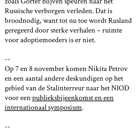
zoals Gorter blijven speuren naar het
Russische verborgen verleden. Dat is
broodnodig, want tot nu toe wordt Rusland
geregeerd door sterke verhalen – ruimte
voor adoptiemoeders is er niet.
--
Op 7 en 8 november komen Nikita Petrov
en een aantal andere deskundigen op het
gebied van de Stalinterreur naar het NIOD
voor een
publieksbijeenkomst en een
internationaal symposium
.
--