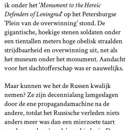
ik onder het '
Monument to the Heroic
Defenders of Leningrad
' op het Petersburgse
'Plein van de overwinning' stond. De
gigantische, hoekige stenen soldaten onder
een tientallen meters hoge obelisk straalden
strijdbaarheid en overwinning uit, net als
het museum onder het monument. Aandacht
voor het slachtofferschap was er nauwelijks.
Maar kunnen we het de Russen kwalijk
nemen? Ze zijn decennialang lamgeslagen
door de ene propagandamachine na de
andere, totdat het Russische verleden niets
anders meer was dan een mierzoete taart