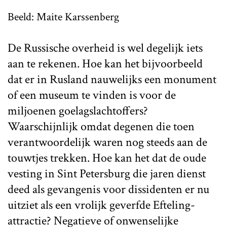
Beeld: Maite Karssenberg
De Russische overheid is wel degelijk iets
aan te rekenen. Hoe kan het bijvoorbeeld
dat er in Rusland nauwelijks een monument
of een museum te vinden is voor de
miljoenen goelagslachtoffers?
Waarschijnlijk omdat degenen die toen
verantwoordelijk waren nog steeds aan de
touwtjes trekken. Hoe kan het dat de oude
vesting in Sint Petersburg die jaren dienst
deed als gevangenis voor dissidenten er nu
uitziet als een vrolijk geverfde Efteling-
attractie? Negatieve of onwenselijke