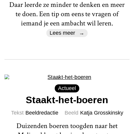
Daar leerde ze minder te denken en meer
te doen. Een tip om eens te vragen of
iemand je een ambacht wil leren.
Lees meer
Actueel
Staakt-het-boeren
Tekst
Beeldredactie
Beeld
Katja Grosskinsky
Duizenden boeren toogden naar het