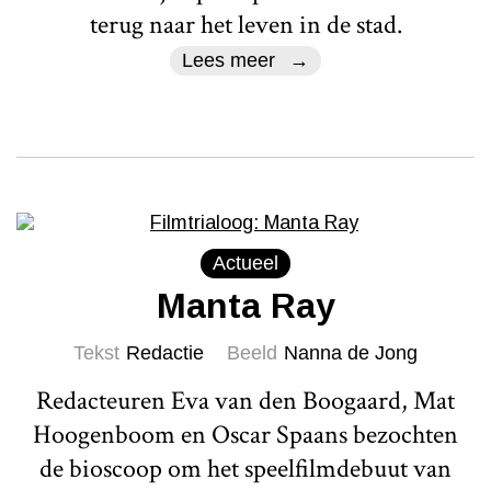
terug naar het leven in de stad.
Lees meer
Actueel
Manta Ray
Tekst
Redactie
Beeld
Nanna de Jong
Redacteuren Eva van den Boogaard, Mat
Hoogenboom en Oscar Spaans bezochten
de bioscoop om het speelfilmdebuut van