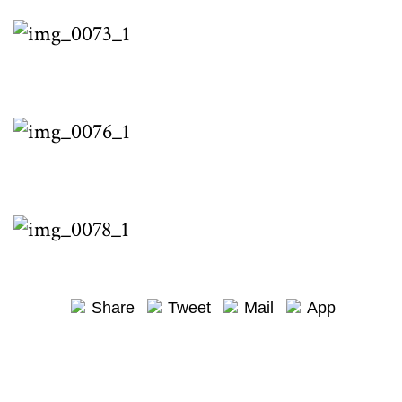
Share
Tweet
Mail
App