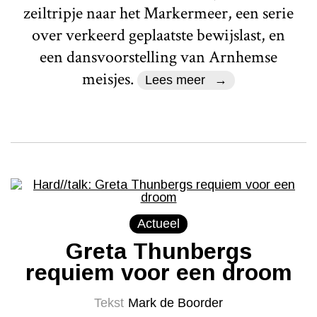
zeiltripje naar het Markermeer, een serie
over verkeerd geplaatste bewijslast, en
een dansvoorstelling van Arnhemse
meisjes.
Lees meer
Actueel
Greta Thunbergs
requiem voor een droom
Tekst
Mark de Boorder