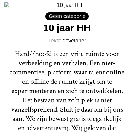
Geen categorie
10 jaar HH
Tekst
developer
Hard//hoofd is een vrije ruimte voor
verbeelding en verhalen. Een niet-
commercieel platform waar talent online
en offline de ruimte krijgt om te
experimenteren en zich te ontwikkelen.
Het bestaan van zo’n plek is niet
vanzelfsprekend. Sluit je daarom bij ons
aan. We zijn bewust gratis toegankelijk
en advertentievrij. Wij geloven dat