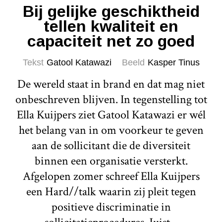
Bij gelijke geschiktheid
tellen kwaliteit en
capaciteit net zo goed
Tekst
Gatool Katawazi
Beeld
Kasper Tinus
De wereld staat in brand en dat mag niet
onbeschreven blijven. In tegenstelling tot
Ella Kuijpers ziet Gatool Katawazi er wél
het belang van in om voorkeur te geven
aan de sollicitant die de diversiteit
binnen een organisatie versterkt.
Afgelopen zomer schreef Ella Kuijpers
een Hard//talk waarin zij pleit tegen
positieve discriminatie in