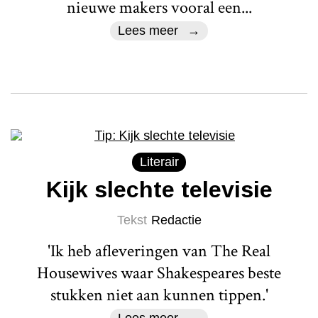
nieuwe makers vooral een...
Lees meer
Literair
Kijk slechte televisie
Tekst
Redactie
'Ik heb afleveringen van The Real
Housewives waar Shakespeares beste
stukken niet aan kunnen tippen.'
Lees meer