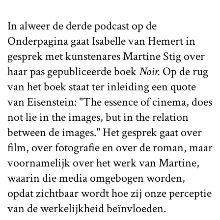
In alweer de derde podcast op de
Onderpagina gaat Isabelle van Hemert in
gesprek met kunstenares Martine Stig over
haar pas gepubliceerde boek
Noir.
Op de rug
van het boek staat ter inleiding een quote
van Eisenstein: "The essence of cinema, does
not lie in the images, but in the relation
between de images." Het gesprek gaat over
film, over fotografie en over de roman, maar
voornamelijk over het werk van Martine,
waarin die media omgebogen worden,
opdat zichtbaar wordt hoe zij onze perceptie
van de werkelijkheid beïnvloeden.