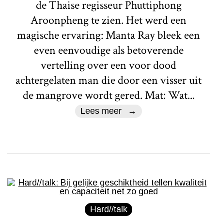
de Thaise regisseur Phuttiphong
Aroonpheng te zien. Het werd een
magische ervaring: Manta Ray bleek een
even eenvoudige als betoverende
vertelling over een voor dood
achtergelaten man die door een visser uit
de mangrove wordt gered. Mat: Wat...
Lees meer
Hard//talk