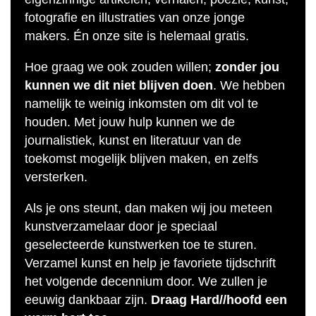
fotografie en illustraties van onze jonge
makers. Én onze site is helemaal gratis.
Hoe graag we ook zouden willen;
zonder jou
kunnen we dit niet blijven doen
. We hebben
namelijk te weinig inkomsten om dit vol te
houden. Met jouw hulp kunnen we de
journalistiek, kunst en literatuur van de
toekomst mogelijk blijven maken, en zelfs
versterken.
Als je ons steunt, dan maken wij jou meteen
kunstverzamelaar door je speciaal
geselecteerde kunstwerken toe te sturen.
Verzamel kunst en help je favoriete tijdschrift
het volgende decennium door. We zullen je
eeuwig dankbaar zijn.
Draag Hard//hoofd een