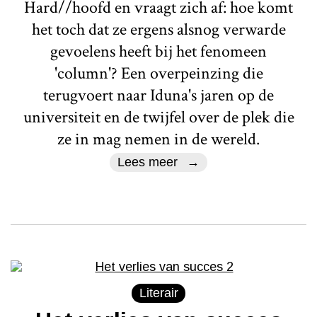
Hard//hoofd en vraagt zich af: hoe komt
het toch dat ze ergens alsnog verwarde
gevoelens heeft bij het fenomeen
'column'? Een overpeinzing die
terugvoert naar Iduna's jaren op de
universiteit en de twijfel over de plek die
ze in mag nemen in de wereld.
Lees meer
Literair