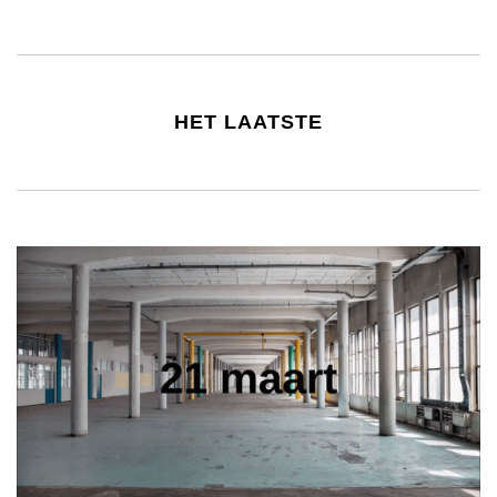
HET LAATSTE