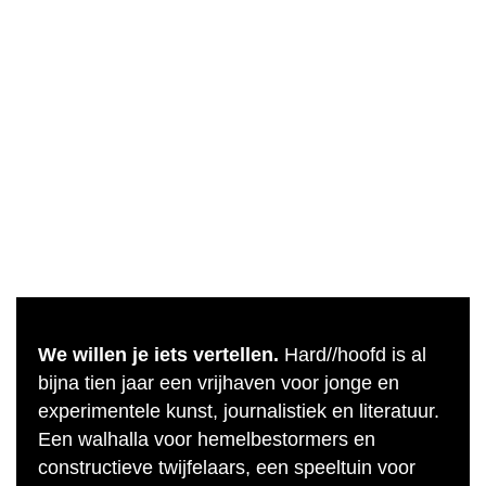
We willen je iets vertellen.
Hard//hoofd is al
bijna tien jaar een vrijhaven voor jonge en
experimentele kunst, journalistiek en literatuur.
Een walhalla voor hemelbestormers en
constructieve twijfelaars, een speeltuin voor