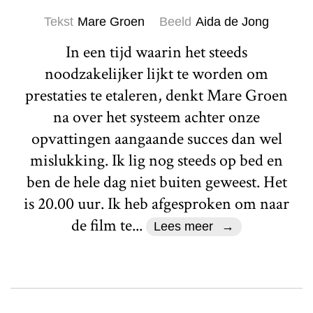
Tekst
Mare Groen
Beeld
Aida de Jong
In een tijd waarin het steeds
noodzakelijker lijkt te worden om
prestaties te etaleren, denkt Mare Groen
na over het systeem achter onze
opvattingen aangaande succes dan wel
mislukking. Ik lig nog steeds op bed en
ben de hele dag niet buiten geweest. Het
is 20.00 uur. Ik heb afgesproken om naar
de film te...
Lees meer