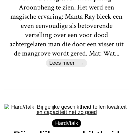
Aroonpheng te zien. Het werd een
magische ervaring: Manta Ray bleek een
even eenvoudige als betoverende
vertelling over een voor dood
achtergelaten man die door een visser uit
de mangrove wordt gered. Mat: Wat...
Lees meer
Hard//talk