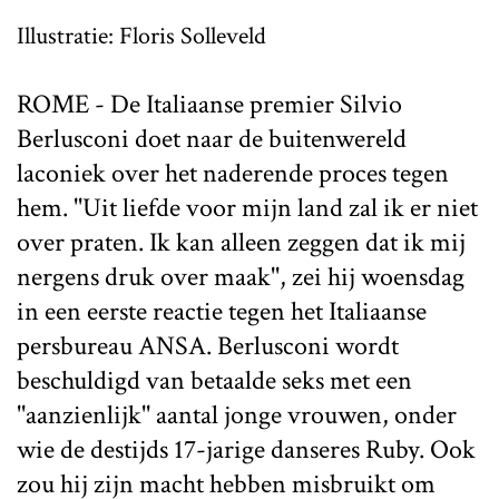
Illustratie: Floris Solleveld
ROME - De Italiaanse premier Silvio
Berlusconi doet naar de buitenwereld
laconiek over het naderende proces tegen
hem. ''Uit liefde voor mijn land zal ik er niet
over praten. Ik kan alleen zeggen dat ik mij
nergens druk over maak'', zei hij woensdag
in een eerste reactie tegen het Italiaanse
persbureau ANSA. Berlusconi wordt
beschuldigd van betaalde seks met een
''aanzienlijk'' aantal jonge vrouwen, onder
wie de destijds 17-jarige danseres Ruby. Ook
zou hij zijn macht hebben misbruikt om