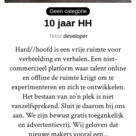
Geen categorie
10 jaar HH
Tekst
developer
Hard//hoofd is een vrije ruimte voor
verbeelding en verhalen. Een niet-
commercieel platform waar talent online
en offline de ruimte krijgt om te
experimenteren en zich te ontwikkelen.
Het bestaan van zo’n plek is niet
vanzelfsprekend. Sluit je daarom bij ons
aan. We zijn bewust gratis toegankelijk
en advertentievrij. Wij geloven dat
nieuwe makers vooral een...