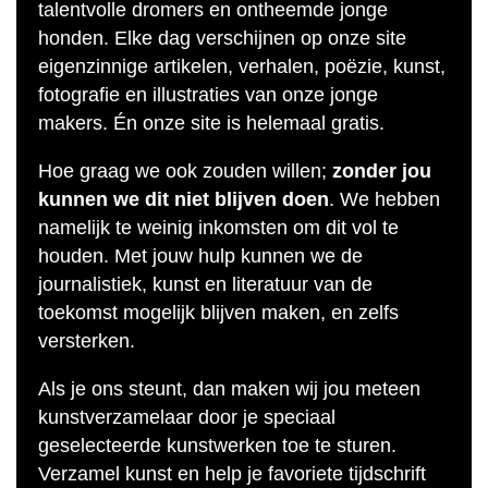
talentvolle dromers en ontheemde jonge
honden. Elke dag verschijnen op onze site
eigenzinnige artikelen, verhalen, poëzie, kunst,
fotografie en illustraties van onze jonge
makers. Én onze site is helemaal gratis.
Hoe graag we ook zouden willen;
zonder jou
kunnen we dit niet blijven doen
. We hebben
namelijk te weinig inkomsten om dit vol te
houden. Met jouw hulp kunnen we de
journalistiek, kunst en literatuur van de
toekomst mogelijk blijven maken, en zelfs
versterken.
Als je ons steunt, dan maken wij jou meteen
kunstverzamelaar door je speciaal
geselecteerde kunstwerken toe te sturen.
Verzamel kunst en help je favoriete tijdschrift