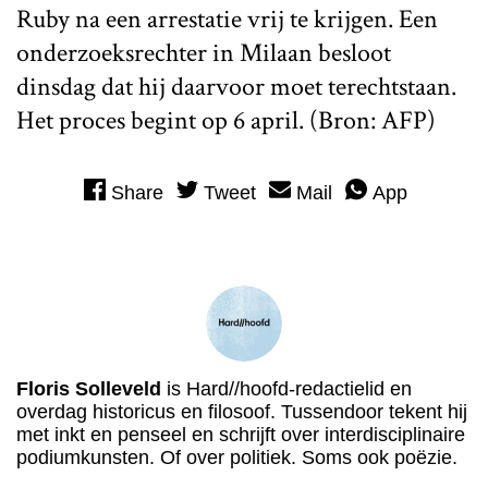
Ruby na een arrestatie vrij te krijgen. Een
onderzoeksrechter in Milaan besloot
dinsdag dat hij daarvoor moet terechtstaan.
Het proces begint op 6 april. (Bron: AFP)
Share
Tweet
Mail
App
Floris Solleveld
is Hard//hoofd-redactielid en
overdag historicus en filosoof. Tussendoor tekent hij
met inkt en penseel en schrijft over interdisciplinaire
podiumkunsten. Of over politiek. Soms ook poëzie.