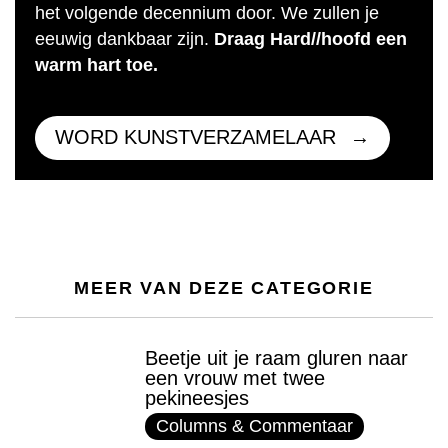
het volgende decennium door. We zullen je
eeuwig dankbaar zijn.
Draag Hard//hoofd een
warm hart toe.
WORD KUNSTVERZAMELAAR
MEER VAN DEZE CATEGORIE
Beetje uit je raam gluren naar
een vrouw met twee
pekineesjes
Columns & Commentaar