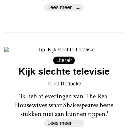
Lees meer
Literair
Kijk slechte televisie
Tekst
Redactie
'Ik heb afleveringen van The Real
Housewives waar Shakespeares beste
stukken niet aan kunnen tippen.'
Lees meer