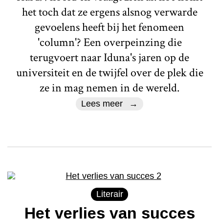
het toch dat ze ergens alsnog verwarde
gevoelens heeft bij het fenomeen
'column'? Een overpeinzing die
terugvoert naar Iduna's jaren op de
universiteit en de twijfel over de plek die
ze in mag nemen in de wereld.
Lees meer
Literair
Het verlies van succes