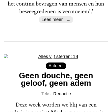
het continu bevragen van mensen en hun
beweegredenen is vermoeiend.'
Lees meer
Actueel
Geen douche, geen
geloof, geen adem
Tekst
Redactie
Deze week worden we blij van een