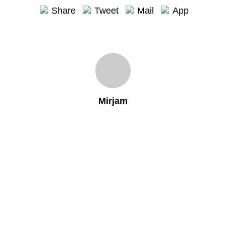
Share
Tweet
Mail
App
Mirjam