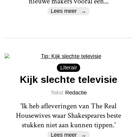
nieuwe makers vooral een...
Lees meer
Literair
Kijk slechte televisie
Tekst
Redactie
'Ik heb afleveringen van The Real
Housewives waar Shakespeares beste
stukken niet aan kunnen tippen.'
Lees meer