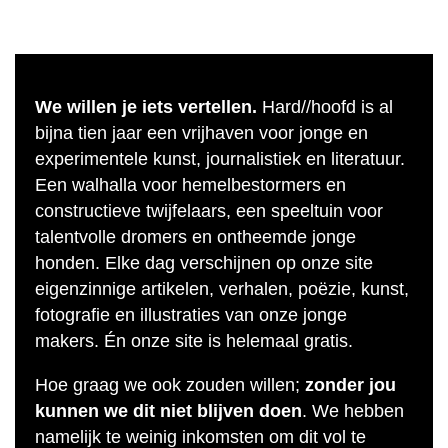
We willen je iets vertellen.
Hard//hoofd is al
bijna tien jaar een vrijhaven voor jonge en
experimentele kunst, journalistiek en literatuur.
Een walhalla voor hemelbestormers en
constructieve twijfelaars, een speeltuin voor
talentvolle dromers en ontheemde jonge
honden. Elke dag verschijnen op onze site
eigenzinnige artikelen, verhalen, poëzie, kunst,
fotografie en illustraties van onze jonge
makers. Én onze site is helemaal gratis.
Hoe graag we ook zouden willen;
zonder jou
kunnen we dit niet blijven doen
. We hebben
namelijk te weinig inkomsten om dit vol te