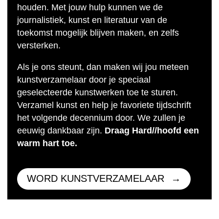
houden. Met jouw hulp kunnen we de
journalistiek, kunst en literatuur van de
toekomst mogelijk blijven maken, en zelfs
versterken.
Als je ons steunt, dan maken wij jou meteen
kunstverzamelaar door je speciaal
geselecteerde kunstwerken toe te sturen.
Verzamel kunst en help je favoriete tijdschrift
het volgende decennium door. We zullen je
eeuwig dankbaar zijn.
Draag Hard//hoofd een
warm hart toe.
WORD KUNSTVERZAMELAAR