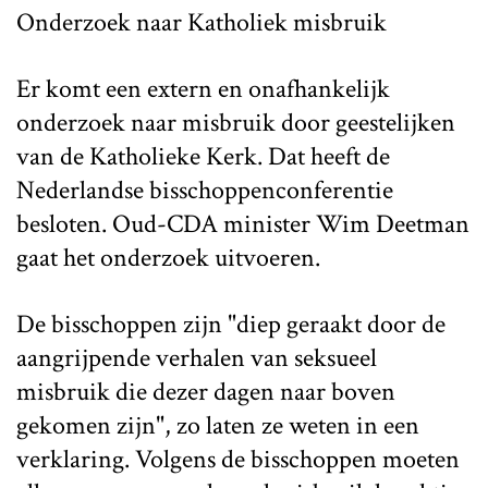
Onderzoek naar Katholiek misbruik
Er komt een extern en onafhankelijk
onderzoek naar misbruik door geestelijken
van de Katholieke Kerk. Dat heeft de
Nederlandse bisschoppenconferentie
besloten. Oud-CDA minister Wim Deetman
gaat het onderzoek uitvoeren.
De bisschoppen zijn "diep geraakt door de
aangrijpende verhalen van seksueel
misbruik die dezer dagen naar boven
gekomen zijn", zo laten ze weten in een
verklaring. Volgens de bisschoppen moeten