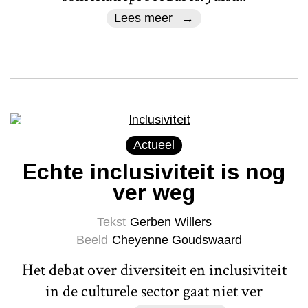
Lees meer
Actueel
Echte inclusiviteit is nog
ver weg
Tekst
Gerben Willers
Beeld
Cheyenne Goudswaard
Het debat over diversiteit en inclusiviteit
in de culturele sector gaat niet ver