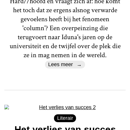
Hard//hoofd en vraagt zich af: hoe komt
het toch dat ze ergens alsnog verwarde
gevoelens heeft bij het fenomeen
'column'? Een overpeinzing die
terugvoert naar Iduna's jaren op de
universiteit en de twijfel over de plek die
ze in mag nemen in de wereld.
Lees meer
Literair
Het verlies van succes