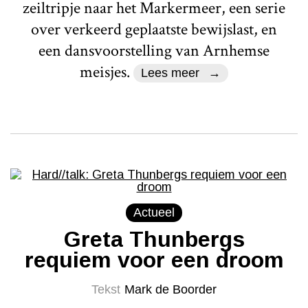
zeiltripje naar het Markermeer, een serie
over verkeerd geplaatste bewijslast, en
een dansvoorstelling van Arnhemse
meisjes.
Lees meer
Actueel
Greta Thunbergs
requiem voor een droom
Tekst
Mark de Boorder