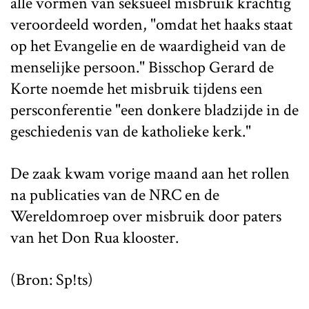
alle vormen van seksueel misbruik krachtig
veroordeeld worden, "omdat het haaks staat
op het Evangelie en de waardigheid van de
menselijke persoon." Bisschop Gerard de
Korte noemde het misbruik tijdens een
persconferentie "een donkere bladzijde in de
geschiedenis van de katholieke kerk."
De zaak kwam vorige maand aan het rollen
na publicaties van de NRC en de
Wereldomroep over misbruik door paters
van het Don Rua klooster.
(Bron: Sp!ts)