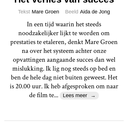
Tekst
Mare Groen
Beeld
Aida de Jong
In een tijd waarin het steeds
noodzakelijker lijkt te worden om
prestaties te etaleren, denkt Mare Groen
na over het systeem achter onze
opvattingen aangaande succes dan wel
mislukking. Ik lig nog steeds op bed en
ben de hele dag niet buiten geweest. Het
is 20.00 uur. Ik heb afgesproken om naar
de film te...
Lees meer