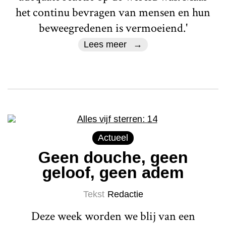
het continu bevragen van mensen en hun
beweegredenen is vermoeiend.'
Lees meer
Actueel
Geen douche, geen
geloof, geen adem
Tekst
Redactie
Deze week worden we blij van een