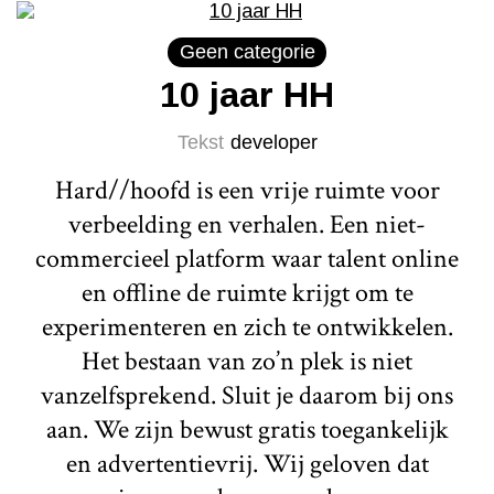
Geen categorie
10 jaar HH
Tekst
developer
Hard//hoofd is een vrije ruimte voor
verbeelding en verhalen. Een niet-
commercieel platform waar talent online
en offline de ruimte krijgt om te
experimenteren en zich te ontwikkelen.
Het bestaan van zo’n plek is niet
vanzelfsprekend. Sluit je daarom bij ons
aan. We zijn bewust gratis toegankelijk
en advertentievrij. Wij geloven dat