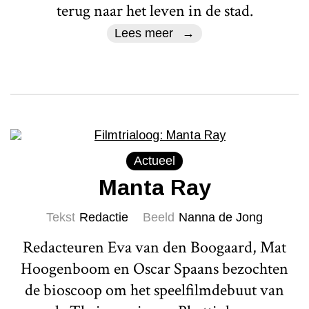
terug naar het leven in de stad.
Lees meer
Actueel
Manta Ray
Tekst
Redactie
Beeld
Nanna de Jong
Redacteuren Eva van den Boogaard, Mat
Hoogenboom en Oscar Spaans bezochten
de bioscoop om het speelfilmdebuut van